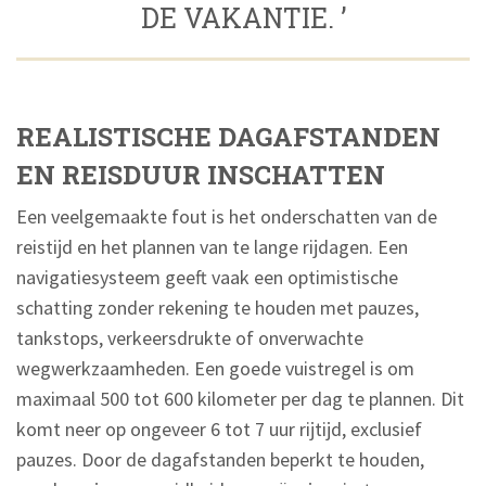
DE VAKANTIE. ’
REALISTISCHE DAGAFSTANDEN
EN REISDUUR INSCHATTEN
Een veelgemaakte fout is het onderschatten van de
reistijd en het plannen van te lange rijdagen. Een
navigatiesysteem geeft vaak een optimistische
schatting zonder rekening te houden met pauzes,
tankstops, verkeersdrukte of onverwachte
wegwerkzaamheden. Een goede vuistregel is om
maximaal 500 tot 600 kilometer per dag te plannen. Dit
komt neer op ongeveer 6 tot 7 uur rijtijd, exclusief
pauzes. Door de dagafstanden beperkt te houden,