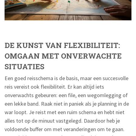
DE KUNST VAN FLEXIBILITEIT:
OMGAAN MET ONVERWACHTE
SITUATIES
Een goed reisschema is de basis, maar een succesvolle
reis vereist ook flexibiliteit. Er kan altijd iets
onverwachts gebeuren: een file, een wegomlegging of
een lekke band. Raak niet in paniek als je planning in de
war loopt. Je reist met een ruim schema en hebt niet
alles tot op de minuut vastgelegd. Daardoor heb je
voldoende buffer om met veranderingen om te gaan.