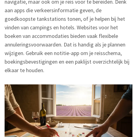
navigatie, maar ook om je reis voor te bereiden. Denk
aan apps die verkeersinformatie geven, de
goedkoopste tankstations tonen, of je helpen bij het
vinden van campings en hotels. Websites voor het
boeken van accommodaties bieden vaak flexibele
annuleringsvoorwaarden. Dat is handig als je plannen
wijzigen. Gebruik een notitie-app om je reisschema,
boekingsbevestigingen en een paklijst overzichtelijk bij
elkaar te houden.