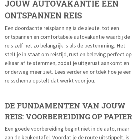
JOUW AUTOVAKANTIE EEN
ONTSPANNEN REIS
Een doordachte reisplanning is de sleutel tot een
ontspannen en comfortabele autovakantie waarbij de
reis zelf net zo belangrijk is als de bestemming. Het
stelt je in staat om reistijd, rust en beleving perfect op
elkaar af te stemmen, zodat je uitgerust aankomt en
onderweg meer ziet. Lees verder en ontdek hoe je een
reisschema opstelt dat werkt voor jou.
DE FUNDAMENTEN VAN JOUW
REIS: VOORBEREIDING OP PAPIER
Een goede voorbereiding begint niet in de auto, maar
aan de keukentafel. Voordat je de route uitstippelt, is