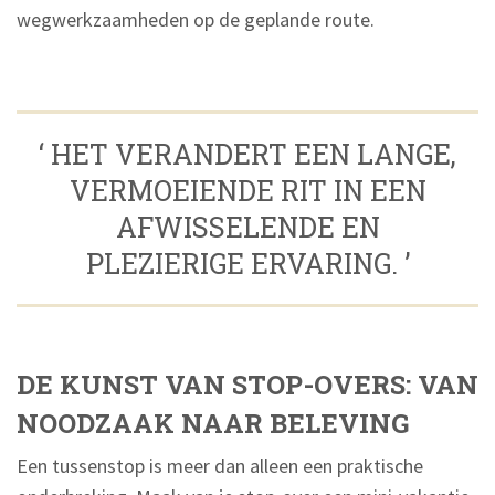
wegwerkzaamheden op de geplande route.
‘ HET VERANDERT EEN LANGE,
VERMOEIENDE RIT IN EEN
AFWISSELENDE EN
PLEZIERIGE ERVARING. ’
DE KUNST VAN STOP-OVERS: VAN
NOODZAAK NAAR BELEVING
Een tussenstop is meer dan alleen een praktische