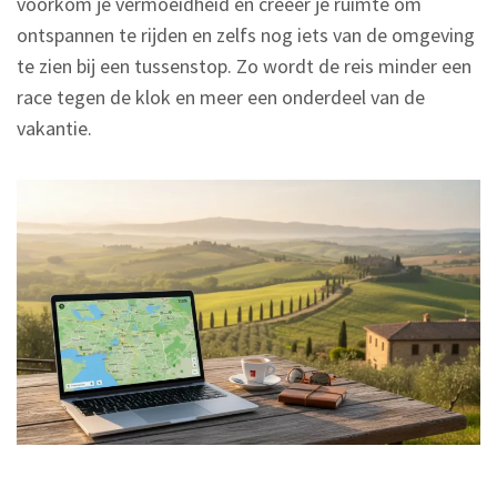
voorkom je vermoeidheid en creëer je ruimte om
ontspannen te rijden en zelfs nog iets van de omgeving
te zien bij een tussenstop. Zo wordt de reis minder een
race tegen de klok en meer een onderdeel van de
vakantie.