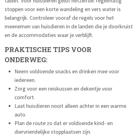
tablet. Voor huisdieren geldt hetzelfde: regelmatig
stoppen voor een korte wandeling en vers water is
belangrijk. Controleer vooraf de regels voor het
meenemen van huisdieren in de landen die je doorkruist
en de accommodaties waar je verblijft.
PRAKTISCHE TIPS VOOR
ONDERWEG:
Neem voldoende snacks en drinken mee voor
iedereen.
Zorg voor een reiskussen en dekentje voor
comfort.
Laat huisdieren nooit alleen achter in een warme
auto.
Plan de route zo dat er voldoende kind- en
diervriendelijke stopplaatsen zijn.