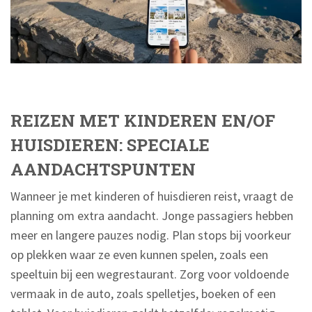
REIZEN MET KINDEREN EN/OF
HUISDIEREN: SPECIALE
AANDACHTSPUNTEN
Wanneer je met kinderen of huisdieren reist, vraagt de
planning om extra aandacht. Jonge passagiers hebben
meer en langere pauzes nodig. Plan stops bij voorkeur
op plekken waar ze even kunnen spelen, zoals een
speeltuin bij een wegrestaurant. Zorg voor voldoende
vermaak in de auto, zoals spelletjes, boeken of een