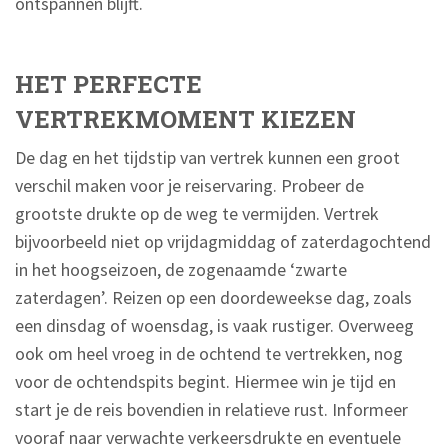
ontspannen blijft.
HET PERFECTE
VERTREKMOMENT KIEZEN
De dag en het tijdstip van vertrek kunnen een groot
verschil maken voor je reiservaring. Probeer de
grootste drukte op de weg te vermijden. Vertrek
bijvoorbeeld niet op vrijdagmiddag of zaterdagochtend
in het hoogseizoen, de zogenaamde ‘zwarte
zaterdagen’. Reizen op een doordeweekse dag, zoals
een dinsdag of woensdag, is vaak rustiger. Overweeg
ook om heel vroeg in de ochtend te vertrekken, nog
voor de ochtendspits begint. Hiermee win je tijd en
start je de reis bovendien in relatieve rust. Informeer
vooraf naar verwachte verkeersdrukte en eventuele