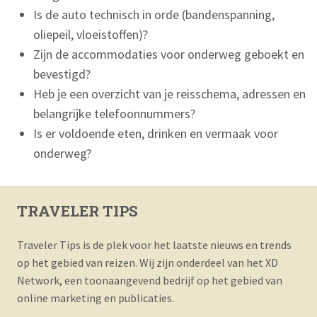
Is de auto technisch in orde (bandenspanning,
oliepeil, vloeistoffen)?
Zijn de accommodaties voor onderweg geboekt en
bevestigd?
Heb je een overzicht van je reisschema, adressen en
belangrijke telefoonnummers?
Is er voldoende eten, drinken en vermaak voor
onderweg?
TRAVELER TIPS
Traveler Tips is de plek voor het laatste nieuws en trends
op het gebied van reizen. Wij zijn onderdeel van het XD
Network, een toonaangevend bedrijf op het gebied van
online marketing en publicaties.