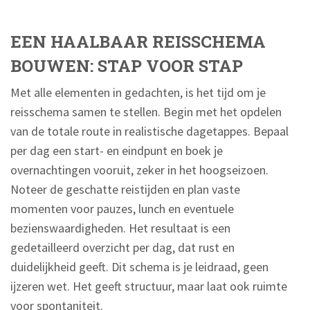
EEN HAALBAAR REISSCHEMA
BOUWEN: STAP VOOR STAP
Met alle elementen in gedachten, is het tijd om je
reisschema samen te stellen. Begin met het opdelen
van de totale route in realistische dagetappes. Bepaal
per dag een start- en eindpunt en boek je
overnachtingen vooruit, zeker in het hoogseizoen.
Noteer de geschatte reistijden en plan vaste
momenten voor pauzes, lunch en eventuele
bezienswaardigheden. Het resultaat is een
gedetailleerd overzicht per dag, dat rust en
duidelijkheid geeft. Dit schema is je leidraad, geen
ijzeren wet. Het geeft structuur, maar laat ook ruimte
voor spontaniteit.