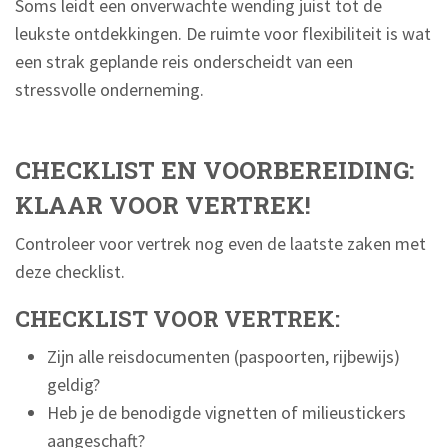
Soms leidt een onverwachte wending juist tot de
leukste ontdekkingen. De ruimte voor flexibiliteit is wat
een strak geplande reis onderscheidt van een
stressvolle onderneming.
CHECKLIST EN VOORBEREIDING:
KLAAR VOOR VERTREK!
Controleer voor vertrek nog even de laatste zaken met
deze checklist.
CHECKLIST VOOR VERTREK:
Zijn alle reisdocumenten (paspoorten, rijbewijs)
geldig?
Heb je de benodigde vignetten of milieustickers
aangeschaft?