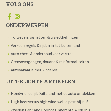
VOLG ONS
ONDERWERPEN
Tolwegen, vignetten & trajectheffingen
Verkeersregels & rijden in het buitenland
Auto check & onderhoud voor vertrek
Grensovergangen, douane & reisformaliteiten
Autovakantie met kinderen
UITGELICHTE ARTIKELEN
Hondvriendelijk Duitsland met de auto ontdekken
High beer versus high wine: welke past bij jou?
Zweden Per Kano Door de Ongerepte Wildernis