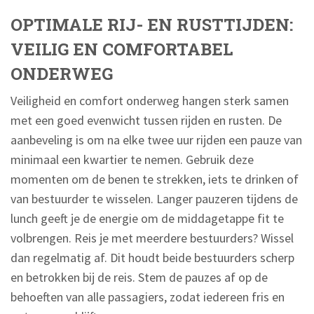
OPTIMALE RIJ- EN RUSTTIJDEN:
VEILIG EN COMFORTABEL
ONDERWEG
Veiligheid en comfort onderweg hangen sterk samen
met een goed evenwicht tussen rijden en rusten. De
aanbeveling is om na elke twee uur rijden een pauze van
minimaal een kwartier te nemen. Gebruik deze
momenten om de benen te strekken, iets te drinken of
van bestuurder te wisselen. Langer pauzeren tijdens de
lunch geeft je de energie om de middagetappe fit te
volbrengen. Reis je met meerdere bestuurders? Wissel
dan regelmatig af. Dit houdt beide bestuurders scherp
en betrokken bij de reis. Stem de pauzes af op de
behoeften van alle passagiers, zodat iedereen fris en