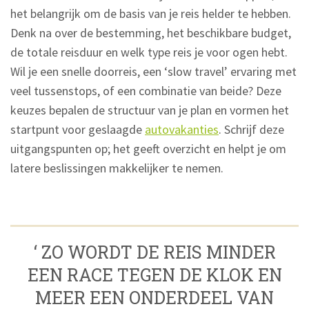
het belangrijk om de basis van je reis helder te hebben.
Denk na over de bestemming, het beschikbare budget,
de totale reisduur en welk type reis je voor ogen hebt.
Wil je een snelle doorreis, een ‘slow travel’ ervaring met
veel tussenstops, of een combinatie van beide? Deze
keuzes bepalen de structuur van je plan en vormen het
startpunt voor geslaagde
autovakanties
. Schrijf deze
uitgangspunten op; het geeft overzicht en helpt je om
latere beslissingen makkelijker te nemen.
‘ ZO WORDT DE REIS MINDER
EEN RACE TEGEN DE KLOK EN
MEER EEN ONDERDEEL VAN