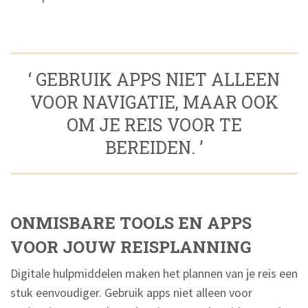
‘ GEBRUIK APPS NIET ALLEEN
VOOR NAVIGATIE, MAAR OOK
OM JE REIS VOOR TE
BEREIDEN. ’
ONMISBARE TOOLS EN APPS
VOOR JOUW REISPLANNING
Digitale hulpmiddelen maken het plannen van je reis een
stuk eenvoudiger. Gebruik apps niet alleen voor