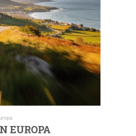
Europa
IN EUROPA