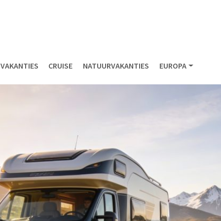
NVAKANTIES
CRUISE
NATUURVAKANTIES
EUROPA