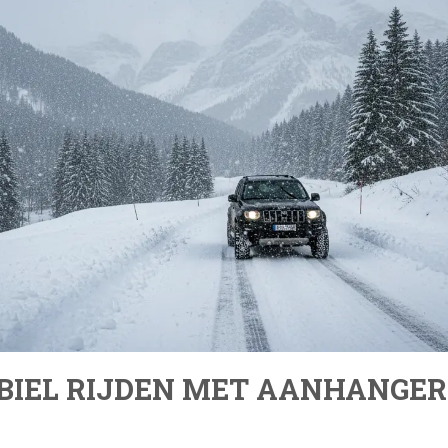
ABIEL RIJDEN MET AANHANGER