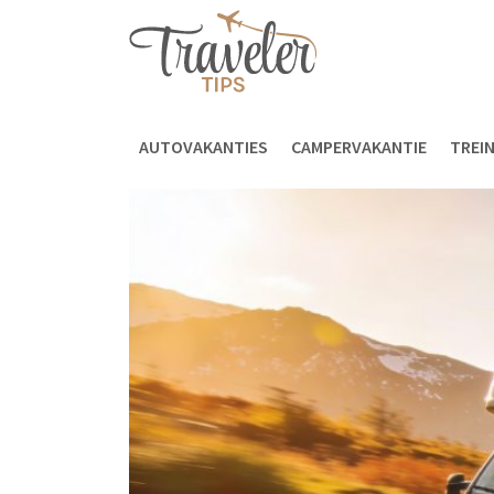
AUTOVAKANTIES
CAMPERVAKANTIE
TREI