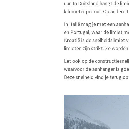
uur. In Duitsland hangt de lim
kilometer per uur. Op andere t
In Italië mag je met een aanh
en Portugal, waar de limiet m
Kroatië is de snelheidslimiet
limieten zijn strikt. Ze worde
Let ook op de constructiesnel
waarvoor de aanhanger is goed
Deze snelheid vind je terug op