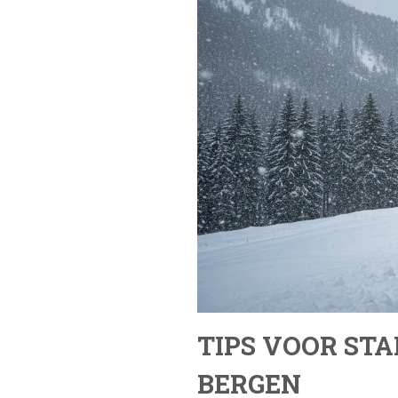
TIPS VOOR ST
BERGEN