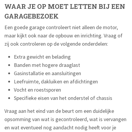
WAAR JE OP MOET LETTEN BIJ EEN
GARAGEBEZOEK
Een goede garage controleert niet alleen de motor,
maar kijkt ook naar de opbouw en inrichting. Vraag of
zij ook controleren op de volgende onderdelen:
Extra gewicht en belading
Banden met hogere draaglast
Gasinstallatie en aansluitingen
Leefruimte, dakluiken en afdichtingen
Vocht en roestsporen
Specifieke eisen van het onderstel of chassis
Vraag aan het eind van de beurt om een duidelijke
opsomming van wat is gecontroleerd, wat is vervangen
en wat eventueel nog aandacht nodig heeft voor je