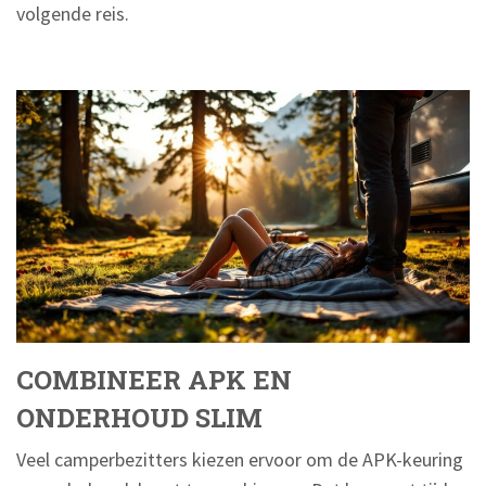
volgende reis.
COMBINEER APK EN
ONDERHOUD SLIM
Veel camperbezitters kiezen ervoor om de APK-keuring