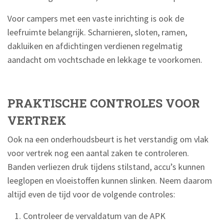
Voor campers met een vaste inrichting is ook de
leefruimte belangrijk. Scharnieren, sloten, ramen,
dakluiken en afdichtingen verdienen regelmatig
aandacht om vochtschade en lekkage te voorkomen.
PRAKTISCHE CONTROLES VOOR
VERTREK
Ook na een onderhoudsbeurt is het verstandig om vlak
voor vertrek nog een aantal zaken te controleren.
Banden verliezen druk tijdens stilstand, accu’s kunnen
leeglopen en vloeistoffen kunnen slinken. Neem daarom
altijd even de tijd voor de volgende controles:
Controleer de vervaldatum van de APK