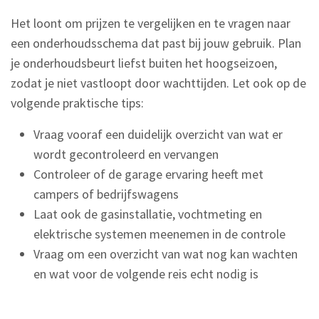
Het loont om prijzen te vergelijken en te vragen naar
een onderhoudsschema dat past bij jouw gebruik. Plan
je onderhoudsbeurt liefst buiten het hoogseizoen,
zodat je niet vastloopt door wachttijden. Let ook op de
volgende praktische tips:
Vraag vooraf een duidelijk overzicht van wat er
wordt gecontroleerd en vervangen
Controleer of de garage ervaring heeft met
campers of bedrijfswagens
Laat ook de gasinstallatie, vochtmeting en
elektrische systemen meenemen in de controle
Vraag om een overzicht van wat nog kan wachten
en wat voor de volgende reis echt nodig is