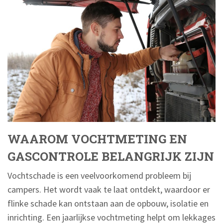
WAAROM VOCHTMETING EN
GASCONTROLE BELANGRIJK ZIJN
Vochtschade is een veelvoorkomend probleem bij
campers. Het wordt vaak te laat ontdekt, waardoor er
flinke schade kan ontstaan aan de opbouw, isolatie en
inrichting. Een jaarlijkse vochtmeting helpt om lekkages