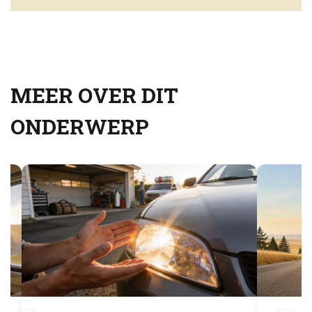
MEER OVER DIT
ONDERWERP