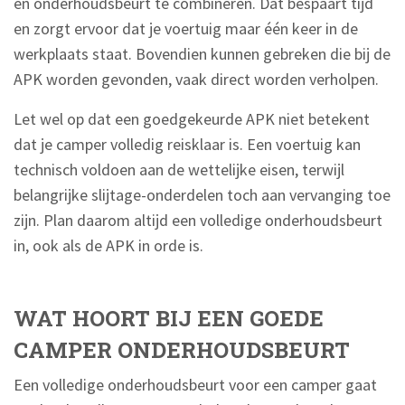
en onderhoudsbeurt te combineren. Dat bespaart tijd
en zorgt ervoor dat je voertuig maar één keer in de
werkplaats staat. Bovendien kunnen gebreken die bij de
APK worden gevonden, vaak direct worden verholpen.
Let wel op dat een goedgekeurde APK niet betekent
dat je camper volledig reisklaar is. Een voertuig kan
technisch voldoen aan de wettelijke eisen, terwijl
belangrijke slijtage-onderdelen toch aan vervanging toe
zijn. Plan daarom altijd een volledige onderhoudsbeurt
in, ook als de APK in orde is.
WAT HOORT BIJ EEN GOEDE
CAMPER ONDERHOUDSBEURT
Een volledige onderhoudsbeurt voor een camper gaat