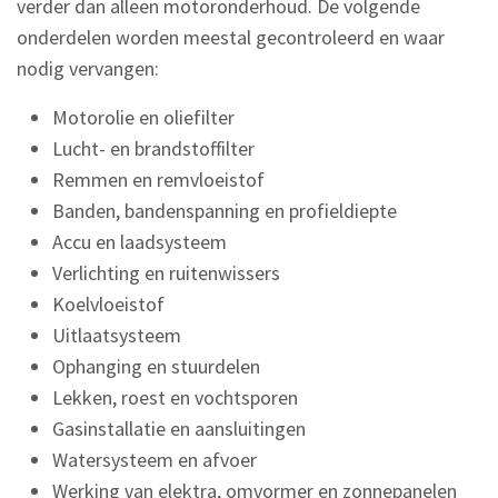
verder dan alleen motoronderhoud. De volgende
onderdelen worden meestal gecontroleerd en waar
nodig vervangen:
Motorolie en oliefilter
Lucht- en brandstoffilter
Remmen en remvloeistof
Banden, bandenspanning en profieldiepte
Accu en laadsysteem
Verlichting en ruitenwissers
Koelvloeistof
Uitlaatsysteem
Ophanging en stuurdelen
Lekken, roest en vochtsporen
Gasinstallatie en aansluitingen
Watersysteem en afvoer
Werking van elektra, omvormer en zonnepanelen