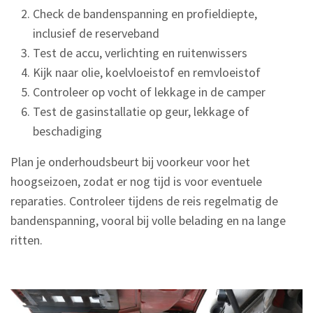
Check de bandenspanning en profieldiepte,
inclusief de reserveband
Test de accu, verlichting en ruitenwissers
Kijk naar olie, koelvloeistof en remvloeistof
Controleer op vocht of lekkage in de camper
Test de gasinstallatie op geur, lekkage of
beschadiging
Plan je onderhoudsbeurt bij voorkeur voor het
hoogseizoen, zodat er nog tijd is voor eventuele
reparaties. Controleer tijdens de reis regelmatig de
bandenspanning, vooral bij volle belading en na lange
ritten.