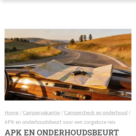
Home
/
Campervakantie
/
Campercheck en onderhoud
/
APK en onderhoudsbeurt voor een zorgeloze reis
APK EN ONDERHOUDSBEURT