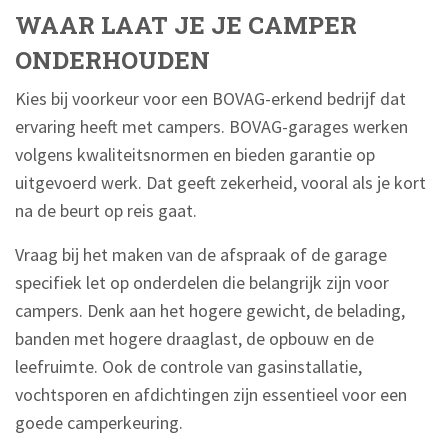
WAAR LAAT JE JE CAMPER
ONDERHOUDEN
Kies bij voorkeur voor een BOVAG-erkend bedrijf dat
ervaring heeft met campers. BOVAG-garages werken
volgens kwaliteitsnormen en bieden garantie op
uitgevoerd werk. Dat geeft zekerheid, vooral als je kort
na de beurt op reis gaat.
Vraag bij het maken van de afspraak of de garage
specifiek let op onderdelen die belangrijk zijn voor
campers. Denk aan het hogere gewicht, de belading,
banden met hogere draaglast, de opbouw en de
leefruimte. Ook de controle van gasinstallatie,
vochtsporen en afdichtingen zijn essentieel voor een
goede camperkeuring.