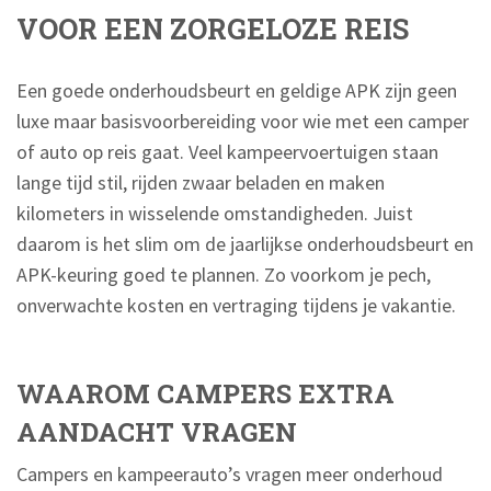
VOOR EEN ZORGELOZE REIS
Een goede onderhoudsbeurt en geldige APK zijn geen
luxe maar basisvoorbereiding voor wie met een camper
of auto op reis gaat. Veel kampeervoertuigen staan
lange tijd stil, rijden zwaar beladen en maken
kilometers in wisselende omstandigheden. Juist
daarom is het slim om de jaarlijkse onderhoudsbeurt en
APK-keuring goed te plannen. Zo voorkom je pech,
onverwachte kosten en vertraging tijdens je vakantie.
WAAROM CAMPERS EXTRA
AANDACHT VRAGEN
Campers en kampeerauto’s vragen meer onderhoud