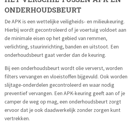
ONDERHOUDSBEURT
De APK is een wettelijke veiligheids- en milieukeuring.
Hierbij wordt gecontroleerd of je voertuig voldoet aan
de minimale eisen op het gebied van remmen,
verlichting, stuurinrichting, banden en uitstoot. Een
onderhoudsbeurt gaat verder dan de keuring.
Bij een onderhoudsbeurt wordt olie ververst, worden
filters vervangen en vloeistoffen bijgevuld. Ook worden
slijtage-onderdelen gecontroleerd en waar nodig
preventief vervangen. Een APK-keuring geeft aan of je
camper de weg op mag, een onderhoudsbeurt zorgt
ervoor dat je ook daadwerkelijk zonder zorgen kunt
vertrekken.