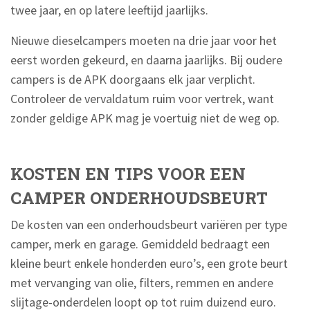
twee jaar, en op latere leeftijd jaarlijks.
Nieuwe dieselcampers moeten na drie jaar voor het
eerst worden gekeurd, en daarna jaarlijks. Bij oudere
campers is de APK doorgaans elk jaar verplicht.
Controleer de vervaldatum ruim voor vertrek, want
zonder geldige APK mag je voertuig niet de weg op.
KOSTEN EN TIPS VOOR EEN
CAMPER ONDERHOUDSBEURT
De kosten van een onderhoudsbeurt variëren per type
camper, merk en garage. Gemiddeld bedraagt een
kleine beurt enkele honderden euro’s, een grote beurt
met vervanging van olie, filters, remmen en andere
slijtage-onderdelen loopt op tot ruim duizend euro.