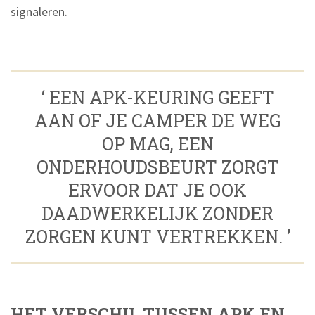
signaleren.
‘ EEN APK-KEURING GEEFT
AAN OF JE CAMPER DE WEG
OP MAG, EEN
ONDERHOUDSBEURT ZORGT
ERVOOR DAT JE OOK
DAADWERKELIJK ZONDER
ZORGEN KUNT VERTREKKEN. ’
HET VERSCHIL TUSSEN APK EN