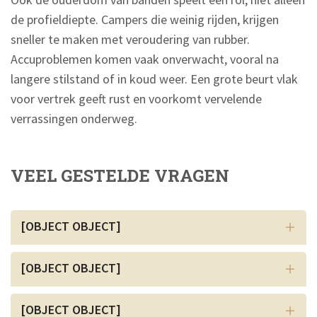
de profieldiepte. Campers die weinig rijden, krijgen
sneller te maken met veroudering van rubber.
Accuproblemen komen vaak onverwacht, vooral na
langere stilstand of in koud weer. Een grote beurt vlak
voor vertrek geeft rust en voorkomt vervelende
verrassingen onderweg.
VEEL GESTELDE VRAGEN
[OBJECT OBJECT]
[OBJECT OBJECT]
[OBJECT OBJECT]