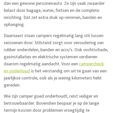
dan een gewone personenauto. Ze zijn vaak zwaarder
belast door bagage, water, fietsen en de complete
inrichting. Dat zet extra druk op remmen, banden en
ophanging.
Daarnaast staan campers regelmatig lang stil tussen
seizoenen door. Stilstand zorgt voor veroudering van
rubber onderdelen, banden en accu’s. Ook vochtschade,
gasinstallaties en elektrische systemen verdienen
daarom regelmatig aandacht. Voor een
campercheck
en onderhoud
is het verstandig om uit te gaan van een
jaarlijkse controle, ook als je weinig kilometers hebt
gereden.
Wie zijn camper goed onderhoudt, reist veiliger en
betrouwbaarder. Bovendien bespaar je op de lange
termijn kosten door problemen vroegtijdig te