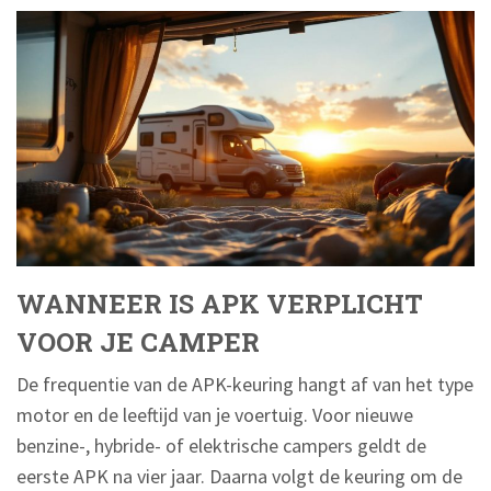
WANNEER IS APK VERPLICHT
VOOR JE CAMPER
De frequentie van de APK-keuring hangt af van het type
motor en de leeftijd van je voertuig. Voor nieuwe
benzine-, hybride- of elektrische campers geldt de
eerste APK na vier jaar. Daarna volgt de keuring om de