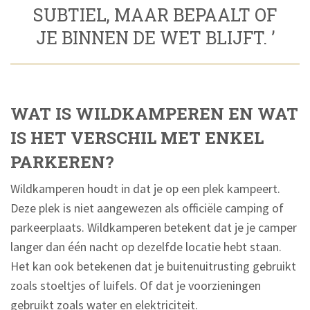
SUBTIEL, MAAR BEPAALT OF
JE BINNEN DE WET BLIJFT. ’
WAT IS WILDKAMPEREN EN WAT
IS HET VERSCHIL MET ENKEL
PARKEREN?
Wildkamperen houdt in dat je op een plek kampeert.
Deze plek is niet aangewezen als officiële camping of
parkeerplaats. Wildkamperen betekent dat je je camper
langer dan één nacht op dezelfde locatie hebt staan.
Het kan ook betekenen dat je buitenuitrusting gebruikt
zoals stoeltjes of luifels. Of dat je voorzieningen
gebruikt zoals water en elektriciteit.