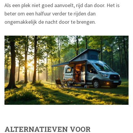
Als een plek niet goed aanvoelt, rijd dan door. Het is
beter om een halfuur verder te rijden dan
ongemakkelijk de nacht door te brengen.
ALTERNATIEVEN VOOR