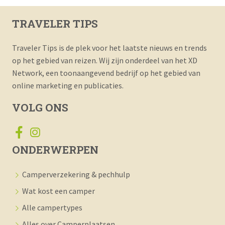
TRAVELER TIPS
Traveler Tips is de plek voor het laatste nieuws en trends
op het gebied van reizen. Wij zijn onderdeel van het XD
Network, een toonaangevend bedrijf op het gebied van
online marketing en publicaties.
VOLG ONS
ONDERWERPEN
Camperverzekering & pechhulp
Wat kost een camper
Alle campertypes
Alles over Camperplaatsen