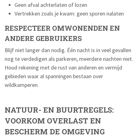
Geen afval achterlaten of lozen
Vertrekken zoals je kwam: geen sporen nalaten
RESPECTEER OMWONENDEN EN
ANDERE GEBRUIKERS
Blijf niet langer dan nodig. Één nacht is in veel gevallen
nog te verdedigen als parkeren, meerdere nachten niet.
Houd rekening met de rust van anderen en vermijd
gebieden waar al spanningen bestaan over
wildkamperen.
NATUUR- EN BUURTREGELS:
VOORKOM OVERLAST EN
BESCHERM DE OMGEVING