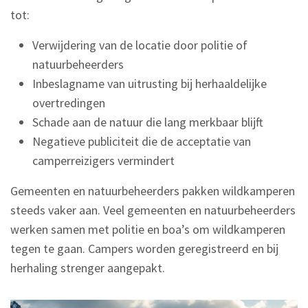
tot:
Verwijdering van de locatie door politie of
natuurbeheerders
Inbeslagname van uitrusting bij herhaaldelijke
overtredingen
Schade aan de natuur die lang merkbaar blijft
Negatieve publiciteit die de acceptatie van
camperreizigers vermindert
Gemeenten en natuurbeheerders pakken wildkamperen
steeds vaker aan. Veel gemeenten en natuurbeheerders
werken samen met politie en boa’s om wildkamperen
tegen te gaan. Campers worden geregistreerd en bij
herhaling strenger aangepakt.