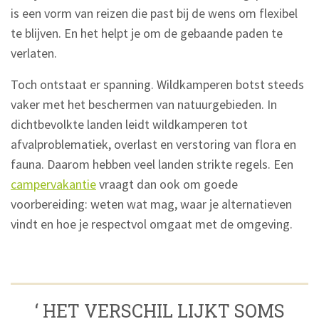
is een vorm van reizen die past bij de wens om flexibel
te blijven. En het helpt je om de gebaande paden te
verlaten.
Toch ontstaat er spanning. Wildkamperen botst steeds
vaker met het beschermen van natuurgebieden. In
dichtbevolkte landen leidt wildkamperen tot
afvalproblematiek, overlast en verstoring van flora en
fauna. Daarom hebben veel landen strikte regels. Een
campervakantie
vraagt dan ook om goede
voorbereiding: weten wat mag, waar je alternatieven
vindt en hoe je respectvol omgaat met de omgeving.
‘ HET VERSCHIL LIJKT SOMS