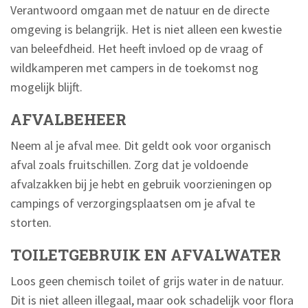
Verantwoord omgaan met de natuur en de directe
omgeving is belangrijk. Het is niet alleen een kwestie
van beleefdheid. Het heeft invloed op de vraag of
wildkamperen met campers in de toekomst nog
mogelijk blijft.
AFVALBEHEER
Neem al je afval mee. Dit geldt ook voor organisch
afval zoals fruitschillen. Zorg dat je voldoende
afvalzakken bij je hebt en gebruik voorzieningen op
campings of verzorgingsplaatsen om je afval te
storten.
TOILETGEBRUIK EN AFVALWATER
Loos geen chemisch toilet of grijs water in de natuur.
Dit is niet alleen illegaal, maar ook schadelijk voor flora