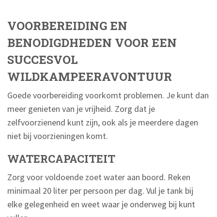
VOORBEREIDING EN
BENODIGDHEDEN VOOR EEN
SUCCESVOL
WILDKAMPEERAVONTUUR
Goede voorbereiding voorkomt problemen. Je kunt dan
meer genieten van je vrijheid. Zorg dat je
zelfvoorzienend kunt zijn, ook als je meerdere dagen
niet bij voorzieningen komt.
WATERCAPACITEIT
Zorg voor voldoende zoet water aan boord. Reken
minimaal 20 liter per persoon per dag. Vul je tank bij
elke gelegenheid en weet waar je onderweg bij kunt