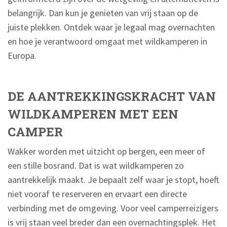
belangrijk. Dan kun je genieten van vrij staan op de
juiste plekken. Ontdek waar je legaal mag overnachten
en hoe je verantwoord omgaat met wildkamperen in
Europa.
DE AANTREKKINGSKRACHT VAN
WILDKAMPEREN MET EEN
CAMPER
Wakker worden met uitzicht op bergen, een meer of
een stille bosrand. Dat is wat wildkamperen zo
aantrekkelijk maakt. Je bepaalt zelf waar je stopt, hoeft
niet vooraf te reserveren en ervaart een directe
verbinding met de omgeving. Voor veel camperreizigers
is vrij staan veel breder dan een overnachtingsplek. Het