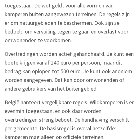
toegestaan. De wet geldt voor alle vormen van
kamperen buiten aangewezen terreinen. De regels zijn
er om natuurgebieden te beschermen. Ook zijn ze
bedoeld om vervuiling tegen te gaan en overlast voor
omwonenden te voorkomen.
Overtredingen worden actief gehandhaafd. Je kunt een
boete krijgen vanaf 140 euro per persoon, maar dit
bedrag kan oplopen tot 500 euro. Je kunt ook anoniem
worden aangegeven. Dat kan door omwonenden of
andere gebruikers van het buitengebied.
België hanteert vergelijkbare regels. Wildkamperen is er
evenmin toegestaan, en ook daar worden
overtredingen streng beboet. De handhaving verschilt
per gemeente. De basisregel is overal hetzelfde:
kamperen mag alleen op officiële terreinen.