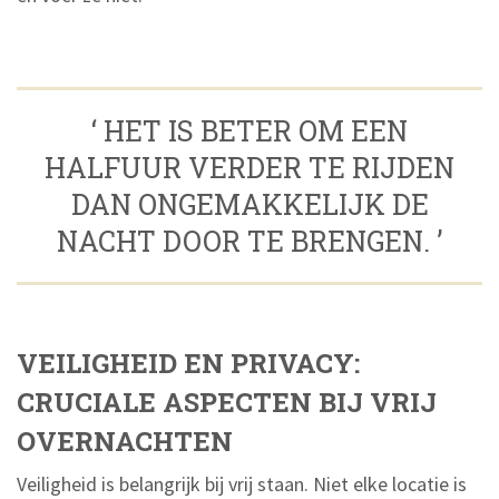
‘ HET IS BETER OM EEN
HALFUUR VERDER TE RIJDEN
DAN ONGEMAKKELIJK DE
NACHT DOOR TE BRENGEN. ’
VEILIGHEID EN PRIVACY:
CRUCIALE ASPECTEN BIJ VRIJ
OVERNACHTEN
Veiligheid is belangrijk bij vrij staan. Niet elke locatie is