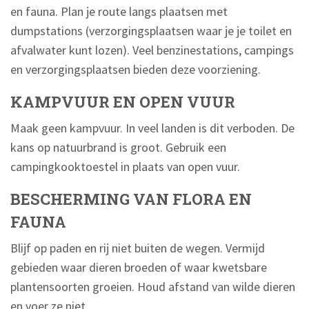
en fauna. Plan je route langs plaatsen met
dumpstations (verzorgingsplaatsen waar je je toilet en
afvalwater kunt lozen). Veel benzinestations, campings
en verzorgingsplaatsen bieden deze voorziening.
KAMPVUUR EN OPEN VUUR
Maak geen kampvuur. In veel landen is dit verboden. De
kans op natuurbrand is groot. Gebruik een
campingkooktoestel in plaats van open vuur.
BESCHERMING VAN FLORA EN
FAUNA
Blijf op paden en rij niet buiten de wegen. Vermijd
gebieden waar dieren broeden of waar kwetsbare
plantensoorten groeien. Houd afstand van wilde dieren
en voer ze niet.