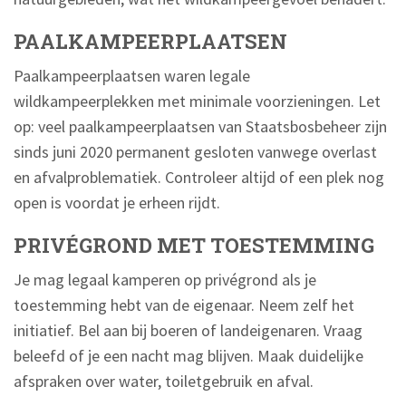
PAALKAMPEERPLAATSEN
Paalkampeerplaatsen waren legale
wildkampeerplekken met minimale voorzieningen. Let
op: veel paalkampeerplaatsen van Staatsbosbeheer zijn
sinds juni 2020 permanent gesloten vanwege overlast
en afvalproblematiek. Controleer altijd of een plek nog
open is voordat je erheen rijdt.
PRIVÉGROND MET TOESTEMMING
Je mag legaal kamperen op privégrond als je
toestemming hebt van de eigenaar. Neem zelf het
initiatief. Bel aan bij boeren of landeigenaren. Vraag
beleefd of je een nacht mag blijven. Maak duidelijke
afspraken over water, toiletgebruik en afval.