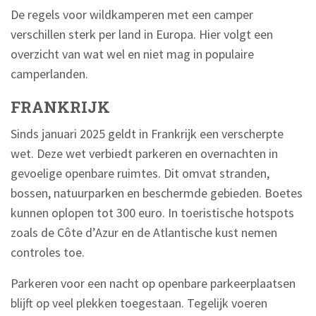
De regels voor wildkamperen met een camper
verschillen sterk per land in Europa. Hier volgt een
overzicht van wat wel en niet mag in populaire
camperlanden.
FRANKRIJK
Sinds januari 2025 geldt in Frankrijk een verscherpte
wet. Deze wet verbiedt parkeren en overnachten in
gevoelige openbare ruimtes. Dit omvat stranden,
bossen, natuurparken en beschermde gebieden. Boetes
kunnen oplopen tot 300 euro. In toeristische hotspots
zoals de Côte d’Azur en de Atlantische kust nemen
controles toe.
Parkeren voor een nacht op openbare parkeerplaatsen
blijft op veel plekken toegestaan. Tegelijk voeren