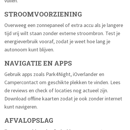
vullen.
STROOMVOORZIENING
Overweeg een zonnepaneel of extra accu als je langere
tijd vrij wilt staan zonder externe stroombron. Test je
energieverbruik vooraf, zodat je weet hoe lang je
autonoom kunt blijven.
NAVIGATIE EN APPS
Gebruik apps zoals Park4Night, iOverlander en
Campercontact om geschikte plekken te vinden. Lees
de reviews en check of locaties nog actueel zijn.
Download offline kaarten zodat je ook zonder internet
kunt navigeren.
AFVALOPSLAG