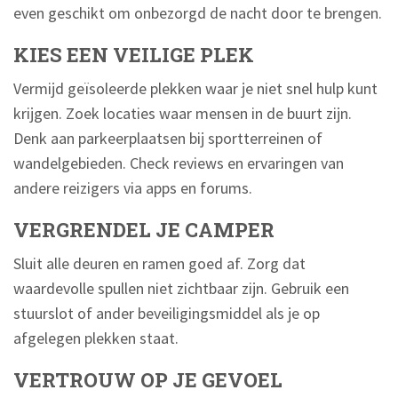
even geschikt om onbezorgd de nacht door te brengen.
KIES EEN VEILIGE PLEK
Vermijd geïsoleerde plekken waar je niet snel hulp kunt
krijgen. Zoek locaties waar mensen in de buurt zijn.
Denk aan parkeerplaatsen bij sportterreinen of
wandelgebieden. Check reviews en ervaringen van
andere reizigers via apps en forums.
VERGRENDEL JE CAMPER
Sluit alle deuren en ramen goed af. Zorg dat
waardevolle spullen niet zichtbaar zijn. Gebruik een
stuurslot of ander beveiligingsmiddel als je op
afgelegen plekken staat.
VERTROUW OP JE GEVOEL