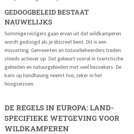
GEDOOGBELEID BESTAAT
NAUWELIJKS
Sommige reizigers gaan ervan uit dat wildkamperen
wordt gedoogd als je discreet bent. Dit is een
misvatting. Gemeenten en natuurbeheerders treden
steeds actiever op. Dat gebeurt vooral in toeristische
gebieden en natuurgebieden met veel bezoekers. De
kans op handhaving neemt toe, zeker in het
hoogseizoen.
DE REGELS IN EUROPA: LAND-
SPECIFIEKE WETGEVING VOOR
WILDKAMPEREN