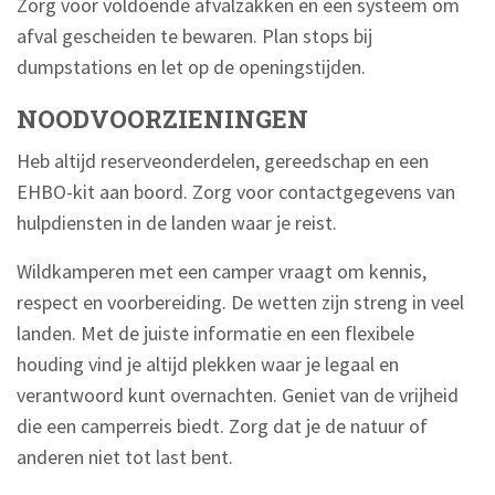
Zorg voor voldoende afvalzakken en een systeem om
afval gescheiden te bewaren. Plan stops bij
dumpstations en let op de openingstijden.
NOODVOORZIENINGEN
Heb altijd reserveonderdelen, gereedschap en een
EHBO-kit aan boord. Zorg voor contactgegevens van
hulpdiensten in de landen waar je reist.
Wildkamperen met een camper vraagt om kennis,
respect en voorbereiding. De wetten zijn streng in veel
landen. Met de juiste informatie en een flexibele
houding vind je altijd plekken waar je legaal en
verantwoord kunt overnachten. Geniet van de vrijheid
die een camperreis biedt. Zorg dat je de natuur of
anderen niet tot last bent.