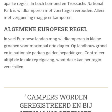
aparte regels. In Loch Lomond en Trossachs National
Park is wildkamperen met voertuigen verboden. Alleen
met vergunning mag je er kamperen.
ALGEMENE EUROPESE REGEL
In veel Europese landen mag wildkamperen in kleine
groepen voor maximaal drie dagen. Op landbouwgrond
en in nationale parken gelden beperkingen. Controleer
altijd de lokale regelgeving, want deze kan per regio
verschillen.
‘ CAMPERS WORDEN
GEREGISTREERD EN BIJ