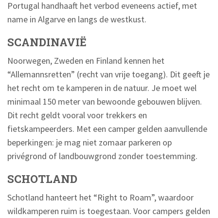
Portugal handhaaft het verbod eveneens actief, met
name in Algarve en langs de westkust.
SCANDINAVIË
Noorwegen, Zweden en Finland kennen het
“Allemannsretten” (recht van vrije toegang). Dit geeft je
het recht om te kamperen in de natuur. Je moet wel
minimaal 150 meter van bewoonde gebouwen blijven.
Dit recht geldt vooral voor trekkers en
fietskampeerders. Met een camper gelden aanvullende
beperkingen: je mag niet zomaar parkeren op
privégrond of landbouwgrond zonder toestemming.
SCHOTLAND
Schotland hanteert het “Right to Roam”, waardoor
wildkamperen ruim is toegestaan. Voor campers gelden