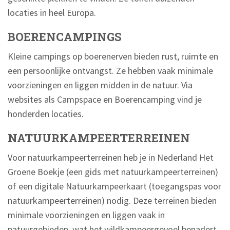
locaties in heel Europa.
BOERENCAMPINGS
Kleine campings op boerenerven bieden rust, ruimte en
een persoonlijke ontvangst. Ze hebben vaak minimale
voorzieningen en liggen midden in de natuur. Via
websites als Campspace en Boerencamping vind je
honderden locaties.
NATUURKAMPEERTERREINEN
Voor natuurkampeerterreinen heb je in Nederland Het
Groene Boekje (een gids met natuurkampeerterreinen)
of een digitale Natuurkampeerkaart (toegangspas voor
natuurkampeerterreinen) nodig. Deze terreinen bieden
minimale voorzieningen en liggen vaak in
natuurgebieden, wat het wildkampeergevoel benadert.