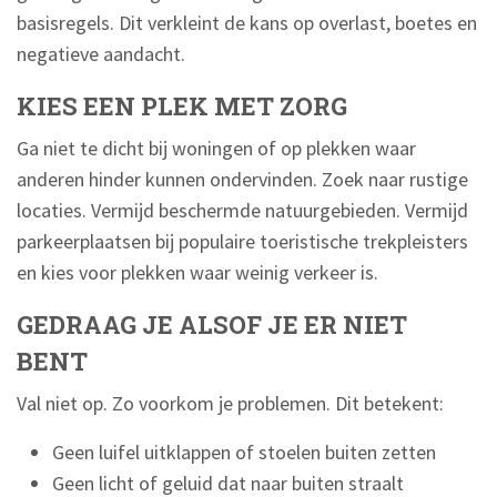
basisregels. Dit verkleint de kans op overlast, boetes en
negatieve aandacht.
KIES EEN PLEK MET ZORG
Ga niet te dicht bij woningen of op plekken waar
anderen hinder kunnen ondervinden. Zoek naar rustige
locaties. Vermijd beschermde natuurgebieden. Vermijd
parkeerplaatsen bij populaire toeristische trekpleisters
en kies voor plekken waar weinig verkeer is.
GEDRAAG JE ALSOF JE ER NIET
BENT
Val niet op. Zo voorkom je problemen. Dit betekent:
Geen luifel uitklappen of stoelen buiten zetten
Geen licht of geluid dat naar buiten straalt