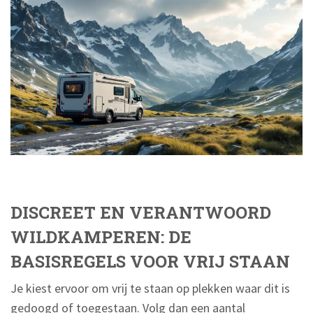
DISCREET EN VERANTWOORD
WILDKAMPEREN: DE
BASISREGELS VOOR VRIJ STAAN
Je kiest ervoor om vrij te staan op plekken waar dit is
gedoogd of toegestaan. Volg dan een aantal