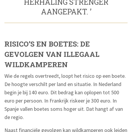
HERHALING STRENGER
AANGEPAKT. ’
RISICO’S EN BOETES: DE
GEVOLGEN VAN ILLEGAAL
WILDKAMPEREN
Wie de regels overtreedt, loopt het risico op een boete.
De hoogte verschilt per land en situatie. In Nederland
begin je bij 140 euro. Dit bedrag kan oplopen tot 500
euro per persoon. In Frankrijk riskeer je 300 euro. In
Spanje vallen boetes soms hoger uit. Dat hangt af van
de regio.
Naast financiële gevolgen kan wildkamperen ook leiden