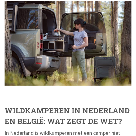
WILDKAMPEREN IN NEDERLAND
EN BELGIË: WAT ZEGT DE WET?
In Nederland is wildkamperen met een camper niet