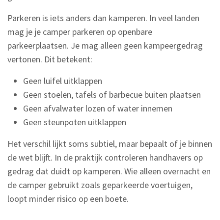
Parkeren is iets anders dan kamperen. In veel landen
mag je je camper parkeren op openbare
parkeerplaatsen. Je mag alleen geen kampeergedrag
vertonen. Dit betekent:
Geen luifel uitklappen
Geen stoelen, tafels of barbecue buiten plaatsen
Geen afvalwater lozen of water innemen
Geen steunpoten uitklappen
Het verschil lijkt soms subtiel, maar bepaalt of je binnen
de wet blijft. In de praktijk controleren handhavers op
gedrag dat duidt op kamperen. Wie alleen overnacht en
de camper gebruikt zoals geparkeerde voertuigen,
loopt minder risico op een boete.