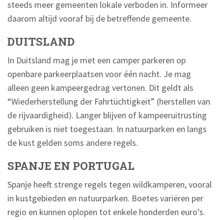
steeds meer gemeenten lokale verboden in. Informeer
daarom altijd vooraf bij de betreffende gemeente.
DUITSLAND
In Duitsland mag je met een camper parkeren op
openbare parkeerplaatsen voor één nacht. Je mag
alleen geen kampeergedrag vertonen. Dit geldt als
“Wiederherstellung der Fahrtüchtigkeit” (herstellen van
de rijvaardigheid). Langer blijven of kampeeruitrusting
gebruiken is niet toegestaan. In natuurparken en langs
de kust gelden soms andere regels.
SPANJE EN PORTUGAL
Spanje heeft strenge regels tegen wildkamperen, vooral
in kustgebieden en natuurparken. Boetes variëren per
regio en kunnen oplopen tot enkele honderden euro’s.