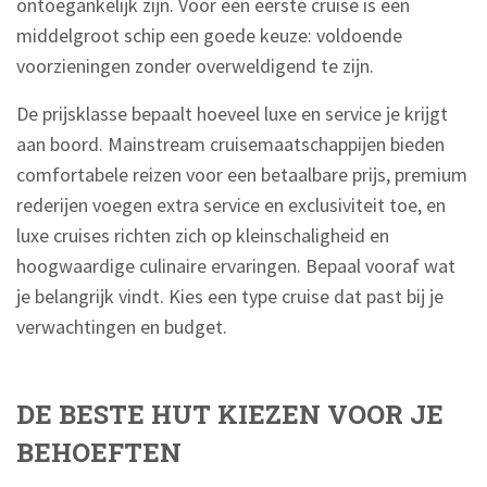
ontoegankelijk zijn. Voor een eerste cruise is een
middelgroot schip een goede keuze: voldoende
voorzieningen zonder overweldigend te zijn.
De prijsklasse bepaalt hoeveel luxe en service je krijgt
aan boord. Mainstream cruisemaatschappijen bieden
comfortabele reizen voor een betaalbare prijs, premium
rederijen voegen extra service en exclusiviteit toe, en
luxe cruises richten zich op kleinschaligheid en
hoogwaardige culinaire ervaringen. Bepaal vooraf wat
je belangrijk vindt. Kies een type cruise dat past bij je
verwachtingen en budget.
DE BESTE HUT KIEZEN VOOR JE
BEHOEFTEN