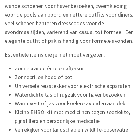
wandelschoenen voor havenbezoeken, zwemkleding
voor de pools aan boord en nettere outfits voor diners.
Veel schepen hanteren dresscodes voor de
avondmaaltijden, variërend van casual tot formeel. Een
elegante outfit of pak is handig voor formele avonden.
Essentiële items die je niet moet vergeten:
Zonnebrandcrème en aftersun
Zonnebril en hoed of pet
Universele reisstekker voor elektrische apparaten
Waterdichte tas of rugzak voor havenbezoeken
Warm vest of jas voor koelere avonden aan dek
Kleine EHBO-kit met medicijnen tegen zeeziekte,
pijnstillers en persoonlijke medicatie
Verrekijker voor landschap en wildlife-observatie