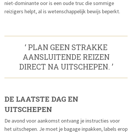
niet-dominante oor is een oude truc die sommige
reizigers helpt, al is wetenschappelijk bewijs beperkt.
‘ PLAN GEEN STRAKKE
AANSLUITENDE REIZEN
DIRECT NA UITSCHEPEN. ’
DE LAATSTE DAG EN
UITSCHEPEN
De avond voor aankomst ontvang je instructies voor
het uitschepen. Je moet je bagage inpakken, labels erop