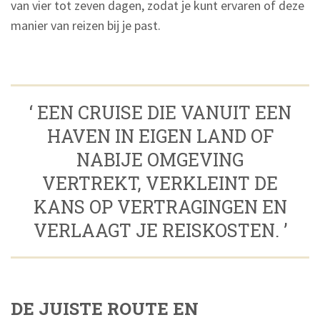
van vier tot zeven dagen, zodat je kunt ervaren of deze
manier van reizen bij je past.
‘ EEN CRUISE DIE VANUIT EEN
HAVEN IN EIGEN LAND OF
NABIJE OMGEVING
VERTREKT, VERKLEINT DE
KANS OP VERTRAGINGEN EN
VERLAAGT JE REISKOSTEN. ’
DE JUISTE ROUTE EN