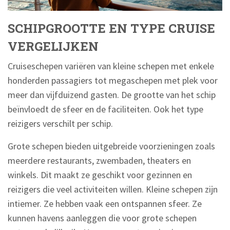
SCHIPGROOTTE EN TYPE CRUISE
VERGELIJKEN
Cruiseschepen variëren van kleine schepen met enkele
honderden passagiers tot megaschepen met plek voor
meer dan vijfduizend gasten. De grootte van het schip
beïnvloedt de sfeer en de faciliteiten. Ook het type
reizigers verschilt per schip.
Grote schepen bieden uitgebreide voorzieningen zoals
meerdere restaurants, zwembaden, theaters en
winkels. Dit maakt ze geschikt voor gezinnen en
reizigers die veel activiteiten willen. Kleine schepen zijn
intiemer. Ze hebben vaak een ontspannen sfeer. Ze
kunnen havens aanleggen die voor grote schepen