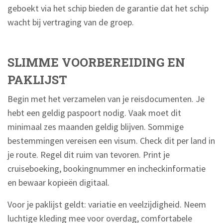
geboekt via het schip bieden de garantie dat het schip
wacht bij vertraging van de groep.
SLIMME VOORBEREIDING EN
PAKLIJST
Begin met het verzamelen van je reisdocumenten. Je
hebt een geldig paspoort nodig. Vaak moet dit
minimaal zes maanden geldig blijven. Sommige
bestemmingen vereisen een visum. Check dit per land in
je route. Regel dit ruim van tevoren. Print je
cruiseboeking, bookingnummer en incheckinformatie
en bewaar kopieën digitaal.
Voor je paklijst geldt: variatie en veelzijdigheid. Neem
luchtige kleding mee voor overdag, comfortabele