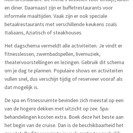
en diner. Daarnaast zijn er buffetrestaurants voor
informele maaltijden. Vaak zijn er ook speciale
betaalrestaurants met verschillende keukens zoals
Italiaans, Aziatisch of steakhouses.
Het dagschema vermeldt alle activiteiten. Je vindt er
fitnesslessen, zwembadspellen, livemuziek,
theatervoorstellingen en lezingen. Gebruik dit schema
om je dag te plannen. Populaire shows en activiteiten
vullen snel, dus verschijn tijdig of reserveer vooraf als
dat mogelijk is.
De spa en fitnessruimte bevinden zich meestal op een
van de hogere dekken met uitzicht op zee. Spa-
behandelingen kosten extra. Boek deze het beste aan
het begin van de cruise. Dan is de beschikbaarheid het