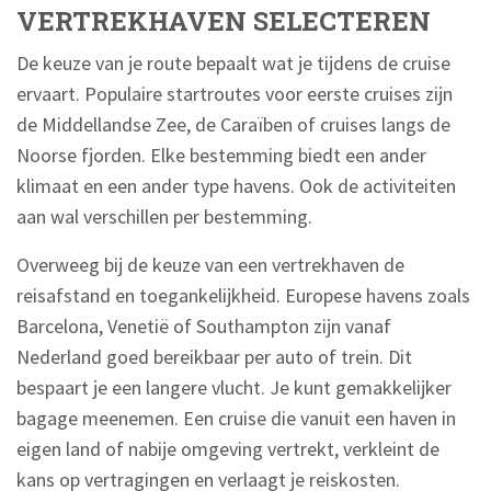
VERTREKHAVEN SELECTEREN
De keuze van je route bepaalt wat je tijdens de cruise
ervaart. Populaire startroutes voor eerste cruises zijn
de Middellandse Zee, de Caraïben of cruises langs de
Noorse fjorden. Elke bestemming biedt een ander
klimaat en een ander type havens. Ook de activiteiten
aan wal verschillen per bestemming.
Overweeg bij de keuze van een vertrekhaven de
reisafstand en toegankelijkheid. Europese havens zoals
Barcelona, Venetië of Southampton zijn vanaf
Nederland goed bereikbaar per auto of trein. Dit
bespaart je een langere vlucht. Je kunt gemakkelijker
bagage meenemen. Een cruise die vanuit een haven in
eigen land of nabije omgeving vertrekt, verkleint de
kans op vertragingen en verlaagt je reiskosten.