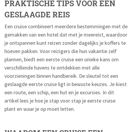
PRAKTISCHE TIPS VOOR EEN
GESLAAGDE REIS
Een cruise combineert meerdere bestemmingen met de
gemakken van een hotel dat met je meereist, waardoor
je ontspannen kunt reizen zonder dagelijks je koffers te
hoeven pakken. Voor reizigers die hun vakantie zelf
plannen, biedt een eerste cruise een unieke kans om
verschillende havens te ontdekken met alle
voorzieningen binnen handbereik. De sleutel tot een
geslaagde eerste cruise ligt in bewuste keuzes. Je kiest
een route, een schip, een hut en je excursies. In dit
artikel lees je hoe je stap voor stap je eerste cruise
plant en waar je op moet letten.