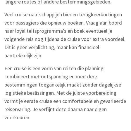
langere routes of andere bestemmingsgebieden.
Veel cruisemaatschappijen bieden terugkeerkortingen
voor passagiers die opnieuw boeken. Vraag aan boord
naar loyaliteitsprogramma’s en boek eventueel je
volgende reis nog tijdens de cruise voor extra voordeel.
Dit is geen verplichting, maar kan financieel
aantrekkelijk zijn.
Een cruise is een vorm van reizen die planning
combineert met ontspanning en meerdere
bestemmingen toegankelijk maakt zonder dagelijkse
logistieke beslissingen. Met de juiste voorbereiding
vormt je eerste cruise een comfortabele en gevarieerde
reiservaring. Je verfijnt deze daarna naar eigen
voorkeuren.