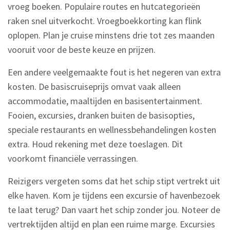
vroeg boeken. Populaire routes en hutcategorieën
raken snel uitverkocht. Vroegboekkorting kan flink
oplopen. Plan je cruise minstens drie tot zes maanden
vooruit voor de beste keuze en prijzen.
Een andere veelgemaakte fout is het negeren van extra
kosten. De basiscruiseprijs omvat vaak alleen
accommodatie, maaltijden en basisentertainment.
Fooien, excursies, dranken buiten de basisopties,
speciale restaurants en wellnessbehandelingen kosten
extra. Houd rekening met deze toeslagen. Dit
voorkomt financiële verrassingen.
Reizigers vergeten soms dat het schip stipt vertrekt uit
elke haven. Kom je tijdens een excursie of havenbezoek
te laat terug? Dan vaart het schip zonder jou. Noteer de
vertrektijden altijd en plan een ruime marge. Excursies