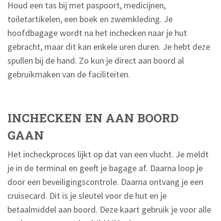
Houd een tas bij met paspoort, medicijnen,
toiletartikelen, een boek en zwemkleding. Je
hoofdbagage wordt na het inchecken naar je hut
gebracht, maar dit kan enkele uren duren. Je hebt deze
spullen bij de hand. Zo kun je direct aan boord al
gebruikmaken van de faciliteiten.
INCHECKEN EN AAN BOORD
GAAN
Het incheckproces lijkt op dat van een vlucht. Je meldt
je in de terminal en geeft je bagage af. Daarna loop je
door een beveiligingscontrole. Daarna ontvang je een
cruisecard. Dit is je sleutel voor de hut en je
betaalmiddel aan boord. Deze kaart gebruik je voor alle