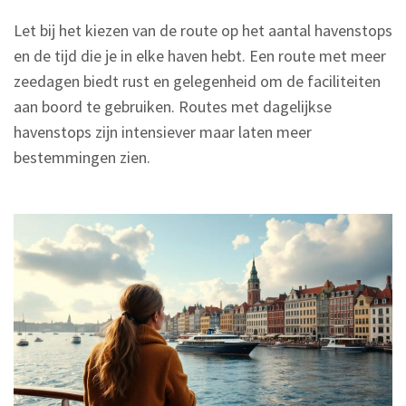
Let bij het kiezen van de route op het aantal havenstops
en de tijd die je in elke haven hebt. Een route met meer
zeedagen biedt rust en gelegenheid om de faciliteiten
aan boord te gebruiken. Routes met dagelijkse
havenstops zijn intensiever maar laten meer
bestemmingen zien.