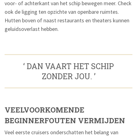
voor- of achterkant van het schip bewegen meer. Check
ook de ligging ten opzichte van openbare ruimtes.
Hutten boven of naast restaurants en theaters kunnen
geluidsoverlast hebben.
‘ DAN VAART HET SCHIP
ZONDER JOU. ’
VEELVOORKOMENDE
BEGINNERFOUTEN VERMIJDEN
Veel eerste cruisers onderschatten het belang van