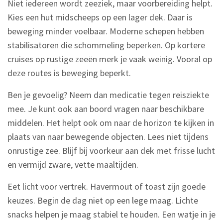
Niet iedereen wordt zeeziek, maar voorbereiding helpt.
Kies een hut midscheeps op een lager dek. Daar is
beweging minder voelbaar. Moderne schepen hebben
stabilisatoren die schommeling beperken. Op kortere
cruises op rustige zeeën merk je vaak weinig. Vooral op
deze routes is beweging beperkt.
Ben je gevoelig? Neem dan medicatie tegen reisziekte
mee. Je kunt ook aan boord vragen naar beschikbare
middelen. Het helpt ook om naar de horizon te kijken in
plaats van naar bewegende objecten. Lees niet tijdens
onrustige zee. Blijf bij voorkeur aan dek met frisse lucht
en vermijd zware, vette maaltijden.
Eet licht voor vertrek. Havermout of toast zijn goede
keuzes. Begin de dag niet op een lege maag. Lichte
snacks helpen je maag stabiel te houden. Een watje in je