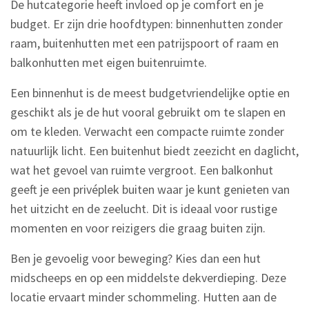
De hutcategorie heeft invloed op je comfort en je
budget. Er zijn drie hoofdtypen: binnenhutten zonder
raam, buitenhutten met een patrijspoort of raam en
balkonhutten met eigen buitenruimte.
Een binnenhut is de meest budgetvriendelijke optie en
geschikt als je de hut vooral gebruikt om te slapen en
om te kleden. Verwacht een compacte ruimte zonder
natuurlijk licht. Een buitenhut biedt zeezicht en daglicht,
wat het gevoel van ruimte vergroot. Een balkonhut
geeft je een privéplek buiten waar je kunt genieten van
het uitzicht en de zeelucht. Dit is ideaal voor rustige
momenten en voor reizigers die graag buiten zijn.
Ben je gevoelig voor beweging? Kies dan een hut
midscheeps en op een middelste dekverdieping. Deze
locatie ervaart minder schommeling. Hutten aan de