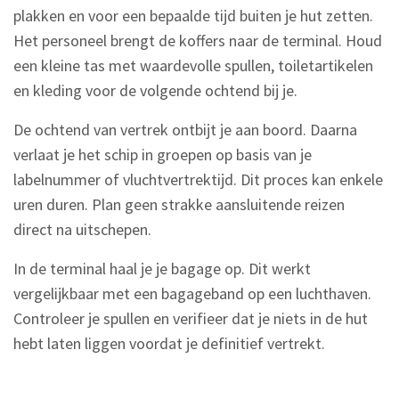
plakken en voor een bepaalde tijd buiten je hut zetten.
Het personeel brengt de koffers naar de terminal. Houd
een kleine tas met waardevolle spullen, toiletartikelen
en kleding voor de volgende ochtend bij je.
De ochtend van vertrek ontbijt je aan boord. Daarna
verlaat je het schip in groepen op basis van je
labelnummer of vluchtvertrektijd. Dit proces kan enkele
uren duren. Plan geen strakke aansluitende reizen
direct na uitschepen.
In de terminal haal je je bagage op. Dit werkt
vergelijkbaar met een bagageband op een luchthaven.
Controleer je spullen en verifieer dat je niets in de hut
hebt laten liggen voordat je definitief vertrekt.