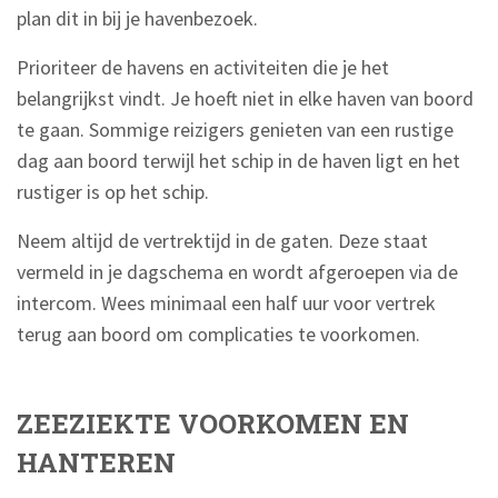
plan dit in bij je havenbezoek.
Prioriteer de havens en activiteiten die je het
belangrijkst vindt. Je hoeft niet in elke haven van boord
te gaan. Sommige reizigers genieten van een rustige
dag aan boord terwijl het schip in de haven ligt en het
rustiger is op het schip.
Neem altijd de vertrektijd in de gaten. Deze staat
vermeld in je dagschema en wordt afgeroepen via de
intercom. Wees minimaal een half uur voor vertrek
terug aan boord om complicaties te voorkomen.
ZEEZIEKTE VOORKOMEN EN
HANTEREN