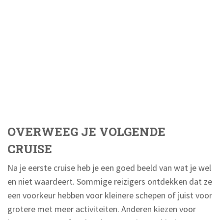
OVERWEEG JE VOLGENDE
CRUISE
Na je eerste cruise heb je een goed beeld van wat je wel
en niet waardeert. Sommige reizigers ontdekken dat ze
een voorkeur hebben voor kleinere schepen of juist voor
grotere met meer activiteiten. Anderen kiezen voor