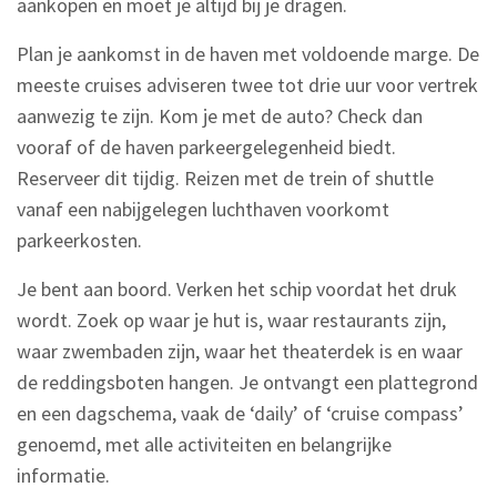
aankopen en moet je altijd bij je dragen.
Plan je aankomst in de haven met voldoende marge. De
meeste cruises adviseren twee tot drie uur voor vertrek
aanwezig te zijn. Kom je met de auto? Check dan
vooraf of de haven parkeergelegenheid biedt.
Reserveer dit tijdig. Reizen met de trein of shuttle
vanaf een nabijgelegen luchthaven voorkomt
parkeerkosten.
Je bent aan boord. Verken het schip voordat het druk
wordt. Zoek op waar je hut is, waar restaurants zijn,
waar zwembaden zijn, waar het theaterdek is en waar
de reddingsboten hangen. Je ontvangt een plattegrond
en een dagschema, vaak de ‘daily’ of ‘cruise compass’
genoemd, met alle activiteiten en belangrijke
informatie.