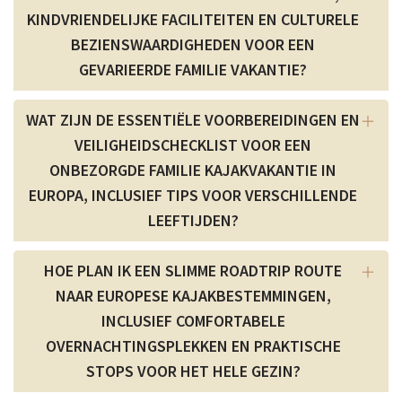
KINDVRIENDELIJKE FACILITEITEN EN CULTURELE
BEZIENSWAARDIGHEDEN VOOR EEN
GEVARIEERDE FAMILIE VAKANTIE?
WAT ZIJN DE ESSENTIËLE VOORBEREIDINGEN EN
VEILIGHEIDSCHECKLIST VOOR EEN
ONBEZORGDE FAMILIE KAJAKVAKANTIE IN
EUROPA, INCLUSIEF TIPS VOOR VERSCHILLENDE
LEEFTIJDEN?
HOE PLAN IK EEN SLIMME ROADTRIP ROUTE
NAAR EUROPESE KAJAKBESTEMMINGEN,
INCLUSIEF COMFORTABELE
OVERNACHTINGSPLEKKEN EN PRAKTISCHE
STOPS VOOR HET HELE GEZIN?