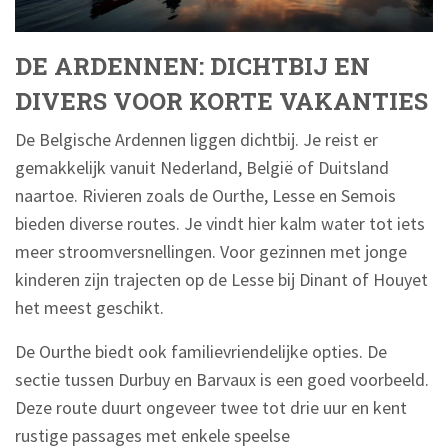
DE ARDENNEN: DICHTBIJ EN
DIVERS VOOR KORTE VAKANTIES
De Belgische Ardennen liggen dichtbij. Je reist er
gemakkelijk vanuit Nederland, België of Duitsland
naartoe. Rivieren zoals de Ourthe, Lesse en Semois
bieden diverse routes. Je vindt hier kalm water tot iets
meer stroomversnellingen. Voor gezinnen met jonge
kinderen zijn trajecten op de Lesse bij Dinant of Houyet
het meest geschikt.
De Ourthe biedt ook familievriendelijke opties. De
sectie tussen Durbuy en Barvaux is een goed voorbeeld.
Deze route duurt ongeveer twee tot drie uur en kent
rustige passages met enkele speelse