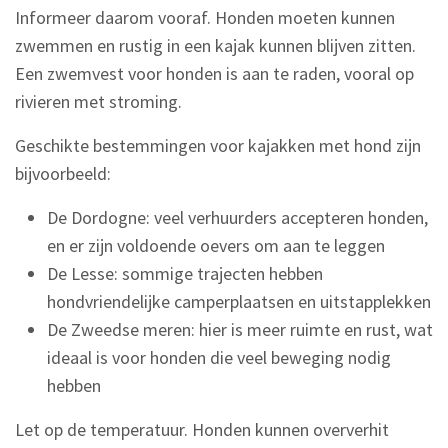
Informeer daarom vooraf. Honden moeten kunnen
zwemmen en rustig in een kajak kunnen blijven zitten.
Een zwemvest voor honden is aan te raden, vooral op
rivieren met stroming.
Geschikte bestemmingen voor kajakken met hond zijn
bijvoorbeeld:
De Dordogne: veel verhuurders accepteren honden,
en er zijn voldoende oevers om aan te leggen
De Lesse: sommige trajecten hebben
hondvriendelijke camperplaatsen en uitstapplekken
De Zweedse meren: hier is meer ruimte en rust, wat
ideaal is voor honden die veel beweging nodig
hebben
Let op de temperatuur. Honden kunnen oververhit