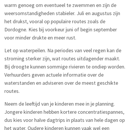
warm genoeg om eventueel te zwemmen en zijn de
weersomstandigheden stabieler. Juli en augustus zijn
het drukst, vooral op populaire routes zoals de
Dordogne. Kies bij voorkeur juni of begin september
voor minder drukte en meer rust.
Let op waterpeilen. Na periodes van veel regen kan de
stroming sterker zijn, wat routes uitdagender maakt.
Bij droogte kunnen sommige rivieren te ondiep worden.
Verhuurders geven actuele informatie over de
waterstanden en adviseren over de meest geschikte
routes.
Neem de leeftijd van je kinderen mee in je planning.
Jongere kinderen hebben kortere concentratiespannes,
dus kies voor halve dagtrips in plaats van hele dagen op
het water. Oudere kinderen kunnen vaak wel een