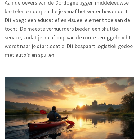
Aan de oevers van de Dordogne liggen middeleeuwse
kastelen en dorpen die je vanaf het water bewondert.
Dit voegt een educatief en visueel element toe aan de
tocht. De meeste verhuurders bieden een shuttle-
service, zodat je na afloop van de route teruggebracht
wordt naar je startlocatie. Dit bespaart logistiek gedoe
met auto’s en spullen.