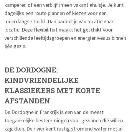
kamperen of een verblijf in een vakantiehuisje. Je kunt
dagelijks een route plannen of kiezen voor een
meerdaagse tocht. Dan paddel je van locatie naar
locatie. Deze flexibiliteit maakt het geschikt voor
verschillende leeftijdsgroepen en energieniveaus binnen
één gezin.
DE DORDOGNE:
KINDVRIENDELIJKE
KLASSIEKERS MET KORTE
AFSTANDEN
De Dordogne in Frankrijk is een van de meest
toegankelijke bestemmingen voor gezinnen die willen
kajakken. De rivier kent rustig stromend water met af