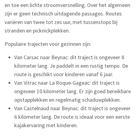
en toe een lichte stroomversnelling. Over het algemeen
zijn er geen technisch uitdagende passages. Routes
variëren van twee tot zes uur, met tussenstops bij
stranden en picknickplekken.
Populaire trajecten voor gezinnen zijn:
Van Carsac naar Beynac: dit traject is ongeveer 8
kilometer lang. Je paddelt in een rustig tempo. De
route is geschikt voor kinderen vanaf 6 jaar.
Van Vitrac naar La Roque-Gageac: dit traject is
ongeveer 10 kilometer lang. Er zijn goed bereikbare
opstapplekken en regelmatig schaduwplekken.
Van Castelnaud naar Beynac: dit traject is ongeveer
6 kilometer lang. De route is ideaal voor een eerste
kajakervaring met kinderen.