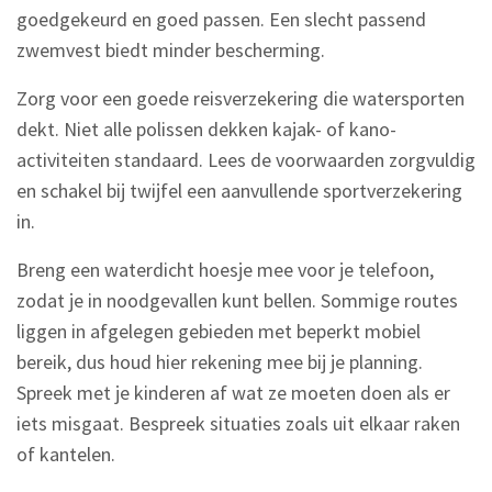
goedgekeurd en goed passen. Een slecht passend
zwemvest biedt minder bescherming.
Zorg voor een goede reisverzekering die watersporten
dekt. Niet alle polissen dekken kajak- of kano-
activiteiten standaard. Lees de voorwaarden zorgvuldig
en schakel bij twijfel een aanvullende sportverzekering
in.
Breng een waterdicht hoesje mee voor je telefoon,
zodat je in noodgevallen kunt bellen. Sommige routes
liggen in afgelegen gebieden met beperkt mobiel
bereik, dus houd hier rekening mee bij je planning.
Spreek met je kinderen af wat ze moeten doen als er
iets misgaat. Bespreek situaties zoals uit elkaar raken
of kantelen.