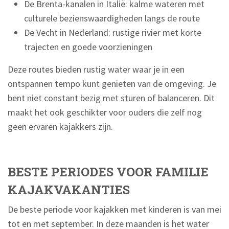
De Brenta-kanalen in Italië: kalme wateren met
culturele bezienswaardigheden langs de route
De Vecht in Nederland: rustige rivier met korte
trajecten en goede voorzieningen
Deze routes bieden rustig water waar je in een
ontspannen tempo kunt genieten van de omgeving. Je
bent niet constant bezig met sturen of balanceren. Dit
maakt het ook geschikter voor ouders die zelf nog
geen ervaren kajakkers zijn.
BESTE PERIODES VOOR FAMILIE
KAJAKVAKANTIES
De beste periode voor kajakken met kinderen is van mei
tot en met september. In deze maanden is het water