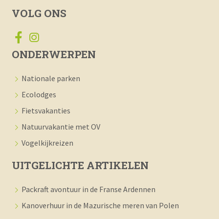
VOLG ONS
ONDERWERPEN
Nationale parken
Ecolodges
Fietsvakanties
Natuurvakantie met OV
Vogelkijkreizen
UITGELICHTE ARTIKELEN
Packraft avontuur in de Franse Ardennen
Kanoverhuur in de Mazurische meren van Polen