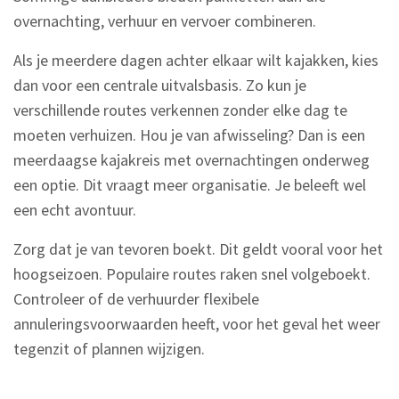
overnachting, verhuur en vervoer combineren.
Als je meerdere dagen achter elkaar wilt kajakken, kies
dan voor een centrale uitvalsbasis. Zo kun je
verschillende routes verkennen zonder elke dag te
moeten verhuizen. Hou je van afwisseling? Dan is een
meerdaagse kajakreis met overnachtingen onderweg
een optie. Dit vraagt meer organisatie. Je beleeft wel
een echt avontuur.
Zorg dat je van tevoren boekt. Dit geldt vooral voor het
hoogseizoen. Populaire routes raken snel volgeboekt.
Controleer of de verhuurder flexibele
annuleringsvoorwaarden heeft, voor het geval het weer
tegenzit of plannen wijzigen.