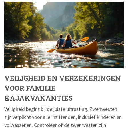
VEILIGHEID EN VERZEKERINGEN
VOOR FAMILIE
KAJAKVAKANTIES
Veiligheid begint bij de juiste uitrusting. Zwemvesten
zijn verplicht voor alle inzittenden, inclusief kinderen en
volwassenen. Controleer of de zwemvesten zijn