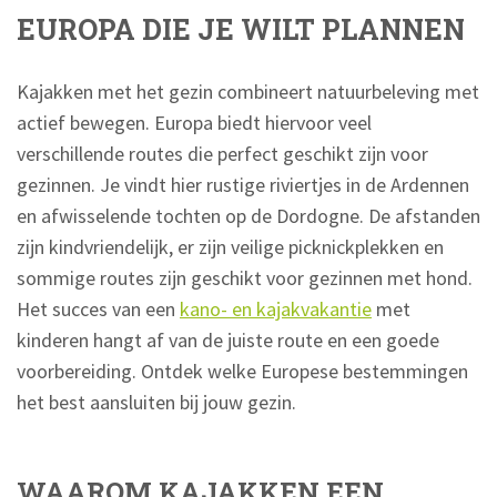
EUROPA DIE JE WILT PLANNEN
Kajakken met het gezin combineert natuurbeleving met
actief bewegen. Europa biedt hiervoor veel
verschillende routes die perfect geschikt zijn voor
gezinnen. Je vindt hier rustige riviertjes in de Ardennen
en afwisselende tochten op de Dordogne. De afstanden
zijn kindvriendelijk, er zijn veilige picknickplekken en
sommige routes zijn geschikt voor gezinnen met hond.
Het succes van een
kano- en kajakvakantie
met
kinderen hangt af van de juiste route en een goede
voorbereiding. Ontdek welke Europese bestemmingen
het best aansluiten bij jouw gezin.
WAAROM KAJAKKEN EEN