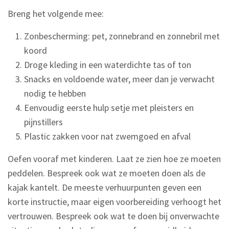
Breng het volgende mee:
Zonbescherming: pet, zonnebrand en zonnebril met
koord
Droge kleding in een waterdichte tas of ton
Snacks en voldoende water, meer dan je verwacht
nodig te hebben
Eenvoudig eerste hulp setje met pleisters en
pijnstillers
Plastic zakken voor nat zwemgoed en afval
Oefen vooraf met kinderen. Laat ze zien hoe ze moeten
peddelen. Bespreek ook wat ze moeten doen als de
kajak kantelt. De meeste verhuurpunten geven een
korte instructie, maar eigen voorbereiding verhoogt het
vertrouwen. Bespreek ook wat te doen bij onverwachte