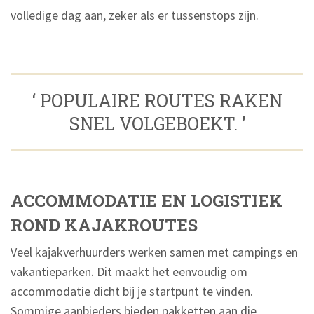
volledige dag aan, zeker als er tussenstops zijn.
‘ POPULAIRE ROUTES RAKEN
SNEL VOLGEBOEKT. ’
ACCOMMODATIE EN LOGISTIEK
ROND KAJAKROUTES
Veel kajakverhuurders werken samen met campings en
vakantieparken. Dit maakt het eenvoudig om
accommodatie dicht bij je startpunt te vinden.
Sommige aanbieders bieden pakketten aan die