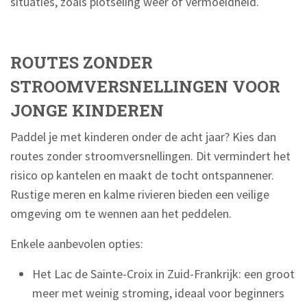
situaties, zoals plotseling weer of vermoeidheid.
ROUTES ZONDER
STROOMVERSNELLINGEN VOOR
JONGE KINDEREN
Paddel je met kinderen onder de acht jaar? Kies dan
routes zonder stroomversnellingen. Dit vermindert het
risico op kantelen en maakt de tocht ontspannener.
Rustige meren en kalme rivieren bieden een veilige
omgeving om te wennen aan het peddelen.
Enkele aanbevolen opties:
Het Lac de Sainte-Croix in Zuid-Frankrijk: een groot
meer met weinig stroming, ideaal voor beginners