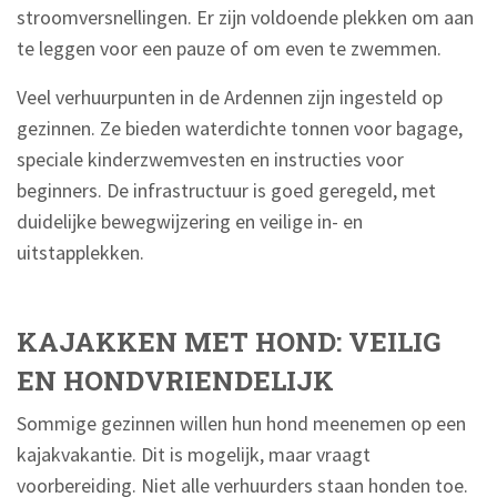
stroomversnellingen. Er zijn voldoende plekken om aan
te leggen voor een pauze of om even te zwemmen.
Veel verhuurpunten in de Ardennen zijn ingesteld op
gezinnen. Ze bieden waterdichte tonnen voor bagage,
speciale kinderzwemvesten en instructies voor
beginners. De infrastructuur is goed geregeld, met
duidelijke bewegwijzering en veilige in- en
uitstapplekken.
KAJAKKEN MET HOND: VEILIG
EN HONDVRIENDELIJK
Sommige gezinnen willen hun hond meenemen op een
kajakvakantie. Dit is mogelijk, maar vraagt
voorbereiding. Niet alle verhuurders staan honden toe.