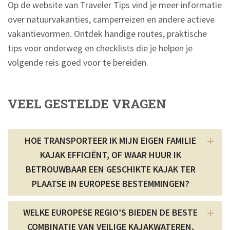
Op de website van Traveler Tips vind je meer informatie
over natuurvakanties, camperreizen en andere actieve
vakantievormen. Ontdek handige routes, praktische
tips voor onderweg en checklists die je helpen je
volgende reis goed voor te bereiden.
VEEL GESTELDE VRAGEN
HOE TRANSPORTEER IK MIJN EIGEN FAMILIE
KAJAK EFFICIËNT, OF WAAR HUUR IK
BETROUWBAAR EEN GESCHIKTE KAJAK TER
PLAATSE IN EUROPESE BESTEMMINGEN?
WELKE EUROPESE REGIO’S BIEDEN DE BESTE
COMBINATIE VAN VEILIGE KAJAKWATEREN,