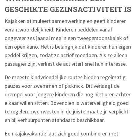
GESCHIKTE GEZINSACTIVITEIT IS
Kajakken stimuleert samenwerking en geeft kinderen
verantwoordelijkheid. Kinderen peddelen vanaf
ongeveer zes jaar al mee in een tweepersoonskajak of
een open kano. Het is belangrijk dat kinderen hun eigen
peddel krijgen, zodat ze actief meedoen. Als ze alleen
passagier zijn, verliest de activiteit snel hun interesse.
De meeste kindvriendelijke routes bieden regelmatig
pauzes voor zwemmen of picknick. Dit verlaagt de
drempel voor jongere kinderen die nog niet uren achter
elkaar willen zitten. Bovendien is waterveiligheid goed
te regelen: zwemvesten in de juiste maat zijn verplicht
en bij verhuurpunten standaard beschikbaar.
Een kajakvakantie laat zich goed combineren met