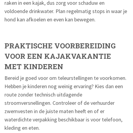
raken in een kajak, dus zorg voor schaduw en
voldoende drinkwater. Plan regelmatig stops in waar je
hond kan afkoelen en even kan bewegen.
PRAKTISCHE VOORBEREIDING
VOOR EEN KAJAKVAKANTIE
MET KINDEREN
Bereid je goed voor om teleurstellingen te voorkomen.
Hebben je kinderen nog weinig ervaring? Kies dan een
route zonder technisch uitdagende
stroomversnellingen. Controleer of de verhuurder
zwemvesten in de juiste maten heeft en of er
waterdichte verpakking beschikbaar is voor telefoon,
kleding en eten.