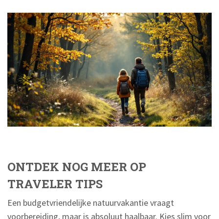
ONTDEK NOG MEER OP
TRAVELER TIPS
Een budgetvriendelijke natuurvakantie vraagt
voorbereiding, maar is absoluut haalbaar. Kies slim voor