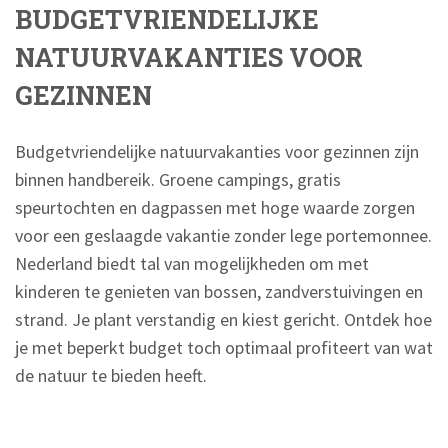
BUDGETVRIENDELIJKE
NATUURVAKANTIES VOOR
GEZINNEN
Budgetvriendelijke natuurvakanties voor gezinnen zijn
binnen handbereik. Groene campings, gratis
speurtochten en dagpassen met hoge waarde zorgen
voor een geslaagde vakantie zonder lege portemonnee.
Nederland biedt tal van mogelijkheden om met
kinderen te genieten van bossen, zandverstuivingen en
strand. Je plant verstandig en kiest gericht. Ontdek hoe
je met beperkt budget toch optimaal profiteert van wat
de natuur te bieden heeft.