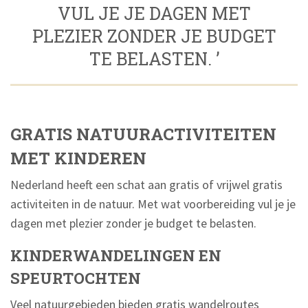
VUL JE JE DAGEN MET
PLEZIER ZONDER JE BUDGET
TE BELASTEN. ’
GRATIS NATUURACTIVITEITEN
MET KINDEREN
Nederland heeft een schat aan gratis of vrijwel gratis
activiteiten in de natuur. Met wat voorbereiding vul je je
dagen met plezier zonder je budget te belasten.
KINDERWANDELINGEN EN
SPEURTOCHTEN
Veel natuurgebieden bieden gratis wandelroutes