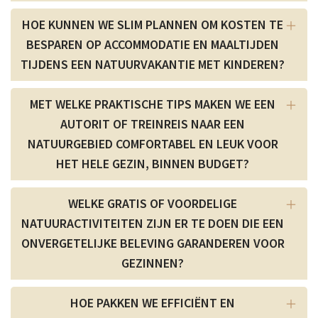
HOE KUNNEN WE SLIM PLANNEN OM KOSTEN TE
BESPAREN OP ACCOMMODATIE EN MAALTIJDEN
TIJDENS EEN NATUURVAKANTIE MET KINDEREN?
MET WELKE PRAKTISCHE TIPS MAKEN WE EEN
AUTORIT OF TREINREIS NAAR EEN
NATUURGEBIED COMFORTABEL EN LEUK VOOR
HET HELE GEZIN, BINNEN BUDGET?
WELKE GRATIS OF VOORDELIGE
NATUURACTIVITEITEN ZIJN ER TE DOEN DIE EEN
ONVERGETELIJKE BELEVING GARANDEREN VOOR
GEZINNEN?
HOE PAKKEN WE EFFICIËNT EN