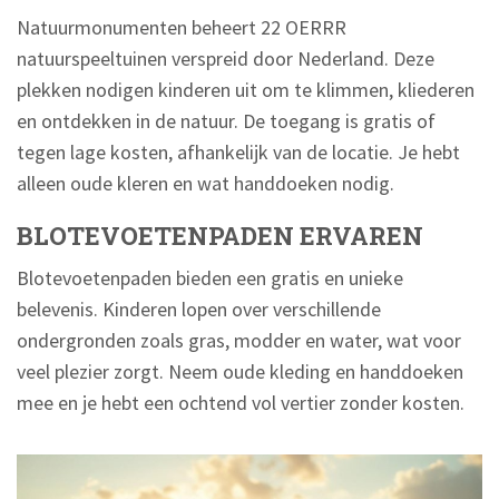
Natuurmonumenten beheert 22 OERRR
natuurspeeltuinen verspreid door Nederland. Deze
plekken nodigen kinderen uit om te klimmen, kliederen
en ontdekken in de natuur. De toegang is gratis of
tegen lage kosten, afhankelijk van de locatie. Je hebt
alleen oude kleren en wat handdoeken nodig.
BLOTEVOETENPADEN ERVAREN
Blotevoetenpaden bieden een gratis en unieke
belevenis. Kinderen lopen over verschillende
ondergronden zoals gras, modder en water, wat voor
veel plezier zorgt. Neem oude kleding en handdoeken
mee en je hebt een ochtend vol vertier zonder kosten.