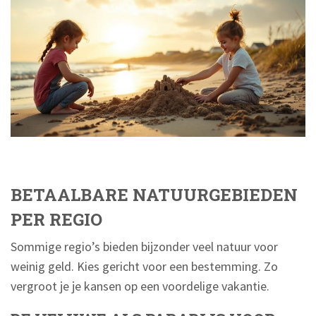
BETAALBARE NATUURGEBIEDEN
PER REGIO
Sommige regio’s bieden bijzonder veel natuur voor
weinig geld. Kies gericht voor een bestemming. Zo
vergroot je je kansen op een voordelige vakantie.