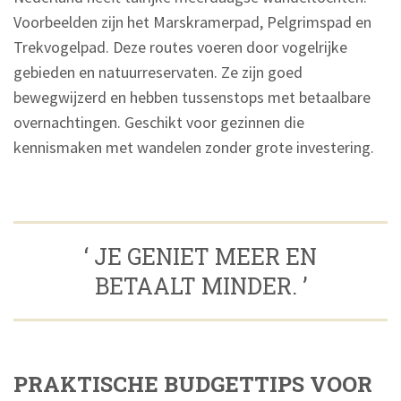
Voorbeelden zijn het Marskramerpad, Pelgrimspad en
Trekvogelpad. Deze routes voeren door vogelrijke
gebieden en natuurreservaten. Ze zijn goed
bewegwijzerd en hebben tussenstops met betaalbare
overnachtingen. Geschikt voor gezinnen die
kennismaken met wandelen zonder grote investering.
‘ JE GENIET MEER EN
BETAALT MINDER. ’
PRAKTISCHE BUDGETTIPS VOOR