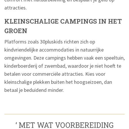
attracties.
KLEINSCHALIGE CAMPINGS IN HET
GROEN
Platforms zoals 30pluskids richten zich op
kindvriendelijke accommodaties in natuurrijke
omgevingen. Deze campings hebben vaak een speeltuin,
kinderboerderij of zwembad, waardoor je niet hoeft te
betalen voor commerciële attracties. Kies voor
kleinschalige plekken buiten het hoogseizoen, dan
betaal je beduidend minder.
‘ MET WAT VOORBEREIDING