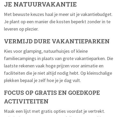
JE NATUURVAKANTIE
Met bewuste keuzes haal je meer uit je vakantiebudget.
Je plant op een manier die kosten beperkt zonder in te
leveren op plezier.
VERMIJD DURE VAKANTIEPARKEN
Kies voor glamping, natuurhuisjes of kleine
familiecampings in plaats van grote vakantieparken. Die
laatste rekenen vaak hoge prijzen voor animatie en
faciliteiten die je niet altijd nodig hebt. Op kleinschalige
plekken bepaal je zelf hoe je je dag vult.
FOCUS OP GRATIS EN GOEDKOPE
ACTIVITEITEN
Maak een lijst met gratis opties voordat je vertrekt.