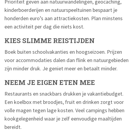
Prioriteit geven aan natuurwandelingen, geocaching,
kinderboerderijen en natuurspeeltuinen bespaart je
honderden euro’s aan attractiekosten. Plan minstens
een activiteit per dag die niets kost.
KIES SLIMME REISTIJDEN
Boek buiten schoolvakanties en hoogseizoen. Prijzen
voor accommodaties dalen dan flink en natuurgebieden
zijn minder druk. Je geniet meer en betaalt minder.
NEEM JE EIGEN ETEN MEE
Restaurants en snackbars drukken je vakantiebudget.
Een koelbox met broodjes, fruit en drinken zorgt voor
volle magen tegen lage kosten. Veel campings hebben
kookgelegenheid waar je zelf eenvoudige maaltijden
bereidt.