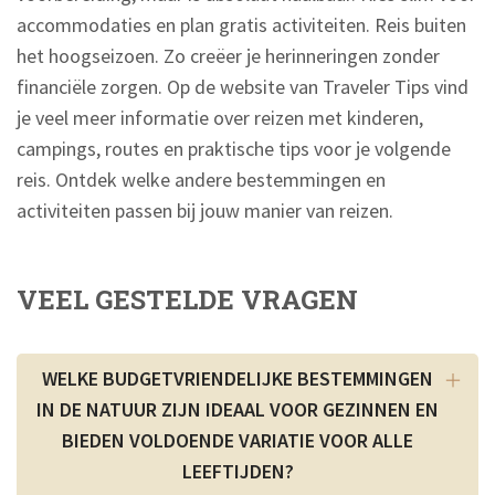
accommodaties en plan gratis activiteiten. Reis buiten
het hoogseizoen. Zo creëer je herinneringen zonder
financiële zorgen. Op de website van Traveler Tips vind
je veel meer informatie over reizen met kinderen,
campings, routes en praktische tips voor je volgende
reis. Ontdek welke andere bestemmingen en
activiteiten passen bij jouw manier van reizen.
VEEL GESTELDE VRAGEN
WELKE BUDGETVRIENDELIJKE BESTEMMINGEN
IN DE NATUUR ZIJN IDEAAL VOOR GEZINNEN EN
BIEDEN VOLDOENDE VARIATIE VOOR ALLE
LEEFTIJDEN?