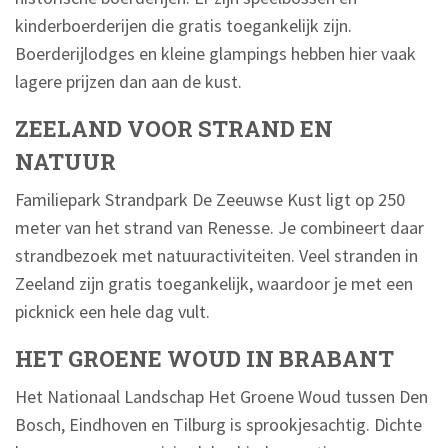
kinderboerderijen die gratis toegankelijk zijn.
Boerderijlodges en kleine glampings hebben hier vaak
lagere prijzen dan aan de kust.
ZEELAND VOOR STRAND EN
NATUUR
Familiepark Strandpark De Zeeuwse Kust ligt op 250
meter van het strand van Renesse. Je combineert daar
strandbezoek met natuuractiviteiten. Veel stranden in
Zeeland zijn gratis toegankelijk, waardoor je met een
picknick een hele dag vult.
HET GROENE WOUD IN BRABANT
Het Nationaal Landschap Het Groene Woud tussen Den
Bosch, Eindhoven en Tilburg is sprookjesachtig. Dichte