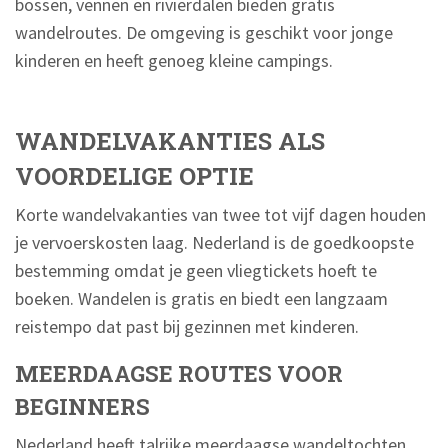
bossen, vennen en rivierdalen bieden gratis
wandelroutes. De omgeving is geschikt voor jonge
kinderen en heeft genoeg kleine campings.
WANDELVAKANTIES ALS
VOORDELIGE OPTIE
Korte wandelvakanties van twee tot vijf dagen houden
je vervoerskosten laag. Nederland is de goedkoopste
bestemming omdat je geen vliegtickets hoeft te
boeken. Wandelen is gratis en biedt een langzaam
reistempo dat past bij gezinnen met kinderen.
MEERDAAGSE ROUTES VOOR
BEGINNERS
Nederland heeft talrijke meerdaagse wandeltochten.