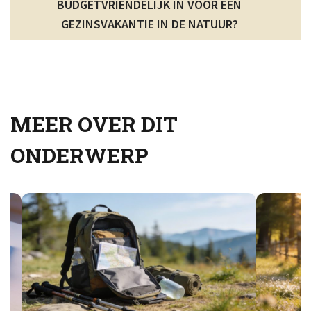
BUDGETVRIENDELIJK IN VOOR EEN
GEZINSVAKANTIE IN DE NATUUR?
MEER OVER DIT
ONDERWERP