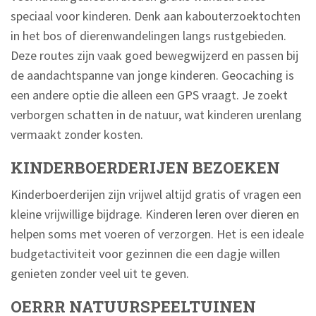
speciaal voor kinderen. Denk aan kabouterzoektochten
in het bos of dierenwandelingen langs rustgebieden.
Deze routes zijn vaak goed bewegwijzerd en passen bij
de aandachtspanne van jonge kinderen. Geocaching is
een andere optie die alleen een GPS vraagt. Je zoekt
verborgen schatten in de natuur, wat kinderen urenlang
vermaakt zonder kosten.
KINDERBOERDERIJEN BEZOEKEN
Kinderboerderijen zijn vrijwel altijd gratis of vragen een
kleine vrijwillige bijdrage. Kinderen leren over dieren en
helpen soms met voeren of verzorgen. Het is een ideale
budgetactiviteit voor gezinnen die een dagje willen
genieten zonder veel uit te geven.
OERRR NATUURSPEELTUINEN