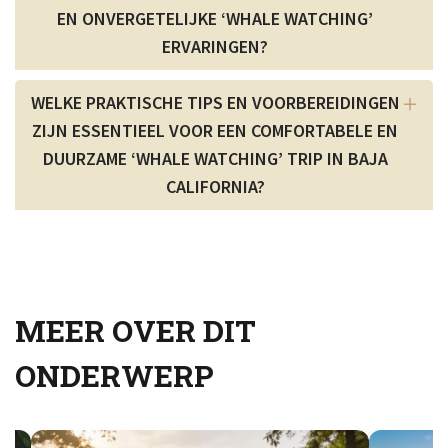
EN ONVERGETELIJKE ‘WHALE WATCHING’
ERVARINGEN?
WELKE PRAKTISCHE TIPS EN VOORBEREIDINGEN
ZIJN ESSENTIEEL VOOR EEN COMFORTABELE EN
DUURZAME ‘WHALE WATCHING’ TRIP IN BAJA
CALIFORNIA?
MEER OVER DIT
ONDERWERP