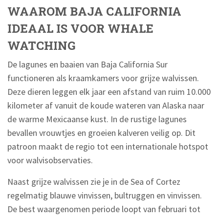
WAAROM BAJA CALIFORNIA
IDEAAL IS VOOR WHALE
WATCHING
De lagunes en baaien van Baja California Sur
functioneren als kraamkamers voor grijze walvissen.
Deze dieren leggen elk jaar een afstand van ruim 10.000
kilometer af vanuit de koude wateren van Alaska naar
de warme Mexicaanse kust. In de rustige lagunes
bevallen vrouwtjes en groeien kalveren veilig op. Dit
patroon maakt de regio tot een internationale hotspot
voor walvisobservaties.
Naast grijze walvissen zie je in de Sea of Cortez
regelmatig blauwe vinvissen, bultruggen en vinvissen.
De best waargenomen periode loopt van februari tot