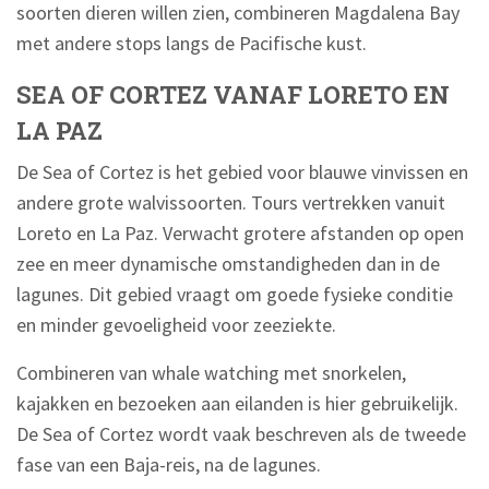
soorten dieren willen zien, combineren Magdalena Bay
met andere stops langs de Pacifische kust.
SEA OF CORTEZ VANAF LORETO EN
LA PAZ
De Sea of Cortez is het gebied voor blauwe vinvissen en
andere grote walvissoorten. Tours vertrekken vanuit
Loreto en La Paz. Verwacht grotere afstanden op open
zee en meer dynamische omstandigheden dan in de
lagunes. Dit gebied vraagt om goede fysieke conditie
en minder gevoeligheid voor zeeziekte.
Combineren van whale watching met snorkelen,
kajakken en bezoeken aan eilanden is hier gebruikelijk.
De Sea of Cortez wordt vaak beschreven als de tweede
fase van een Baja-reis, na de lagunes.