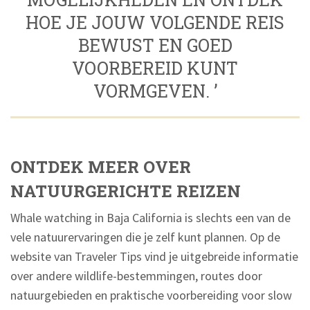
HOE JE JOUW VOLGENDE REIS
BEWUST EN GOED
VOORBEREID KUNT
VORMGEVEN. ’
ONTDEK MEER OVER
NATUURGERICHTE REIZEN
Whale watching in Baja California is slechts een van de
vele natuurervaringen die je zelf kunt plannen. Op de
website van Traveler Tips vind je uitgebreide informatie
over andere wildlife-bestemmingen, routes door
natuurgebieden en praktische voorbereiding voor slow