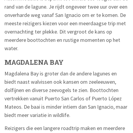
rand van de lagune. Je rijdt ongeveer twee uur over een
onverharde weg vanaf San Ignacio om er te komen. De
meeste reizigers kiezen voor een meerdaagse trip met
overnachting ter plekke. Dit vergroot de kans op
meerdere boottochten en rustige momenten op het
water.
MAGDALENA BAY
Magdalena Bay is groter dan de andere lagunes en
biedt naast walvissen ook kansen om zeeleeuwen,
dolfijnen en diverse zeevogels te zien. Boottochten
vertrekken vanuit Puerto San Carlos of Puerto López
Mateos. De baai is minder intiem dan San Ignacio, maar
biedt meer variatie in wildlife.
Reizigers die een langere roadtrip maken en meerdere