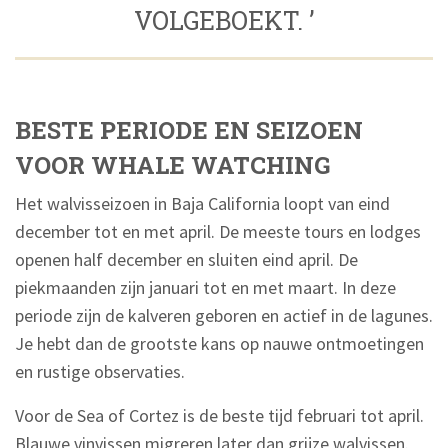
VOLGEBOEKT. ’
BESTE PERIODE EN SEIZOEN
VOOR WHALE WATCHING
Het walvisseizoen in Baja California loopt van eind
december tot en met april. De meeste tours en lodges
openen half december en sluiten eind april. De
piekmaanden zijn januari tot en met maart. In deze
periode zijn de kalveren geboren en actief in de lagunes.
Je hebt dan de grootste kans op nauwe ontmoetingen
en rustige observaties.
Voor de Sea of Cortez is de beste tijd februari tot april.
Blauwe vinvissen migreren later dan grijze walvissen.