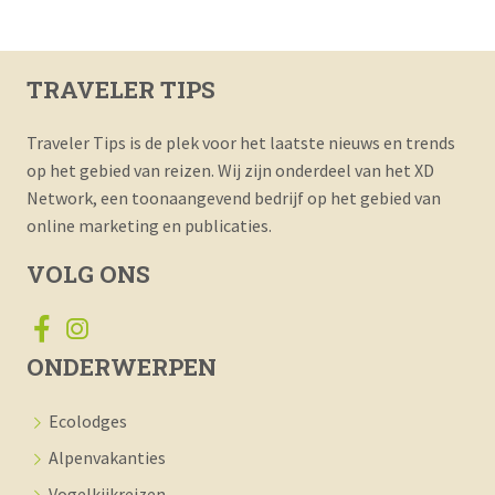
TRAVELER TIPS
Traveler Tips is de plek voor het laatste nieuws en trends
op het gebied van reizen. Wij zijn onderdeel van het XD
Network, een toonaangevend bedrijf op het gebied van
online marketing en publicaties.
VOLG ONS
ONDERWERPEN
Ecolodges
Alpenvakanties
Vogelkijkreizen