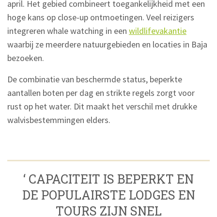
april. Het gebied combineert toegankelijkheid met een
hoge kans op close-up ontmoetingen. Veel reizigers
integreren whale watching in een
wildlifevakantie
waarbij ze meerdere natuurgebieden en locaties in Baja
bezoeken.
De combinatie van beschermde status, beperkte
aantallen boten per dag en strikte regels zorgt voor
rust op het water. Dit maakt het verschil met drukke
walvisbestemmingen elders.
‘ CAPACITEIT IS BEPERKT EN
DE POPULAIRSTE LODGES EN
TOURS ZIJN SNEL