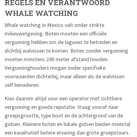
REGELS EN VERANTWOORD
WHALE WATCHING
Whale watching in Mexico valt onder strikte
milieuwetgeving. Boten moeten een officiële
vergunning hebben om de lagunes te betreden en
dichtbij walvissen te komen. Boten zonder vergunning
moeten minstens 240 meter afstand houden.
Vergunninghouders mogen onder specifieke
voorwaarden dichterbij, maar alleen als de walvissen
zelf benaderen.
Kies daarom altijd voor een operator met zichtbare
vergunning en goede reputatie. Vraag vooraf naar
groepsgrootte, type boot en de achtergrond van de
gidsen. Kleinere boten en lokale gidsen bieden meestal
een kwalitatief betere ervaring dan grote groepstours.