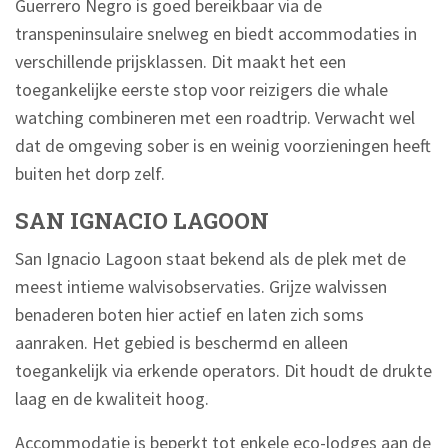
Guerrero Negro is goed bereikbaar via de
transpeninsulaire snelweg en biedt accommodaties in
verschillende prijsklassen. Dit maakt het een
toegankelijke eerste stop voor reizigers die whale
watching combineren met een roadtrip. Verwacht wel
dat de omgeving sober is en weinig voorzieningen heeft
buiten het dorp zelf.
SAN IGNACIO LAGOON
San Ignacio Lagoon staat bekend als de plek met de
meest intieme walvisobservaties. Grijze walvissen
benaderen boten hier actief en laten zich soms
aanraken. Het gebied is beschermd en alleen
toegankelijk via erkende operators. Dit houdt de drukte
laag en de kwaliteit hoog.
Accommodatie is beperkt tot enkele eco-lodges aan de