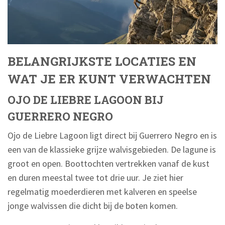
BELANGRIJKSTE LOCATIES EN
WAT JE ER KUNT VERWACHTEN
OJO DE LIEBRE LAGOON BIJ
GUERRERO NEGRO
Ojo de Liebre Lagoon ligt direct bij Guerrero Negro en is
een van de klassieke grijze walvisgebieden. De lagune is
groot en open. Boottochten vertrekken vanaf de kust
en duren meestal twee tot drie uur. Je ziet hier
regelmatig moederdieren met kalveren en speelse
jonge walvissen die dicht bij de boten komen.