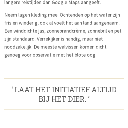
langere reistijden dan Google Maps aangeeft.
Neem lagen kleding mee. Ochtenden op het water zijn
fris en winderig, ook al voelt het aan land aangenaam.
Een winddichte jas, zonnebrandcrème, zonnebril en pet
zijn standaard. Verrekijker is handig, maar niet
noodzakelijk. De meeste walvissen komen dicht
genoeg voor observatie met het blote oog.
‘ LAAT HET INITIATIEF ALTIJD
BIJ HET DIER. ’