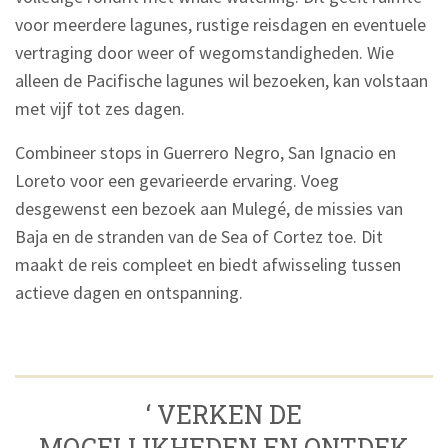
voor meerdere lagunes, rustige reisdagen en eventuele
vertraging door weer of wegomstandigheden. Wie
alleen de Pacifische lagunes wil bezoeken, kan volstaan
met vijf tot zes dagen.
Combineer stops in Guerrero Negro, San Ignacio en
Loreto voor een gevarieerde ervaring. Voeg
desgewenst een bezoek aan Mulegé, de missies van
Baja en de stranden van de Sea of Cortez toe. Dit
maakt de reis compleet en biedt afwisseling tussen
actieve dagen en ontspanning.
‘ VERKEN DE
MOGELIJKHEDEN EN ONTDEK