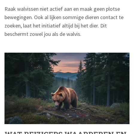
Raak walvissen niet actief aan en maak geen plotse
bewegingen. Ook al lijken sommige dieren contact te
zoeken, laat het initiatief altijd bij het dier. Dit
beschermt zowel jou als de walvis.