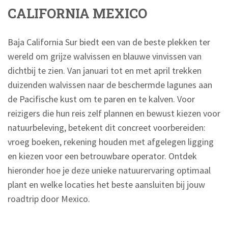
CALIFORNIA MEXICO
Baja California Sur biedt een van de beste plekken ter
wereld om grijze walvissen en blauwe vinvissen van
dichtbij te zien. Van januari tot en met april trekken
duizenden walvissen naar de beschermde lagunes aan
de Pacifische kust om te paren en te kalven. Voor
reizigers die hun reis zelf plannen en bewust kiezen voor
natuurbeleving, betekent dit concreet voorbereiden:
vroeg boeken, rekening houden met afgelegen ligging
en kiezen voor een betrouwbare operator. Ontdek
hieronder hoe je deze unieke natuurervaring optimaal
plant en welke locaties het beste aansluiten bij jouw
roadtrip door Mexico.