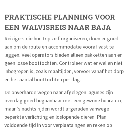
PRAKTISCHE PLANNING VOOR
EEN WALVISREIS NAAR BAJA
Reizigers die hun trip zelf organiseren, doen er goed
aan om de route en accommodatie vooraf vast te
leggen. Veel operators bieden alleen pakketten aan en
geen losse boottochten. Controleer wat er wel en niet
inbegrepen is, zoals maaltijden, vervoer vanaf het dorp
en het aantal boottochten per dag.
De onverharde wegen naar afgelegen lagunes zijn
overdag goed begaanbaar met een gewone huurauto,
maar ’s nachts rijden wordt afgeraden vanwege
beperkte verlichting en loslopende dieren. Plan
voldoende tijd in voor verplaatsingen en reken op