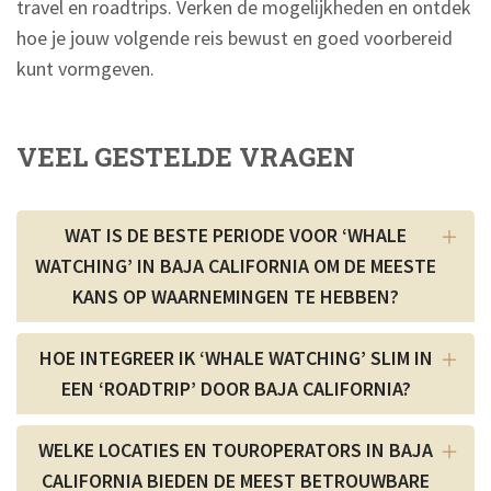
travel en roadtrips. Verken de mogelijkheden en ontdek
hoe je jouw volgende reis bewust en goed voorbereid
kunt vormgeven.
VEEL GESTELDE VRAGEN
WAT IS DE BESTE PERIODE VOOR ‘WHALE
WATCHING’ IN BAJA CALIFORNIA OM DE MEESTE
KANS OP WAARNEMINGEN TE HEBBEN?
HOE INTEGREER IK ‘WHALE WATCHING’ SLIM IN
EEN ‘ROADTRIP’ DOOR BAJA CALIFORNIA?
WELKE LOCATIES EN TOUROPERATORS IN BAJA
CALIFORNIA BIEDEN DE MEEST BETROUWBARE