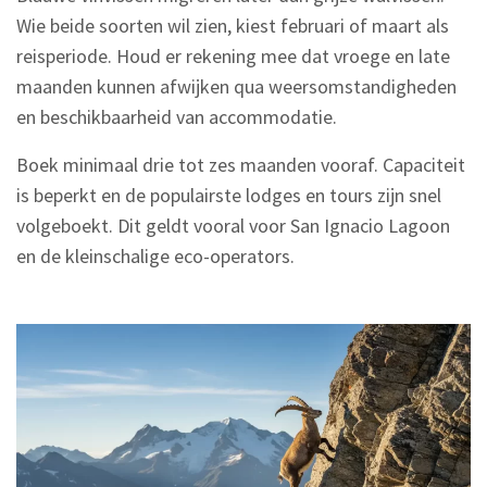
Wie beide soorten wil zien, kiest februari of maart als
reisperiode. Houd er rekening mee dat vroege en late
maanden kunnen afwijken qua weersomstandigheden
en beschikbaarheid van accommodatie.
Boek minimaal drie tot zes maanden vooraf. Capaciteit
is beperkt en de populairste lodges en tours zijn snel
volgeboekt. Dit geldt vooral voor San Ignacio Lagoon
en de kleinschalige eco-operators.