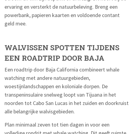
ervaring en versterkt de natuurbeleving. Breng een
powerbank, papieren kaarten en voldoende contant
geld mee.
WALVISSEN SPOTTEN TIJDENS
EEN ROADTRIP DOOR BAJA
Een roadtrip door Baja California combineert whale
watching met andere natuurgebieden,
woestijnlandschappen en koloniale dorpen. De
transpeninsulaire snelweg loopt van Tijuana in het
noorden tot Cabo San Lucas in het zuiden en doorkruist
alle belangrijke walvisgebieden.
Plan minimaal zeven tot tien dagen in voor een
volledige rondrit met whale watching. Dit geeft ruimte