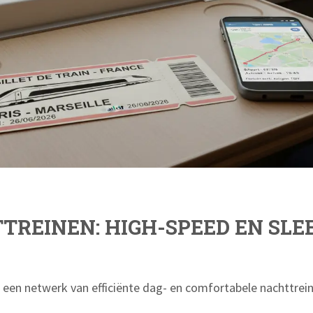
TREINEN: HIGH-SPEED EN SLE
een netwerk van efficiënte dag- en comfortabele nachttrein