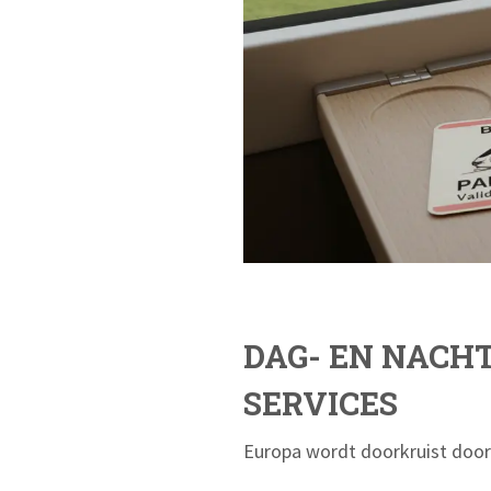
DAG- EN NACHT
SERVICES
Europa wordt doorkruist door 