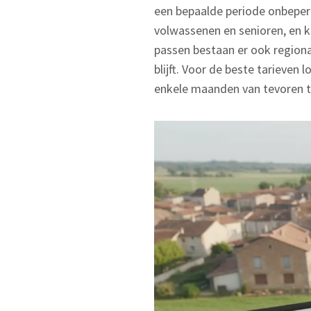
een bepaalde periode onbeperk
volwassenen en senioren, en k
passen bestaan er ook regional
blijft. Voor de beste tarieven 
enkele maanden van tevoren t