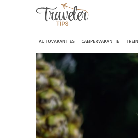
AUTOVAKANTIES
CAMPERVAKANTIE
TREI