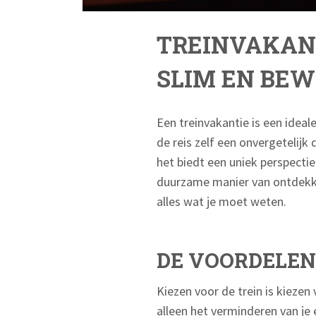
TREINVAKAN
SLIM EN BEW
Een treinvakantie is een ideal
de reis zelf een onvergetelijk
het biedt een uniek perspectie
duurzame manier van ontdekken
alles wat je moet weten.
DE VOORDELEN 
Kiezen voor de trein is kieze
alleen het verminderen van je