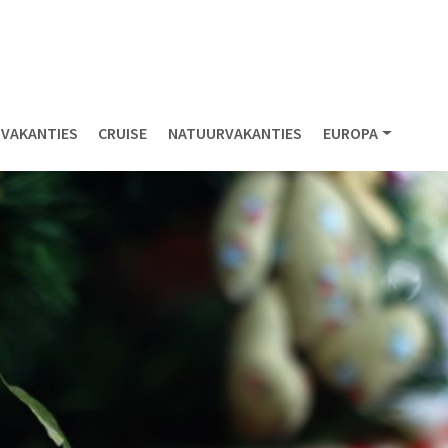
NVAKANTIES
CRUISE
NATUURVAKANTIES
EUROPA