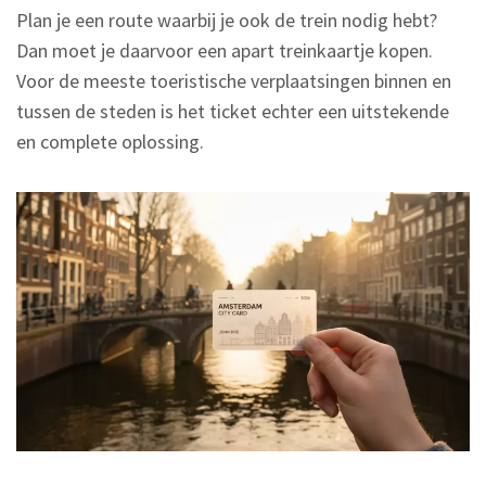
Plan je een route waarbij je ook de trein nodig hebt?
Dan moet je daarvoor een apart treinkaartje kopen.
Voor de meeste toeristische verplaatsingen binnen en
tussen de steden is het ticket echter een uitstekende
en complete oplossing.