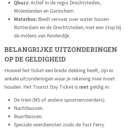
Qbuzz:
Actief in de regio Drechtsteden,
Molenlanden en Gorinchem.
Waterbus:
Biedt vervoer over water tussen
Rotterdam en de Drechtsteden, met een stop bij
de molens van Kinderdijk.
BELANGRIJKE UITZONDERINGEN
OP DE GELDIGHEID
Hoewel het ticket een brede dekking heeft, zijn er
enkele uitzonderingen waar je rekening mee moet
houden. Het Tourist Day Ticket is
niet
geldig in:
De trein (NS of andere spoorvervoerders).
Nachtbussen.
Buurtbussen.
Speciale veerdiensten zoals de Fast Ferry.