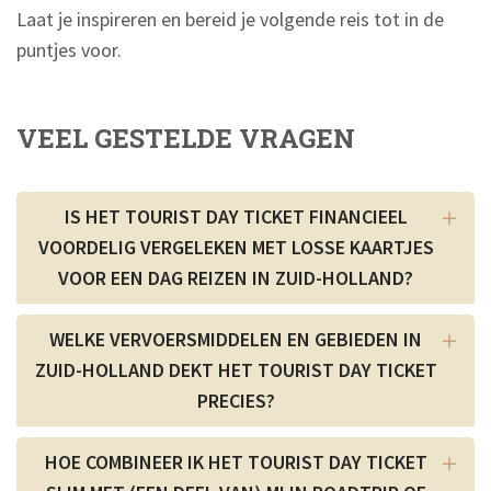
Laat je inspireren en bereid je volgende reis tot in de
puntjes voor.
VEEL GESTELDE VRAGEN
IS HET TOURIST DAY TICKET FINANCIEEL
VOORDELIG VERGELEKEN MET LOSSE KAARTJES
VOOR EEN DAG REIZEN IN ZUID-HOLLAND?
WELKE VERVOERSMIDDELEN EN GEBIEDEN IN
ZUID-HOLLAND DEKT HET TOURIST DAY TICKET
PRECIES?
HOE COMBINEER IK HET TOURIST DAY TICKET