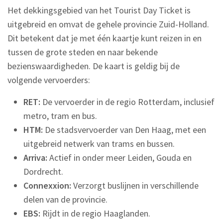
Het dekkingsgebied van het Tourist Day Ticket is
uitgebreid en omvat de gehele provincie Zuid-Holland.
Dit betekent dat je met één kaartje kunt reizen in en
tussen de grote steden en naar bekende
bezienswaardigheden. De kaart is geldig bij de
volgende vervoerders:
RET:
De vervoerder in de regio Rotterdam, inclusief
metro, tram en bus.
HTM:
De stadsvervoerder van Den Haag, met een
uitgebreid netwerk van trams en bussen.
Arriva:
Actief in onder meer Leiden, Gouda en
Dordrecht.
Connexxion:
Verzorgt buslijnen in verschillende
delen van de provincie.
EBS:
Rijdt in de regio Haaglanden.