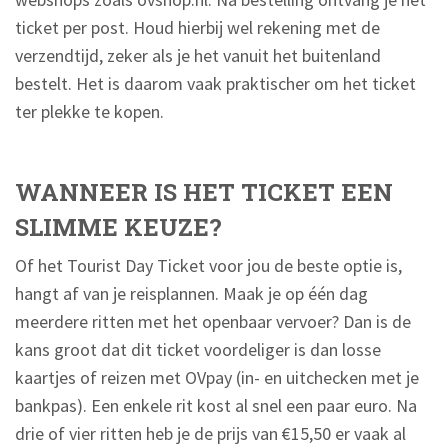
ticket per post. Houd hierbij wel rekening met de
verzendtijd, zeker als je het vanuit het buitenland
bestelt. Het is daarom vaak praktischer om het ticket
ter plekke te kopen.
WANNEER IS HET TICKET EEN
SLIMME KEUZE?
Of het Tourist Day Ticket voor jou de beste optie is,
hangt af van je reisplannen. Maak je op één dag
meerdere ritten met het openbaar vervoer? Dan is de
kans groot dat dit ticket voordeliger is dan losse
kaartjes of reizen met OVpay (in- en uitchecken met je
bankpas). Een enkele rit kost al snel een paar euro. Na
drie of vier ritten heb je de prijs van €15,50 er vaak al