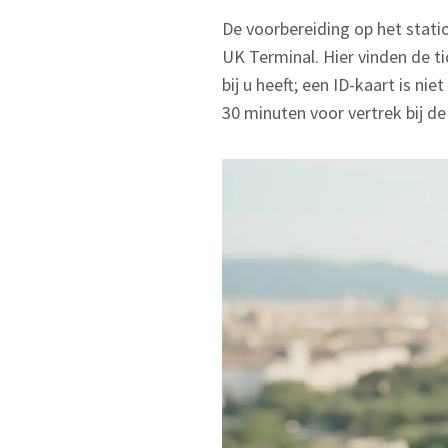
De voorbereiding op het stati
UK Terminal. Hier vinden de ti
bij u heeft; een ID-kaart is n
30 minuten voor vertrek bij de