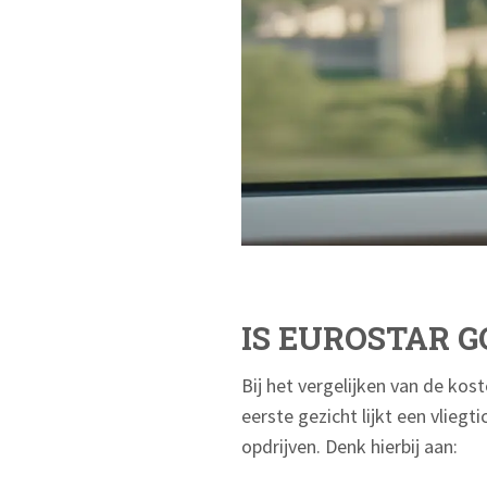
IS EUROSTAR 
Bij het vergelijken van de kost
eerste gezicht lijkt een vlieg
opdrijven. Denk hierbij aan: