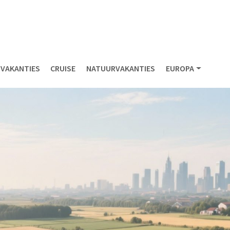
NVAKANTIES
CRUISE
NATUURVAKANTIES
EUROPA