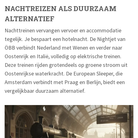
NACHTREIZEN ALS DUURZAAM
ALTERNATIEF
Nachttreinen vervangen vervoer en accommodatie
tegelijk. Je bespaart een hotelnacht. De Nightjet van
ÖBB verbindt Nederland met Wenen en verder naar
Oostenrijk en Italië, volledig op elektrische treinen.
Deze treinen rijden grotendeels op groene stroom uit
Oostenrijkse waterkracht. De European Sleeper, die
Amsterdam verbindt met Praag en Berlijn, biedt een
vergelijkbaar duurzaam alternatief.