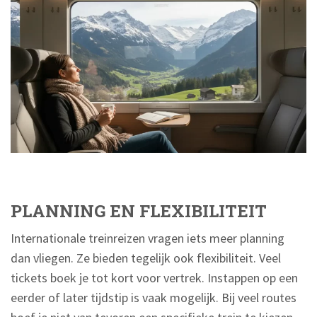
PLANNING EN FLEXIBILITEIT
Internationale treinreizen vragen iets meer planning
dan vliegen. Ze bieden tegelijk ook flexibiliteit. Veel
tickets boek je tot kort voor vertrek. Instappen op een
eerder of later tijdstip is vaak mogelijk. Bij veel routes