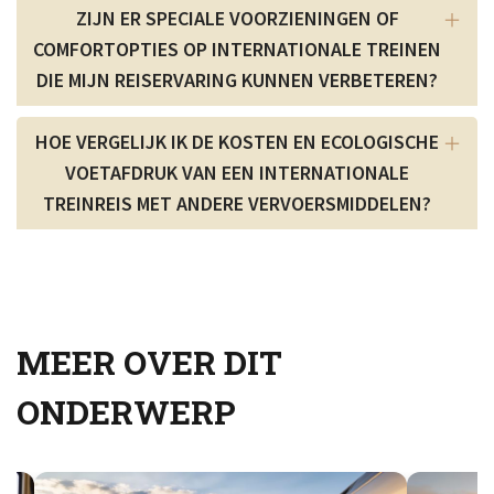
ZIJN ER SPECIALE VOORZIENINGEN OF
COMFORTOPTIES OP INTERNATIONALE TREINEN
DIE MIJN REISERVARING KUNNEN VERBETEREN?
HOE VERGELIJK IK DE KOSTEN EN ECOLOGISCHE
VOETAFDRUK VAN EEN INTERNATIONALE
TREINREIS MET ANDERE VERVOERSMIDDELEN?
MEER OVER DIT
ONDERWERP