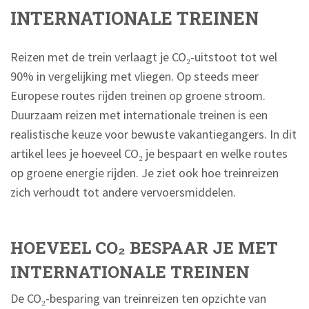
INTERNATIONALE TREINEN
Reizen met de trein verlaagt je CO₂-uitstoot tot wel
90% in vergelijking met vliegen. Op steeds meer
Europese routes rijden treinen op groene stroom.
Duurzaam reizen met internationale treinen is een
realistische keuze voor bewuste vakantiegangers. In dit
artikel lees je hoeveel CO₂ je bespaart en welke routes
op groene energie rijden. Je ziet ook hoe treinreizen
zich verhoudt tot andere vervoersmiddelen.
HOEVEEL CO₂ BESPAAR JE MET
INTERNATIONALE TREINEN
De CO₂-besparing van treinreizen ten opzichte van