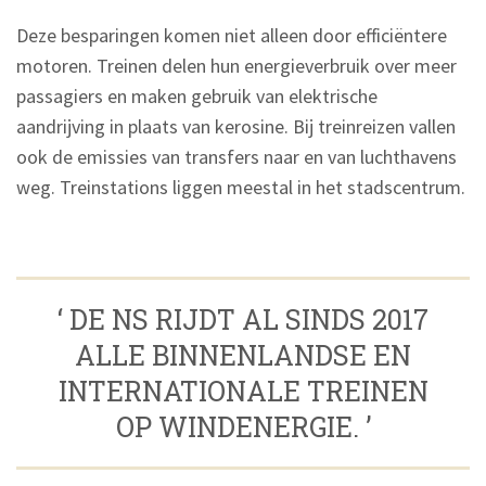
Deze besparingen komen niet alleen door efficiëntere
motoren. Treinen delen hun energieverbruik over meer
passagiers en maken gebruik van elektrische
aandrijving in plaats van kerosine. Bij treinreizen vallen
ook de emissies van transfers naar en van luchthavens
weg. Treinstations liggen meestal in het stadscentrum.
‘ DE NS RIJDT AL SINDS 2017
ALLE BINNENLANDSE EN
INTERNATIONALE TREINEN
OP WINDENERGIE. ’