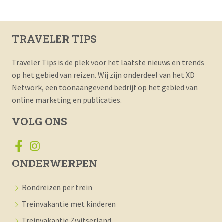
TRAVELER TIPS
Traveler Tips is de plek voor het laatste nieuws en trends
op het gebied van reizen. Wij zijn onderdeel van het XD
Network, een toonaangevend bedrijf op het gebied van
online marketing en publicaties.
VOLG ONS
ONDERWERPEN
Rondreizen per trein
Treinvakantie met kinderen
Treinvakantie Zwitserland