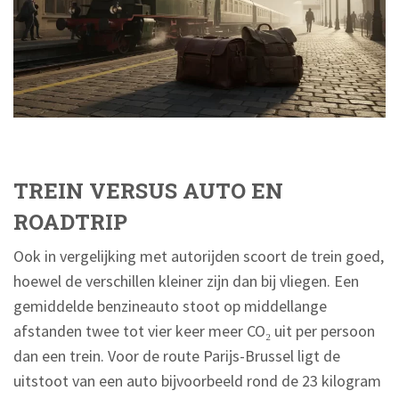
TREIN VERSUS AUTO EN
ROADTRIP
Ook in vergelijking met autorijden scoort de trein goed,
hoewel de verschillen kleiner zijn dan bij vliegen. Een
gemiddelde benzineauto stoot op middellange
afstanden twee tot vier keer meer CO₂ uit per persoon
dan een trein. Voor de route Parijs-Brussel ligt de
uitstoot van een auto bijvoorbeeld rond de 23 kilogram