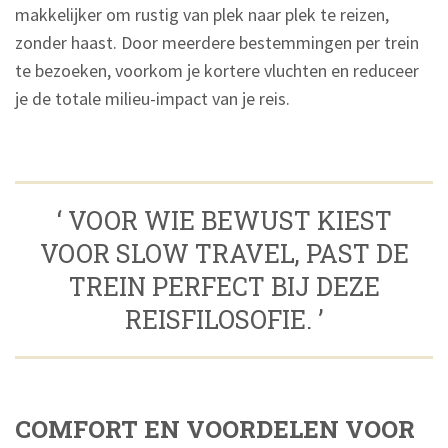
makkelijker om rustig van plek naar plek te reizen,
zonder haast. Door meerdere bestemmingen per trein
te bezoeken, voorkom je kortere vluchten en reduceer
je de totale milieu-impact van je reis.
‘ VOOR WIE BEWUST KIEST
VOOR SLOW TRAVEL, PAST DE
TREIN PERFECT BIJ DEZE
REISFILOSOFIE. ’
COMFORT EN VOORDELEN VOOR