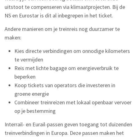
uitstoot te compenseren via klimaatprojecten. Bij de
NS en Eurostar is dit al inbegrepen in het ticket.
Andere manieren om je treinreis nog duurzamer te
maken:
Kies directe verbindingen om onnodige kilometers
te vermijden
Reis met lichte bagage om energieverbruik te
beperken
Koop tickets van operators die investeren in
groene energie
Combineer treinreizen met lokaal openbaar vervoer
op je bestemming
Interrail- en Eurail-passen geven toegang tot duizenden
treinverbindingen in Europa. Deze passen maken het