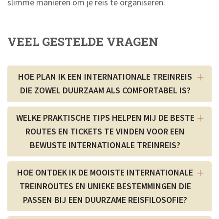
slimme manieren om je reis te organiseren.
VEEL GESTELDE VRAGEN
HOE PLAN IK EEN INTERNATIONALE TREINREIS
DIE ZOWEL DUURZAAM ALS COMFORTABEL IS?
WELKE PRAKTISCHE TIPS HELPEN MIJ DE BESTE
ROUTES EN TICKETS TE VINDEN VOOR EEN
BEWUSTE INTERNATIONALE TREINREIS?
HOE ONTDEK IK DE MOOISTE INTERNATIONALE
TREINROUTES EN UNIEKE BESTEMMINGEN DIE
PASSEN BIJ EEN DUURZAME REISFILOSOFIE?