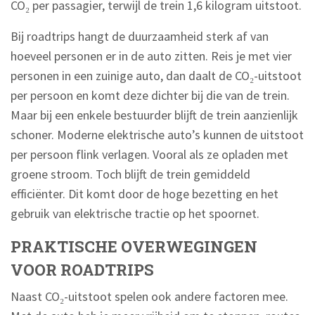
CO₂ per passagier, terwijl de trein 1,6 kilogram uitstoot.
Bij roadtrips hangt de duurzaamheid sterk af van
hoeveel personen er in de auto zitten. Reis je met vier
personen in een zuinige auto, dan daalt de CO₂-uitstoot
per persoon en komt deze dichter bij die van de trein.
Maar bij een enkele bestuurder blijft de trein aanzienlijk
schoner. Moderne elektrische auto’s kunnen de uitstoot
per persoon flink verlagen. Vooral als ze opladen met
groene stroom. Toch blijft de trein gemiddeld
efficiënter. Dit komt door de hoge bezetting en het
gebruik van elektrische tractie op het spoornet.
PRAKTISCHE OVERWEGINGEN
VOOR ROADTRIPS
Naast CO₂-uitstoot spelen ook andere factoren mee.