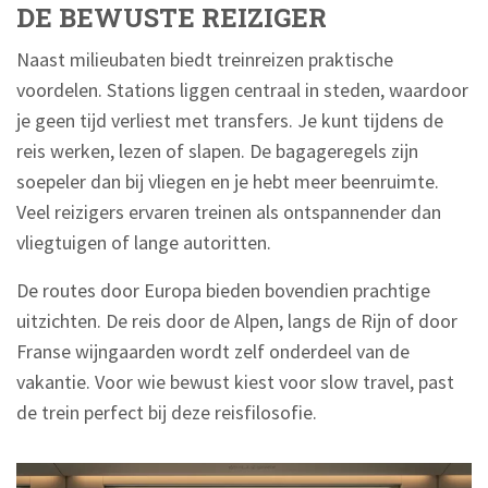
DE BEWUSTE REIZIGER
Naast milieubaten biedt treinreizen praktische
voordelen. Stations liggen centraal in steden, waardoor
je geen tijd verliest met transfers. Je kunt tijdens de
reis werken, lezen of slapen. De bagageregels zijn
soepeler dan bij vliegen en je hebt meer beenruimte.
Veel reizigers ervaren treinen als ontspannender dan
vliegtuigen of lange autoritten.
De routes door Europa bieden bovendien prachtige
uitzichten. De reis door de Alpen, langs de Rijn of door
Franse wijngaarden wordt zelf onderdeel van de
vakantie. Voor wie bewust kiest voor slow travel, past
de trein perfect bij deze reisfilosofie.