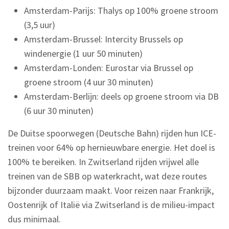
Amsterdam-Parijs: Thalys op 100% groene stroom
(3,5 uur)
Amsterdam-Brussel: Intercity Brussels op
windenergie (1 uur 50 minuten)
Amsterdam-Londen: Eurostar via Brussel op
groene stroom (4 uur 30 minuten)
Amsterdam-Berlijn: deels op groene stroom via DB
(6 uur 30 minuten)
De Duitse spoorwegen (Deutsche Bahn) rijden hun ICE-
treinen voor 64% op hernieuwbare energie. Het doel is
100% te bereiken. In Zwitserland rijden vrijwel alle
treinen van de SBB op waterkracht, wat deze routes
bijzonder duurzaam maakt. Voor reizen naar Frankrijk,
Oostenrijk of Italië via Zwitserland is de milieu-impact
dus minimaal.