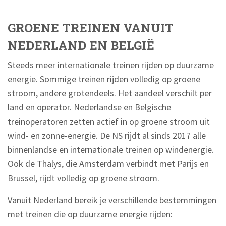
GROENE TREINEN VANUIT
NEDERLAND EN BELGIË
Steeds meer internationale treinen rijden op duurzame
energie. Sommige treinen rijden volledig op groene
stroom, andere grotendeels. Het aandeel verschilt per
land en operator. Nederlandse en Belgische
treinoperatoren zetten actief in op groene stroom uit
wind- en zonne-energie. De NS rijdt al sinds 2017 alle
binnenlandse en internationale treinen op windenergie.
Ook de Thalys, die Amsterdam verbindt met Parijs en
Brussel, rijdt volledig op groene stroom.
Vanuit Nederland bereik je verschillende bestemmingen
met treinen die op duurzame energie rijden: