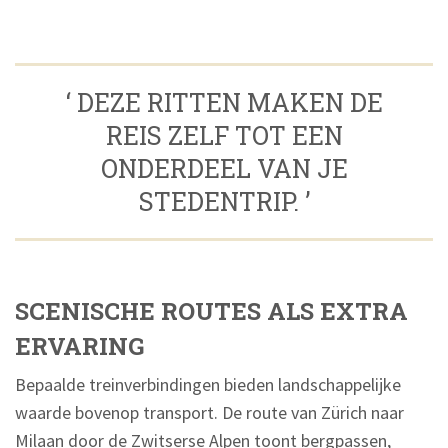
‘ DEZE RITTEN MAKEN DE
REIS ZELF TOT EEN
ONDERDEEL VAN JE
STEDENTRIP. ’
SCENISCHE ROUTES ALS EXTRA
ERVARING
Bepaalde treinverbindingen bieden landschappelijke
waarde bovenop transport. De route van Zürich naar
Milaan door de Zwitserse Alpen toont bergpassen,