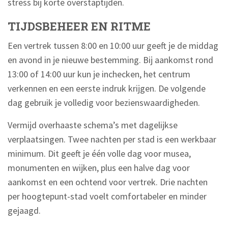
stress bij korte overstaptijden.
TIJDSBEHEER EN RITME
Een vertrek tussen 8:00 en 10:00 uur geeft je de middag
en avond in je nieuwe bestemming. Bij aankomst rond
13:00 of 14:00 uur kun je inchecken, het centrum
verkennen en een eerste indruk krijgen. De volgende
dag gebruik je volledig voor bezienswaardigheden.
Vermijd overhaaste schema’s met dagelijkse
verplaatsingen. Twee nachten per stad is een werkbaar
minimum. Dit geeft je één volle dag voor musea,
monumenten en wijken, plus een halve dag voor
aankomst en een ochtend voor vertrek. Drie nachten
per hoogtepunt-stad voelt comfortabeler en minder
gejaagd.