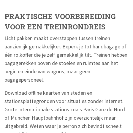
PRAKTISCHE VOORBEREIDING
VOOR EEN TREINRONDREIS
Licht pakken maakt overstappen tussen treinen
aanzienlijk gemakkelijker. Beperk je tot handbagage of
één rolkoffer die je zelf gemakkelijk tilt. Treinen hebben
bagagerekken boven de stoelen en ruimtes aan het
begin en einde van wagons, maar geen
bagagepersoneel.
Download offline kaarten van steden en
stationsplattegronden voor situaties zonder internet.
Grote internationale stations zoals Paris Gare du Nord
of München Hauptbahnhof zijn overzichtelijk maar
uitgebreid. Weten waar je perron zich bevindt scheelt