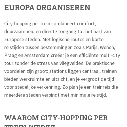
EUROPA ORGANISEREN
City-hopping per trein combineert comfort,
duurzaamheid en directe toegang tot het hart van
Europese steden. Met logische routes en korte
reistijden tussen bestemmingen zoals Parijs, Wenen,
Praag en Amsterdam creëer je een efficiënte multi-city
tour zonder de stress van vliegvelden. De praktische
voordelen zijn groot: stations liggen centraal, treinen
bieden werkruimte en uitzicht, en je vergroot de tijd
voor stedelijke verkenning. Zo plan je een treinreis die
meerdere steden verbindt met minimale reistijd.
WAAROM CITY-HOPPING PER