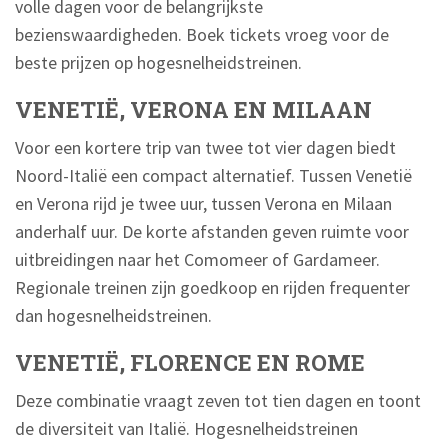
volle dagen voor de belangrijkste
bezienswaardigheden. Boek tickets vroeg voor de
beste prijzen op hogesnelheidstreinen.
VENETIË, VERONA EN MILAAN
Voor een kortere trip van twee tot vier dagen biedt
Noord-Italië een compact alternatief. Tussen Venetië
en Verona rijd je twee uur, tussen Verona en Milaan
anderhalf uur. De korte afstanden geven ruimte voor
uitbreidingen naar het Comomeer of Gardameer.
Regionale treinen zijn goedkoop en rijden frequenter
dan hogesnelheidstreinen.
VENETIË, FLORENCE EN ROME
Deze combinatie vraagt zeven tot tien dagen en toont
de diversiteit van Italië. Hogesnelheidstreinen