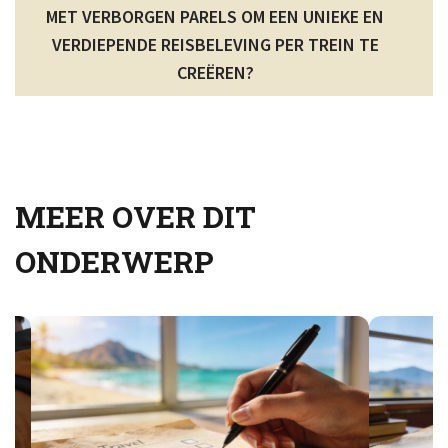
MET VERBORGEN PARELS OM EEN UNIEKE EN
VERDIEPENDE REISBELEVING PER TREIN TE
CREËREN?
MEER OVER DIT
ONDERWERP