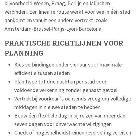
bijvoorbeeld Wenen, Praag, Berlijn en München
verbinden. Een lineaire route werkt voor wie in één stad
aankomt en vanuit een andere vertrekt, zoals
Amsterdam-Brussel-Parijs-Lyon-Barcelona.
PRAKTISCHE RICHTLIJNEN VOOR
PLANNING
Kies verbindingen onder vier uur voor maximale
efficiëntie tussen steden
Plan twee tot drie nachten per stad voor
voldoende verkenning zonder gehaast gevoel
Vertrek bij voorkeur ’s ochtends vroeg om volledige
middagen in nieuwe steden te hebben
Bouw één flexibele dag in bij reizen van meer dan
zeven dagen voor onverwachte wijzigingen
Check of hogesnelheidstreinen reservering vereisen