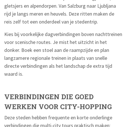
gletsjers en alpendorpen. Van Salzburg naar Ljubljana
rijd je langs meren en heuvels. Deze ritten maken de
reis zelf tot een onderdeel van je stedentrip.
Kies bij voorkelijke dagverbindingen boven nachttreinen
voor scenische routes. Je mist het uitzicht in het
donker. Boek een stoel aan de raampzijde en plan
langzamere regionale treinen in plaats van snelle
directe verbindingen als het landschap de extra tijd
waard is.
VERBINDINGEN DIE GOED
WERKEN VOOR CITY-HOPPING
Deze steden hebben frequente en korte onderlinge
verbindingen die multi-city tours praktisch maken: