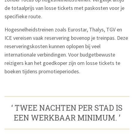
de totaalprijs van losse tickets met paskosten voor je
specifieke route.
Hogesnelheidstreinen zoals Eurostar, Thalys, TGV en
ICE vereisen vaak reservering bovenop je treinpas. Deze
reserveringskosten kunnen oplopen bij veel
internationale verbindingen. Voor budgetbewuste
reizigers kan het goedkoper zijn om losse tickets te
boeken tijdens promotieperiodes.
‘ TWEE NACHTEN PER STAD IS
EEN WERKBAAR MINIMUM. ’