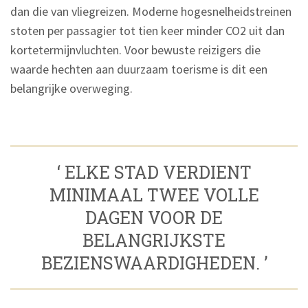
dan die van vliegreizen. Moderne hogesnelheidstreinen
stoten per passagier tot tien keer minder CO2 uit dan
kortetermijnvluchten. Voor bewuste reizigers die
waarde hechten aan duurzaam toerisme is dit een
belangrijke overweging.
‘ ELKE STAD VERDIENT
MINIMAAL TWEE VOLLE
DAGEN VOOR DE
BELANGRIJKSTE
BEZIENSWAARDIGHEDEN. ’