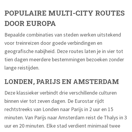
POPULAIRE MULTI-CITY ROUTES
DOOR EUROPA
Bepaalde combinaties van steden werken uitstekend
voor treinreizen door goede verbindingen en
geografische nabijheid. Deze routes laten je in vier tot
tien dagen meerdere bestemmingen bezoeken zonder
lange reistijden.
LONDEN, PARIJS EN AMSTERDAM
Deze klassieker verbindt drie verschillende culturen
binnen vier tot zeven dagen. De Eurostar rijdt
rechtstreeks van Londen naar Parijs in 2 uur en 15
minuten. Van Parijs naar Amsterdam reist de Thalys in 3
uur en 20 minuten. Elke stad verdient minimaal twee