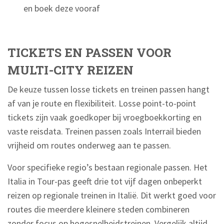
en boek deze vooraf
TICKETS EN PASSEN VOOR
MULTI-CITY REIZEN
De keuze tussen losse tickets en treinen passen hangt
af van je route en flexibiliteit. Losse point-to-point
tickets zijn vaak goedkoper bij vroegboekkorting en
vaste reisdata. Treinen passen zoals Interrail bieden
vrijheid om routes onderweg aan te passen.
Voor specifieke regio’s bestaan regionale passen. Het
Italia in Tour-pas geeft drie tot vijf dagen onbeperkt
reizen op regionale treinen in Italië. Dit werkt goed voor
routes die meerdere kleinere steden combineren
zonder focus op hogesnelheidstreinen. Vergelijk altijd