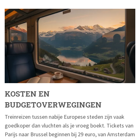
KOSTEN EN
BUDGETOVERWEGINGEN
Treinreizen tussen nabije Europese steden zijn vaak
goedkoper dan vluchten als je vroeg boekt. Tickets van
Parijs naar Brussel beginnen bij 29 euro, van Amsterdam