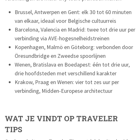
Brussel, Antwerpen en Gent: elk 30 tot 60 minuten
van elkaar, ideaal voor Belgische cultuurreis
Barcelona, Valencia en Madrid: twee tot drie uur per
verbinding via AVE-hogesnelheidstreinen
Kopenhagen, Malmö en Göteborg: verbonden door
Öresundbridge en Zweedse spoorlijnen
Wenen, Bratislava en Boedapest: één tot drie uur,
drie hoofdsteden met verschillend karakter
Krakow, Praag en Wenen: vier tot zes uur per
verbinding, Midden-Europese architectuur
WAT JE VINDT OP TRAVELER
TIPS