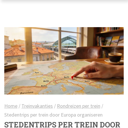
Home
/
Treinvakanties
/
Rondreizen per trein
/
Stedentrips per trein door Europa organiseren
STEDENTRIPS PER TREIN DOOR