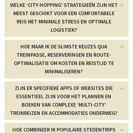
WELKE ‘CITY-HOPPING’ STRATEGIEËN ZIJN HET
MEEST GESCHIKT VOOR EEN COMFORTABELE
REIS MET MINIMALE STRESS EN OPTIMALE
LOGISTIEK?
HOE MAAK IK DE SLIMSTE KEUZES QUA
TREINPASSE, RESERVERINGEN EN ROUTE-
OPTIMALISATIE OM KOSTEN EN REISTIJD TE
MINIMALISEREN?
ZIJN ER SPECIFIEKE APPS OF WEBSITES DIE
ESSENTIEEL ZIJN VOOR HET PLANNEN EN
BOEKEN VAN COMPLEXE ‘MULTI-CITY’
TREINREIZEN EN ACCOMMODATIES ONDERWEG?
HOE COMBINEER IK POPULAIRE STEDENTRIPS