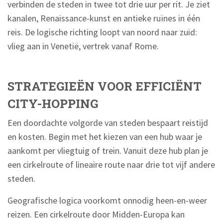
verbinden de steden in twee tot drie uur per rit. Je ziet
kanalen, Renaissance-kunst en antieke ruïnes in één
reis. De logische richting loopt van noord naar zuid:
vlieg aan in Venetië, vertrek vanaf Rome.
STRATEGIEËN VOOR EFFICIËNT
CITY-HOPPING
Een doordachte volgorde van steden bespaart reistijd
en kosten. Begin met het kiezen van een hub waar je
aankomt per vliegtuig of trein. Vanuit deze hub plan je
een cirkelroute of lineaire route naar drie tot vijf andere
steden.
Geografische logica voorkomt onnodig heen-en-weer
reizen. Een cirkelroute door Midden-Europa kan