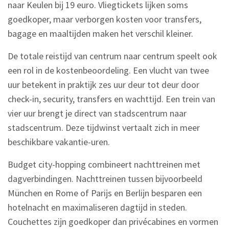
naar Keulen bij 19 euro. Vliegtickets lijken soms
goedkoper, maar verborgen kosten voor transfers,
bagage en maaltijden maken het verschil kleiner.
De totale reistijd van centrum naar centrum speelt ook
een rol in de kostenbeoordeling. Een vlucht van twee
uur betekent in praktijk zes uur deur tot deur door
check-in, security, transfers en wachttijd. Een trein van
vier uur brengt je direct van stadscentrum naar
stadscentrum. Deze tijdwinst vertaalt zich in meer
beschikbare vakantie-uren.
Budget city-hopping combineert nachttreinen met
dagverbindingen. Nachttreinen tussen bijvoorbeeld
München en Rome of Parijs en Berlijn besparen een
hotelnacht en maximaliseren dagtijd in steden.
Couchettes zijn goedkoper dan privécabines en vormen