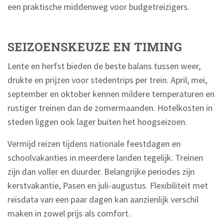
een praktische middenweg voor budgetreizigers.
SEIZOENSKEUZE EN TIMING
Lente en herfst bieden de beste balans tussen weer,
drukte en prijzen voor stedentrips per trein. April, mei,
september en oktober kennen mildere temperaturen en
rustiger treinen dan de zomermaanden. Hotelkosten in
steden liggen ook lager buiten het hoogseizoen.
Vermijd reizen tijdens nationale feestdagen en
schoolvakanties in meerdere landen tegelijk. Treinen
zijn dan voller en duurder. Belangrijke periodes zijn
kerstvakantie, Pasen en juli-augustus. Flexibiliteit met
reisdata van een paar dagen kan aanzienlijk verschil
maken in zowel prijs als comfort.