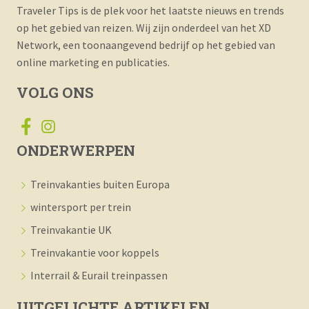
Traveler Tips is de plek voor het laatste nieuws en trends
op het gebied van reizen. Wij zijn onderdeel van het XD
Network, een toonaangevend bedrijf op het gebied van
online marketing en publicaties.
VOLG ONS
ONDERWERPEN
Treinvakanties buiten Europa
wintersport per trein
Treinvakantie UK
Treinvakantie voor koppels
Interrail & Eurail treinpassen
UITGELICHTE ARTIKELEN