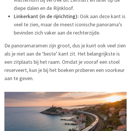
diepe dalen en de Rijnkloof.
Linkerkant (in de rijrichting):
Ook aan deze kant is
veel te zien, maar de meest iconische panorama’s
bevinden zich vaker aan de rechterzijde.
De panoramaramen zijn groot, dus je kunt ook veel zien
als je niet aan de ‘beste’ kant zit. Het belangrijkste is
een zitplaats bij het raam. Omdat je vooraf een stoel
reserveert, kun je bij het boeken proberen een voorkeur
aan te geven.