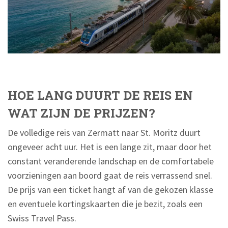
HOE LANG DUURT DE REIS EN
WAT ZIJN DE PRIJZEN?
De volledige reis van Zermatt naar St. Moritz duurt
ongeveer acht uur. Het is een lange zit, maar door het
constant veranderende landschap en de comfortabele
voorzieningen aan boord gaat de reis verrassend snel.
De prijs van een ticket hangt af van de gekozen klasse
en eventuele kortingskaarten die je bezit, zoals een
Swiss Travel Pass.