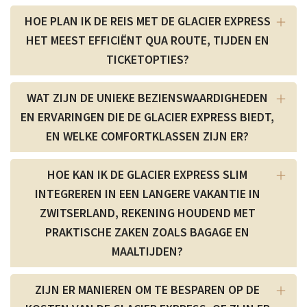
HOE PLAN IK DE REIS MET DE GLACIER EXPRESS
HET MEEST EFFICIËNT QUA ROUTE, TIJDEN EN
TICKETOPTIES?
WAT ZIJN DE UNIEKE BEZIENSWAARDIGHEDEN
EN ERVARINGEN DIE DE GLACIER EXPRESS BIEDT,
EN WELKE COMFORTKLASSEN ZIJN ER?
HOE KAN IK DE GLACIER EXPRESS SLIM
INTEGREREN IN EEN LANGERE VAKANTIE IN
ZWITSERLAND, REKENING HOUDEND MET
PRAKTISCHE ZAKEN ZOALS BAGAGE EN
MAALTIJDEN?
ZIJN ER MANIEREN OM TE BESPAREN OP DE