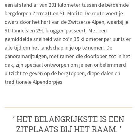
een afstand af van 291 kilometer tussen de beroemde
bergdorpen Zermatt en St. Moritz. De route voert je
dwars door het hart van de Zwitserse Alpen, waarbij je
91 tunnels en 291 bruggen passeert. Met een
gemiddelde snelheid van zo’n 35 kilometer per uur is er
alle tijd om het landschap in je op te nemen. De
panoramarijtuigen, met ramen die doorlopen tot in het
dak, zijn speciaal ontworpen om je een onbelemmerd
uitzicht te geven op de bergtoppen, diepe dalen en
traditionele Alpendorpjes.
‘ HET BELANGRIJKSTE IS EEN
ZITPLAATS BIJ HET RAAM. ’