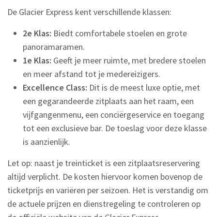
De Glacier Express kent verschillende klassen:
2e Klas:
Biedt comfortabele stoelen en grote
panoramaramen.
1e Klas:
Geeft je meer ruimte, met bredere stoelen
en meer afstand tot je medereizigers.
Excellence Class:
Dit is de meest luxe optie, met
een gegarandeerde zitplaats aan het raam, een
vijfgangenmenu, een conciërgeservice en toegang
tot een exclusieve bar. De toeslag voor deze klasse
is aanzienlijk.
Let op: naast je treinticket is een zitplaatsreservering
altijd verplicht. De kosten hiervoor komen bovenop de
ticketprijs en variëren per seizoen. Het is verstandig om
de actuele prijzen en dienstregeling te controleren op