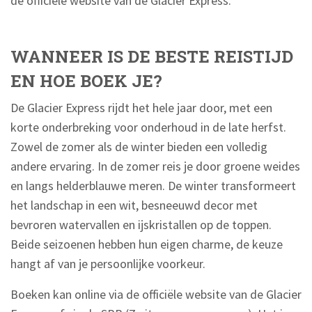
de officiële website van de Glacier Express.
WANNEER IS DE BESTE REISTIJD
EN HOE BOEK JE?
De Glacier Express rijdt het hele jaar door, met een
korte onderbreking voor onderhoud in de late herfst.
Zowel de zomer als de winter bieden een volledig
andere ervaring. In de zomer reis je door groene weides
en langs helderblauwe meren. De winter transformeert
het landschap in een wit, besneeuwd decor met
bevroren watervallen en ijskristallen op de toppen.
Beide seizoenen hebben hun eigen charme, de keuze
hangt af van je persoonlijke voorkeur.
Boeken kan online via de officiële website van de Glacier