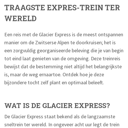
TRAAGSTE EXPRES-TREIN TER
WERELD
Een reis met de Glacier Express is de meest ontspannen
manier om de Zwitserse Alpen te doorkruisen; het is
een zorgvuldig georganiseerde beleving die je van begin
tot eind laat genieten van de omgeving. Deze treinreis
bewijst dat de bestemming niet altijd het belangrijkste
is, maar de weg ernaartoe. Ontdek hoe je deze
bijzondere tocht zelf plant en optimaal beleeft.
WAT IS DE GLACIER EXPRESS?
De Glacier Express staat bekend als de langzaamste
sneltrein ter wereld. In ongeveer acht uur legt de trein