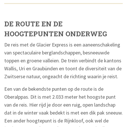
DE ROUTE EN DE
HOOGTEPUNTEN ONDERWEG
De reis met de Glacier Express is een aaneenschakeling
van spectaculaire berglandschappen, besneeuwde
toppen en groene valleien. De trein verbindt de kantons
Wallis, Uri en Graubünden en toont de diversiteit van de
Zwitserse natuur, ongeacht de richting waarin je reist.
Een van de bekendste punten op de route is de
Oberalppas. Dit is met 2.033 meter het hoogste punt
van de reis. Hier rijd je door een ruig, open landschap
dat in de winter vaak bedekt is met een dik pak sneeuw.
Een ander hoogtepunt is de Rijnkloof, ook wel de