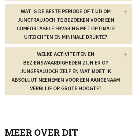
WAT IS DE BESTE PERIODE OF TIJD OM
JUNGFRAUJOCH TE BEZOEKEN VOOR EEN
COMFORTABELE ERVARING MET OPTIMALE
UITZICHTEN EN MINIMALE DRUKTE?
WELKE ACTIVITEITEN EN
BEZIENSWAARDIGHEDEN ZIJN ER OP
JUNGFRAUJOCH ZELF EN WAT MOET IK
ABSOLUUT MEENEMEN VOOR EEN AANGENAAM
VERBLIJF OP GROTE HOOGTE?
MEER OVER DIT