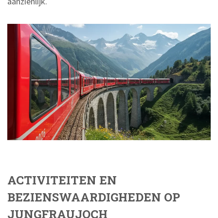
aanzienlijk.
ACTIVITEITEN EN
BEZIENSWAARDIGHEDEN OP
JUNGFRAUJOCH