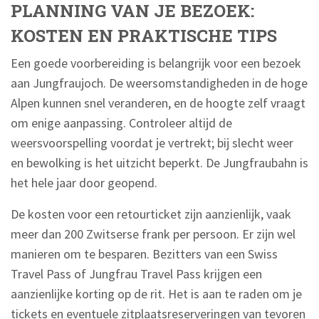
PLANNING VAN JE BEZOEK:
KOSTEN EN PRAKTISCHE TIPS
Een goede voorbereiding is belangrijk voor een bezoek
aan Jungfraujoch. De weersomstandigheden in de hoge
Alpen kunnen snel veranderen, en de hoogte zelf vraagt
om enige aanpassing. Controleer altijd de
weersvoorspelling voordat je vertrekt; bij slecht weer
en bewolking is het uitzicht beperkt. De Jungfraubahn is
het hele jaar door geopend.
De kosten voor een retourticket zijn aanzienlijk, vaak
meer dan 200 Zwitserse frank per persoon. Er zijn wel
manieren om te besparen. Bezitters van een Swiss
Travel Pass of Jungfrau Travel Pass krijgen een
aanzienlijke korting op de rit. Het is aan te raden om je
tickets en eventuele zitplaatsreserveringen van tevoren