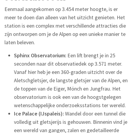
Eenmaal aangekomen op 3.454 meter hoogte, is er
meer te doen dan alleen van het uitzicht genieten. Het
station is een complex met verschillende attracties die
zijn ontworpen om je de Alpen op een unieke manier te
laten beleven.
Sphinx Observatorium:
Een lift brengt je in 25
seconden naar dit observatiedek op 3.571 meter.
Vanaf hier heb je een 360-graden uitzicht over de
Aletschgletsjer, de langste gletsjer van de Alpen, en
de toppen van de Eiger, Mönch en Jungfrau. Het
observatorium is ook een van de hoogstgelegen
wetenschappelijke onderzoeksstations ter wereld.
Ice Palace (IJspaleis):
Wandel door een tunnel die
volledig uit gletsjerijs is gehouwen. Binnenin vind je
een wereld van gangen, zalen en gedetailleerde