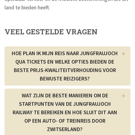
land te bieden heeft.
VEEL GESTELDE VRAGEN
HOE PLAN IK MIJN REIS NAAR JUNGFRAUJOCH
QUA TICKETS EN WELKE OPTIES BIEDEN DE
BESTE PRIJS-KWALITEITVERHOUDING VOOR
BEWUSTE REIZIGERS?
WAT ZIJN DE BESTE MANIEREN OM DE
STARTPUNTEN VAN DE JUNGFRAUJOCH
RAILWAY TE BEREIKEN EN HOE SLUIT DIT AAN
OP EEN AUTO- OF TREINREIS DOOR
ZWITSERLAND?