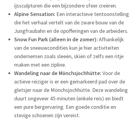
ijssculpturen die een bijzondere sfeer creëren.
Alpine Sensation:
Een interactieve tentoonstelling
die het verhaal vertelt van de zware bouw van de
Jungfraubahn en de opofferingen van de arbeiders.
Snow Fun Park (alleen in de zomer):
Afhankelijk
van de sneeuwcondities kun je hier activiteiten
ondernemen zoals sleeën, skiën of zelfs een ritje
maken met een zipline.
Wandeling naar de Mönchsjochhütte:
Voor de
actieve reiziger is er een gemarkeerd pad over de
gletsjer naar de Mönchsjochhütte. Deze wandeling
duurt ongeveer 45 minuten (enkele reis) en biedt
een pure bergervaring. Een goede conditie en
stevige schoenen zijn vereist.