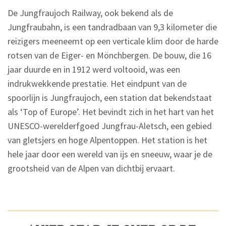
De Jungfraujoch Railway, ook bekend als de
Jungfraubahn, is een tandradbaan van 9,3 kilometer die
reizigers meeneemt op een verticale klim door de harde
rotsen van de Eiger- en Mönchbergen. De bouw, die 16
jaar duurde en in 1912 werd voltooid, was een
indrukwekkende prestatie. Het eindpunt van de
spoorlijn is Jungfraujoch, een station dat bekendstaat
als ‘Top of Europe’. Het bevindt zich in het hart van het
UNESCO-werelderfgoed Jungfrau-Aletsch, een gebied
van gletsjers en hoge Alpentoppen. Het station is het
hele jaar door een wereld van ijs en sneeuw, waar je de
grootsheid van de Alpen van dichtbij ervaart.