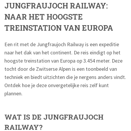
JUNGFRAUJOCH RAILWAY:
NAAR HET HOOGSTE
TREINSTATION VAN EUROPA
Een rit met de Jungfraujoch Railway is een expeditie
naar het dak van het continent. De reis eindigt op het
hoogste treinstation van Europa op 3.454 meter. Deze
tocht door de Zwitserse Alpen is een toonbeeld van
techniek en biedt uitzichten die je nergens anders vindt.
Ontdek hoe je deze onvergetelijke reis zelf kunt
plannen.
WAT IS DE JUNGFRAUJOCH
RAILWAY?