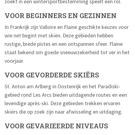
zoekt in een wintersportbestemming speelt een rol.
VOOR BEGINNERS EN GEZINNEN
In Frankrijk zijn Valloire en Flaine geschikte keuzes voor
wie net begint met skiën. Deze gebieden hebben
rustige, brede pistes en een ontspannen sfeer. Flaine
staat bekend om goede sneeuwzekerheid tot ver in het
voorjaar.
VOOR GEVORDERDE SKIËRS
St. Anton am Arlberg in Oostenrijk en het Paradiski-
gebied rond Les Arcs bieden uitdagende routes en een
levendige après-ski. Deze gebieden trekken ervaren
skiërs die op zoek zijn naar afwisseling en uitdaging.
VOOR GEVARIEERDE NIVEAUS