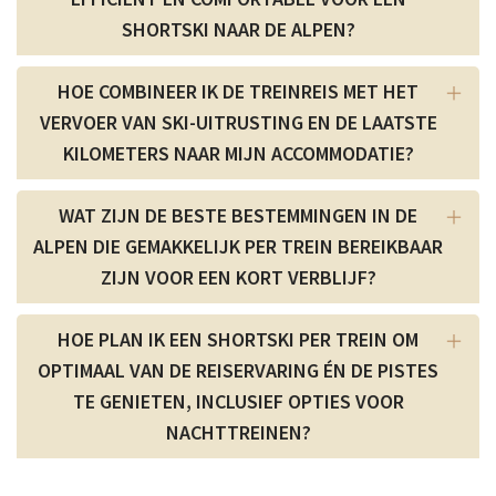
SHORTSKI NAAR DE ALPEN?
HOE COMBINEER IK DE TREINREIS MET HET
VERVOER VAN SKI-UITRUSTING EN DE LAATSTE
KILOMETERS NAAR MIJN ACCOMMODATIE?
WAT ZIJN DE BESTE BESTEMMINGEN IN DE
ALPEN DIE GEMAKKELIJK PER TREIN BEREIKBAAR
ZIJN VOOR EEN KORT VERBLIJF?
HOE PLAN IK EEN SHORTSKI PER TREIN OM
OPTIMAAL VAN DE REISERVARING ÉN DE PISTES
TE GENIETEN, INCLUSIEF OPTIES VOOR
NACHTTREINEN?