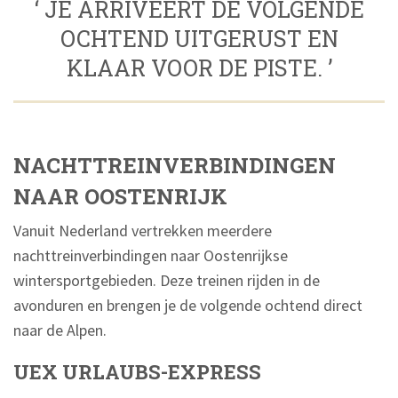
‘ JE ARRIVEERT DE VOLGENDE
OCHTEND UITGERUST EN
KLAAR VOOR DE PISTE. ’
NACHTTREINVERBINDINGEN
NAAR OOSTENRIJK
Vanuit Nederland vertrekken meerdere
nachttreinverbindingen naar Oostenrijkse
wintersportgebieden. Deze treinen rijden in de
avonduren en brengen je de volgende ochtend direct
naar de Alpen.
UEX URLAUBS-EXPRESS