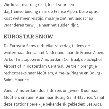
Wie liever overdag reist, kiest voor een
dagtreinverbinding naar de Franse Alpen. Deze optie
kost wel meer reistijd, maar je ziet het landschap
veranderen terwijl je naar het zuiden rijdt.
EUROSTAR SNOW
De Eurostar Snow rijdt elke zaterdag tijdens de
wintermaanden vanuit Nederland naar de Franse Alpen.
Je kunt instappen in Amsterdam Centraal, op Schiphol
Airport of in Rotterdam Centraal. De trein brengt je
rechtstreeks naar Moûtiers, Aime-la-Plagne en Bourg-
Saint-Maurice.
Vanuit Amsterdam duurt de reis ongeveer 8 uur naar
Moûtiers en ruim 9 uur naar Bourg-Saint-Maurice. Vanaf
deze stations bereik je bekende skigebieden: Les Arcs,