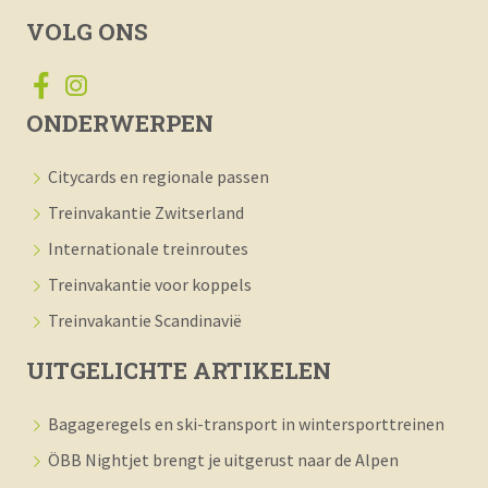
VOLG ONS
ONDERWERPEN
Citycards en regionale passen
Treinvakantie Zwitserland
Internationale treinroutes
Treinvakantie voor koppels
Treinvakantie Scandinavië
UITGELICHTE ARTIKELEN
Bagageregels en ski-transport in wintersporttreinen
ÖBB Nightjet brengt je uitgerust naar de Alpen