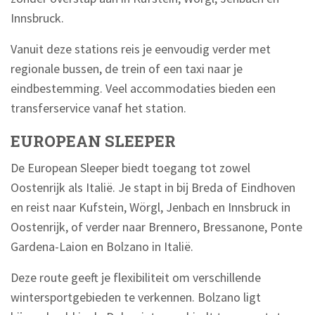
Innsbruck.
Vanuit deze stations reis je eenvoudig verder met
regionale bussen, de trein of een taxi naar je
eindbestemming. Veel accommodaties bieden een
transferservice vanaf het station.
EUROPEAN SLEEPER
De European Sleeper biedt toegang tot zowel
Oostenrijk als Italië. Je stapt in bij Breda of Eindhoven
en reist naar Kufstein, Wörgl, Jenbach en Innsbruck in
Oostenrijk, of verder naar Brennero, Bressanone, Ponte
Gardena-Laion en Bolzano in Italië.
Deze route geeft je flexibiliteit om verschillende
wintersportgebieden te verkennen. Bolzano ligt