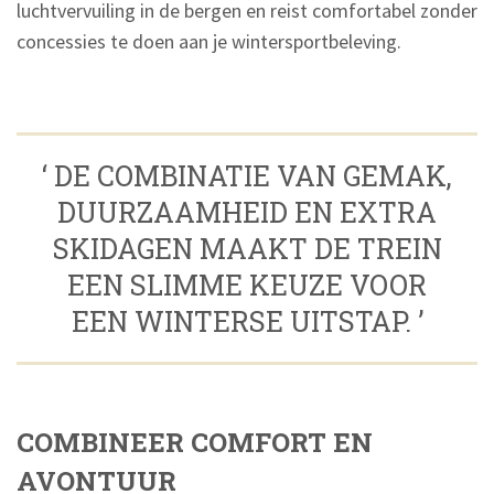
luchtvervuiling in de bergen en reist comfortabel zonder
concessies te doen aan je wintersportbeleving.
‘ DE COMBINATIE VAN GEMAK,
DUURZAAMHEID EN EXTRA
SKIDAGEN MAAKT DE TREIN
EEN SLIMME KEUZE VOOR
EEN WINTERSE UITSTAP. ’
COMBINEER COMFORT EN
AVONTUUR