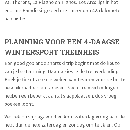
Val Thorens, La Plagne en Tignes. Les Arcs ligt in het
enorme Paradiski-gebied met meer dan 425 kilometer
aan pistes.
PLANNING VOOR EEN 4-DAAGSE
WINTERSPORT TREINREIS
Een goed geplande shortski trip begint met de keuze
van je bestemming. Daarna kies je de treinverbinding.
Boek je tickets enkele weken van tevoren voor de beste
beschikbaarheid en tarieven. Nachttreinverbindingen
hebben een beperkt aantal slaapplaatsen, dus vroeg
boeken loont.
Vertrek op vrijdagavond en kom zaterdag vroeg aan. Je
hebt dan de hele zaterdag en zondag om te skiën. Op