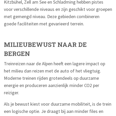
Kitzbühel, Zell am See en Schladming hebben pistes
voor verschillende niveaus en zijn geschikt voor groepen
met gemengd niveau. Deze gebieden combineren
goede faciliteiten met gevarieerd terrein.
MILIEUBEWUST NAAR DE
BERGEN
Treinreizen naar de Alpen heeft een lagere impact op
het milieu dan reizen met de auto of het vliegtuig.
Moderne treinen rijden grotendeels op duurzame
energie en produceren aanzienlijk minder CO2 per
reiziger.
Als je bewust kiest voor duurzame mobiliteit, is de trein
een logische optie. Je draagt bij aan minder files en