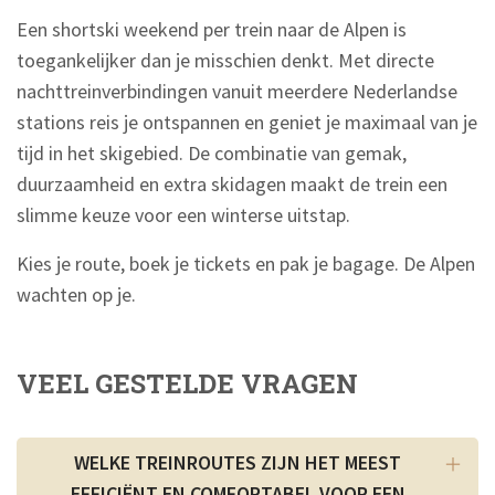
Een shortski weekend per trein naar de Alpen is
toegankelijker dan je misschien denkt. Met directe
nachttreinverbindingen vanuit meerdere Nederlandse
stations reis je ontspannen en geniet je maximaal van je
tijd in het skigebied. De combinatie van gemak,
duurzaamheid en extra skidagen maakt de trein een
slimme keuze voor een winterse uitstap.
Kies je route, boek je tickets en pak je bagage. De Alpen
wachten op je.
VEEL GESTELDE VRAGEN
WELKE TREINROUTES ZIJN HET MEEST
EFFICIËNT EN COMFORTABEL VOOR EEN