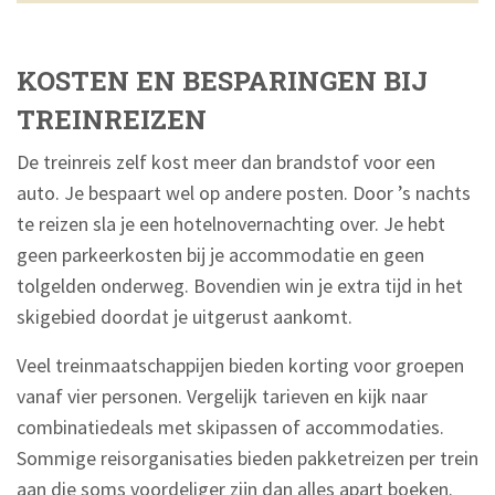
KOSTEN EN BESPARINGEN BIJ
TREINREIZEN
De treinreis zelf kost meer dan brandstof voor een
auto. Je bespaart wel op andere posten. Door ’s nachts
te reizen sla je een hotelnovernachting over. Je hebt
geen parkeerkosten bij je accommodatie en geen
tolgelden onderweg. Bovendien win je extra tijd in het
skigebied doordat je uitgerust aankomt.
Veel treinmaatschappijen bieden korting voor groepen
vanaf vier personen. Vergelijk tarieven en kijk naar
combinatiedeals met skipassen of accommodaties.
Sommige reisorganisaties bieden pakketreizen per trein
aan die soms voordeliger zijn dan alles apart boeken.