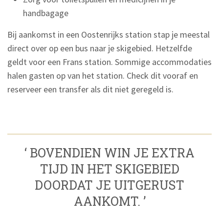
handbagage
Bij aankomst in een Oostenrijks station stap je meestal
direct over op een bus naar je skigebied. Hetzelfde
geldt voor een Frans station. Sommige accommodaties
halen gasten op van het station. Check dit vooraf en
reserveer een transfer als dit niet geregeld is.
‘ BOVENDIEN WIN JE EXTRA
TIJD IN HET SKIGEBIED
DOORDAT JE UITGERUST
AANKOMT. ’