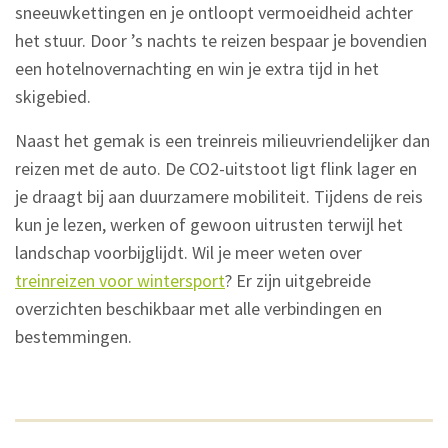
sneeuwkettingen en je ontloopt vermoeidheid achter
het stuur. Door ’s nachts te reizen bespaar je bovendien
een hotelnovernachting en win je extra tijd in het
skigebied.
Naast het gemak is een treinreis milieuvriendelijker dan
reizen met de auto. De CO2-uitstoot ligt flink lager en
je draagt bij aan duurzamere mobiliteit. Tijdens de reis
kun je lezen, werken of gewoon uitrusten terwijl het
landschap voorbijglijdt. Wil je meer weten over
treinreizen voor wintersport
? Er zijn uitgebreide
overzichten beschikbaar met alle verbindingen en
bestemmingen.