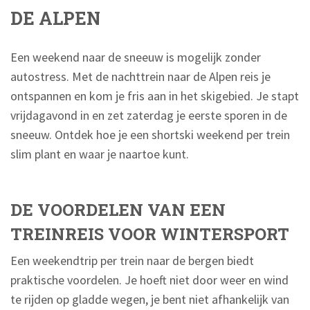
DE ALPEN
Een weekend naar de sneeuw is mogelijk zonder
autostress. Met de nachttrein naar de Alpen reis je
ontspannen en kom je fris aan in het skigebied. Je stapt
vrijdagavond in en zet zaterdag je eerste sporen in de
sneeuw. Ontdek hoe je een shortski weekend per trein
slim plant en waar je naartoe kunt.
DE VOORDELEN VAN EEN
TREINREIS VOOR WINTERSPORT
Een weekendtrip per trein naar de bergen biedt
praktische voordelen. Je hoeft niet door weer en wind
te rijden op gladde wegen, je bent niet afhankelijk van