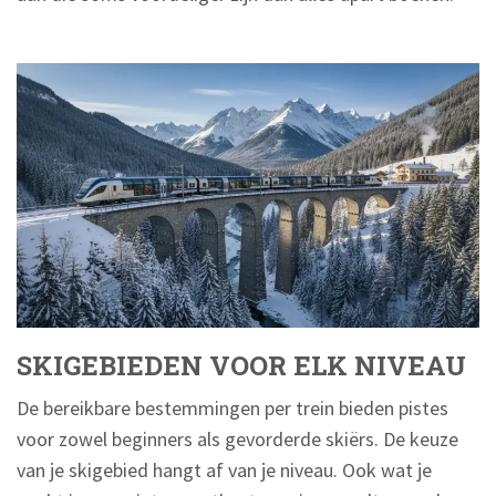
SKIGEBIEDEN VOOR ELK NIVEAU
De bereikbare bestemmingen per trein bieden pistes
voor zowel beginners als gevorderde skiërs. De keuze
van je skigebied hangt af van je niveau. Ook wat je