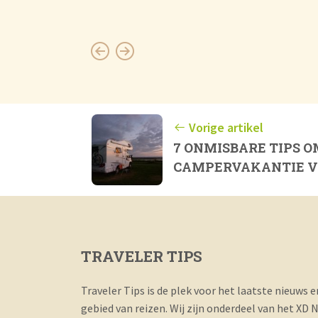
Vorige artikel
7 ONMISBARE TIPS O
CAMPERVAKANTIE VO
TRAVELER TIPS
Traveler Tips is de plek voor het laatste nieuws 
gebied van reizen. Wij zijn onderdeel van het XD