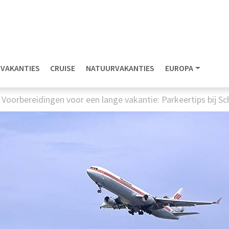
NVAKANTIES
CRUISE
NATUURVAKANTIES
EUROPA
/
Voorbereidingen voor een lange vakantie: Parkeertips bij Sc