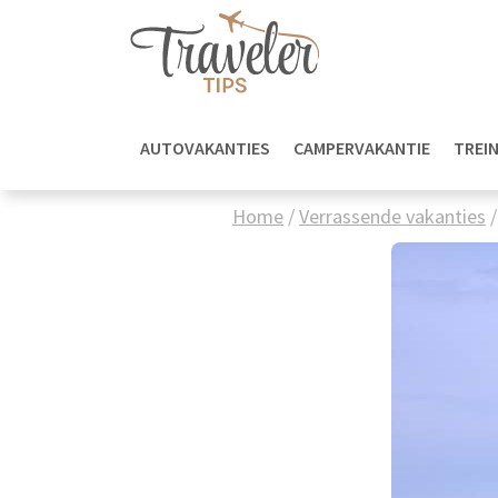
AUTOVAKANTIES
CAMPERVAKANTIE
TREI
Home
/
Verrassende vakanties