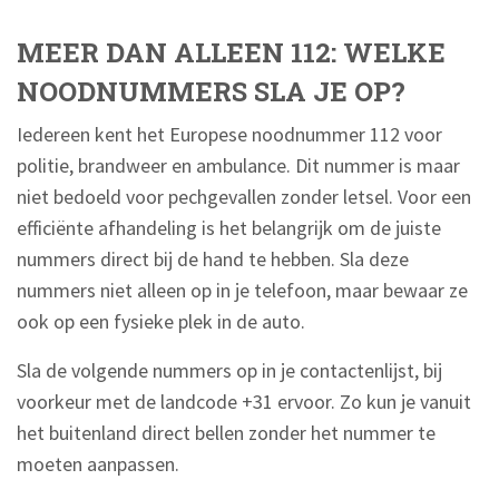
MEER DAN ALLEEN 112: WELKE
NOODNUMMERS SLA JE OP?
Iedereen kent het Europese noodnummer 112 voor
politie, brandweer en ambulance. Dit nummer is maar
niet bedoeld voor pechgevallen zonder letsel. Voor een
efficiënte afhandeling is het belangrijk om de juiste
nummers direct bij de hand te hebben. Sla deze
nummers niet alleen op in je telefoon, maar bewaar ze
ook op een fysieke plek in de auto.
Sla de volgende nummers op in je contactenlijst, bij
voorkeur met de landcode +31 ervoor. Zo kun je vanuit
het buitenland direct bellen zonder het nummer te
moeten aanpassen.