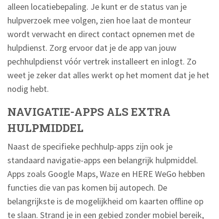
alleen locatiebepaling. Je kunt er de status van je
hulpverzoek mee volgen, zien hoe laat de monteur
wordt verwacht en direct contact opnemen met de
hulpdienst. Zorg ervoor dat je de app van jouw
pechhulpdienst vóór vertrek installeert en inlogt. Zo
weet je zeker dat alles werkt op het moment dat je het
nodig hebt.
NAVIGATIE-APPS ALS EXTRA
HULPMIDDEL
Naast de specifieke pechhulp-apps zijn ook je
standaard navigatie-apps een belangrijk hulpmiddel.
Apps zoals Google Maps, Waze en HERE WeGo hebben
functies die van pas komen bij autopech. De
belangrijkste is de mogelijkheid om kaarten offline op
te slaan. Strand je in een gebied zonder mobiel bereik,