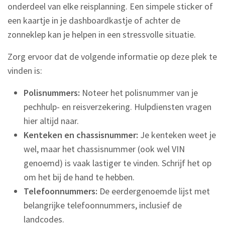
onderdeel van elke reisplanning. Een simpele sticker of
een kaartje in je dashboardkastje of achter de
zonneklep kan je helpen in een stressvolle situatie.
Zorg ervoor dat de volgende informatie op deze plek te
vinden is:
Polisnummers:
Noteer het polisnummer van je
pechhulp- en reisverzekering. Hulpdiensten vragen
hier altijd naar.
Kenteken en chassisnummer:
Je kenteken weet je
wel, maar het chassisnummer (ook wel VIN
genoemd) is vaak lastiger te vinden. Schrijf het op
om het bij de hand te hebben.
Telefoonnummers:
De eerdergenoemde lijst met
belangrijke telefoonnummers, inclusief de
landcodes.