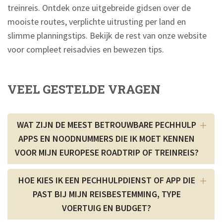
treinreis. Ontdek onze uitgebreide gidsen over de
mooiste routes, verplichte uitrusting per land en
slimme planningstips. Bekijk de rest van onze website
voor compleet reisadvies en bewezen tips.
VEEL GESTELDE VRAGEN
WAT ZIJN DE MEEST BETROUWBARE PECHHULP
APPS EN NOODNUMMERS DIE IK MOET KENNEN
VOOR MIJN EUROPESE ROADTRIP OF TREINREIS?
HOE KIES IK EEN PECHHULPDIENST OF APP DIE
PAST BIJ MIJN REISBESTEMMING, TYPE
VOERTUIG EN BUDGET?