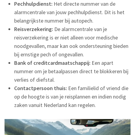
Pechhulpdienst:
Het directe nummer van de
alarmcentrale van jouw pechhulpdienst. Dit is het
belangrijkste nummer bij autopech.
Reisverzekering:
De alarmcentrale van je
reisverzekering is er niet alleen voor medische
noodgevallen, maar kan ook ondersteuning bieden
bij ernstige pech of ongevallen.
Bank of creditcardmaatschappij:
Een apart
nummer om je betaalpassen direct te blokkeren bij
verlies of diefstal.
Contactpersoon thuis:
Een familielid of vriend die
op de hoogte is van je reisplannen en indien nodig
zaken vanuit Nederland kan regelen.