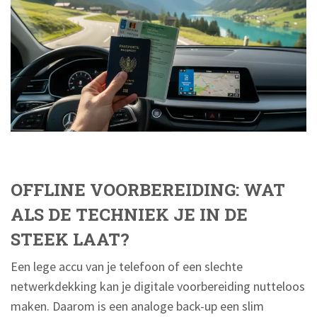
OFFLINE VOORBEREIDING: WAT
ALS DE TECHNIEK JE IN DE
STEEK LAAT?
Een lege accu van je telefoon of een slechte
netwerkdekking kan je digitale voorbereiding nutteloos
maken. Daarom is een analoge back-up een slim