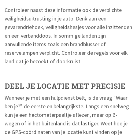
Controleer naast deze informatie ook de verplichte
veiligheidsuitrusting in je auto. Denk aan een
gevarendriehoek, veiligheidshesjes voor alle inzittenden
en een verbanddoos. In sommige landen zijn
aanvullende items zoals een brandblusser of
reservelampen verplicht. Controleer de regels voor elk
land dat je bezoekt of doorkruist.
DEEL JE LOCATIE MET PRECISIE
Wanneer je met een hulpdienst belt, is de vraag “Waar
ben je?” de eerste en belangrijkste. Langs een snelweg
kun je een hectometerpaaltje aflezen, maar op B-
wegen of in het buitenland is dat lastiger. Weet hoe je
de GPS-coördinaten van je locatie kunt vinden op je