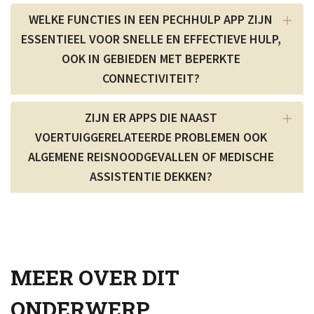
WELKE FUNCTIES IN EEN PECHHULP APP ZIJN
ESSENTIEEL VOOR SNELLE EN EFFECTIEVE HULP,
OOK IN GEBIEDEN MET BEPERKTE
CONNECTIVITEIT?
ZIJN ER APPS DIE NAAST
VOERTUIGGERELATEERDE PROBLEMEN OOK
ALGEMENE REISNOODGEVALLEN OF MEDISCHE
ASSISTENTIE DEKKEN?
MEER OVER DIT
ONDERWERP