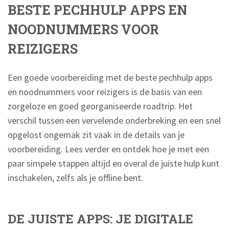
BESTE PECHHULP APPS EN
NOODNUMMERS VOOR
REIZIGERS
Een goede voorbereiding met de beste pechhulp apps
en noodnummers voor reizigers is de basis van een
zorgeloze en goed georganiseerde roadtrip. Het
verschil tussen een vervelende onderbreking en een snel
opgelost ongemak zit vaak in de details van je
voorbereiding. Lees verder en ontdek hoe je met een
paar simpele stappen altijd en overal de juiste hulp kunt
inschakelen, zelfs als je offline bent.
DE JUISTE APPS: JE DIGITALE