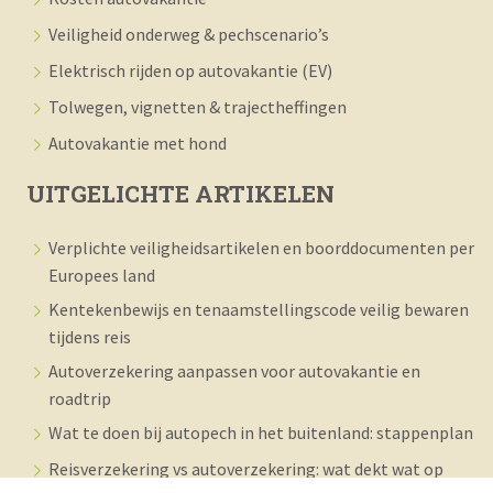
Veiligheid onderweg & pechscenario’s
Elektrisch rijden op autovakantie (EV)
Tolwegen, vignetten & trajectheffingen
Autovakantie met hond
UITGELICHTE ARTIKELEN
Verplichte veiligheidsartikelen en boorddocumenten per
Europees land
Kentekenbewijs en tenaamstellingscode veilig bewaren
tijdens reis
Autoverzekering aanpassen voor autovakantie en
roadtrip
Wat te doen bij autopech in het buitenland: stappenplan
Reisverzekering vs autoverzekering: wat dekt wat op