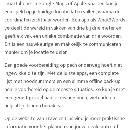
smartphone. In Google Maps of Apple Kaarten kun je
een speld op je huidige locatie laten vallen, waarna de
coördinaten zichtbaar worden. Een app als What3Words
verdeelt de wereld in vakken van drie bij drie meter en
geeft elk vak een unieke combinatie van drie woorden.
Dit is een nauwkeurige en makkelijk te communiceren
manier om je locatie te delen.
Een goede voorbereiding op pech onderweg hoeft niet
ingewikkeld te zijn. Met de juiste apps, een complete
lijst met noodnummers en een slimme offline back-up
ben je voorbereid op de meeste situaties. Zo kun je met
een gerust gevoel aan je reis beginnen, wetende dat
hulp altijd binnen bereik is.
Op de website van Traveler Tips vind je meer praktische
informatie voor het plannen van jouw ideale auto- of