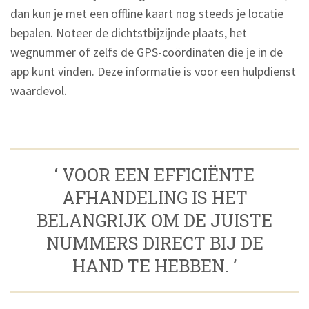
dan kun je met een offline kaart nog steeds je locatie
bepalen. Noteer de dichtstbijzijnde plaats, het
wegnummer of zelfs de GPS-coördinaten die je in de
app kunt vinden. Deze informatie is voor een hulpdienst
waardevol.
‘ VOOR EEN EFFICIËNTE
AFHANDELING IS HET
BELANGRIJK OM DE JUISTE
NUMMERS DIRECT BIJ DE
HAND TE HEBBEN. ’