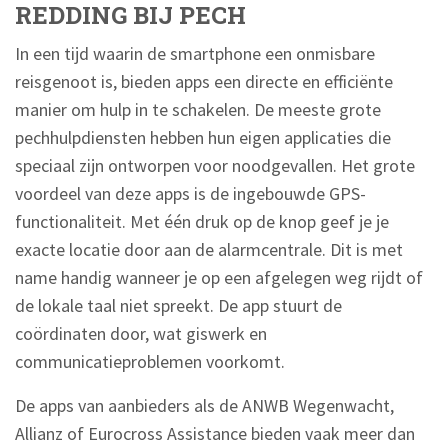
REDDING BIJ PECH
In een tijd waarin de smartphone een onmisbare
reisgenoot is, bieden apps een directe en efficiënte
manier om hulp in te schakelen. De meeste grote
pechhulpdiensten hebben hun eigen applicaties die
speciaal zijn ontworpen voor noodgevallen. Het grote
voordeel van deze apps is de ingebouwde GPS-
functionaliteit. Met één druk op de knop geef je je
exacte locatie door aan de alarmcentrale. Dit is met
name handig wanneer je op een afgelegen weg rijdt of
de lokale taal niet spreekt. De app stuurt de
coördinaten door, wat giswerk en
communicatieproblemen voorkomt.
De apps van aanbieders als de ANWB Wegenwacht,
Allianz of Eurocross Assistance bieden vaak meer dan