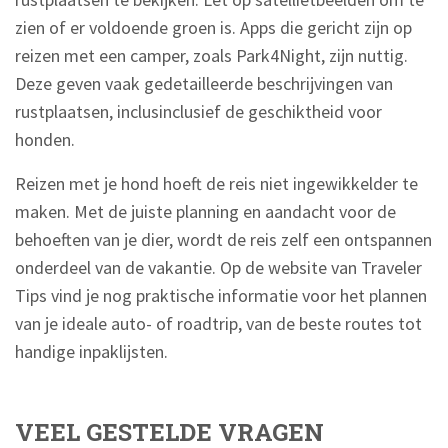
zien of er voldoende groen is. Apps die gericht zijn op
reizen met een camper, zoals Park4Night, zijn nuttig.
Deze geven vaak gedetailleerde beschrijvingen van
rustplaatsen, inclusinclusief de geschiktheid voor
honden.
Reizen met je hond hoeft de reis niet ingewikkelder te
maken. Met de juiste planning en aandacht voor de
behoeften van je dier, wordt de reis zelf een ontspannen
onderdeel van de vakantie. Op de website van Traveler
Tips vind je nog praktische informatie voor het plannen
van je ideale auto- of roadtrip, van de beste routes tot
handige inpaklijsten.
VEEL GESTELDE VRAGEN