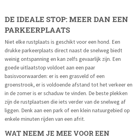
DE IDEALE STOP: MEER DAN EEN
PARKEERPLAATS
Niet elke rustplaats is geschikt voor een hond. Een
drukke parkeerplaats direct naast de snelweg biedt
weinig ontspanning en kan zelfs gevaarlijk zijn. Een
goede uitlaatstop voldoet aan een paar
basisvoorwaarden: er is een grasveld of een
groenstrook, er is voldoende afstand tot het verkeer en
in de zomer is er schaduw te vinden. De beste plekken
zijn de rustplaatsen die iets verder van de snelweg af
liggen. Denk aan een park of een klein natuurgebied op
enkele minuten rijden van een afrit.
WAT NEEM JE MEE VOOR EEN