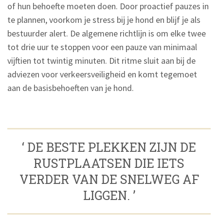
of hun behoefte moeten doen. Door proactief pauzes in
te plannen, voorkom je stress bij je hond en blijf je als
bestuurder alert. De algemene richtlijn is om elke twee
tot drie uur te stoppen voor een pauze van minimaal
vijftien tot twintig minuten. Dit ritme sluit aan bij de
adviezen voor verkeersveiligheid en komt tegemoet
aan de basisbehoeften van je hond.
‘ DE BESTE PLEKKEN ZIJN DE
RUSTPLAATSEN DIE IETS
VERDER VAN DE SNELWEG AF
LIGGEN. ’