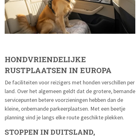
HONDVRIENDELIJKE
RUSTPLAATSEN IN EUROPA
De faciliteiten voor reizigers met honden verschillen per
land. Over het algemeen geldt dat de grotere, bemande
servicepunten betere voorzieningen hebben dan de
kleine, onbemande parkeerplaatsen. Met een beetje
planning vind je langs elke route geschikte plekken.
STOPPEN IN DUITSLAND,