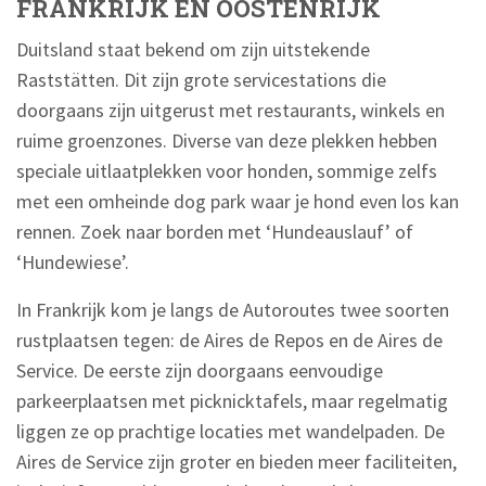
FRANKRIJK EN OOSTENRIJK
Duitsland staat bekend om zijn uitstekende
Raststätten. Dit zijn grote servicestations die
doorgaans zijn uitgerust met restaurants, winkels en
ruime groenzones. Diverse van deze plekken hebben
speciale uitlaatplekken voor honden, sommige zelfs
met een omheinde dog park waar je hond even los kan
rennen. Zoek naar borden met ‘Hundeauslauf’ of
‘Hundewiese’.
In Frankrijk kom je langs de Autoroutes twee soorten
rustplaatsen tegen: de Aires de Repos en de Aires de
Service. De eerste zijn doorgaans eenvoudige
parkeerplaatsen met picknicktafels, maar regelmatig
liggen ze op prachtige locaties met wandelpaden. De
Aires de Service zijn groter en bieden meer faciliteiten,