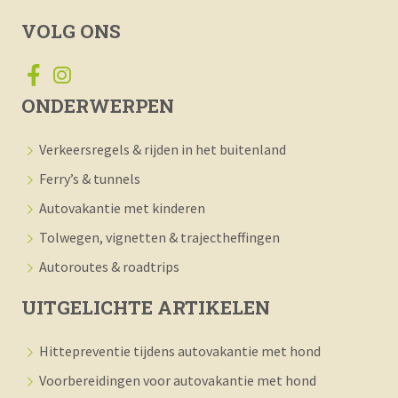
VOLG ONS
ONDERWERPEN
Verkeersregels & rijden in het buitenland
Ferry’s & tunnels
Autovakantie met kinderen
Tolwegen, vignetten & trajectheffingen
Autoroutes & roadtrips
UITGELICHTE ARTIKELEN
Hittepreventie tijdens autovakantie met hond
Voorbereidingen voor autovakantie met hond