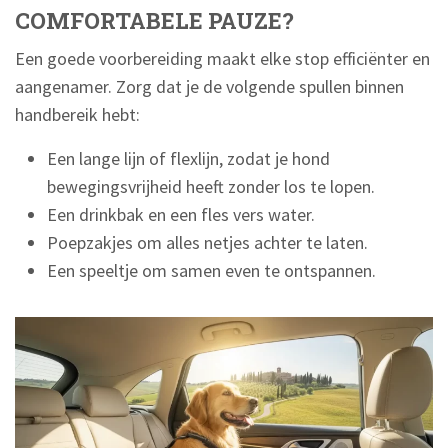
COMFORTABELE PAUZE?
Een goede voorbereiding maakt elke stop efficiënter en
aangenamer. Zorg dat je de volgende spullen binnen
handbereik hebt:
Een lange lijn of flexlijn, zodat je hond
bewegingsvrijheid heeft zonder los te lopen.
Een drinkbak en een fles vers water.
Poepzakjes om alles netjes achter te laten.
Een speeltje om samen even te ontspannen.