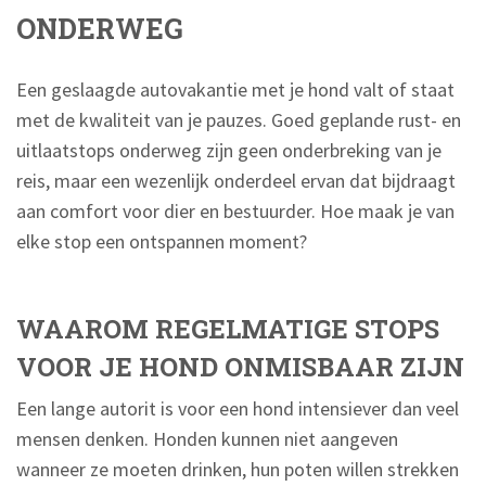
ONDERWEG
Een geslaagde autovakantie met je hond valt of staat
met de kwaliteit van je pauzes. Goed geplande rust- en
uitlaatstops onderweg zijn geen onderbreking van je
reis, maar een wezenlijk onderdeel ervan dat bijdraagt
aan comfort voor dier en bestuurder. Hoe maak je van
elke stop een ontspannen moment?
WAAROM REGELMATIGE STOPS
VOOR JE HOND ONMISBAAR ZIJN
Een lange autorit is voor een hond intensiever dan veel
mensen denken. Honden kunnen niet aangeven
wanneer ze moeten drinken, hun poten willen strekken