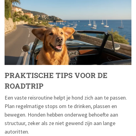
PRAKTISCHE TIPS VOOR DE
ROADTRIP
Een vaste reisroutine helpt je hond zich aan te passen.
Plan regelmatige stops om te drinken, plassen en
bewegen. Honden hebben onderweg behoefte aan
structuur, zeker als ze niet gewend zijn aan lange
autoritten.