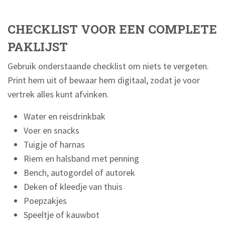
CHECKLIST VOOR EEN COMPLETE
PAKLIJST
Gebruik onderstaande checklist om niets te vergeten.
Print hem uit of bewaar hem digitaal, zodat je voor
vertrek alles kunt afvinken.
Water en reisdrinkbak
Voer en snacks
Tuigje of harnas
Riem en halsband met penning
Bench, autogordel of autorek
Deken of kleedje van thuis
Poepzakjes
Speeltje of kauwbot