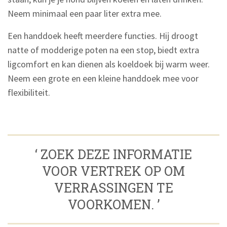
Neem minimaal een paar liter extra mee.
Een handdoek heeft meerdere functies. Hij droogt
natte of modderige poten na een stop, biedt extra
ligcomfort en kan dienen als koeldoek bij warm weer.
Neem een grote en een kleine handdoek mee voor
flexibiliteit.
‘ ZOEK DEZE INFORMATIE
VOOR VERTREK OP OM
VERRASSINGEN TE
VOORKOMEN. ’