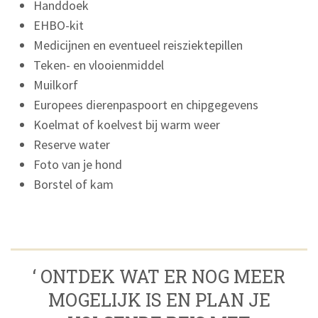
Handdoek
EHBO-kit
Medicijnen en eventueel reisziektepillen
Teken- en vlooienmiddel
Muilkorf
Europees dierenpaspoort en chipgegevens
Koelmat of koelvest bij warm weer
Reserve water
Foto van je hond
Borstel of kam
‘ ONTDEK WAT ER NOG MEER
MOGELIJK IS EN PLAN JE