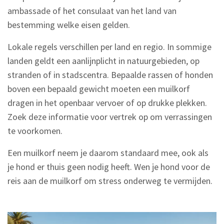
ambassade of het consulaat van het land van
bestemming welke eisen gelden.
Lokale regels verschillen per land en regio. In sommige
landen geldt een aanlijnplicht in natuurgebieden, op
stranden of in stadscentra. Bepaalde rassen of honden
boven een bepaald gewicht moeten een muilkorf
dragen in het openbaar vervoer of op drukke plekken.
Zoek deze informatie voor vertrek op om verrassingen
te voorkomen.
Een muilkorf neem je daarom standaard mee, ook als
je hond er thuis geen nodig heeft. Wen je hond voor de
reis aan de muilkorf om stress onderweg te vermijden.