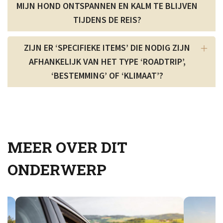
MIJN HOND ONTSPANNEN EN KALM TE BLIJVEN
TIJDENS DE REIS?
ZIJN ER ‘SPECIFIEKE ITEMS’ DIE NODIG ZIJN
AFHANKELIJK VAN HET TYPE ‘ROADTRIP’,
‘BESTEMMING’ OF ‘KLIMAAT’?
MEER OVER DIT
ONDERWERP