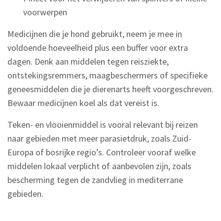
voorwerpen
Medicijnen die je hond gebruikt, neem je mee in
voldoende hoeveelheid plus een buffer voor extra
dagen. Denk aan middelen tegen reisziekte,
ontstekingsremmers, maagbeschermers of specifieke
geneesmiddelen die je dierenarts heeft voorgeschreven.
Bewaar medicijnen koel als dat vereist is.
Teken- en vlooienmiddel is vooral relevant bij reizen
naar gebieden met meer parasietdruk, zoals Zuid-
Europa of bosrijke regio’s. Controleer vooraf welke
middelen lokaal verplicht of aanbevolen zijn, zoals
bescherming tegen de zandvlieg in mediterrane
gebieden.