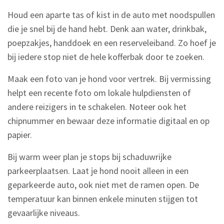
Houd een aparte tas of kist in de auto met noodspullen
die je snel bij de hand hebt. Denk aan water, drinkbak,
poepzakjes, handdoek en een reserveleiband. Zo hoef je
bij iedere stop niet de hele kofferbak door te zoeken.
Maak een foto van je hond voor vertrek. Bij vermissing
helpt een recente foto om lokale hulpdiensten of
andere reizigers in te schakelen. Noteer ook het
chipnummer en bewaar deze informatie digitaal en op
papier.
Bij warm weer plan je stops bij schaduwrijke
parkeerplaatsen. Laat je hond nooit alleen in een
geparkeerde auto, ook niet met de ramen open. De
temperatuur kan binnen enkele minuten stijgen tot
gevaarlijke niveaus.