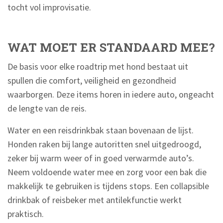
tocht vol improvisatie.
WAT MOET ER STANDAARD MEE?
De basis voor elke roadtrip met hond bestaat uit
spullen die comfort, veiligheid en gezondheid
waarborgen. Deze items horen in iedere auto, ongeacht
de lengte van de reis.
Water en een reisdrinkbak staan bovenaan de lijst.
Honden raken bij lange autoritten snel uitgedroogd,
zeker bij warm weer of in goed verwarmde auto’s.
Neem voldoende water mee en zorg voor een bak die
makkelijk te gebruiken is tijdens stops. Een collapsible
drinkbak of reisbeker met antilekfunctie werkt
praktisch.