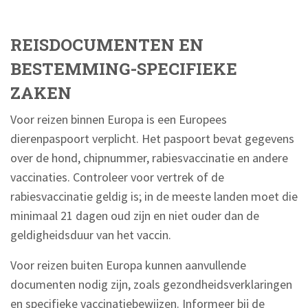
REISDOCUMENTEN EN
BESTEMMING-SPECIFIEKE
ZAKEN
Voor reizen binnen Europa is een Europees
dierenpaspoort verplicht. Het paspoort bevat gegevens
over de hond, chipnummer, rabiesvaccinatie en andere
vaccinaties. Controleer voor vertrek of de
rabiesvaccinatie geldig is; in de meeste landen moet die
minimaal 21 dagen oud zijn en niet ouder dan de
geldigheidsduur van het vaccin.
Voor reizen buiten Europa kunnen aanvullende
documenten nodig zijn, zoals gezondheidsverklaringen
en specifieke vaccinatiebewijzen. Informeer bij de