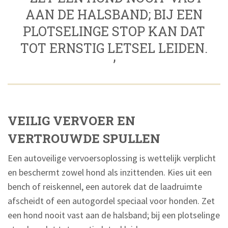
AAN DE HALSBAND; BIJ EEN
PLOTSELINGE STOP KAN DAT
TOT ERNSTIG LETSEL LEIDEN.
’
VEILIG VERVOER EN
VERTROUWDE SPULLEN
Een autoveilige vervoersoplossing is wettelijk verplicht
en beschermt zowel hond als inzittenden. Kies uit een
bench of reiskennel, een autorek dat de laadruimte
afscheidt of een autogordel speciaal voor honden. Zet
een hond nooit vast aan de halsband; bij een plotselinge