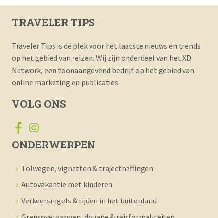
TRAVELER TIPS
Traveler Tips is de plek voor het laatste nieuws en trends
op het gebied van reizen. Wij zijn onderdeel van het XD
Network, een toonaangevend bedrijf op het gebied van
online marketing en publicaties.
VOLG ONS
ONDERWERPEN
Tolwegen, vignetten & trajectheffingen
Autovakantie met kinderen
Verkeersregels & rijden in het buitenland
Grensovergangen, douane & reisformaliteiten