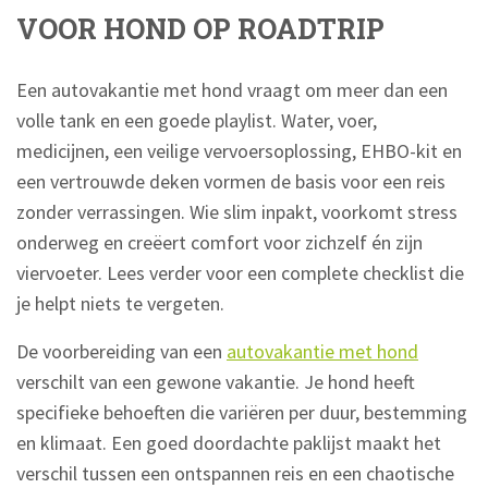
VOOR HOND OP ROADTRIP
Een autovakantie met hond vraagt om meer dan een
volle tank en een goede playlist. Water, voer,
medicijnen, een veilige vervoersoplossing, EHBO-kit en
een vertrouwde deken vormen de basis voor een reis
zonder verrassingen. Wie slim inpakt, voorkomt stress
onderweg en creëert comfort voor zichzelf én zijn
viervoeter. Lees verder voor een complete checklist die
je helpt niets te vergeten.
De voorbereiding van een
autovakantie met hond
verschilt van een gewone vakantie. Je hond heeft
specifieke behoeften die variëren per duur, bestemming
en klimaat. Een goed doordachte paklijst maakt het
verschil tussen een ontspannen reis en een chaotische