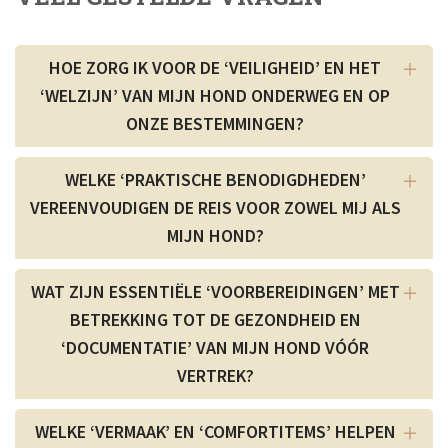
HOE ZORG IK VOOR DE ‘VEILIGHEID’ EN HET
‘WELZIJN’ VAN MIJN HOND ONDERWEG EN OP
ONZE BESTEMMINGEN?
WELKE ‘PRAKTISCHE BENODIGDHEDEN’
VEREENVOUDIGEN DE REIS VOOR ZOWEL MIJ ALS
MIJN HOND?
WAT ZIJN ESSENTIËLE ‘VOORBEREIDINGEN’ MET
BETREKKING TOT DE GEZONDHEID EN
‘DOCUMENTATIE’ VAN MIJN HOND VÓÓR
VERTREK?
WELKE ‘VERMAAK’ EN ‘COMFORTITEMS’ HELPEN