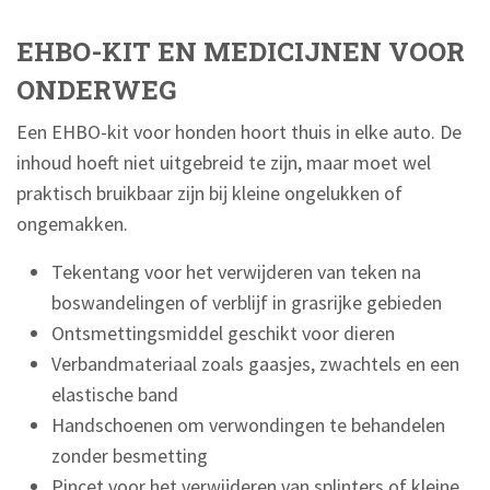
EHBO-KIT EN MEDICIJNEN VOOR
ONDERWEG
Een EHBO-kit voor honden hoort thuis in elke auto. De
inhoud hoeft niet uitgebreid te zijn, maar moet wel
praktisch bruikbaar zijn bij kleine ongelukken of
ongemakken.
Tekentang voor het verwijderen van teken na
boswandelingen of verblijf in grasrijke gebieden
Ontsmettingsmiddel geschikt voor dieren
Verbandmateriaal zoals gaasjes, zwachtels en een
elastische band
Handschoenen om verwondingen te behandelen
zonder besmetting
Pincet voor het verwijderen van splinters of kleine