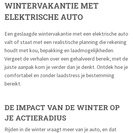
WINTERVAKANTIE MET
ELEKTRISCHE AUTO
Een geslaagde wintervakantie met een elektrische auto
valt of staat met een realistische planning die rekening
houdt met kou, bepakking en laadmogelijkheden.
Vergeet de verhalen over een gehalveerd bereik; met de
juiste aanpak kom je verder dan je denkt. Ontdek hoe je
comfortabel en zonder laadstress je bestemming
bereikt.
DE IMPACT VAN DE WINTER OP
JE ACTIERADIUS
Rijden in de winter vraagt meer van je auto, en dat