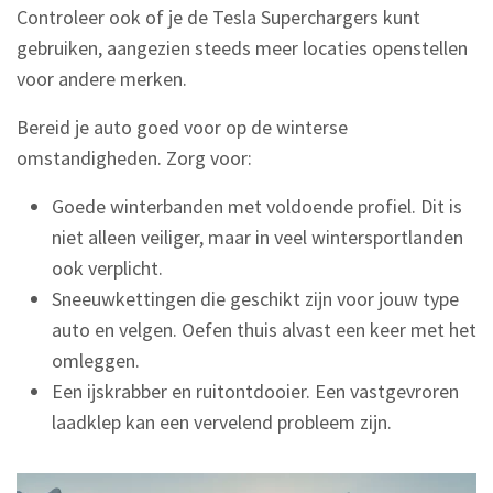
Controleer ook of je de Tesla Superchargers kunt
gebruiken, aangezien steeds meer locaties openstellen
voor andere merken.
Bereid je auto goed voor op de winterse
omstandigheden. Zorg voor:
Goede winterbanden met voldoende profiel. Dit is
niet alleen veiliger, maar in veel wintersportlanden
ook verplicht.
Sneeuwkettingen die geschikt zijn voor jouw type
auto en velgen. Oefen thuis alvast een keer met het
omleggen.
Een ijskrabber en ruitontdooier. Een vastgevroren
laadklep kan een vervelend probleem zijn.