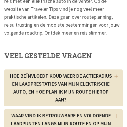
reis met een elektrische auto in de winter. Op de
website van Traveler Tips vind je nog veel meer
praktische artikelen. Deze gaan over routeplanning,
reisuitrusting en de mooiste bestemmingen voor jouw
volgende roadtrip. Ontdek meer en reis slimmer.
VEEL GESTELDE VRAGEN
HOE BEÏNVLOEDT KOUD WEER DE ACTIERADIUS
EN LAADPRESTATIES VAN MIJN ELEKTRISCHE
AUTO, EN HOE PLAN IK MIJN ROUTE HIEROP
AAN?
WAAR VIND IK BETROUWBARE EN VOLDOENDE
LAADPUNTEN LANGS MIJN ROUTE EN OP MIJN