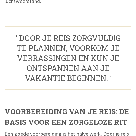
luchtweerstand.
‘ DOOR JE REIS ZORGVULDIG
TE PLANNEN, VOORKOM JE
VERRASSINGEN EN KUN JE
ONTSPANNEN AAN JE
VAKANTIE BEGINNEN. ’
VOORBEREIDING VAN JE REIS: DE
BASIS VOOR EEN ZORGELOZE RIT
Een goede voorbereiding is het halve werk. Door je reis