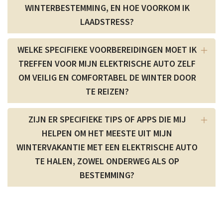
WINTERBESTEMMING, EN HOE VOORKOM IK
LAADSTRESS?
WELKE SPECIFIEKE VOORBEREIDINGEN MOET IK
TREFFEN VOOR MIJN ELEKTRISCHE AUTO ZELF
OM VEILIG EN COMFORTABEL DE WINTER DOOR
TE REIZEN?
ZIJN ER SPECIFIEKE TIPS OF APPS DIE MIJ
HELPEN OM HET MEESTE UIT MIJN
WINTERVAKANTIE MET EEN ELEKTRISCHE AUTO
TE HALEN, ZOWEL ONDERWEG ALS OP
BESTEMMING?