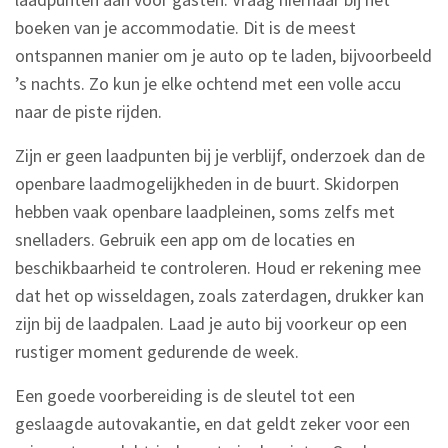
boeken van je accommodatie. Dit is de meest
ontspannen manier om je auto op te laden, bijvoorbeeld
’s nachts. Zo kun je elke ochtend met een volle accu
naar de piste rijden.
Zijn er geen laadpunten bij je verblijf, onderzoek dan de
openbare laadmogelijkheden in de buurt. Skidorpen
hebben vaak openbare laadpleinen, soms zelfs met
snelladers. Gebruik een app om de locaties en
beschikbaarheid te controleren. Houd er rekening mee
dat het op wisseldagen, zoals zaterdagen, drukker kan
zijn bij de laadpalen. Laad je auto bij voorkeur op een
rustiger moment gedurende de week.
Een goede voorbereiding is de sleutel tot een
geslaagde autovakantie, en dat geldt zeker voor een