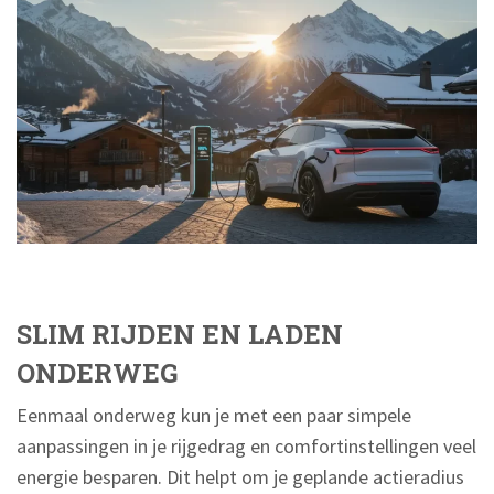
SLIM RIJDEN EN LADEN
ONDERWEG
Eenmaal onderweg kun je met een paar simpele
aanpassingen in je rijgedrag en comfortinstellingen veel
energie besparen. Dit helpt om je geplande actieradius