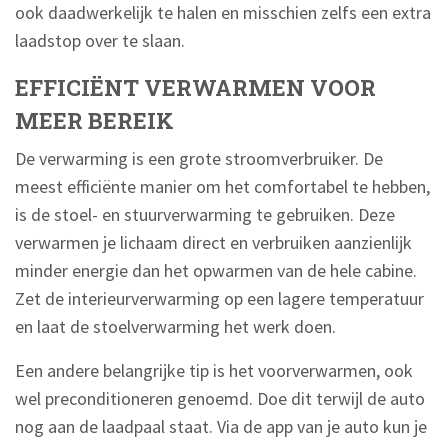
ook daadwerkelijk te halen en misschien zelfs een extra
laadstop over te slaan.
EFFICIËNT VERWARMEN VOOR
MEER BEREIK
De verwarming is een grote stroomverbruiker. De
meest efficiënte manier om het comfortabel te hebben,
is de stoel- en stuurverwarming te gebruiken. Deze
verwarmen je lichaam direct en verbruiken aanzienlijk
minder energie dan het opwarmen van de hele cabine.
Zet de interieurverwarming op een lagere temperatuur
en laat de stoelverwarming het werk doen.
Een andere belangrijke tip is het voorverwarmen, ook
wel preconditioneren genoemd. Doe dit terwijl de auto
nog aan de laadpaal staat. Via de app van je auto kun je