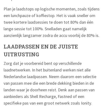
Plan je laadstops op logische momenten, zoals tijdens
een lunchpauze of koffiestop. Het is vaak sneller om
twee kortere laadsessies te doen tot 80% dan één
lange sessie tot 100%. Snelladen gaat namelijk
aanzienlijk langzamer zodra de accu voorbij de 80% is.
LAADPASSEN EN DE JUISTE
UITRUSTING
Zorg dat je voorbereid bent op verschillende
laadnetwerken. In het buitenland werken niet alle
Nederlandse laadpassen. Neem daarom een selectie
van passen mee die een brede dekking bieden in de
landen waar je doorheen reist. Denk aan passen van
aanbieders als Shell Recharge, Fastned of een
specifieke pas van een groot netwerk zoals Ionity.