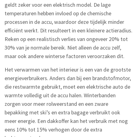
geldt zeker voor een elektrisch model. De lage
temperaturen hebben invloed op de chemische
processen in de accu, waardoor deze tijdelijk minder
efficiënt werkt. Dit resulteert in een kleinere actieradius.
Reken op een realistisch verlies van ongeveer 20% tot
30% van je normale bereik. Niet alleen de accu zelf,
maar ook andere winterse factoren veroorzaken dit.
Het verwarmen van het interieur is een van de grootste
energieverbruikers. Anders dan bij een brandstofmotor,
die restwarmte gebruikt, moet een elektrische auto de
warmte volledig uit de accu halen. Winterbanden
zorgen voor meer rolweerstand en een zware
bepakking met ski’s en extra bagage verbruikt ook
meer energie. Een dakkoffer kan het verbruik met nog
eens 10% tot 15% verhogen door de extra