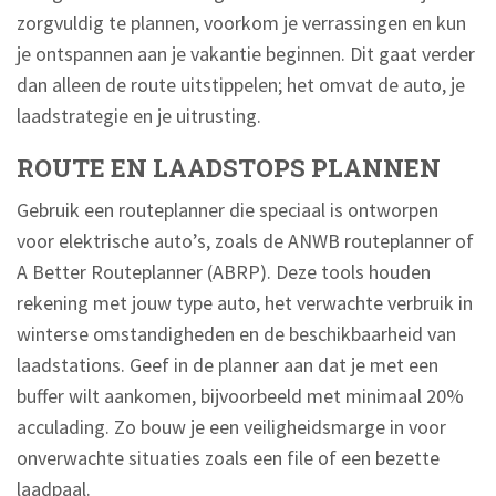
zorgvuldig te plannen, voorkom je verrassingen en kun
je ontspannen aan je vakantie beginnen. Dit gaat verder
dan alleen de route uitstippelen; het omvat de auto, je
laadstrategie en je uitrusting.
ROUTE EN LAADSTOPS PLANNEN
Gebruik een routeplanner die speciaal is ontworpen
voor elektrische auto’s, zoals de ANWB routeplanner of
A Better Routeplanner (ABRP). Deze tools houden
rekening met jouw type auto, het verwachte verbruik in
winterse omstandigheden en de beschikbaarheid van
laadstations. Geef in de planner aan dat je met een
buffer wilt aankomen, bijvoorbeeld met minimaal 20%
acculading. Zo bouw je een veiligheidsmarge in voor
onverwachte situaties zoals een file of een bezette
laadpaal.