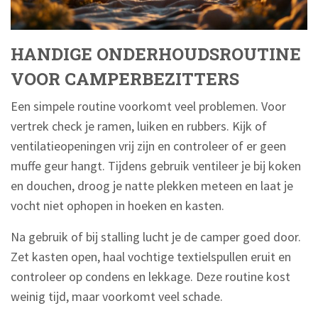
HANDIGE ONDERHOUDSROUTINE
VOOR CAMPERBEZITTERS
Een simpele routine voorkomt veel problemen. Voor
vertrek check je ramen, luiken en rubbers. Kijk of
ventilatieopeningen vrij zijn en controleer of er geen
muffe geur hangt. Tijdens gebruik ventileer je bij koken
en douchen, droog je natte plekken meteen en laat je
vocht niet ophopen in hoeken en kasten.
Na gebruik of bij stalling lucht je de camper goed door.
Zet kasten open, haal vochtige textielspullen eruit en
controleer op condens en lekkage. Deze routine kost
weinig tijd, maar voorkomt veel schade.