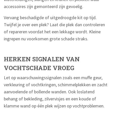
accessoires zijn gemonteerd zijn gevoelig.
Vervang beschadigde of uitgedroogde kit op tijd.
Twijfel je over een plek? Laat die plek dan controleren
of repareren voordat het een lekkage wordt. Kleine
ingrepen nu voorkomen grote schade straks.
HERKEN SIGNALEN VAN
VOCHTSCHADE VROEG
Let op waarschuwingssignalen zoals een muffe geur,
verkleuring of vochtkringen, schimmelplekken en zacht
aanvoelende of bollende wanden. Ook loslatend
behang of bekleding, zilvervisjes en een koude of
klamme wand op één plek wijzen op vochtproblemen.