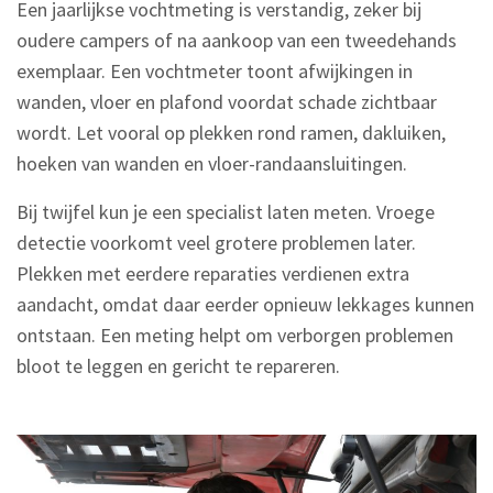
Een jaarlijkse vochtmeting is verstandig, zeker bij
oudere campers of na aankoop van een tweedehands
exemplaar. Een vochtmeter toont afwijkingen in
wanden, vloer en plafond voordat schade zichtbaar
wordt. Let vooral op plekken rond ramen, dakluiken,
hoeken van wanden en vloer-randaansluitingen.
Bij twijfel kun je een specialist laten meten. Vroege
detectie voorkomt veel grotere problemen later.
Plekken met eerdere reparaties verdienen extra
aandacht, omdat daar eerder opnieuw lekkages kunnen
ontstaan. Een meting helpt om verborgen problemen
bloot te leggen en gericht te repareren.