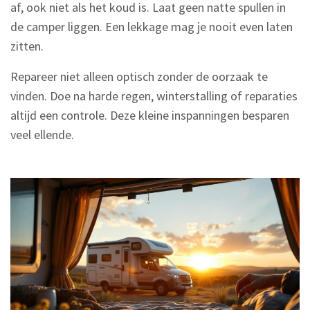
af, ook niet als het koud is. Laat geen natte spullen in
de camper liggen. Een lekkage mag je nooit even laten
zitten.
Repareer niet alleen optisch zonder de oorzaak te
vinden. Doe na harde regen, winterstalling of reparaties
altijd een controle. Deze kleine inspanningen besparen
veel ellende.