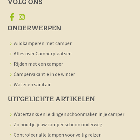
VOLG ONS
ONDERWERPEN
wildkamperen met camper
Alles over Camperplaatsen
Rijden met een camper
Campervakantie in de winter
Water en sanitair
UITGELICHTE ARTIKELEN
Watertanks en leidingen schoonmaken in je camper
Zo houd je jouw camper schoon onderweg
Controleer alle lampen voor veilig reizen