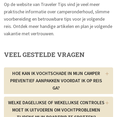
Op de website van Traveler Tips vind je veel meer
praktische informatie over camperonderhoud, slimme
voorbereiding en betrouwbare tips voor je volgende
reis. Ontdek meer handige artikelen en plan je volgende
vakantie met vertrouwen.
VEEL GESTELDE VRAGEN
HOE KAN IK VOCHTSCHADE IN MIJN CAMPER
PREVENTIEF AANPAKKEN VOORDAT IK OP REIS
GA?
WELKE DAGELIJKSE OF WEKELIJKSE CONTROLES
MOET IK UITVOEREN OM VOCHTPROBLEMEN