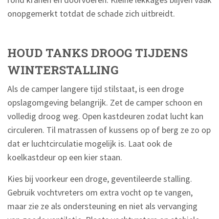
onopgemerkt totdat de schade zich uitbreidt.
HOUD TANKS DROOG TIJDENS
WINTERSTALLING
Als de camper langere tijd stilstaat, is een droge
opslagomgeving belangrijk. Zet de camper schoon en
volledig droog weg. Open kastdeuren zodat lucht kan
circuleren. Til matrassen of kussens op of berg ze zo op
dat er luchtcirculatie mogelijk is. Laat ook de
koelkastdeur op een kier staan.
Kies bij voorkeur een droge, geventileerde stalling.
Gebruik vochtvreters om extra vocht op te vangen,
maar zie ze als ondersteuning en niet als vervanging