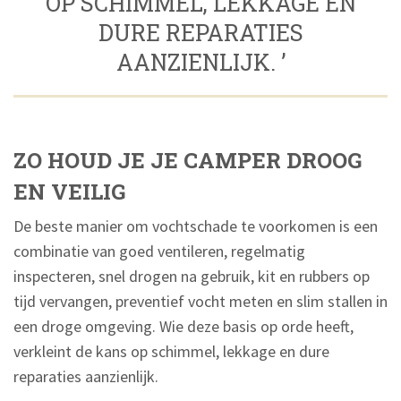
OP SCHIMMEL, LEKKAGE EN
DURE REPARATIES
AANZIENLIJK. ’
ZO HOUD JE JE CAMPER DROOG
EN VEILIG
De beste manier om vochtschade te voorkomen is een
combinatie van goed ventileren, regelmatig
inspecteren, snel drogen na gebruik, kit en rubbers op
tijd vervangen, preventief vocht meten en slim stallen in
een droge omgeving. Wie deze basis op orde heeft,
verkleint de kans op schimmel, lekkage en dure
reparaties aanzienlijk.