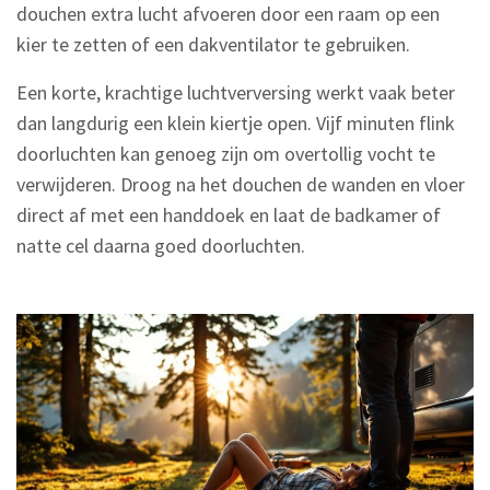
douchen extra lucht afvoeren door een raam op een
kier te zetten of een dakventilator te gebruiken.
Een korte, krachtige luchtverversing werkt vaak beter
dan langdurig een klein kiertje open. Vijf minuten flink
doorluchten kan genoeg zijn om overtollig vocht te
verwijderen. Droog na het douchen de wanden en vloer
direct af met een handdoek en laat de badkamer of
natte cel daarna goed doorluchten.