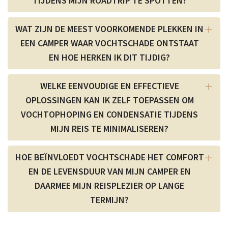
TIJDENS MIJN ROADTRIP TE SPOTTEN?
WAT ZIJN DE MEEST VOORKOMENDE PLEKKEN IN
EEN CAMPER WAAR VOCHTSCHADE ONTSTAAT
EN HOE HERKEN IK DIT TIJDIG?
WELKE EENVOUDIGE EN EFFECTIEVE
OPLOSSINGEN KAN IK ZELF TOEPASSEN OM
VOCHTOPHOPING EN CONDENSATIE TIJDENS
MIJN REIS TE MINIMALISEREN?
HOE BEÏNVLOEDT VOCHTSCHADE HET COMFORT
EN DE LEVENSDUUR VAN MIJN CAMPER EN
DAARMEE MIJN REISPLEZIER OP LANGE
TERMIJN?