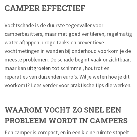
CAMPER EFFECTIEF
Vochtschade is de duurste tegenvaller voor
camperbezitters, maar met goed ventileren, regelmatig
water aftappen, droge tanks en preventieve
vochtmetingen in wanden bij onderhoud voorkom je de
meeste problemen. De schade begint vaak onzichtbaar,
maar kan uitgroeien tot schimmel, houtrot en
reparaties van duizenden euro’s. Wil je weten hoe je dit
voorkomt? Lees verder voor praktische tips die werken.
WAAROM VOCHT ZO SNEL EEN
PROBLEEM WORDT IN CAMPERS
Een camper is compact, en in een kleine ruimte stapelt