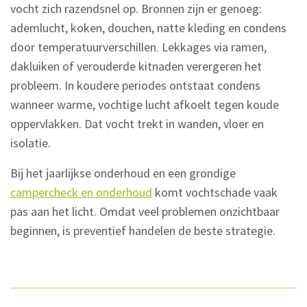
vocht zich razendsnel op. Bronnen zijn er genoeg:
ademlucht, koken, douchen, natte kleding en condens
door temperatuurverschillen. Lekkages via ramen,
dakluiken of verouderde kitnaden verergeren het
probleem. In koudere periodes ontstaat condens
wanneer warme, vochtige lucht afkoelt tegen koude
oppervlakken. Dat vocht trekt in wanden, vloer en
isolatie.
Bij het jaarlijkse onderhoud en een grondige
campercheck en onderhoud
komt vochtschade vaak
pas aan het licht. Omdat veel problemen onzichtbaar
beginnen, is preventief handelen de beste strategie.