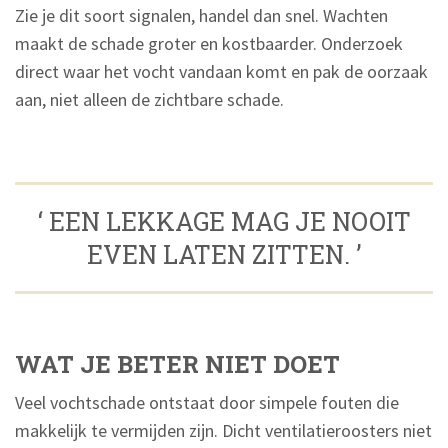
Zie je dit soort signalen, handel dan snel. Wachten
maakt de schade groter en kostbaarder. Onderzoek
direct waar het vocht vandaan komt en pak de oorzaak
aan, niet alleen de zichtbare schade.
‘ EEN LEKKAGE MAG JE NOOIT
EVEN LATEN ZITTEN. ’
WAT JE BETER NIET DOET
Veel vochtschade ontstaat door simpele fouten die
makkelijk te vermijden zijn. Dicht ventilatieroosters niet