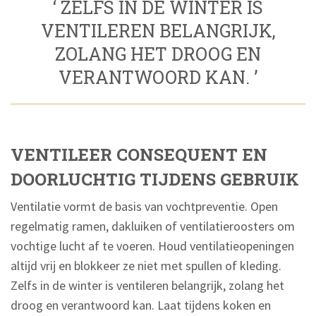
‘ ZELFS IN DE WINTER IS
VENTILEREN BELANGRIJK,
ZOLANG HET DROOG EN
VERANTWOORD KAN. ’
VENTILEER CONSEQUENT EN
DOORLUCHTIG TIJDENS GEBRUIK
Ventilatie vormt de basis van vochtpreventie. Open
regelmatig ramen, dakluiken of ventilatieroosters om
vochtige lucht af te voeren. Houd ventilatieopeningen
altijd vrij en blokkeer ze niet met spullen of kleding.
Zelfs in de winter is ventileren belangrijk, zolang het
droog en verantwoord kan. Laat tijdens koken en