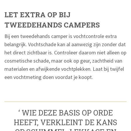
LET EXTRA OP BIJ
TWEEDEHANDS CAMPERS
Bij een tweedehands camper is vochtcontrole extra
belangrijk. Vochtschade kan al aanwezig zijn zonder dat
het direct zichtbaar is. Controleer daarom niet alleen op
cosmetische schade, maar ook op geur, zachtheid van
materialen en afwijkende vochtplekken. Laat bij twijfel
een vochtmeting doen voordat je koopt.
‘ WIE DEZE BASIS OP ORDE
HEEFT, VERKLEINT DE KANS