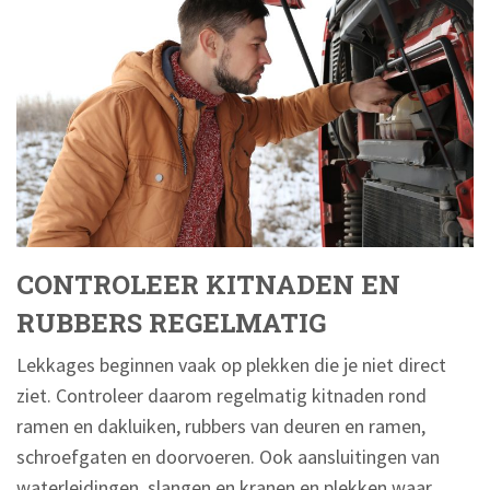
CONTROLEER KITNADEN EN
RUBBERS REGELMATIG
Lekkages beginnen vaak op plekken die je niet direct
ziet. Controleer daarom regelmatig kitnaden rond
ramen en dakluiken, rubbers van deuren en ramen,
schroefgaten en doorvoeren. Ook aansluitingen van
waterleidingen, slangen en kranen en plekken waar