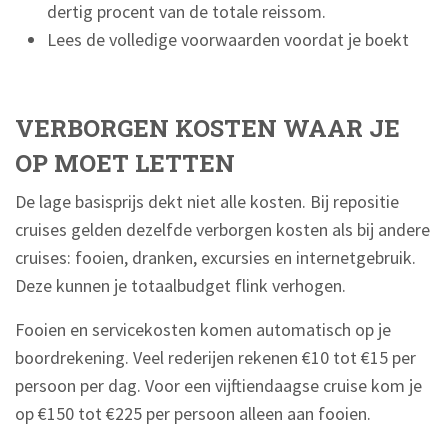
dertig procent van de totale reissom.
Lees de volledige voorwaarden voordat je boekt
VERBORGEN KOSTEN WAAR JE
OP MOET LETTEN
De lage basisprijs dekt niet alle kosten. Bij repositie
cruises gelden dezelfde verborgen kosten als bij andere
cruises: fooien, dranken, excursies en internetgebruik.
Deze kunnen je totaalbudget flink verhogen.
Fooien en servicekosten komen automatisch op je
boordrekening. Veel rederijen rekenen €10 tot €15 per
persoon per dag. Voor een vijftiendaagse cruise kom je
op €150 tot €225 per persoon alleen aan fooien.