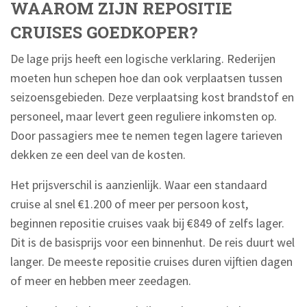
WAAROM ZIJN REPOSITIE
CRUISES GOEDKOPER?
De lage prijs heeft een logische verklaring. Rederijen
moeten hun schepen hoe dan ook verplaatsen tussen
seizoensgebieden. Deze verplaatsing kost brandstof en
personeel, maar levert geen reguliere inkomsten op.
Door passagiers mee te nemen tegen lagere tarieven
dekken ze een deel van de kosten.
Het prijsverschil is aanzienlijk. Waar een standaard
cruise al snel €1.200 of meer per persoon kost,
beginnen repositie cruises vaak bij €849 of zelfs lager.
Dit is de basisprijs voor een binnenhut. De reis duurt wel
langer. De meeste repositie cruises duren vijftien dagen
of meer en hebben meer zeedagen.