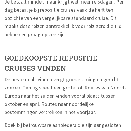
Je betaalt minder, maar krijgt wel meer reisdagen. Per
dag betaal je bij repositie cruises vaak de helft ten
opzichte van een vergelijkbare standaard cruise. Dit
maakt deze reizen aantrekkelijk voor reizigers die tijd
hebben en graag op zee zijn.
GOEDKOOPSTE REPOSITIE
CRUISES VINDEN
De beste deals vinden vergt goede timing en gericht
zoeken. Timing speelt een grote rol. Routes van Noord-
Europa naar het zuiden vinden vooral plaats tussen
oktober en april. Routes naar noordelijke
bestemmingen vertrekken in het voorjaar.
Boek bij betrouwbare aanbieders die zijn aangesloten