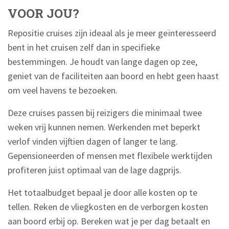
VOOR JOU?
Repositie cruises zijn ideaal als je meer geïnteresseerd
bent in het cruisen zelf dan in specifieke
bestemmingen. Je houdt van lange dagen op zee,
geniet van de faciliteiten aan boord en hebt geen haast
om veel havens te bezoeken.
Deze cruises passen bij reizigers die minimaal twee
weken vrij kunnen nemen. Werkenden met beperkt
verlof vinden vijftien dagen of langer te lang.
Gepensioneerden of mensen met flexibele werktijden
profiteren juist optimaal van de lage dagprijs.
Het totaalbudget bepaal je door alle kosten op te
tellen. Reken de vliegkosten en de verborgen kosten
aan boord erbij op. Bereken wat je per dag betaalt en