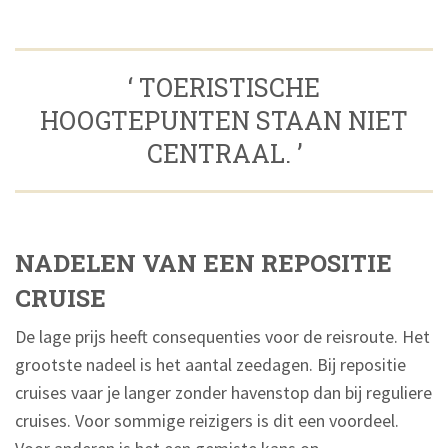
‘ TOERISTISCHE
HOOGTEPUNTEN STAAN NIET
CENTRAAL. ’
NADELEN VAN EEN REPOSITIE
CRUISE
De lage prijs heeft consequenties voor de reisroute. Het
grootste nadeel is het aantal zeedagen. Bij repositie
cruises vaar je langer zonder havenstop dan bij reguliere
cruises. Voor sommige reizigers is dit een voordeel.