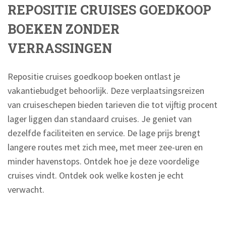
REPOSITIE CRUISES GOEDKOOP
BOEKEN ZONDER
VERRASSINGEN
Repositie cruises goedkoop boeken ontlast je
vakantiebudget behoorlijk. Deze verplaatsingsreizen
van cruiseschepen bieden tarieven die tot vijftig procent
lager liggen dan standaard cruises. Je geniet van
dezelfde faciliteiten en service. De lage prijs brengt
langere routes met zich mee, met meer zee-uren en
minder havenstops. Ontdek hoe je deze voordelige
cruises vindt. Ontdek ook welke kosten je echt
verwacht.