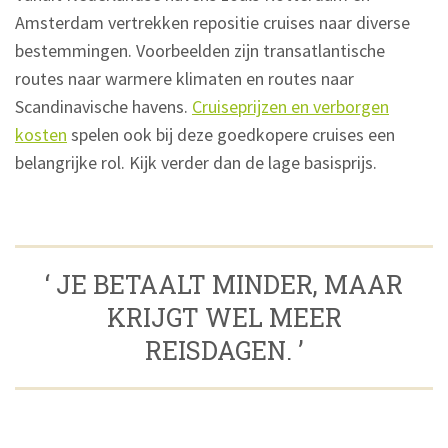
Amsterdam vertrekken repositie cruises naar diverse
bestemmingen. Voorbeelden zijn transatlantische
routes naar warmere klimaten en routes naar
Scandinavische havens.
Cruiseprijzen en verborgen
kosten
spelen ook bij deze goedkopere cruises een
belangrijke rol. Kijk verder dan de lage basisprijs.
‘ JE BETAALT MINDER, MAAR
KRIJGT WEL MEER
REISDAGEN. ’