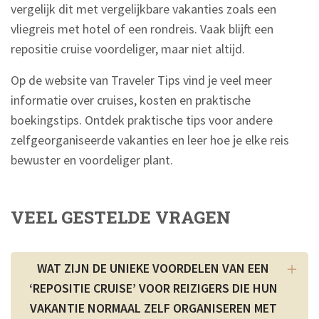
vergelijk dit met vergelijkbare vakanties zoals een
vliegreis met hotel of een rondreis. Vaak blijft een
repositie cruise voordeliger, maar niet altijd.
Op de website van Traveler Tips vind je veel meer
informatie over cruises, kosten en praktische
boekingstips. Ontdek praktische tips voor andere
zelfgeorganiseerde vakanties en leer hoe je elke reis
bewuster en voordeliger plant.
VEEL GESTELDE VRAGEN
WAT ZIJN DE UNIEKE VOORDELEN VAN EEN
‘REPOSITIE CRUISE’ VOOR REIZIGERS DIE HUN
VAKANTIE NORMAAL ZELF ORGANISEREN MET