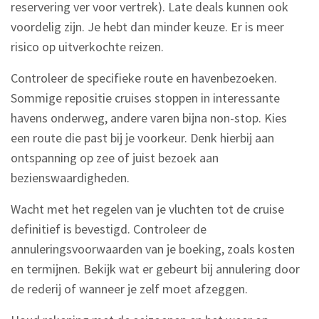
reservering ver voor vertrek). Late deals kunnen ook
voordelig zijn. Je hebt dan minder keuze. Er is meer
risico op uitverkochte reizen.
Controleer de specifieke route en havenbezoeken.
Sommige repositie cruises stoppen in interessante
havens onderweg, andere varen bijna non-stop. Kies
een route die past bij je voorkeur. Denk hierbij aan
ontspanning op zee of juist bezoek aan
bezienswaardigheden.
Wacht met het regelen van je vluchten tot de cruise
definitief is bevestigd. Controleer de
annuleringsvoorwaarden van je boeking, zoals kosten
en termijnen. Bekijk wat er gebeurt bij annulering door
de rederij of wanneer je zelf moet afzeggen.