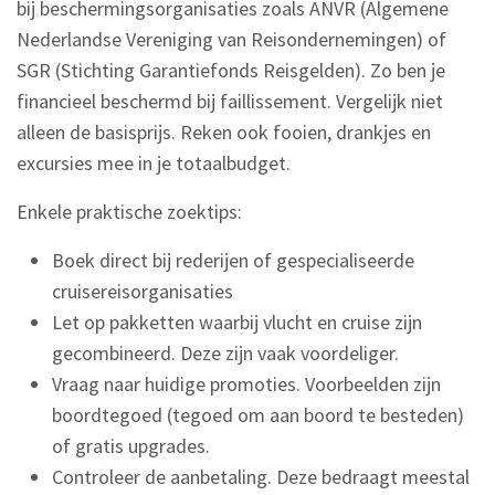
bij beschermingsorganisaties zoals ANVR (Algemene
Nederlandse Vereniging van Reisondernemingen) of
SGR (Stichting Garantiefonds Reisgelden). Zo ben je
financieel beschermd bij faillissement. Vergelijk niet
alleen de basisprijs. Reken ook fooien, drankjes en
excursies mee in je totaalbudget.
Enkele praktische zoektips:
Boek direct bij rederijen of gespecialiseerde
cruisereisorganisaties
Let op pakketten waarbij vlucht en cruise zijn
gecombineerd. Deze zijn vaak voordeliger.
Vraag naar huidige promoties. Voorbeelden zijn
boordtegoed (tegoed om aan boord te besteden)
of gratis upgrades.
Controleer de aanbetaling. Deze bedraagt meestal