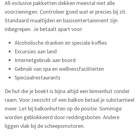
All-inclusive pakketten dekken meestal niet alle
voorzieningen. Controleer goed wat er precies bij zit.
Standaard maaltijden en basisentertainment zijn
inbegrepen. Je betaalt apart voor:
Alcoholische dranken en speciale koffies
Excursies aan land
Internetgebruik aan boord
Gebruik van spa en wellnessfaciliteiten
Speciaalrestaurants
De hut die je boekt is bijna altijd een binnenhut zonder
raam. Voor zeezicht of een balkon betaal je substantieel
meer. Let bij balkonhutten op de positie. Sommige
worden geblokkeerd door reddingsboten. Andere
liggen vlak bij de scheepsmotoren.