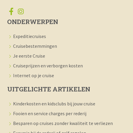
ONDERWERPEN
Expeditiecruises
Cruisebestemmingen
Je eerste Cruise
Cruiseprijzen en verborgen kosten
Internet op je cruise
UITGELICHTE ARTIKELEN
Kinderkosten en kidsclubs bij jouw cruise
Fooien en service charges per rederij
Besparen op cruises zonder kwaliteit te verliezen