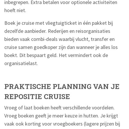
inbegrepen. Extra betalen voor optionele activiteiten
hoeft niet.
Boek je cruise met vliegtuigticket in één pakket bij
dezelfde aanbieder. Rederijen en reisorganisaties
bieden vaak combi-deals waarbij vlucht, transfer en
cruise samen goedkoper zijn dan wanneer je alles los
boekt. Dit bespaart geld. Het vermindert ook de
organisatielast.
PRAKTISCHE PLANNING VAN JE
REPOSITIE CRUISE
Vroeg of laat boeken heeft verschillende voordelen.
Vroeg boeken geeft je meer keuze in hutten. Je krijgt
vaak ook korting voor vroegboekers (lagere prijzen bij