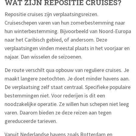
WAT ZIJN REPOSITIE CRUISES?
Repositie cruises zijn verplaatsingsreizen.
Cruiseschepen varen van hun zomerbestemming naar
hun winterbestemming. Bijvoorbeeld van Noord-Europa
naar het Caribisch gebied, of andersom. Deze
verplaatsingen vinden meestal plaats in het voorjaar en
najaar. Dan wisselen de seizoenen.
De route verschilt qua opbouw van reguliere cruises. Je
maakt langere zeetochten. Je doet minder havens aan.
De verplaatsing zelf staat centraal. Specifieke populaire
bestemmingen niet. Voor rederijen is dit een
noodzakelijke operatie. Ze willen hun schepen niet leeg
varen. Daarom bieden ze deze reizen aan tegen
gereduceerde tarieven.
Vanuit Nederlandse havens zoals Rotterdam en