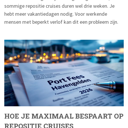
sommige repositie cruises duren wel drie weken. Je
hebt meer vakantiedagen nodig. Voor werkende
mensen met beperkt verlof kan dit een probleem zijn.
HOE JE MAXIMAAL BESPAART OP
REPOSITIE CRUISES