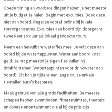
Goede timing en voorbereidingen helpen je het meeste
uit je budget te halen. Begin met excursies. Boek deze
niet aan boord. Regel ze vooraf online bij lokale
tourorganisaties. Excursies aan boord zijn doorgaans
twee keer zo duur als lokaal geboekte tours.
Neem een hervulbare waterfles mee. Je vult deze aan
boord bij de watertappunten. Water aan boord kost
geld. Je mag meestal je eigen fles vullen bij
drinkfonteinen (watertappunten voor drinkwater aan
boord). Dit kan je tijdens een lange cruise enkele
tientallen euro’s besparen.
Maak gebruik van alle gratis faciliteiten. De meeste
schepen hebben zwembaden, fitnessruimtes, theaters
en diverse entertainment die al bij de prijs zijn