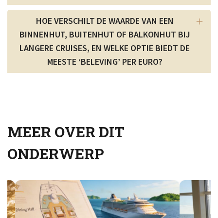
HOE VERSCHILT DE WAARDE VAN EEN
BINNENHUT, BUITENHUT OF BALKONHUT BIJ
LANGERE CRUISES, EN WELKE OPTIE BIEDT DE
MEESTE ‘BELEVING’ PER EURO?
MEER OVER DIT
ONDERWERP