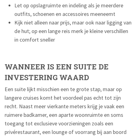
Let op opslagruimte en indeling als je meerdere
outfits, schoenen en accessoires meeneemt
Kijk niet alleen naar prijs, maar ook naar ligging van
de hut; op een lange reis merk je kleine verschillen
in comfort sneller
WANNEER IS EEN SUITE DE
INVESTERING WAARD
Een suite lijkt misschien een te grote stap, maar op
langere cruises komt het voordeel pas echt tot zijn
recht. Naast meer vierkante meters krijg je vaak een
ruimere badkamer, een aparte woonruimte en soms
toegang tot exclusieve voorzieningen zoals een
privérestaurant, een lounge of voorrang bij aan boord