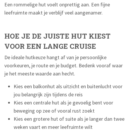
Een rommelige hut voelt onprettig aan. Een fijne
leefruimte maakt je verblijf veel aangenamer.
HOE JE DE JUISTE HUT KIEST
VOOR EEN LANGE CRUISE
De ideale hutkeuze hangt af van je persoonlijke
voorkeuren, je route en je budget. Bedenk vooraf waar
je het meeste waarde aan hecht.
Kies een balkonhut als uitzicht en buitenlucht voor
jou belangrijk zijn tijdens de reis
Kies een centrale hut als je gevoelig bent voor
beweging op zee of vooral rust zoekt
Kies een grotere hut of suite als je langer dan twee
weken vaart en meer leefruimte wilt