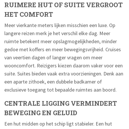
RUIMERE HUT OF SUITE VERGROOT
HET COMFORT
Meer vierkante meters lijken misschien een luxe. Op
langere reizen merk je het verschil elke dag. Meer
ruimte betekent meer opslagmogelijkheden, minder
gedoe met koffers en meer bewegingsvrijheid. Cruises
van veertien dagen of langer vragen om meer
wooncomfort. Reizigers kiezen daarom vaker voor een
suite. Suites bieden vaak extra voorzieningen. Denk aan
een aparte zithoek, een dubbele badkamer of
exclusieve toegang tot bepaalde ruimtes aan boord.
CENTRALE LIGGING VERMINDERT
BEWEGING EN GELUID
Een hut midden op het schip ligt stabieler. Een hut