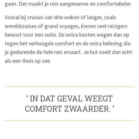
gaan. Dat maakt je reis aangenamer en comfortabeler.
Vooral bij cruises van drie weken of langer, zoals
wereldcruises of grand voyages, kiezen veel reizigers
bewust voor een suite. De extra kosten wegen dan op
tegen het verhoogde comfort en de extra beleving die
je gedurende de hele reis ervaart. Je hut voelt dan echt
als een thuis op zee.
‘ IN DAT GEVAL WEEGT
COMFORT ZWAARDER. ’