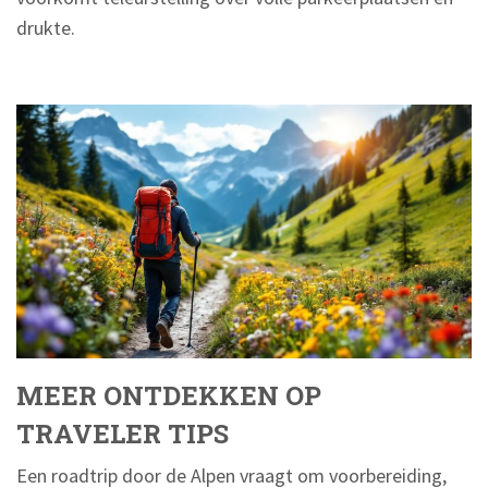
drukte.
MEER ONTDEKKEN OP
TRAVELER TIPS
Een roadtrip door de Alpen vraagt om voorbereiding,