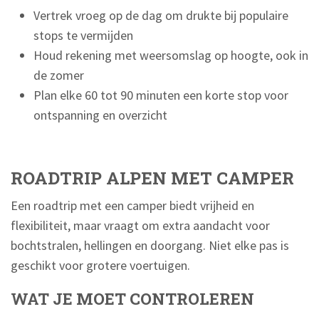
Vertrek vroeg op de dag om drukte bij populaire
stops te vermijden
Houd rekening met weersomslag op hoogte, ook in
de zomer
Plan elke 60 tot 90 minuten een korte stop voor
ontspanning en overzicht
ROADTRIP ALPEN MET CAMPER
Een roadtrip met een camper biedt vrijheid en
flexibiliteit, maar vraagt om extra aandacht voor
bochtstralen, hellingen en doorgang. Niet elke pas is
geschikt voor grotere voertuigen.
WAT JE MOET CONTROLEREN