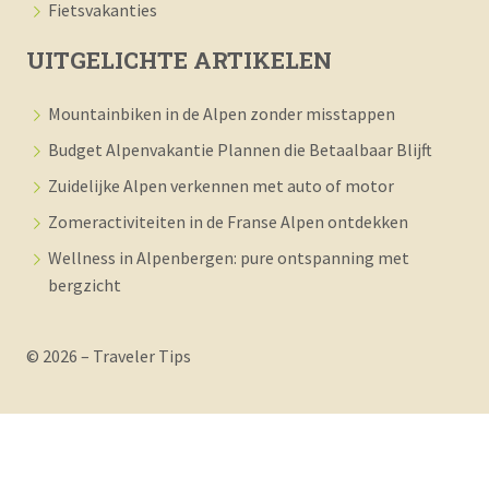
Fietsvakanties
UITGELICHTE ARTIKELEN
Mountainbiken in de Alpen zonder misstappen
Budget Alpenvakantie Plannen die Betaalbaar Blijft
Zuidelijke Alpen verkennen met auto of motor
Zomeractiviteiten in de Franse Alpen ontdekken
Wellness in Alpenbergen: pure ontspanning met
bergzicht
© 2026 – Traveler Tips