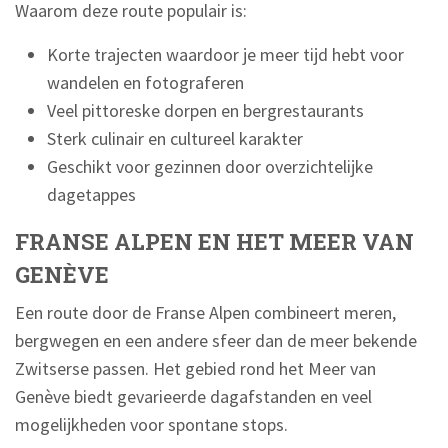
Waarom deze route populair is:
Korte trajecten waardoor je meer tijd hebt voor
wandelen en fotograferen
Veel pittoreske dorpen en bergrestaurants
Sterk culinair en cultureel karakter
Geschikt voor gezinnen door overzichtelijke
dagetappes
FRANSE ALPEN EN HET MEER VAN
GENÈVE
Een route door de Franse Alpen combineert meren,
bergwegen en een andere sfeer dan de meer bekende
Zwitserse passen. Het gebied rond het Meer van
Genève biedt gevarieerde dagafstanden en veel
mogelijkheden voor spontane stops.