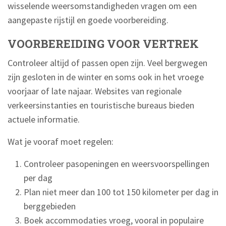
wisselende weersomstandigheden vragen om een
aangepaste rijstijl en goede voorbereiding.
VOORBEREIDING VOOR VERTREK
Controleer altijd of passen open zijn. Veel bergwegen
zijn gesloten in de winter en soms ook in het vroege
voorjaar of late najaar. Websites van regionale
verkeersinstanties en touristische bureaus bieden
actuele informatie.
Wat je vooraf moet regelen:
Controleer pasopeningen en weersvoorspellingen
per dag
Plan niet meer dan 100 tot 150 kilometer per dag in
berggebieden
Boek accommodaties vroeg, vooral in populaire