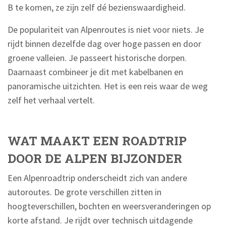
B te komen, ze zijn zelf dé bezienswaardigheid.
De populariteit van Alpenroutes is niet voor niets. Je
rijdt binnen dezelfde dag over hoge passen en door
groene valleien. Je passeert historische dorpen.
Daarnaast combineer je dit met kabelbanen en
panoramische uitzichten. Het is een reis waar de weg
zelf het verhaal vertelt.
WAT MAAKT EEN ROADTRIP
DOOR DE ALPEN BIJZONDER
Een Alpenroadtrip onderscheidt zich van andere
autoroutes. De grote verschillen zitten in
hoogteverschillen, bochten en weersveranderingen op
korte afstand. Je rijdt over technisch uitdagende