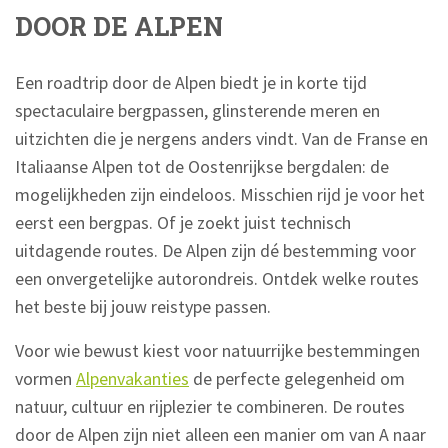
DOOR DE ALPEN
Een roadtrip door de Alpen biedt je in korte tijd
spectaculaire bergpassen, glinsterende meren en
uitzichten die je nergens anders vindt. Van de Franse en
Italiaanse Alpen tot de Oostenrijkse bergdalen: de
mogelijkheden zijn eindeloos. Misschien rijd je voor het
eerst een bergpas. Of je zoekt juist technisch
uitdagende routes. De Alpen zijn dé bestemming voor
een onvergetelijke autorondreis. Ontdek welke routes
het beste bij jouw reistype passen.
Voor wie bewust kiest voor natuurrijke bestemmingen
vormen
Alpenvakanties
de perfecte gelegenheid om
natuur, cultuur en rijplezier te combineren. De routes
door de Alpen zijn niet alleen een manier om van A naar