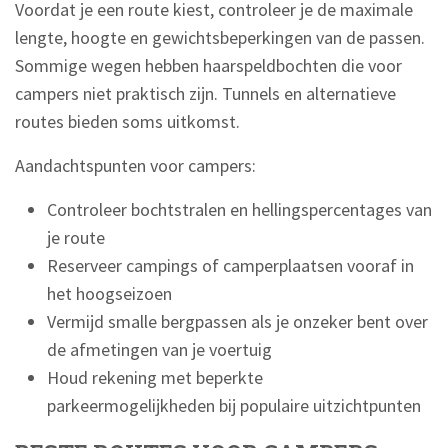
Voordat je een route kiest, controleer je de maximale
lengte, hoogte en gewichtsbeperkingen van de passen.
Sommige wegen hebben haarspeldbochten die voor
campers niet praktisch zijn. Tunnels en alternatieve
routes bieden soms uitkomst.
Aandachtspunten voor campers:
Controleer bochtstralen en hellingspercentages van
je route
Reserveer campings of camperplaatsen vooraf in
het hoogseizoen
Vermijd smalle bergpassen als je onzeker bent over
de afmetingen van je voertuig
Houd rekening met beperkte
parkeermogelijkheden bij populaire uitzichtpunten