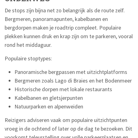
De stops zijn bijna net zo belangrijk als de route zelf.
Bergmeren, panoramapunten, kabelbanen en
bergdorpen maken je roadtrip compleet. Populaire
plekken kunnen druk en krap zijn om te parkeren, vooral
rond het middaguur.
Populaire stoptypes:
Panoramische bergpassen met uitzichtplatforms
Bergmeren zoals Lago di Braies en het Bodenmeer
Historische dorpen met lokale restaurants
Kabelbanen en gletsjerpunten
Natuurparken en alpenweiden
Reizigers adviseren vaak om populaire uitzichtpunten
vroeg in de ochtend of later op de dag te bezoeken. Dit
voorkomt teleurstelling over volle parkeerplaatsen en