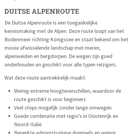
DUITSE ALPENROUTE
De Duitse Alpenroute is een toegankelijke
kennismaking met de Alpen. Deze route loopt van het
Bodenmeer richting Königssee en staat bekend om het
mooie afwisselende landschap met meren,
alpenweiden en bergdorpen. De wegen zijn goed
onderhouden en geschikt voor alle typen reizigers.
Wat deze route aantrekkelijk maakt:
Weinig extreme hoogteverschillen, waardoor de
route geschikt is voor beginners
Veel stops mogelijk zonder lange omwegen
Goede combinatie met regio’s in Oostenrijk en
Noord-Italië
Beperkte administratieve drempels en weinig