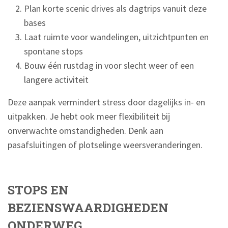
Plan korte scenic drives als dagtrips vanuit deze
bases
Laat ruimte voor wandelingen, uitzichtpunten en
spontane stops
Bouw één rustdag in voor slecht weer of een
langere activiteit
Deze aanpak vermindert stress door dagelijks in- en
uitpakken. Je hebt ook meer flexibiliteit bij
onverwachte omstandigheden. Denk aan
pasafsluitingen of plotselinge weersveranderingen.
STOPS EN
BEZIENSWAARDIGHEDEN
ONDERWEG