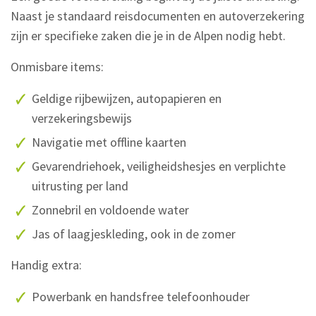
Naast je standaard reisdocumenten en autoverzekering
zijn er specifieke zaken die je in de Alpen nodig hebt.
Onmisbare items:
Geldige rijbewijzen, autopapieren en
verzekeringsbewijs
Navigatie met offline kaarten
Gevarendriehoek, veiligheidshesjes en verplichte
uitrusting per land
Zonnebril en voldoende water
Jas of laagjeskleding, ook in de zomer
Handig extra:
Powerbank en handsfree telefoonhouder