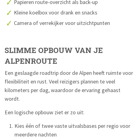
Papieren route-overzicht als back-up
Kleine koelbox voor drank en snacks
Camera of verrekijker voor uitzichtpunten
SLIMME OPBOUW VAN JE
ALPENROUTE
Een geslaagde roadtrip door de Alpen heeft ruimte voor
flexibiliteit en rust. Veel reizigers plannen te veel
kilometers per dag, waardoor de ervaring gehaast
wordt.
Een logische opbouw ziet er zo uit:
Kies één of twee vaste uitvalsbases per regio voor
meerdere nachten