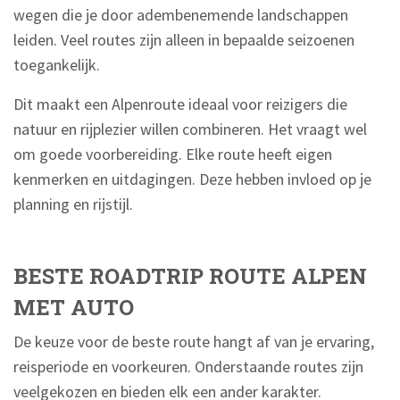
wegen die je door adembenemende landschappen
leiden. Veel routes zijn alleen in bepaalde seizoenen
toegankelijk.
Dit maakt een Alpenroute ideaal voor reizigers die
natuur en rijplezier willen combineren. Het vraagt wel
om goede voorbereiding. Elke route heeft eigen
kenmerken en uitdagingen. Deze hebben invloed op je
planning en rijstijl.
BESTE ROADTRIP ROUTE ALPEN
MET AUTO
De keuze voor de beste route hangt af van je ervaring,
reisperiode en voorkeuren. Onderstaande routes zijn
veelgekozen en bieden elk een ander karakter.