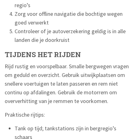
regio’s
Zorg voor offline navigatie die bochtige wegen
goed verwerkt
Controleer of je autoverzekering geldig is in alle
landen die je doorkruist
TIJDENS HET RIJDEN
Rijd rustig en voorspelbaar. Smalle bergwegen vragen
om geduld en overzicht. Gebruik uitwijkplaatsen om
snellere voertuigen te laten passeren en rem niet
continu op afdalingen. Gebruik de motorrem om
oververhitting van je remmen te voorkomen.
Praktische rijtips:
Tank op tijd; tankstations zijn in bergregio’s
schaars