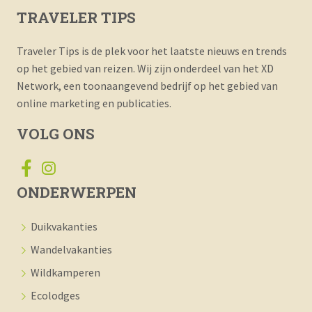
TRAVELER TIPS
Traveler Tips is de plek voor het laatste nieuws en trends
op het gebied van reizen. Wij zijn onderdeel van het XD
Network, een toonaangevend bedrijf op het gebied van
online marketing en publicaties.
VOLG ONS
ONDERWERPEN
Duikvakanties
Wandelvakanties
Wildkamperen
Ecolodges