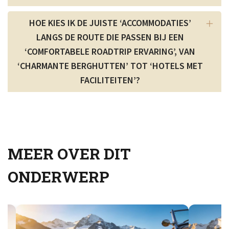
HOE KIES IK DE JUISTE ‘ACCOMMODATIES’
LANGS DE ROUTE DIE PASSEN BIJ EEN
‘COMFORTABELE ROADTRIP ERVARING’, VAN
‘CHARMANTE BERGHUTTEN’ TOT ‘HOTELS MET
FACILITEITEN’?
MEER OVER DIT
ONDERWERP