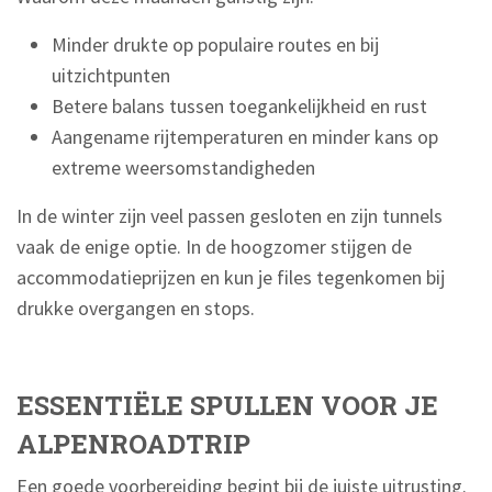
Minder drukte op populaire routes en bij
uitzichtpunten
Betere balans tussen toegankelijkheid en rust
Aangename rijtemperaturen en minder kans op
extreme weersomstandigheden
In de winter zijn veel passen gesloten en zijn tunnels
vaak de enige optie. In de hoogzomer stijgen de
accommodatieprijzen en kun je files tegenkomen bij
drukke overgangen en stops.
ESSENTIËLE SPULLEN VOOR JE
ALPENROADTRIP
Een goede voorbereiding begint bij de juiste uitrusting.