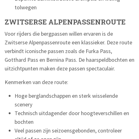
tolwegen
ZWITSERSE ALPENPASSENROUTE
Voor rijders die bergpassen willen ervaren is de
Zwitserse Alpenpassenroute een klassieker. Deze route
verbindt iconische passen zoals de Furka Pass,
Gotthard Pass en Bernina Pass. De haarspeldbochten en
uitzichtpunten maken deze passen spectaculair.
Kenmerken van deze route:
Hoge berglandschappen en sterk wisselende
scenery
Technisch uitdagender door hoogteverschillen en
bochten
Veel passen zijn seizoensgebonden, controleer