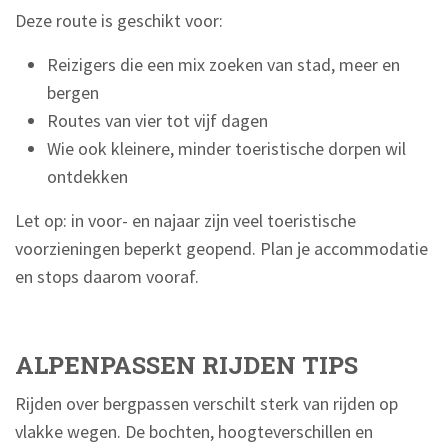
Deze route is geschikt voor:
Reizigers die een mix zoeken van stad, meer en
bergen
Routes van vier tot vijf dagen
Wie ook kleinere, minder toeristische dorpen wil
ontdekken
Let op: in voor- en najaar zijn veel toeristische
voorzieningen beperkt geopend. Plan je accommodatie
en stops daarom vooraf.
ALPENPASSEN RIJDEN TIPS
Rijden over bergpassen verschilt sterk van rijden op
vlakke wegen. De bochten, hoogteverschillen en