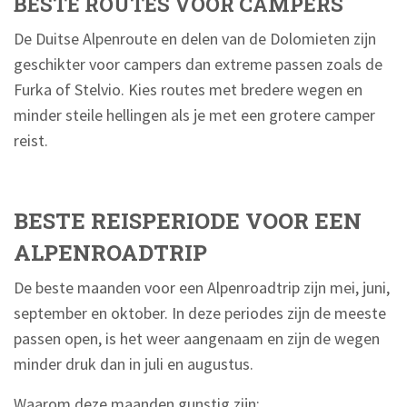
BESTE ROUTES VOOR CAMPERS
De Duitse Alpenroute en delen van de Dolomieten zijn
geschikter voor campers dan extreme passen zoals de
Furka of Stelvio. Kies routes met bredere wegen en
minder steile hellingen als je met een grotere camper
reist.
BESTE REISPERIODE VOOR EEN
ALPENROADTRIP
De beste maanden voor een Alpenroadtrip zijn mei, juni,
september en oktober. In deze periodes zijn de meeste
passen open, is het weer aangenaam en zijn de wegen
minder druk dan in juli en augustus.
Waarom deze maanden gunstig zijn: