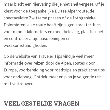
maar biedt een rijervaring die je niet snel vergeet. Of je
kiest voor de toegankelijke Duitse Alpenroute, de
spectaculaire Zwitserse passen of de fotogenieke
Dolomieten, elke route heeft zijn eigen karakter. Kies
voor minder kilometers en meer beleving, plan flexibel
en controleer altijd pasopeningen en
weersomstandigheden.
Op de website van Traveler Tips vind je veel meer
informatie over reizen door de Alpen, routes door
Europa, voorbereiding voor roadtrips en praktische tips
voor onderweg. Ontdek meer en plan je volgende reis
met vertrouwen.
VEEL GESTELDE VRAGEN