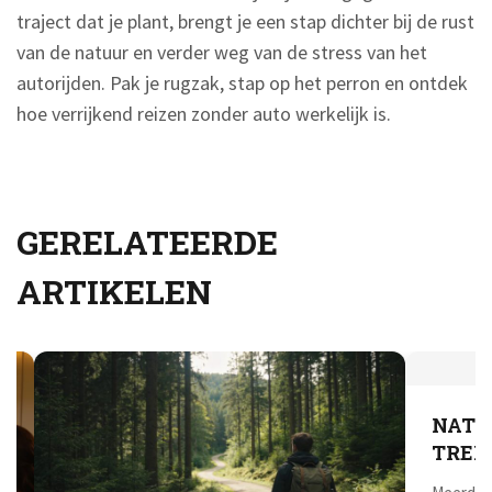
traject dat je plant, brengt je een stap dichter bij de rust
van de natuur en verder weg van de stress van het
autorijden. Pak je rugzak, stap op het perron en ontdek
hoe verrijkend reizen zonder auto werkelijk is.
GERELATEERDE
ARTIKELEN