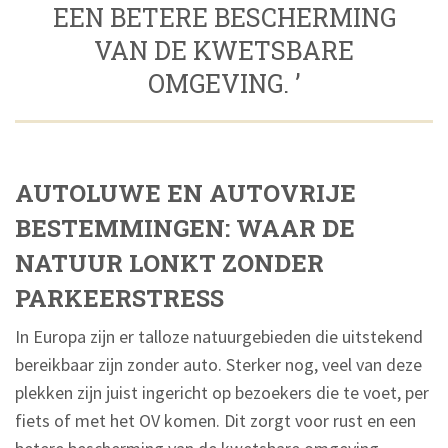
EEN BETERE BESCHERMING
VAN DE KWETSBARE
OMGEVING. ’
AUTOLUWE EN AUTOVRIJE
BESTEMMINGEN: WAAR DE
NATUUR LONKT ZONDER
PARKEERSTRESS
In Europa zijn er talloze natuurgebieden die uitstekend
bereikbaar zijn zonder auto. Sterker nog, veel van deze
plekken zijn juist ingericht op bezoekers die te voet, per
fiets of met het OV komen. Dit zorgt voor rust en een