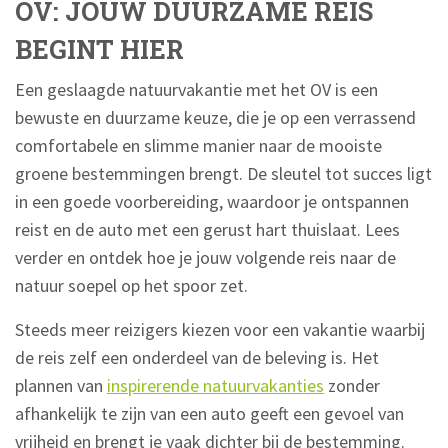
OV: JOUW DUURZAME REIS
BEGINT HIER
Een geslaagde natuurvakantie met het OV is een
bewuste en duurzame keuze, die je op een verrassend
comfortabele en slimme manier naar de mooiste
groene bestemmingen brengt. De sleutel tot succes ligt
in een goede voorbereiding, waardoor je ontspannen
reist en de auto met een gerust hart thuislaat. Lees
verder en ontdek hoe je jouw volgende reis naar de
natuur soepel op het spoor zet.
Steeds meer reizigers kiezen voor een vakantie waarbij
de reis zelf een onderdeel van de beleving is. Het
plannen van
inspirerende natuurvakanties
zonder
afhankelijk te zijn van een auto geeft een gevoel van
vrijheid en brengt je vaak dichter bij de bestemming.