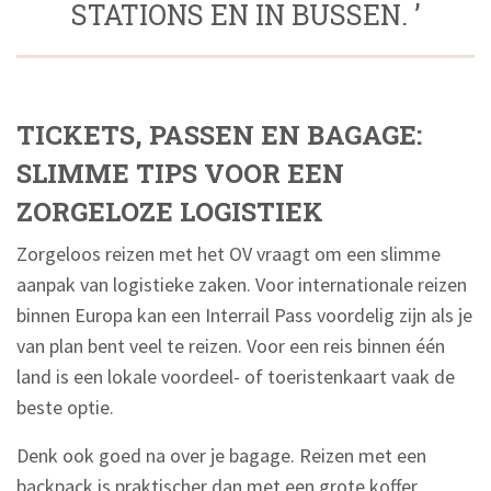
STATIONS EN IN BUSSEN. ’
TICKETS, PASSEN EN BAGAGE:
SLIMME TIPS VOOR EEN
ZORGELOZE LOGISTIEK
Zorgeloos reizen met het OV vraagt om een slimme
aanpak van logistieke zaken. Voor internationale reizen
binnen Europa kan een Interrail Pass voordelig zijn als je
van plan bent veel te reizen. Voor een reis binnen één
land is een lokale voordeel- of toeristenkaart vaak de
beste optie.
Denk ook goed na over je bagage. Reizen met een
backpack is praktischer dan met een grote koffer,