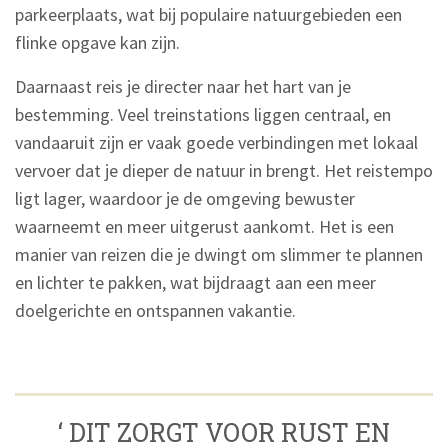
parkeerplaats, wat bij populaire natuurgebieden een
flinke opgave kan zijn.
Daarnaast reis je directer naar het hart van je
bestemming. Veel treinstations liggen centraal, en
vandaaruit zijn er vaak goede verbindingen met lokaal
vervoer dat je dieper de natuur in brengt. Het reistempo
ligt lager, waardoor je de omgeving bewuster
waarneemt en meer uitgerust aankomt. Het is een
manier van reizen die je dwingt om slimmer te plannen
en lichter te pakken, wat bijdraagt aan een meer
doelgerichte en ontspannen vakantie.
‘ DIT ZORGT VOOR RUST EN