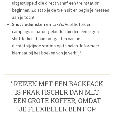
uitgestippeld die direct vanaf een treinstation
beginnen. Zo stap je de trein uit en begin je meteen
aan je tocht.
Shuttlediensten en taxi’s:
Veel hotels en
campings in natuurgebieden bieden een eigen
shuttledienst aan om gasten van het
dichtstbijzijnde station op te halen. Informeer
hiernaar bij het boeken van je verblijf.
‘ REIZEN MET EEN BACKPACK
IS PRAKTISCHER DAN MET
EEN GROTE KOFFER, OMDAT
JE FLEXIBELER BENT OP