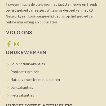
Traveler Tips is de plek voor het laatste nieuws en trends
op het gebied van reizen. Wij zijn onderdeel van het XD
Network, een toonaangevend bedrijf op het gebied van
online marketing en publicaties.
VOLG ONS
ONDERWERPEN
Solo natuurvakanties
Poolnatuurreizen
Natuurvakanties met kinderen
Duikvakanties
Fietsvakanties