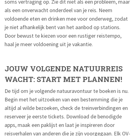
soms vertraging op. Zie dit niet als een probleem, maar
als een onverwacht onderdeel van je reis. Neem
voldoende eten en drinken mee voor onderweg, zodat
je niet afhankelijk bent van het aanbod op stations.
Door bewust te kiezen voor een rustiger reistempo,
haal je meer voldoening uit je vakantie.
JOUW VOLGENDE NATUURREIS
WACHT: START MET PLANNEN!
De tijd om je volgende natuuravontuur te boeken is nu.
Begin met het uitzoeken van een bestemming die je
altijd al wilde bezoeken, check de treinverbindingen en
reserveer je eerste tickets. Download de benodigde
apps, maak een paklijst en laat je inspireren door
reisverhalen van anderen die je zijn voorgegaan. Elk OV-