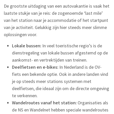
De grootste uitdaging van een autovakantie is vaak het
laatste stukje van je reis: de zogenoemde ‘last mile’
van het station naar je accommodatie of het startpunt
van je activiteit. Gelukkig zijn hier steeds meer slimme
oplossingen voor.
Lokale bussen:
In veel toeristische regio’s is de
dienstregeling van lokale bussen afgestemd op de
aankomst- en vertrektijden van treinen.
Deelfietsen en e-bikes:
In Nederland is de OV-
fiets een bekende optie. Ook in andere landen vind
je op steeds meer stations systemen met
deelfietsen, die ideaal zijn om de directe omgeving
te verkennen.
Wandelroutes vanaf het station:
Organisaties als
de NS en Wandelnet hebben speciale wandelroutes