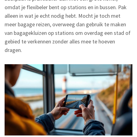
omdat je flexibeler bent op stations en in bussen. Pak
alleen in wat je echt nodig hebt. Mocht je toch met
meer bagage reizen, overweeg dan gebruik te maken
van bagagekluizen op stations om overdag een stad of
gebied te verkennen zonder alles mee te hoeven
dragen.