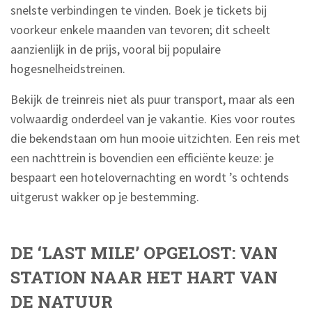
snelste verbindingen te vinden. Boek je tickets bij
voorkeur enkele maanden van tevoren; dit scheelt
aanzienlijk in de prijs, vooral bij populaire
hogesnelheidstreinen.
Bekijk de treinreis niet als puur transport, maar als een
volwaardig onderdeel van je vakantie. Kies voor routes
die bekendstaan om hun mooie uitzichten. Een reis met
een nachttrein is bovendien een efficiënte keuze: je
bespaart een hotelovernachting en wordt ’s ochtends
uitgerust wakker op je bestemming.
DE ‘LAST MILE’ OPGELOST: VAN
STATION NAAR HET HART VAN
DE NATUUR