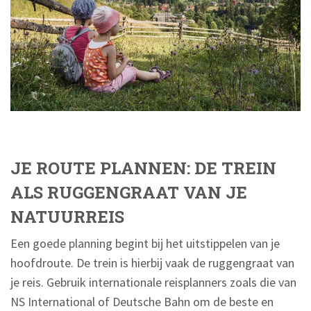
JE ROUTE PLANNEN: DE TREIN
ALS RUGGENGRAAT VAN JE
NATUURREIS
Een goede planning begint bij het uitstippelen van je
hoofdroute. De trein is hierbij vaak de ruggengraat van
je reis. Gebruik internationale reisplanners zoals die van
NS International of Deutsche Bahn om de beste en