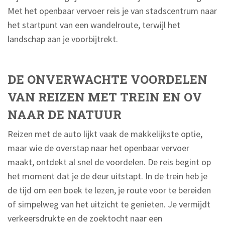
Met het openbaar vervoer reis je van stadscentrum naar
het startpunt van een wandelroute, terwijl het
landschap aan je voorbijtrekt.
DE ONVERWACHTE VOORDELEN
VAN REIZEN MET TREIN EN OV
NAAR DE NATUUR
Reizen met de auto lijkt vaak de makkelijkste optie,
maar wie de overstap naar het openbaar vervoer
maakt, ontdekt al snel de voordelen. De reis begint op
het moment dat je de deur uitstapt. In de trein heb je
de tijd om een boek te lezen, je route voor te bereiden
of simpelweg van het uitzicht te genieten. Je vermijdt
verkeersdrukte en de zoektocht naar een