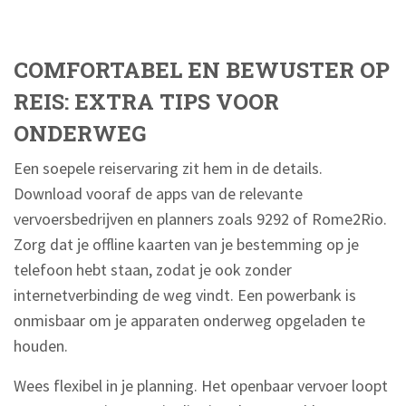
COMFORTABEL EN BEWUSTER OP
REIS: EXTRA TIPS VOOR
ONDERWEG
Een soepele reiservaring zit hem in de details.
Download vooraf de apps van de relevante
vervoersbedrijven en planners zoals 9292 of Rome2Rio.
Zorg dat je offline kaarten van je bestemming op je
telefoon hebt staan, zodat je ook zonder
internetverbinding de weg vindt. Een powerbank is
onmisbaar om je apparaten onderweg opgeladen te
houden.
Wees flexibel in je planning. Het openbaar vervoer loopt