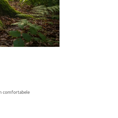
en comfortabele