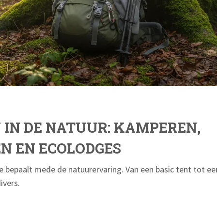
IN DE NATUUR: KAMPEREN,
N EN ECOLODGES
 bepaalt mede de natuurervaring. Van een basic tent tot e
ivers.