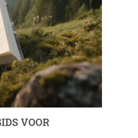
IDS VOOR