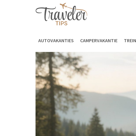
AUTOVAKANTIES
CAMPERVAKANTIE
TREI