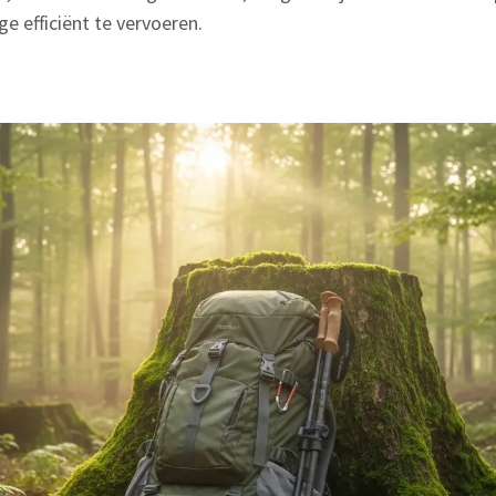
e efficiënt te vervoeren.