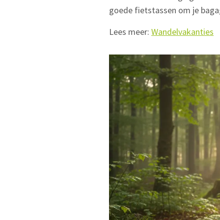
goede fietstassen om je bagag
Lees meer:
Wandelvakanties