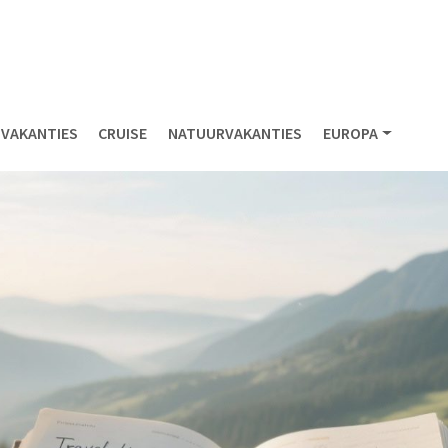
NVAKANTIES
CRUISE
NATUURVAKANTIES
EUROPA