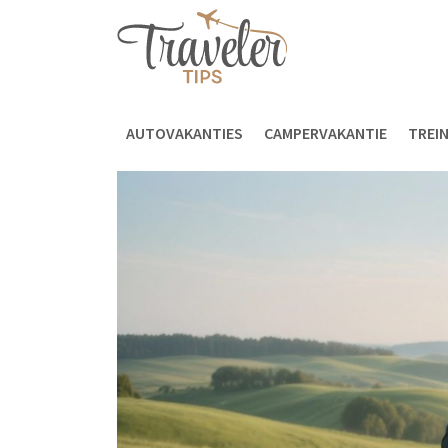
AUTOVAKANTIES
CAMPERVAKANTIE
TREI