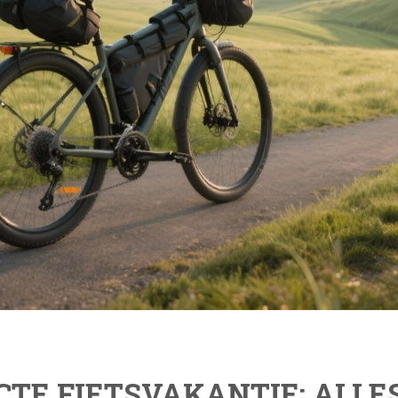
TE FIETSVAKANTIE: ALLE