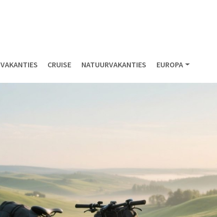
NVAKANTIES
CRUISE
NATUURVAKANTIES
EUROPA