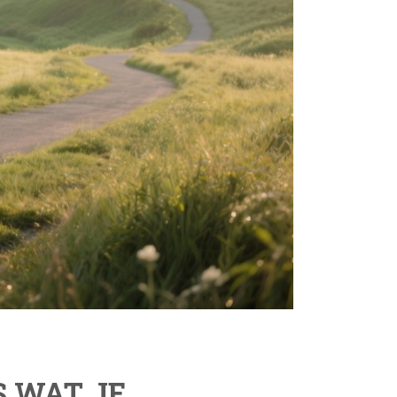
S WAT JE