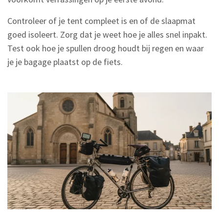
Controleer of je tent compleet is en of de slaapmat
goed isoleert. Zorg dat je weet hoe je alles snel inpakt.
Test ook hoe je spullen droog houdt bij regen en waar
je je bagage plaatst op de fiets.