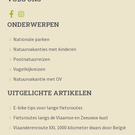
ONDERWERPEN
Nationale parken
Natuurvakanties met kinderen
Poolnatuurreizen
Vogelkijkreizen
Natuurvakantie met OV
UITGELICHTE ARTIKELEN
E-bike tips voor lange fietsroutes
Fietsroutes langs de Vlaamse en Zeeuwse kust
Vlaanderenroute XXL 1000 kilometer dwars door België