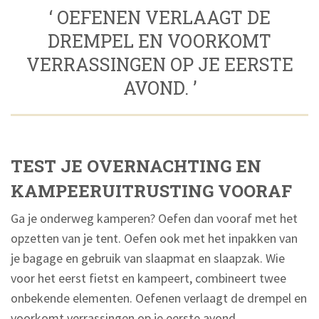
‘ OEFENEN VERLAAGT DE
DREMPEL EN VOORKOMT
VERRASSINGEN OP JE EERSTE
AVOND. ’
TEST JE OVERNACHTING EN
KAMPEERUITRUSTING VOORAF
Ga je onderweg kamperen? Oefen dan vooraf met het
opzetten van je tent. Oefen ook met het inpakken van
je bagage en gebruik van slaapmat en slaapzak. Wie
voor het eerst fietst en kampeert, combineert twee
onbekende elementen. Oefenen verlaagt de drempel en
voorkomt verrassingen op je eerste avond.