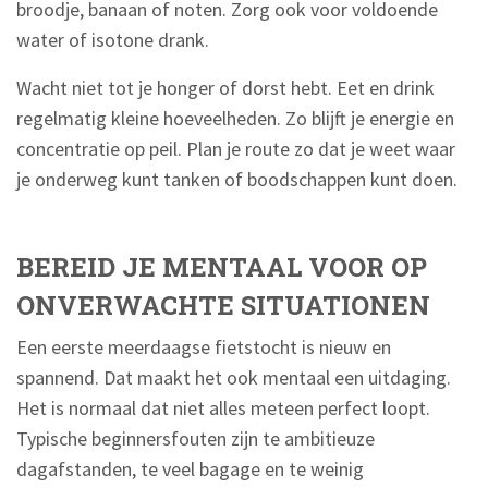
broodje, banaan of noten. Zorg ook voor voldoende
water of isotone drank.
Wacht niet tot je honger of dorst hebt. Eet en drink
regelmatig kleine hoeveelheden. Zo blijft je energie en
concentratie op peil. Plan je route zo dat je weet waar
je onderweg kunt tanken of boodschappen kunt doen.
BEREID JE MENTAAL VOOR OP
ONVERWACHTE SITUATIONEN
Een eerste meerdaagse fietstocht is nieuw en
spannend. Dat maakt het ook mentaal een uitdaging.
Het is normaal dat niet alles meteen perfect loopt.
Typische beginnersfouten zijn te ambitieuze
dagafstanden, te veel bagage en te weinig