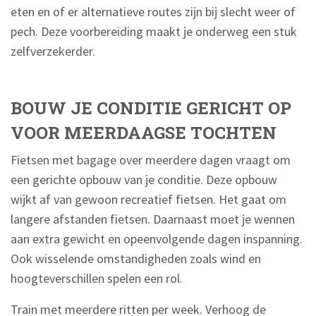
eten en of er alternatieve routes zijn bij slecht weer of
pech. Deze voorbereiding maakt je onderweg een stuk
zelfverzekerder.
BOUW JE CONDITIE GERICHT OP
VOOR MEERDAAGSE TOCHTEN
Fietsen met bagage over meerdere dagen vraagt om
een gerichte opbouw van je conditie. Deze opbouw
wijkt af van gewoon recreatief fietsen. Het gaat om
langere afstanden fietsen. Daarnaast moet je wennen
aan extra gewicht en opeenvolgende dagen inspanning.
Ook wisselende omstandigheden zoals wind en
hoogteverschillen spelen een rol.
Train met meerdere ritten per week. Verhoog de