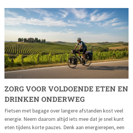
ZORG VOOR VOLDOENDE ETEN EN
DRINKEN ONDERWEG
Fietsen met bagage over langere afstanden kost veel
energie. Neem daarom altijd iets mee dat je snel kunt
eten tijdens korte pauzes. Denk aan energierepen, een