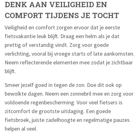
DENK AAN VEILIGHEID EN
COMFORT TIJDENS JE TOCHT
Veiligheid en comfort zorgen ervoor dat je eerste
fietsvakantie leuk blijft. Draag een helm als je dat
prettig of verstandig vindt. Zorg voor goede
verlichting, vooral bij vroege starts of late aankomsten.
Neem reflecterende elementen mee zodat je zichtbaar
blijft.
Smeer jezelf goed in tegen de zon. Doe dit ook op
bewolkte dagen. Neem een zonnebril mee en zorg voor
voldoende regenbescherming. Voor veel fietsers is
zitcomfort de grootste uitdaging. Een goede
fietsbroek, juiste zadelhoogte en regelmatige pauzes
helpen al veel.