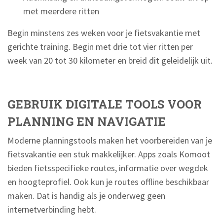
met meerdere ritten
Begin minstens zes weken voor je fietsvakantie met
gerichte training. Begin met drie tot vier ritten per
week van 20 tot 30 kilometer en breid dit geleidelijk uit.
GEBRUIK DIGITALE TOOLS VOOR
PLANNING EN NAVIGATIE
Moderne planningstools maken het voorbereiden van je
fietsvakantie een stuk makkelijker. Apps zoals Komoot
bieden fietsspecifieke routes, informatie over wegdek
en hoogteprofiel. Ook kun je routes offline beschikbaar
maken. Dat is handig als je onderweg geen
internetverbinding hebt.