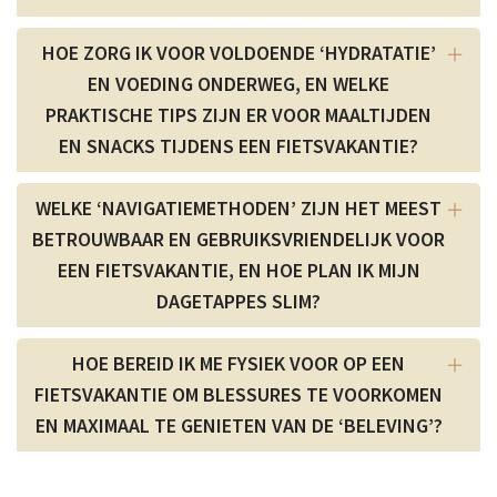
HOE ZORG IK VOOR VOLDOENDE ‘HYDRATATIE’
EN VOEDING ONDERWEG, EN WELKE
PRAKTISCHE TIPS ZIJN ER VOOR MAALTIJDEN
EN SNACKS TIJDENS EEN FIETSVAKANTIE?
WELKE ‘NAVIGATIEMETHODEN’ ZIJN HET MEEST
BETROUWBAAR EN GEBRUIKSVRIENDELIJK VOOR
EEN FIETSVAKANTIE, EN HOE PLAN IK MIJN
DAGETAPPES SLIM?
HOE BEREID IK ME FYSIEK VOOR OP EEN
FIETSVAKANTIE OM BLESSURES TE VOORKOMEN
EN MAXIMAAL TE GENIETEN VAN DE ‘BELEVING’?