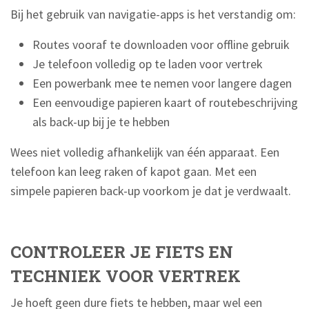
Bij het gebruik van navigatie-apps is het verstandig om:
Routes vooraf te downloaden voor offline gebruik
Je telefoon volledig op te laden voor vertrek
Een powerbank mee te nemen voor langere dagen
Een eenvoudige papieren kaart of routebeschrijving
als back-up bij je te hebben
Wees niet volledig afhankelijk van één apparaat. Een
telefoon kan leeg raken of kapot gaan. Met een
simpele papieren back-up voorkom je dat je verdwaalt.
CONTROLEER JE FIETS EN
TECHNIEK VOOR VERTREK
Je hoeft geen dure fiets te hebben, maar wel een