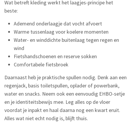
Wat betreft kleding werkt het laagjes-principe het
beste:
Ademend onderlaagje dat vocht afvoert
Warme tussenlaag voor koelere momenten
Water- en winddichte buitenlaag tegen regen en
wind
Fietshandschoenen en reserve sokken
Comfortabele fietsbroek
Daarnaast heb je praktische spullen nodig. Denk aan een
regenjack, basis toiletspullen, oplader of powerbank,
water en snacks. Neem ook een eenvoudig EHBO-setje
en je identiteitsbewijs mee. Leg alles op de vloer
voordat je inpakt en haal daarna nog een kwart eruit.
Alles wat niet echt nodig is, blijft thuis.