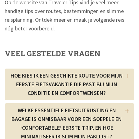
Op de website van Traveler Tips vind je veel meer
handige tips over routes, bestemmingen en slimme
reisplanning. Ontdek meer en maak je volgende reis
nóg beter voorbereid.
VEEL GESTELDE VRAGEN
HOE KIES IK EEN GESCHIKTE ROUTE VOOR MIJN
EERSTE FIETSVAKANTIE DIE PAST BIJ MIJN
CONDITIE EN COMFORTWENSEN?
WELKE ESSENTIËLE FIETSUITRUSTING EN
BAGAGE IS ONMISBAAR VOOR EEN SOEPELE EN
‘COMFORTABELE’ EERSTE TRIP, EN HOE
MINIMALISEER IK SLIM MIJN PAKLIJST?