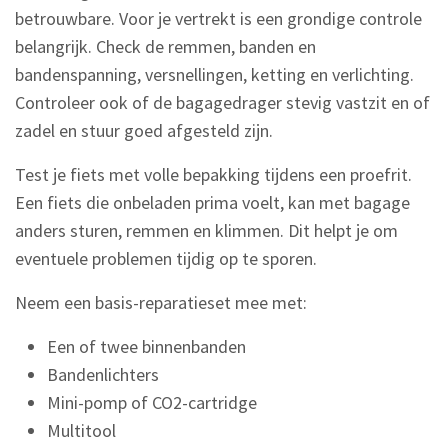
betrouwbare. Voor je vertrekt is een grondige controle
belangrijk. Check de remmen, banden en
bandenspanning, versnellingen, ketting en verlichting.
Controleer ook of de bagagedrager stevig vastzit en of
zadel en stuur goed afgesteld zijn.
Test je fiets met volle bepakking tijdens een proefrit.
Een fiets die onbeladen prima voelt, kan met bagage
anders sturen, remmen en klimmen. Dit helpt je om
eventuele problemen tijdig op te sporen.
Neem een basis-reparatieset mee met:
Een of twee binnenbanden
Bandenlichters
Mini-pomp of CO2-cartridge
Multitool