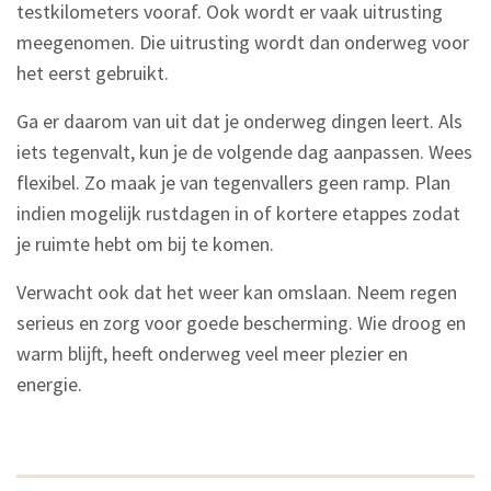
testkilometers vooraf. Ook wordt er vaak uitrusting
meegenomen. Die uitrusting wordt dan onderweg voor
het eerst gebruikt.
Ga er daarom van uit dat je onderweg dingen leert. Als
iets tegenvalt, kun je de volgende dag aanpassen. Wees
flexibel. Zo maak je van tegenvallers geen ramp. Plan
indien mogelijk rustdagen in of kortere etappes zodat
je ruimte hebt om bij te komen.
Verwacht ook dat het weer kan omslaan. Neem regen
serieus en zorg voor goede bescherming. Wie droog en
warm blijft, heeft onderweg veel meer plezier en
energie.