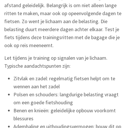
afstand geleidelijk. Belangrijk is om niet alleen lange
ritten te maken, maar ook op opeenvolgende dagen te
fietsen. Zo went je lichaam aan de belasting. Die
belasting duurt meerdere dagen achter elkaar. Test je
fiets tijdens deze trainingsritten met de bagage die je
ook op reis meeneemt.
Let tijdens je training op signalen van je lichaam.
Typische aandachtspunten zijn:
Zitvlak en zadel: regelmatig fietsen helpt om te
wennen aan het zadel
Polsen en schouders: langdurige belasting vraagt
om een goede fietshouding
Benen en knieën: geleidelijke opbouw voorkomt
blessures
Ademhaling en uithoudingsvermogen: bouw dit op