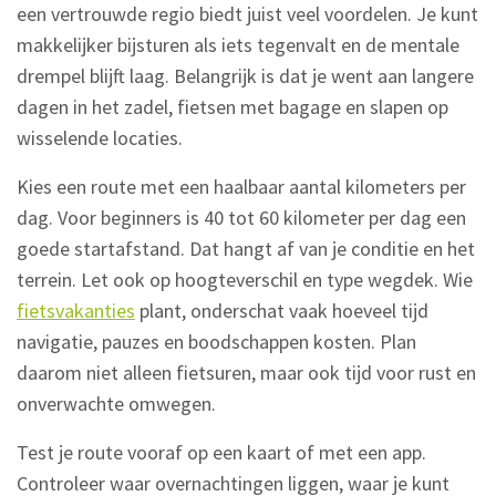
een vertrouwde regio biedt juist veel voordelen. Je kunt
makkelijker bijsturen als iets tegenvalt en de mentale
drempel blijft laag. Belangrijk is dat je went aan langere
dagen in het zadel, fietsen met bagage en slapen op
wisselende locaties.
Kies een route met een haalbaar aantal kilometers per
dag. Voor beginners is 40 tot 60 kilometer per dag een
goede startafstand. Dat hangt af van je conditie en het
terrein. Let ook op hoogteverschil en type wegdek. Wie
fietsvakanties
plant, onderschat vaak hoeveel tijd
navigatie, pauzes en boodschappen kosten. Plan
daarom niet alleen fietsuren, maar ook tijd voor rust en
onverwachte omwegen.
Test je route vooraf op een kaart of met een app.
Controleer waar overnachtingen liggen, waar je kunt