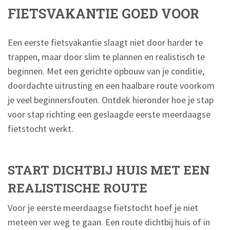
FIETSVAKANTIE GOED VOOR
Een eerste fietsvakantie slaagt niet door harder te
trappen, maar door slim te plannen en realistisch te
beginnen. Met een gerichte opbouw van je conditie,
doordachte uitrusting en een haalbare route voorkom
je veel beginnersfouten. Ontdek hieronder hoe je stap
voor stap richting een geslaagde eerste meerdaagse
fietstocht werkt.
START DICHTBIJ HUIS MET EEN
REALISTISCHE ROUTE
Voor je eerste meerdaagse fietstocht hoef je niet
meteen ver weg te gaan. Een route dichtbij huis of in