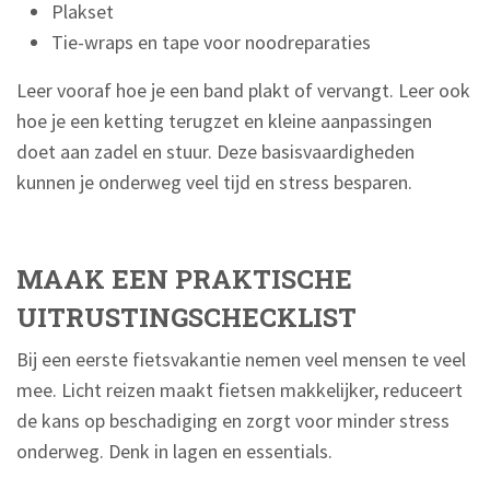
Plakset
Tie-wraps en tape voor noodreparaties
Leer vooraf hoe je een band plakt of vervangt. Leer ook
hoe je een ketting terugzet en kleine aanpassingen
doet aan zadel en stuur. Deze basisvaardigheden
kunnen je onderweg veel tijd en stress besparen.
MAAK EEN PRAKTISCHE
UITRUSTINGSCHECKLIST
Bij een eerste fietsvakantie nemen veel mensen te veel
mee. Licht reizen maakt fietsen makkelijker, reduceert
de kans op beschadiging en zorgt voor minder stress
onderweg. Denk in lagen en essentials.