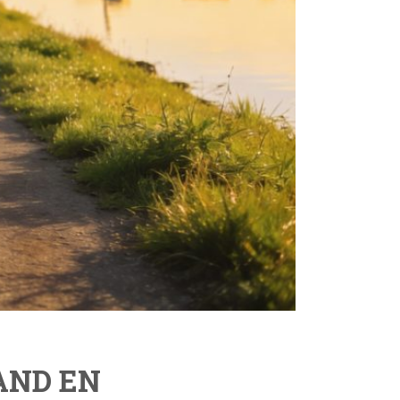
AND EN