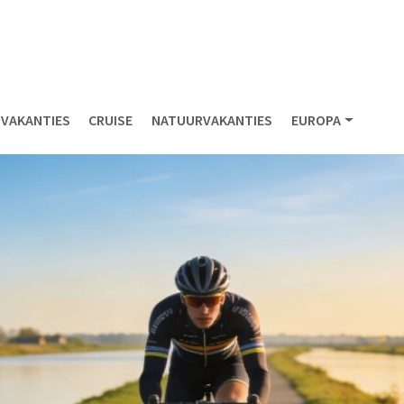
NVAKANTIES
CRUISE
NATUURVAKANTIES
EUROPA