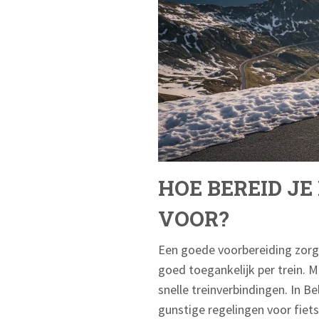
HOE BEREID JE
VOOR?
Een goede voorbereiding zorgt
goed toegankelijk per trein. M
snelle treinverbindingen. In B
gunstige regelingen voor fiets