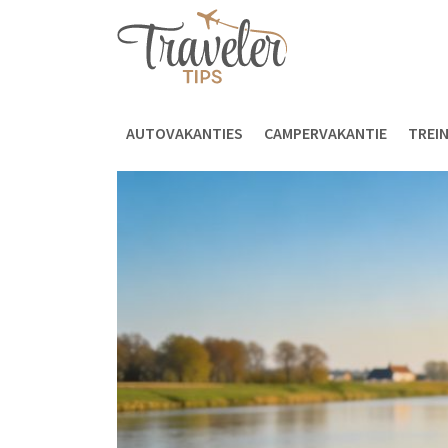
AUTOVAKANTIES
CAMPERVAKANTIE
TREI