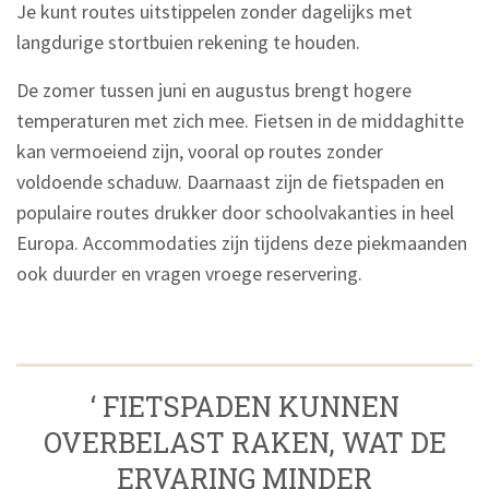
Je kunt routes uitstippelen zonder dagelijks met
langdurige stortbuien rekening te houden.
De zomer tussen juni en augustus brengt hogere
temperaturen met zich mee. Fietsen in de middaghitte
kan vermoeiend zijn, vooral op routes zonder
voldoende schaduw. Daarnaast zijn de fietspaden en
populaire routes drukker door schoolvakanties in heel
Europa. Accommodaties zijn tijdens deze piekmaanden
ook duurder en vragen vroege reservering.
‘ FIETSPADEN KUNNEN
OVERBELAST RAKEN, WAT DE
ERVARING MINDER