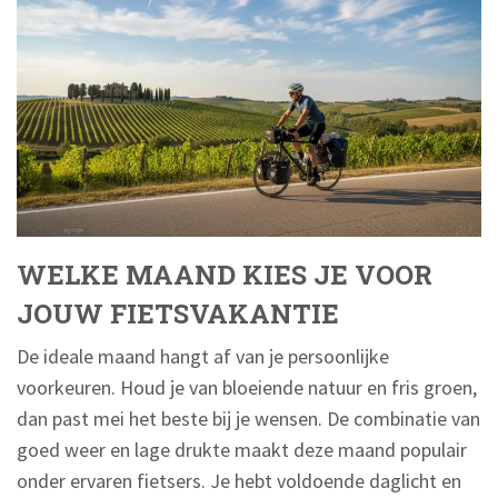
WELKE MAAND KIES JE VOOR
JOUW FIETSVAKANTIE
De ideale maand hangt af van je persoonlijke
voorkeuren. Houd je van bloeiende natuur en fris groen,
dan past mei het beste bij je wensen. De combinatie van
goed weer en lage drukte maakt deze maand populair
onder ervaren fietsers. Je hebt voldoende daglicht en