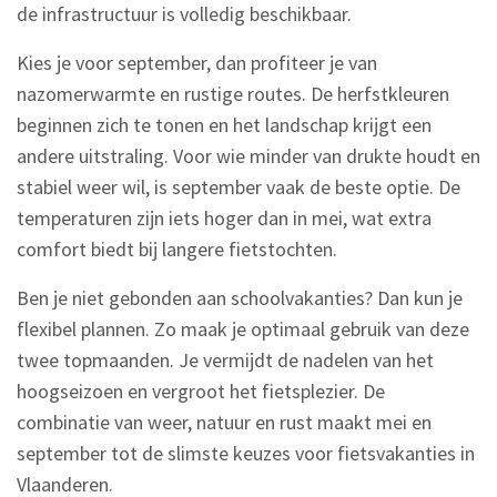
de infrastructuur is volledig beschikbaar.
Kies je voor september, dan profiteer je van
nazomerwarmte en rustige routes. De herfstkleuren
beginnen zich te tonen en het landschap krijgt een
andere uitstraling. Voor wie minder van drukte houdt en
stabiel weer wil, is september vaak de beste optie. De
temperaturen zijn iets hoger dan in mei, wat extra
comfort biedt bij langere fietstochten.
Ben je niet gebonden aan schoolvakanties? Dan kun je
flexibel plannen. Zo maak je optimaal gebruik van deze
twee topmaanden. Je vermijdt de nadelen van het
hoogseizoen en vergroot het fietsplezier. De
combinatie van weer, natuur en rust maakt mei en
september tot de slimste keuzes voor fietsvakanties in
Vlaanderen.