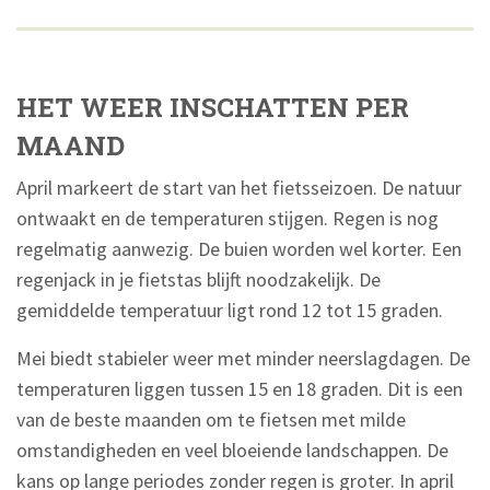
HET WEER INSCHATTEN PER
MAAND
April markeert de start van het fietsseizoen. De natuur
ontwaakt en de temperaturen stijgen. Regen is nog
regelmatig aanwezig. De buien worden wel korter. Een
regenjack in je fietstas blijft noodzakelijk. De
gemiddelde temperatuur ligt rond 12 tot 15 graden.
Mei biedt stabieler weer met minder neerslagdagen. De
temperaturen liggen tussen 15 en 18 graden. Dit is een
van de beste maanden om te fietsen met milde
omstandigheden en veel bloeiende landschappen. De
kans op lange periodes zonder regen is groter. In april