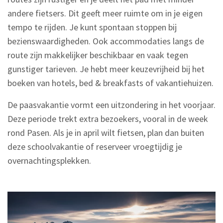
andere fietsers. Dit geeft meer ruimte om in je eigen
tempo te rijden. Je kunt spontaan stoppen bij
bezienswaardigheden. Ook accommodaties langs de
route zijn makkelijker beschikbaar en vaak tegen
gunstiger tarieven. Je hebt meer keuzevrijheid bij het
boeken van hotels, bed & breakfasts of vakantiehuizen.
De paasvakantie vormt een uitzondering in het voorjaar.
Deze periode trekt extra bezoekers, vooral in de week
rond Pasen. Als je in april wilt fietsen, plan dan buiten
deze schoolvakantie of reserveer vroegtijdig je
overnachtingsplekken.