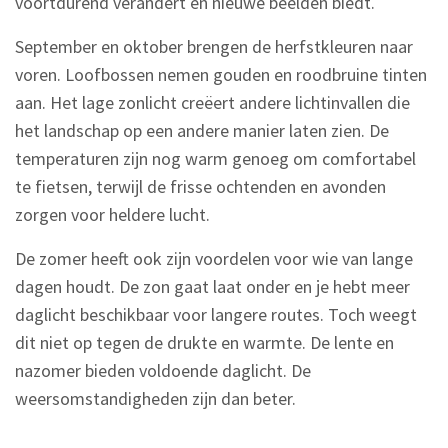
voortdurend verandert en nieuwe beelden biedt.
September en oktober brengen de herfstkleuren naar
voren. Loofbossen nemen gouden en roodbruine tinten
aan. Het lage zonlicht creëert andere lichtinvallen die
het landschap op een andere manier laten zien. De
temperaturen zijn nog warm genoeg om comfortabel
te fietsen, terwijl de frisse ochtenden en avonden
zorgen voor heldere lucht.
De zomer heeft ook zijn voordelen voor wie van lange
dagen houdt. De zon gaat laat onder en je hebt meer
daglicht beschikbaar voor langere routes. Toch weegt
dit niet op tegen de drukte en warmte. De lente en
nazomer bieden voldoende daglicht. De
weersomstandigheden zijn dan beter.