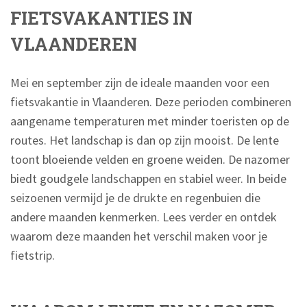
FIETSVAKANTIES IN
VLAANDEREN
Mei en september zijn de ideale maanden voor een
fietsvakantie in Vlaanderen. Deze perioden combineren
aangename temperaturen met minder toeristen op de
routes. Het landschap is dan op zijn mooist. De lente
toont bloeiende velden en groene weiden. De nazomer
biedt goudgele landschappen en stabiel weer. In beide
seizoenen vermijd je de drukte en regenbuien die
andere maanden kenmerken. Lees verder en ontdek
waarom deze maanden het verschil maken voor je
fietstrip.