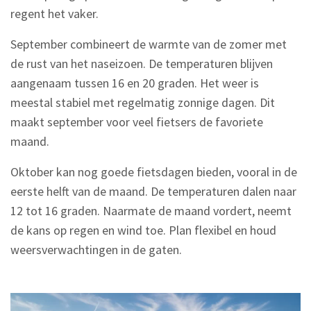
regent het vaker.
September combineert de warmte van de zomer met
de rust van het naseizoen. De temperaturen blijven
aangenaam tussen 16 en 20 graden. Het weer is
meestal stabiel met regelmatig zonnige dagen. Dit
maakt september voor veel fietsers de favoriete
maand.
Oktober kan nog goede fietsdagen bieden, vooral in de
eerste helft van de maand. De temperaturen dalen naar
12 tot 16 graden. Naarmate de maand vordert, neemt
de kans op regen en wind toe. Plan flexibel en houd
weersverwachtingen in de gaten.