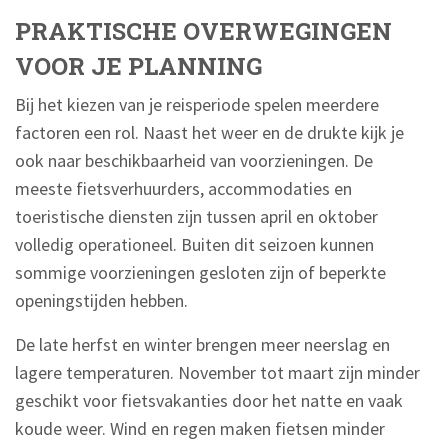
PRAKTISCHE OVERWEGINGEN
VOOR JE PLANNING
Bij het kiezen van je reisperiode spelen meerdere
factoren een rol. Naast het weer en de drukte kijk je
ook naar beschikbaarheid van voorzieningen. De
meeste fietsverhuurders, accommodaties en
toeristische diensten zijn tussen april en oktober
volledig operationeel. Buiten dit seizoen kunnen
sommige voorzieningen gesloten zijn of beperkte
openingstijden hebben.
De late herfst en winter brengen meer neerslag en
lagere temperaturen. November tot maart zijn minder
geschikt voor fietsvakanties door het natte en vaak
koude weer. Wind en regen maken fietsen minder