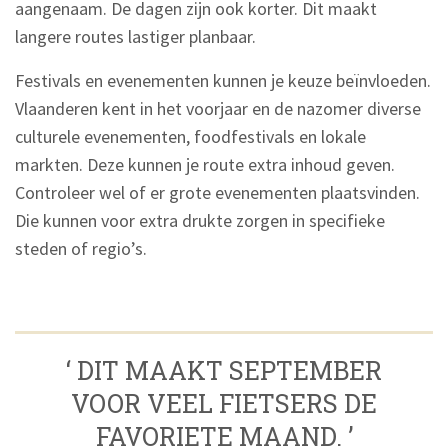
aangenaam. De dagen zijn ook korter. Dit maakt
langere routes lastiger planbaar.
Festivals en evenementen kunnen je keuze beïnvloeden.
Vlaanderen kent in het voorjaar en de nazomer diverse
culturele evenementen, foodfestivals en lokale
markten. Deze kunnen je route extra inhoud geven.
Controleer wel of er grote evenementen plaatsvinden.
Die kunnen voor extra drukte zorgen in specifieke
steden of regio’s.
‘ DIT MAAKT SEPTEMBER
VOOR VEEL FIETSERS DE
FAVORIETE MAAND. ’