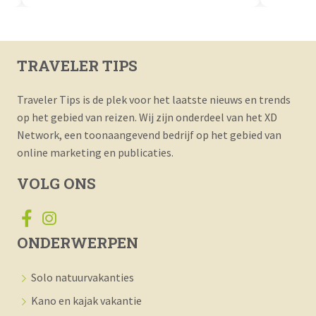
TRAVELER TIPS
Traveler Tips is de plek voor het laatste nieuws en trends
op het gebied van reizen. Wij zijn onderdeel van het XD
Network, een toonaangevend bedrijf op het gebied van
online marketing en publicaties.
VOLG ONS
ONDERWERPEN
Solo natuurvakanties
Kano en kajak vakantie