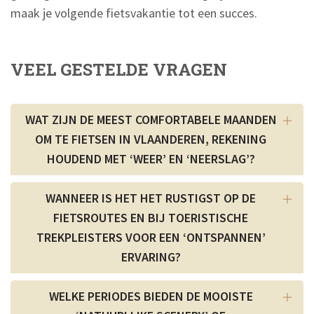
maak je volgende fietsvakantie tot een succes.
VEEL GESTELDE VRAGEN
WAT ZIJN DE MEEST COMFORTABELE MAANDEN
OM TE FIETSEN IN VLAANDEREN, REKENING
HOUDEND MET ‘WEER’ EN ‘NEERSLAG’?
WANNEER IS HET HET RUSTIGST OP DE
FIETSROUTES EN BIJ TOERISTISCHE
TREKPLEISTERS VOOR EEN ‘ONTSPANNEN’
ERVARING?
WELKE PERIODES BIEDEN DE MOOISTE