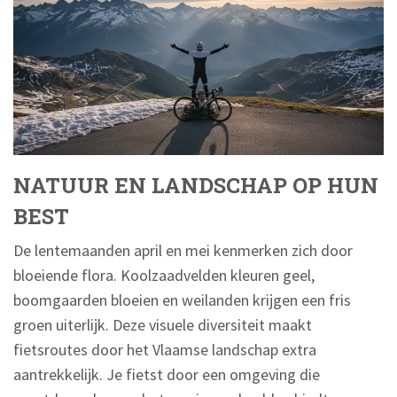
NATUUR EN LANDSCHAP OP HUN
BEST
De lentemaanden april en mei kenmerken zich door
bloeiende flora. Koolzaadvelden kleuren geel,
boomgaarden bloeien en weilanden krijgen een fris
groen uiterlijk. Deze visuele diversiteit maakt
fietsroutes door het Vlaamse landschap extra
aantrekkelijk. Je fietst door een omgeving die