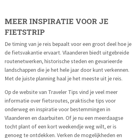
MEER INSPIRATIE VOOR JE
FIETSTRIP
De timing van je reis bepaalt voor een groot deel hoe je
de fietsvakantie ervaart. Vlaanderen biedt uitgebreide
routenetwerken, historische steden en gevarieerde
landschappen die je het hele jaar door kunt verkennen.
Met de juiste planning haal je het meeste uit je reis.
Op de website van Traveler Tips vind je veel meer
informatie over fietsroutes, praktische tips voor
onderweg en inspiratie voor bestemmingen in
Vlaanderen en daarbuiten. Of je nu een meerdaagse
tocht plant of een kort weekendje weg wilt, er is
genoeg te ontdekken. Verken de mogelijkheden en