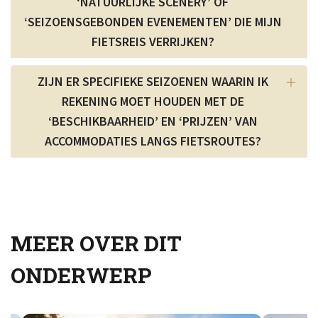
‘NATUURLIJKE SCENERY’ OF
‘SEIZOENSGEBONDEN EVENEMENTEN’ DIE MIJN
FIETSREIS VERRIJKEN?
ZIJN ER SPECIFIEKE SEIZOENEN WAARIN IK
REKENING MOET HOUDEN MET DE
‘BESCHIKBAARHEID’ EN ‘PRIJZEN’ VAN
ACCOMMODATIES LANGS FIETSROUTES?
MEER OVER DIT
ONDERWERP