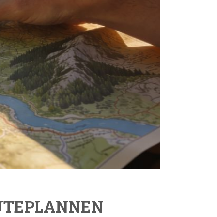
OUTEPLANNEN