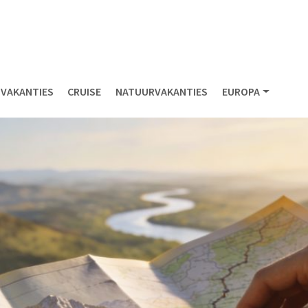
NVAKANTIES
CRUISE
NATUURVAKANTIES
EUROPA