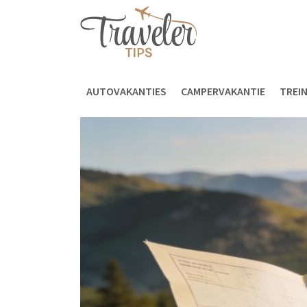
AUTOVAKANTIES
CAMPERVAKANTIE
TREI