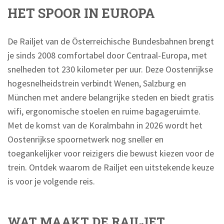
HET SPOOR IN EUROPA
De Railjet van de Österreichische Bundesbahnen brengt
je sinds 2008 comfortabel door Centraal-Europa, met
snelheden tot 230 kilometer per uur. Deze Oostenrijkse
hogesnelheidstrein verbindt Wenen, Salzburg en
München met andere belangrijke steden en biedt gratis
wifi, ergonomische stoelen en ruime bagageruimte.
Met de komst van de Koralmbahn in 2026 wordt het
Oostenrijkse spoornetwerk nog sneller en
toegankelijker voor reizigers die bewust kiezen voor de
trein. Ontdek waarom de Railjet een uitstekende keuze
is voor je volgende reis.
WAT MAAKT DE RAILJET