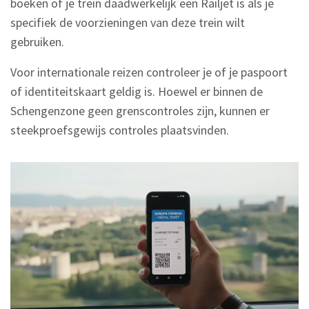
boeken of je trein daadwerkelijk een Railjet is als je
specifiek de voorzieningen van deze trein wilt
gebruiken.
Voor internationale reizen controleer je of je paspoort
of identiteitskaart geldig is. Hoewel er binnen de
Schengenzone geen grenscontroles zijn, kunnen er
steekproefsgewijs controles plaatsvinden.