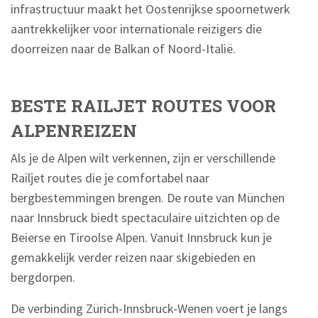
infrastructuur maakt het Oostenrijkse spoornetwerk
aantrekkelijker voor internationale reizigers die
doorreizen naar de Balkan of Noord-Italië.
BESTE RAILJET ROUTES VOOR
ALPENREIZEN
Als je de Alpen wilt verkennen, zijn er verschillende
Railjet routes die je comfortabel naar
bergbestemmingen brengen. De route van München
naar Innsbruck biedt spectaculaire uitzichten op de
Beierse en Tiroolse Alpen. Vanuit Innsbruck kun je
gemakkelijk verder reizen naar skigebieden en
bergdorpen.
De verbinding Zürich-Innsbruck-Wenen voert je langs