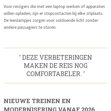
Voor reizigers die met een laptop werken of apparaten
willen opladen, zijn er stopcontacten bij elke zitplaats.
De leeslampjes zorgen voor voldoende licht zonder
andere passagiers te storen.
‘ DEZE VERBETERINGEN
MAKEN DE REIS NOG
COMFORTABELER. ’
NIEUWE TREINEN EN
MODERNISERING VANAF 2026