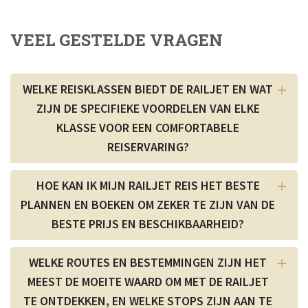
VEEL GESTELDE VRAGEN
WELKE REISKLASSEN BIEDT DE RAILJET EN WAT
ZIJN DE SPECIFIEKE VOORDELEN VAN ELKE
KLASSE VOOR EEN COMFORTABELE
REISERVARING?
HOE KAN IK MIJN RAILJET REIS HET BESTE
PLANNEN EN BOEKEN OM ZEKER TE ZIJN VAN DE
BESTE PRIJS EN BESCHIKBAARHEID?
WELKE ROUTES EN BESTEMMINGEN ZIJN HET
MEEST DE MOEITE WAARD OM MET DE RAILJET
TE ONTDEKKEN, EN WELKE STOPS ZIJN AAN TE