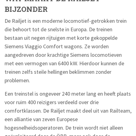
BIJZONDER
De Railjet is een moderne locomotief-getrokken trein
die behoort tot de snelste in Europa. De treinen
bestaan uit negen rijtuigen met korte gekoppelde
Siemens Viaggio Comfort wagons. Ze worden
aangedreven door krachtige Siemens locomotieven
met een vermogen van 6400 kW. Hierdoor kunnen de
treinen zelfs steile hellingen beklimmen zonder
problemen.
Een treinstel is ongeveer 240 meter lang en heeft plaats
voor ruim 400 reizigers verdeeld over drie
comfortklassen. De Railjet maakt deel uit van Railteam,
een alliantie van zeven Europese
hogesnelheidsoperatoren. De trein wordt niet alleen