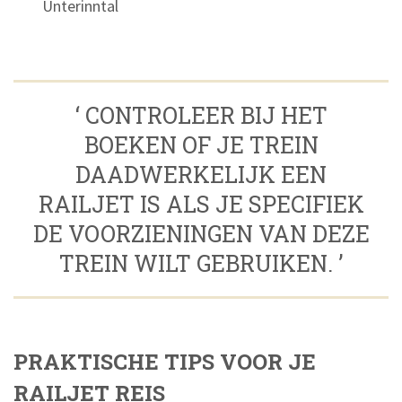
Unterinntal
‘ CONTROLEER BIJ HET
BOEKEN OF JE TREIN
DAADWERKELIJK EEN
RAILJET IS ALS JE SPECIFIEK
DE VOORZIENINGEN VAN DEZE
TREIN WILT GEBRUIKEN. ’
PRAKTISCHE TIPS VOOR JE
RAILJET REIS