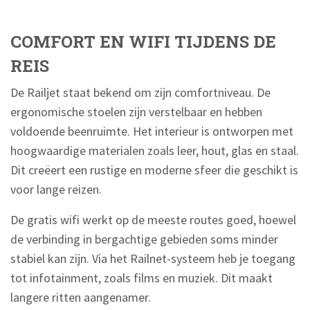
COMFORT EN WIFI TIJDENS DE
REIS
De Railjet staat bekend om zijn comfortniveau. De
ergonomische stoelen zijn verstelbaar en hebben
voldoende beenruimte. Het interieur is ontworpen met
hoogwaardige materialen zoals leer, hout, glas en staal.
Dit creëert een rustige en moderne sfeer die geschikt is
voor lange reizen.
De gratis wifi werkt op de meeste routes goed, hoewel
de verbinding in bergachtige gebieden soms minder
stabiel kan zijn. Via het Railnet-systeem heb je toegang
tot infotainment, zoals films en muziek. Dit maakt
langere ritten aangenamer.