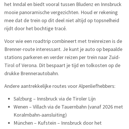
het Inndal en biedt vooral tussen Bludenz en Innsbruck
mooie panoramische vergezichten. Houd er rekening
mee dat de trein op dit deel niet altijd op topsnelheid
rijdt door het bochtige tracé.
Voor wie een roadtrip combineert met treinreizen is de
Brenner-route interessant. Je kunt je auto op bepaalde
stations parkeren en verder reizen per trein naar Zuid-
Tirol of Verona. Dit bespaart je tijd en tolkosten op de
drukke Brennerautobahn.
Andere aantrekkelijke routes voor Alpenliefhebbers:
Salzburg – Innsbruck via de Tiroler Lijn
Wenen – Villach via de Tauernbahn (vanaf 2026 met
Koralmbahn-aansluiting)
München – Kufstein – Innsbruck door het