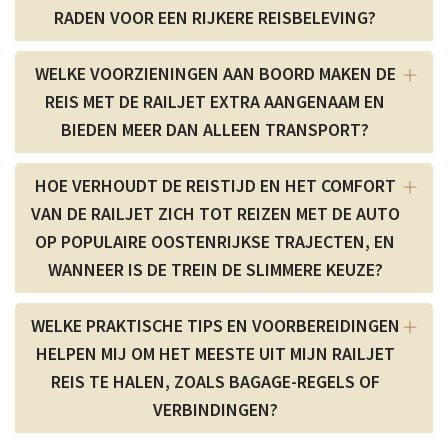
RADEN VOOR EEN RIJKERE REISBELEVING?
WELKE VOORZIENINGEN AAN BOORD MAKEN DE
REIS MET DE RAILJET EXTRA AANGENAAM EN
BIEDEN MEER DAN ALLEEN TRANSPORT?
HOE VERHOUDT DE REISTIJD EN HET COMFORT
VAN DE RAILJET ZICH TOT REIZEN MET DE AUTO
OP POPULAIRE OOSTENRIJKSE TRAJECTEN, EN
WANNEER IS DE TREIN DE SLIMMERE KEUZE?
WELKE PRAKTISCHE TIPS EN VOORBEREIDINGEN
HELPEN MIJ OM HET MEESTE UIT MIJN RAILJET
REIS TE HALEN, ZOALS BAGAGE-REGELS OF
VERBINDINGEN?