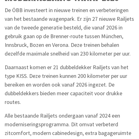
De ÖBB investeert in nieuwe treinen en verbeteringen
van het bestaande wagenpark. Er zijn 27 nieuwe Railjets
van de tweede generatie besteld, die vanaf 2026 in
gebruik gaan op de Brenner-route tussen München,
Innsbruck, Bozen en Verona. Deze treinen behalen
dezelfde maximale snelheid van 230 kilometer per uur.
Daarnaast komen er 21 dubbeldekker Railjets van het
type KISS. Deze treinen kunnen 200 kilometer per uur
bereiken en worden ook vanaf 2026 ingezet. De
dubbeldekkers bieden meer capaciteit voor drukke
routes.
Alle bestaande Railjets ondergaan vanaf 2024 een
moderniseringsprogramma. Dit omvat verbeterd
zitcomfort, modern cabinedesign, extra bagageruimte