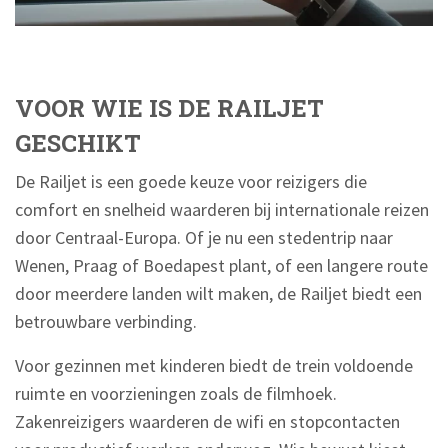
VOOR WIE IS DE RAILJET
GESCHIKT
De Railjet is een goede keuze voor reizigers die
comfort en snelheid waarderen bij internationale reizen
door Centraal-Europa. Of je nu een stedentrip naar
Wenen, Praag of Boedapest plant, of een langere route
door meerdere landen wilt maken, de Railjet biedt een
betrouwbare verbinding.
Voor gezinnen met kinderen biedt de trein voldoende
ruimte en voorzieningen zoals de filmhoek.
Zakenreizigers waarderen de wifi en stopcontacten