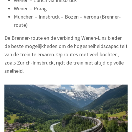
Wenen – Zürich via Innsbruck
Wenen – Praag
München – Innsbruck – Bozen – Verona (Brenner-
route)
De Brenner-route en de verbinding Wenen-Linz bieden
de beste mogelijkheden om de hogesnelheidscapaciteit
van de trein te ervaren. Op routes met veel bochten,
zoals Zürich-Innsbruck, rijdt de trein niet altijd op volle
snelheid.