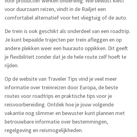
voor productief werken onderweg. Wie bewust kiest
voor duurzaam reizen, vindt in de Railjet een
comfortabel alternatief voor het vliegtuig of de auto.
De trein is ook geschikt als onderdeel van een roadtrip.
Je kunt bepaalde trajecten per trein afleggen en op
andere plekken weer een huurauto oppikken. Dit geeft
je flexibiliteit zonder dat je de hele route zelf hoeft te
rijden.
Op de website van Traveler Tips vind je veel meer
informatie over treinreizen door Europa, de beste
routes voor roadtrips en praktische tips voor je
reisvoorbereiding. Ontdek hoe je jouw volgende
vakantie nog slimmer en bewuster kunt plannen met
betrouwbare informatie over bestemmingen,
regelgeving en reismogelijkheden.