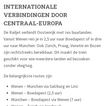
INTERNATIONALE
VERBINDINGEN DOOR
CENTRAAL-EUROPA
De Railjet verbindt Oostenrijk met zes buurlanden.
Vanuit Wenen reis je in 2,5 uur naar Boedapest of in drie
uur naar München. Ook Zürich, Praag, Venetië en Bozen
zijn rechtstreeks bereikbaar. Dit maakt de trein
geschikt voor wie meerdere landen wil bezoeken
zonder vliegtuig.
De belangrijkste routes zijn:
Wenen – München via Salzburg en Linz
Wenen – Boedapest (2,5 uur)
München – Boedapest via Wenen (7 uur)