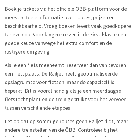
Boek je tickets via het officiële ÖBB-platform voor de
meest actuele informatie over routes, prijzen en
beschikbaarheid. Vroeg boeken levert vaak goedkopere
tarieven op. Voor langere reizen is de First-klasse een
goede keuze vanwege het extra comfort en de
rustigere omgeving.
Als je een fiets meeneemt, reserveer dan van tevoren
een fietsplaats. De Railjet heeft geoptimaliseerde
opslagruimte voor fietsen, maar de capaciteit is
beperkt. Dit is vooral handig als je een meerdaagse
fietstocht plant en de trein gebruikt voor het vervoer
tussen verschillende etappes.
Let op dat op sommige routes geen Railjet rijdt, maar
andere treinstellen van de ÖBB. Controleer bij het