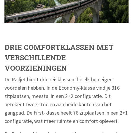
DRIE COMFORTKLASSEN MET
VERSCHILLENDE
VOORZIENINGEN
De Railjet biedt drie reisklassen die elk hun eigen
voordelen hebben. In de Economy-klasse vind je 316
zitplaatsen, meestal in een 2+2 configuratie. Dit
betekent twee stoelen aan beide kanten van het
gangpad. De First-klasse heeft 76 zitplaatsen in een 2+1
configuratie, wat meer ruimte en comfort oplevert.