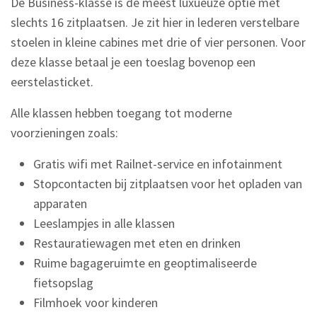
De Business-klasse is de meest luxueuze optie met
slechts 16 zitplaatsen. Je zit hier in lederen verstelbare
stoelen in kleine cabines met drie of vier personen. Voor
deze klasse betaal je een toeslag bovenop een
eerstelasticket.
Alle klassen hebben toegang tot moderne
voorzieningen zoals:
Gratis wifi met Railnet-service en infotainment
Stopcontacten bij zitplaatsen voor het opladen van
apparaten
Leeslampjes in alle klassen
Restauratiewagen met eten en drinken
Ruime bagageruimte en geoptimaliseerde
fietsopslag
Filmhoek voor kinderen