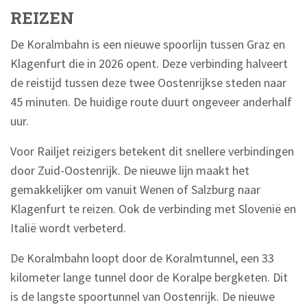
REIZEN
De Koralmbahn is een nieuwe spoorlijn tussen Graz en
Klagenfurt die in 2026 opent. Deze verbinding halveert
de reistijd tussen deze twee Oostenrijkse steden naar
45 minuten. De huidige route duurt ongeveer anderhalf
uur.
Voor Railjet reizigers betekent dit snellere verbindingen
door Zuid-Oostenrijk. De nieuwe lijn maakt het
gemakkelijker om vanuit Wenen of Salzburg naar
Klagenfurt te reizen. Ook de verbinding met Slovenië en
Italië wordt verbeterd.
De Koralmbahn loopt door de Koralmtunnel, een 33
kilometer lange tunnel door de Koralpe bergketen. Dit
is de langste spoortunnel van Oostenrijk. De nieuwe