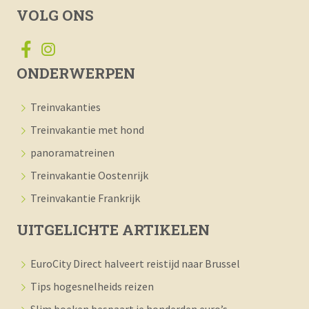
VOLG ONS
ONDERWERPEN
Treinvakanties
Treinvakantie met hond
panoramatreinen
Treinvakantie Oostenrijk
Treinvakantie Frankrijk
UITGELICHTE ARTIKELEN
EuroCity Direct halveert reistijd naar Brussel
Tips hogesnelheids reizen