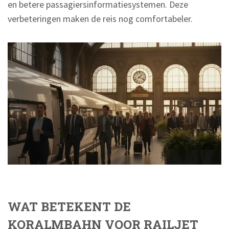
en betere passagiersinformatiesystemen. Deze
verbeteringen maken de reis nog comfortabeler.
WAT BETEKENT DE
KORALMBAHN VOOR RAILJET