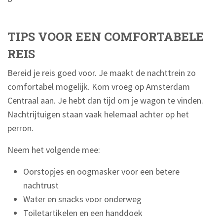
TIPS VOOR EEN COMFORTABELE
REIS
Bereid je reis goed voor. Je maakt de nachttrein zo
comfortabel mogelijk. Kom vroeg op Amsterdam
Centraal aan. Je hebt dan tijd om je wagon te vinden.
Nachtrijtuigen staan vaak helemaal achter op het
perron.
Neem het volgende mee:
Oorstopjes en oogmasker voor een betere
nachtrust
Water en snacks voor onderweg
Toiletartikelen en een handdoek