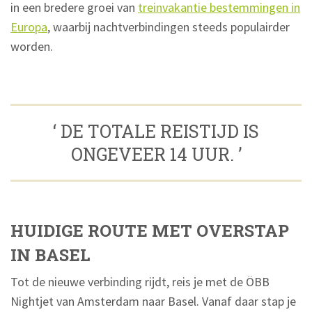
in een bredere groei van
treinvakantie bestemmingen in
Europa
, waarbij nachtverbindingen steeds populairder
worden.
‘ DE TOTALE REISTIJD IS
ONGEVEER 14 UUR. ’
HUIDIGE ROUTE MET OVERSTAP
IN BASEL
Tot de nieuwe verbinding rijdt, reis je met de ÖBB
Nightjet van Amsterdam naar Basel. Vanaf daar stap je