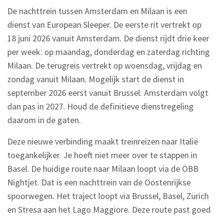
De nachttrein tussen Amsterdam en Milaan is een
dienst van European Sleeper. De eerste rit vertrekt op
18 juni 2026 vanuit Amsterdam. De dienst rijdt drie keer
per week: op maandag, donderdag en zaterdag richting
Milaan. De terugreis vertrekt op woensdag, vrijdag en
zondag vanuit Milaan. Mogelijk start de dienst in
september 2026 eerst vanuit Brussel. Amsterdam volgt
dan pas in 2027. Houd de definitieve dienstregeling
daarom in de gaten.
Deze nieuwe verbinding maakt treinreizen naar Italië
toegankelijker. Je hoeft niet meer over te stappen in
Basel. De huidige route naar Milaan loopt via de ÖBB
Nightjet. Dat is een nachttrein van de Oostenrijkse
spoorwegen. Het traject loopt via Brussel, Basel, Zürich
en Stresa aan het Lago Maggiore. Deze route past goed