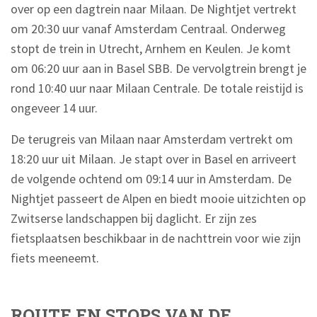
over op een dagtrein naar Milaan. De Nightjet vertrekt
om 20:30 uur vanaf Amsterdam Centraal. Onderweg
stopt de trein in Utrecht, Arnhem en Keulen. Je komt
om 06:20 uur aan in Basel SBB. De vervolgtrein brengt je
rond 10:40 uur naar Milaan Centrale. De totale reistijd is
ongeveer 14 uur.
De terugreis van Milaan naar Amsterdam vertrekt om
18:20 uur uit Milaan. Je stapt over in Basel en arriveert
de volgende ochtend om 09:14 uur in Amsterdam. De
Nightjet passeert de Alpen en biedt mooie uitzichten op
Zwitserse landschappen bij daglicht. Er zijn zes
fietsplaatsen beschikbaar in de nachttrein voor wie zijn
fiets meeneemt.
ROUTE EN STOPS VAN DE