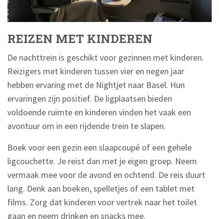
REIZEN MET KINDEREN
De nachttrein is geschikt voor gezinnen met kinderen.
Reizigers met kinderen tussen vier en negen jaar
hebben ervaring met de Nightjet naar Basel. Hun
ervaringen zijn positief. De ligplaatsen bieden
voldoende ruimte en kinderen vinden het vaak een
avontuur om in een rijdende trein te slapen.
Boek voor een gezin een slaapcoupé of een gehele
ligcouchette. Je reist dan met je eigen groep. Neem
vermaak mee voor de avond en ochtend. De reis duurt
lang. Denk aan boeken, spelletjes of een tablet met
films. Zorg dat kinderen voor vertrek naar het toilet
gaan en neem drinken en snacks mee.