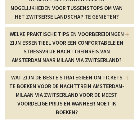
MOGELIJKHEDEN VOOR TUSSENSTOPS OM VAN
HET ZWITSERSE LANDSCHAP TE GENIETEN?
WELKE PRAKTISCHE TIPS EN VOORBEREIDINGEN
ZIJN ESSENTIEEL VOOR EEN COMFORTABELE EN
STRESSVRIJE NACHTTREINREIS VAN
AMSTERDAM NAAR MILAAN VIA ZWITSERLAND?
WAT ZIJN DE BESTE STRATEGIEËN OM TICKETS
TE BOEKEN VOOR DE NACHTTREIN AMSTERDAM-
MILAAN VIA ZWITSERLAND VOOR DE MEEST
VOORDELIGE PRIJS EN WANNEER MOET IK
BOEKEN?