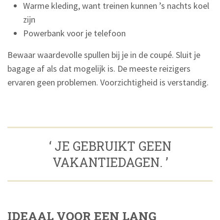
Warme kleding, want treinen kunnen ’s nachts koel
zijn
Powerbank voor je telefoon
Bewaar waardevolle spullen bij je in de coupé. Sluit je
bagage af als dat mogelijk is. De meeste reizigers
ervaren geen problemen. Voorzichtigheid is verstandig.
‘ JE GEBRUIKT GEEN
VAKANTIEDAGEN. ’
IDEAAL VOOR EEN LANG