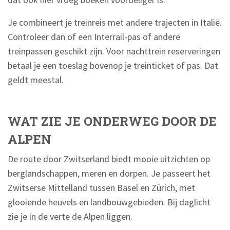
Je combineert je treinreis met andere trajecten in Italië.
Controleer dan of een Interrail-pas of andere
treinpassen geschikt zijn. Voor nachttrein reserveringen
betaal je een toeslag bovenop je treinticket of pas. Dat
geldt meestal.
WAT ZIE JE ONDERWEG DOOR DE
ALPEN
De route door Zwitserland biedt mooie uitzichten op
berglandschappen, meren en dorpen. Je passeert het
Zwitserse Mittelland tussen Basel en Zürich, met
glooiende heuvels en landbouwgebieden. Bij daglicht
zie je in de verte de Alpen liggen.