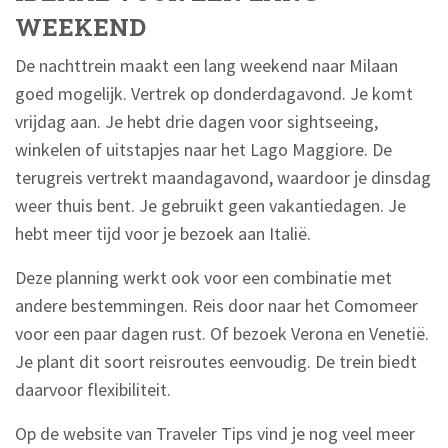
WEEKEND
De nachttrein maakt een lang weekend naar Milaan
goed mogelijk. Vertrek op donderdagavond. Je komt
vrijdag aan. Je hebt drie dagen voor sightseeing,
winkelen of uitstapjes naar het Lago Maggiore. De
terugreis vertrekt maandagavond, waardoor je dinsdag
weer thuis bent. Je gebruikt geen vakantiedagen. Je
hebt meer tijd voor je bezoek aan Italië.
Deze planning werkt ook voor een combinatie met
andere bestemmingen. Reis door naar het Comomeer
voor een paar dagen rust. Of bezoek Verona en Venetië.
Je plant dit soort reisroutes eenvoudig. De trein biedt
daarvoor flexibiliteit.
Op de website van Traveler Tips vind je nog veel meer