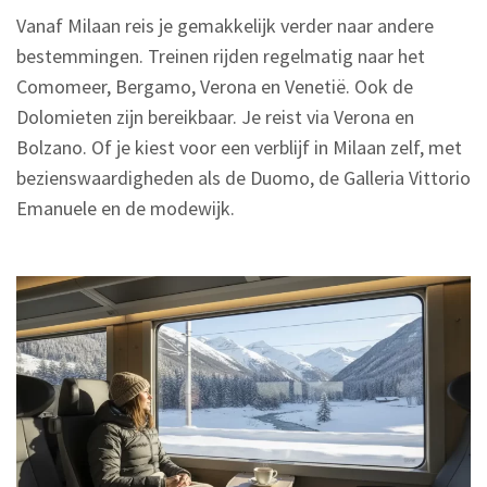
Vanaf Milaan reis je gemakkelijk verder naar andere
bestemmingen. Treinen rijden regelmatig naar het
Comomeer, Bergamo, Verona en Venetië. Ook de
Dolomieten zijn bereikbaar. Je reist via Verona en
Bolzano. Of je kiest voor een verblijf in Milaan zelf, met
bezienswaardigheden als de Duomo, de Galleria Vittorio
Emanuele en de modewijk.