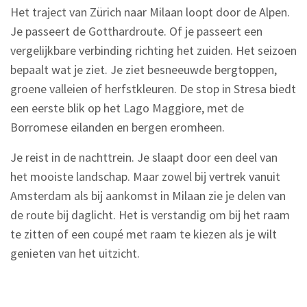
Het traject van Zürich naar Milaan loopt door de Alpen.
Je passeert de Gotthardroute. Of je passeert een
vergelijkbare verbinding richting het zuiden. Het seizoen
bepaalt wat je ziet. Je ziet besneeuwde bergtoppen,
groene valleien of herfstkleuren. De stop in Stresa biedt
een eerste blik op het Lago Maggiore, met de
Borromese eilanden en bergen eromheen.
Je reist in de nachttrein. Je slaapt door een deel van
het mooiste landschap. Maar zowel bij vertrek vanuit
Amsterdam als bij aankomst in Milaan zie je delen van
de route bij daglicht. Het is verstandig om bij het raam
te zitten of een coupé met raam te kiezen als je wilt
genieten van het uitzicht.