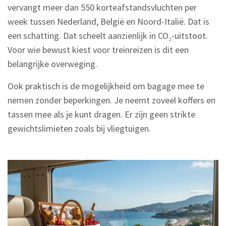
vervangt meer dan 550 korteafstandsvluchten per
week tussen Nederland, België en Noord-Italië. Dat is
een schatting. Dat scheelt aanzienlijk in CO₂-uitstoot.
Voor wie bewust kiest voor treinreizen is dit een
belangrijke overweging.
Ook praktisch is de mogelijkheid om bagage mee te
nemen zonder beperkingen. Je neemt zoveel koffers en
tassen mee als je kunt dragen. Er zijn geen strikte
gewichtslimieten zoals bij vliegtuigen.