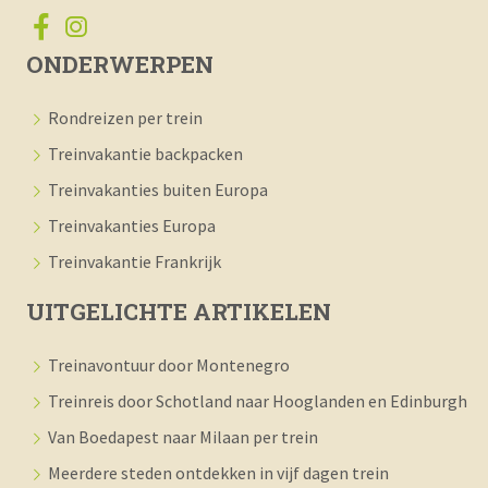
ONDERWERPEN
Rondreizen per trein
Treinvakantie backpacken
Treinvakanties buiten Europa
Treinvakanties Europa
Treinvakantie Frankrijk
UITGELICHTE ARTIKELEN
Treinavontuur door Montenegro
Treinreis door Schotland naar Hooglanden en Edinburgh
Van Boedapest naar Milaan per trein
Meerdere steden ontdekken in vijf dagen trein