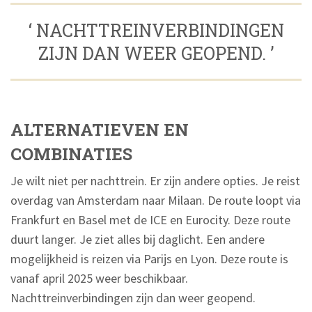
‘ NACHTTREINVERBINDINGEN
ZIJN DAN WEER GEOPEND. ’
ALTERNATIEVEN EN
COMBINATIES
Je wilt niet per nachttrein. Er zijn andere opties. Je reist
overdag van Amsterdam naar Milaan. De route loopt via
Frankfurt en Basel met de ICE en Eurocity. Deze route
duurt langer. Je ziet alles bij daglicht. Een andere
mogelijkheid is reizen via Parijs en Lyon. Deze route is
vanaf april 2025 weer beschikbaar.
Nachttreinverbindingen zijn dan weer geopend.