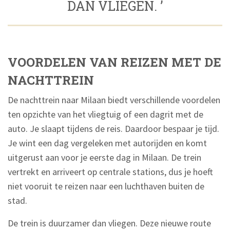
DAN VLIEGEN. ’
VOORDELEN VAN REIZEN MET DE
NACHTTREIN
De nachttrein naar Milaan biedt verschillende voordelen
ten opzichte van het vliegtuig of een dagrit met de
auto. Je slaapt tijdens de reis. Daardoor bespaar je tijd.
Je wint een dag vergeleken met autorijden en komt
uitgerust aan voor je eerste dag in Milaan. De trein
vertrekt en arriveert op centrale stations, dus je hoeft
niet vooruit te reizen naar een luchthaven buiten de
stad.
De trein is duurzamer dan vliegen. Deze nieuwe route