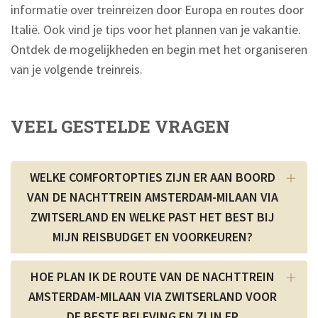
informatie over treinreizen door Europa en routes door
Italië. Ook vind je tips voor het plannen van je vakantie.
Ontdek de mogelijkheden en begin met het organiseren
van je volgende treinreis.
VEEL GESTELDE VRAGEN
WELKE COMFORTOPTIES ZIJN ER AAN BOORD
VAN DE NACHTTREIN AMSTERDAM-MILAAN VIA
ZWITSERLAND EN WELKE PAST HET BEST BIJ
MIJN REISBUDGET EN VOORKEUREN?
HOE PLAN IK DE ROUTE VAN DE NACHTTREIN
AMSTERDAM-MILAAN VIA ZWITSERLAND VOOR
DE BESTE BELEVING EN ZIJN ER