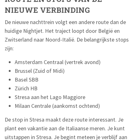
NIEUWE VERBINDING
De nieuwe nachttrein volgt een andere route dan de
huidige Nightjet. Het traject loopt door België en
Zwitserland naar Noord-Italië. De belangrijkste stops
zijn:
Amsterdam Centraal (vertrek avond)
Brussel (Zuid of Midi)
Basel SBB
Zürich HB
Stresa aan het Lago Maggiore
Milaan Centrale (aankomst ochtend)
De stop in Stresa maakt deze route interessant. Je
plant een vakantie aan de Italiaanse meren. Je kunt
uitstappen in Stresa. Je begint meteen je verblijf aan