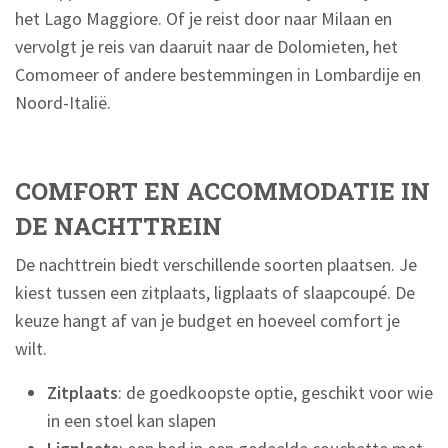
het Lago Maggiore. Of je reist door naar Milaan en
vervolgt je reis van daaruit naar de Dolomieten, het
Comomeer of andere bestemmingen in Lombardije en
Noord-Italië.
COMFORT EN ACCOMMODATIE IN
DE NACHTTREIN
De nachttrein biedt verschillende soorten plaatsen. Je
kiest tussen een zitplaats, ligplaats of slaapcoupé. De
keuze hangt af van je budget en hoeveel comfort je
wilt.
Zitplaats
: de goedkoopste optie, geschikt voor wie
in een stoel kan slapen