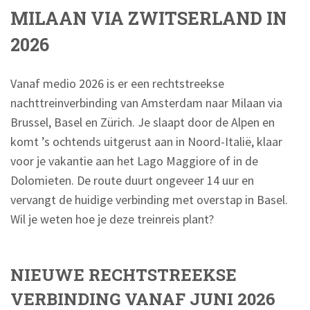
MILAAN VIA ZWITSERLAND IN
2026
Vanaf medio 2026 is er een rechtstreekse
nachttreinverbinding van Amsterdam naar Milaan via
Brussel, Basel en Zürich. Je slaapt door de Alpen en
komt ’s ochtends uitgerust aan in Noord-Italië, klaar
voor je vakantie aan het Lago Maggiore of in de
Dolomieten. De route duurt ongeveer 14 uur en
vervangt de huidige verbinding met overstap in Basel.
Wil je weten hoe je deze treinreis plant?
NIEUWE RECHTSTREEKSE
VERBINDING VANAF JUNI 2026