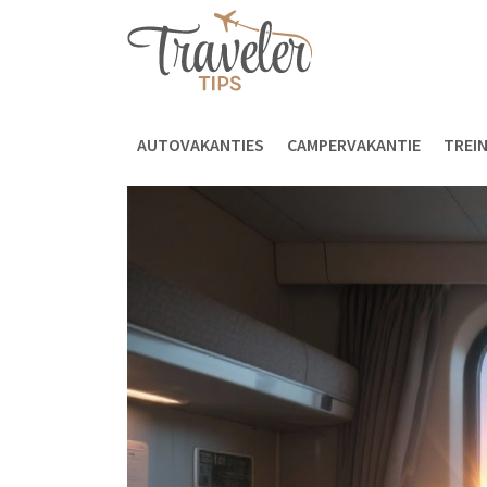
AUTOVAKANTIES
CAMPERVAKANTIE
TREI