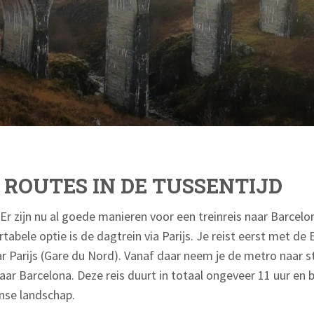
 ROUTES IN DE TUSSENTIJD
Er zijn nu al goede manieren voor een treinreis naar Barcelon
tabele optie is de dagtrein via Parijs. Je reist eerst met de
Parijs (Gare du Nord). Vanaf daar neem je de metro naar st
ar Barcelona. Deze reis duurt in totaal ongeveer 11 uur en 
anse landschap.