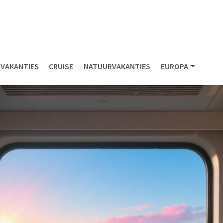
NVAKANTIES
CRUISE
NATUURVAKANTIES
EUROPA