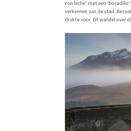
con leche’ met een ‘bocadillo
verkennen van de stad. Bezoek
drukte voor. Of wandel over d