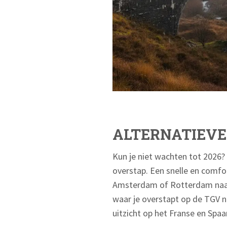
ALTERNATIEVE
Kun je niet wachten tot 2026? 
overstap. Een snelle en comfor
Amsterdam of Rotterdam naar 
waar je overstapt op de TGV na
uitzicht op het Franse en Spa