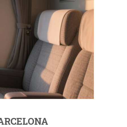
ARCELONA