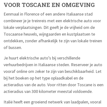
VOOR TOSCANE EN OMGEVING
Eenmaal in Florence of een andere Italiaanse stad
combineer je je treinreis met een elektrische auto voor
lokale verplaatsingen. Dit geeft je de vrijheid om de
Toscaanse heuvels, wijngaarden en kustplaatsen te
ontdekken, zonder afhankelijk te zijn van lokale treinen
of bussen.
Je huurt elektrische auto’s bij verschillende
verhuurbedrijven in Italiaanse steden. Reserveer je auto
vooraf online om zeker te zijn van beschikbaarheid. Let
bij het boeken op het type oplaadkabel en de
actieradius van de auto. Voor ritten door Toscane is een
actieradius van 300 kilometer meestal voldoende.
Italië heeft een groeiend netwerk van laadpalen, vooral