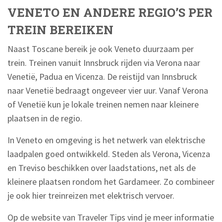
VENETO EN ANDERE REGIO’S PER
TREIN BEREIKEN
Naast Toscane bereik je ook Veneto duurzaam per
trein. Treinen vanuit Innsbruck rijden via Verona naar
Venetië, Padua en Vicenza. De reistijd van Innsbruck
naar Venetië bedraagt ongeveer vier uur. Vanaf Verona
of Venetië kun je lokale treinen nemen naar kleinere
plaatsen in de regio.
In Veneto en omgeving is het netwerk van elektrische
laadpalen goed ontwikkeld. Steden als Verona, Vicenza
en Treviso beschikken over laadstations, net als de
kleinere plaatsen rondom het Gardameer. Zo combineer
je ook hier treinreizen met elektrisch vervoer.
Op de website van Traveler Tips vind je meer informatie