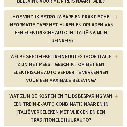
BELEVING VOOR MIJN REIS NAAR ITALIË?
HOE VIND IK BETROUWBARE EN PRAKTISCHE
INFORMATIE OVER HET HUREN EN OPLADEN VAN
EEN ELEKTRISCHE AUTO IN ITALIË NA MIJN
TREINREIS?
WELKE SPECIFIEKE TREINROUTES DOOR ITALIË
ZIJN HET MEEST GESCHIKT OM MET EEN
ELEKTRISCHE AUTO VERDER TE VERKENNEN
VOOR EEN MAXIMALE BELEVING?
WAT ZIJN DE KOSTEN EN TIJDSBESPARING VAN
EEN TREIN-E-AUTO COMBINATIE NAAR EN IN
ITALIË VERGELEKEN MET VLIEGEN EN EEN
TRADITIONELE HUURAUTO?