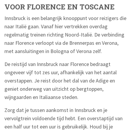
VOOR FLORENCE EN TOSCANE
Innsbruck is een belangrijk knooppunt voor reizigers die
naar Italië gaan. Vanaf hier vertrekken overdag
regelmatig treinen richting Noord-Italië. De verbinding
naar Florence verloopt via de Brennerpas en Verona,
met aansluitingen in Bologna of Verona zelf.
De reistijd van Innsbruck naar Florence bedraagt
ongeveer vijf tot zes uur, afhankelijk van het aantal
overstappen. Je reist door het dal van de Adige en
geniet onderweg van uitzicht op bergtoppen,
wijngaarden en Italiaanse steden.
Zorg dat je tussen aankomst in Innsbruck en je
vervolgtrein voldoende tijd hebt. Een overstaptijd van
een half uur tot een uur is gebruikelijk. Houd bij je