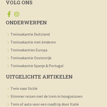
VOLG ONS
ONDERWERPEN
Treinvakantie Duitsland
Treinvakantie met kinderen
Treinvakanties Europa
Treinvakantie Oostenrijk
Treinvakantie Spanje & Portugal
UITGELICHTE ARTIKELEN
Trein naar Sicilië
Slimmer reizen met de trein in hoogseizoen
Trein of auto voor een roadtrip door Italië