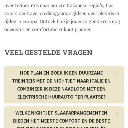
over treinroutes naar andere Italiaanse regio’s, tips
voor slow travel en diepgaande gidsen over elektrisch
rijden in Europa. Ontdek hoe je jouw volgende reis nog
bewuster en comfortabeler kunt plannen.
VEEL GESTELDE VRAGEN
HOE PLAN EN BOEK IK EEN DUURZAME
TREINREIS MET DE NIGHTJET NAAR ITALIË EN
COMBINEER IK DEZE NAADLOOS MET EEN
ELEKTRISCHE HUURAUTO TER PLAATSE?
WELKE NIGHTJET SLAAPARRANGEMENTEN
BIEDEN HET MEESTE COMFORT EN DE BESTE