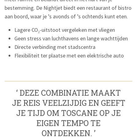
bestemming. De Nightjet biedt een restaurant of bistro
aan boord, waar je ’s avonds of ’s ochtends kunt eten.
Lagere CO₂-uitstoot vergeleken met vliegen
Geen stress van luchthavens en lange wachttijden
Directe verbinding met stadscentra
Flexibiliteit ter plaatse met een elektrische auto
‘ DEZE COMBINATIE MAAKT
JE REIS VEELZIJDIG EN GEEFT
JE TIJD OM TOSCANE OP JE
EIGEN TEMPO TE
ONTDEKKEN. ’