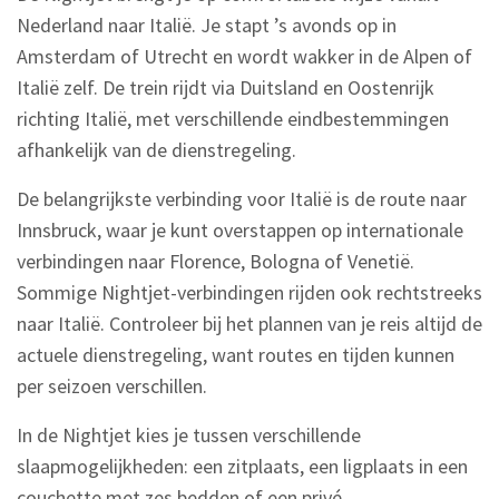
Nederland naar Italië. Je stapt ’s avonds op in
Amsterdam of Utrecht en wordt wakker in de Alpen of
Italië zelf. De trein rijdt via Duitsland en Oostenrijk
richting Italië, met verschillende eindbestemmingen
afhankelijk van de dienstregeling.
De belangrijkste verbinding voor Italië is de route naar
Innsbruck, waar je kunt overstappen op internationale
verbindingen naar Florence, Bologna of Venetië.
Sommige Nightjet-verbindingen rijden ook rechtstreeks
naar Italië. Controleer bij het plannen van je reis altijd de
actuele dienstregeling, want routes en tijden kunnen
per seizoen verschillen.
In de Nightjet kies je tussen verschillende
slaapmogelijkheden: een zitplaats, een ligplaats in een
couchette met zes bedden of een privé