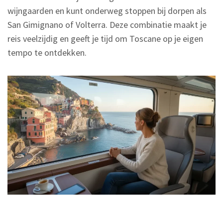
wijngaarden en kunt onderweg stoppen bij dorpen als
San Gimignano of Volterra. Deze combinatie maakt je
reis veelzijdig en geeft je tijd om Toscane op je eigen
tempo te ontdekken.