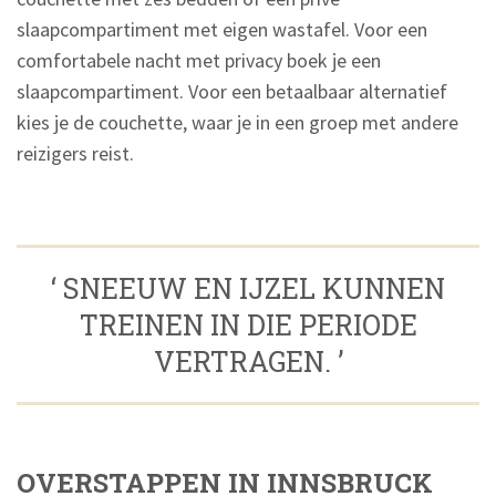
slaapcompartiment met eigen wastafel. Voor een
comfortabele nacht met privacy boek je een
slaapcompartiment. Voor een betaalbaar alternatief
kies je de couchette, waar je in een groep met andere
reizigers reist.
‘ SNEEUW EN IJZEL KUNNEN
TREINEN IN DIE PERIODE
VERTRAGEN. ’
OVERSTAPPEN IN INNSBRUCK