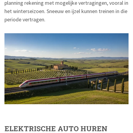
planning rekening met mogelijke vertragingen, vooral in
het winterseizoen. Sneeuw en ijzel kunnen treinen in die
periode vertragen.
ELEKTRISCHE AUTO HUREN