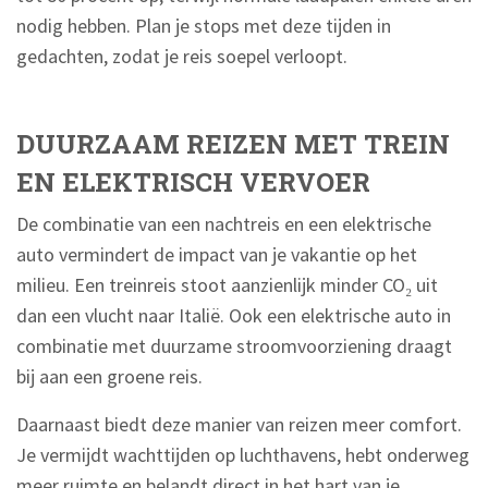
nodig hebben. Plan je stops met deze tijden in
gedachten, zodat je reis soepel verloopt.
DUURZAAM REIZEN MET TREIN
EN ELEKTRISCH VERVOER
De combinatie van een nachtreis en een elektrische
auto vermindert de impact van je vakantie op het
milieu. Een treinreis stoot aanzienlijk minder CO₂ uit
dan een vlucht naar Italië. Ook een elektrische auto in
combinatie met duurzame stroomvoorziening draagt
bij aan een groene reis.
Daarnaast biedt deze manier van reizen meer comfort.
Je vermijdt wachttijden op luchthavens, hebt onderweg
meer ruimte en belandt direct in het hart van je