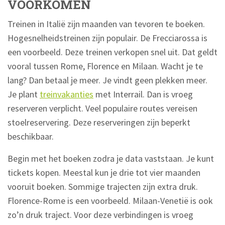
VOORKOMEN
Treinen in Italië zijn maanden van tevoren te boeken.
Hogesnelheidstreinen zijn populair. De Frecciarossa is
een voorbeeld. Deze treinen verkopen snel uit. Dat geldt
vooral tussen Rome, Florence en Milaan. Wacht je te
lang? Dan betaal je meer. Je vindt geen plekken meer.
Je plant
treinvakanties
met Interrail. Dan is vroeg
reserveren verplicht. Veel populaire routes vereisen
stoelreservering. Deze reserveringen zijn beperkt
beschikbaar.
Begin met het boeken zodra je data vaststaan. Je kunt
tickets kopen. Meestal kun je drie tot vier maanden
vooruit boeken. Sommige trajecten zijn extra druk.
Florence-Rome is een voorbeeld. Milaan-Venetië is ook
zo’n druk traject. Voor deze verbindingen is vroeg