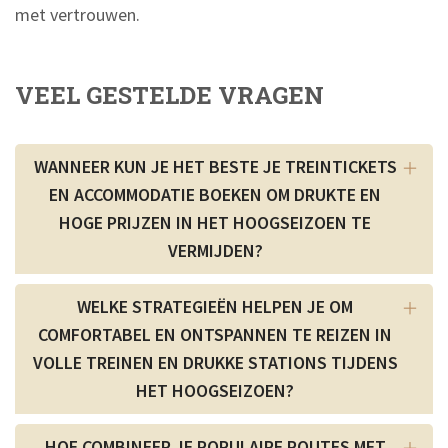
met vertrouwen.
VEEL GESTELDE VRAGEN
WANNEER KUN JE HET BESTE JE TREINTICKETS
EN ACCOMMODATIE BOEKEN OM DRUKTE EN
HOGE PRIJZEN IN HET HOOGSEIZOEN TE
VERMIJDEN?
WELKE STRATEGIEËN HELPEN JE OM
COMFORTABEL EN ONTSPANNEN TE REIZEN IN
VOLLE TREINEN EN DRUKKE STATIONS TIJDENS
HET HOOGSEIZOEN?
HOE COMBINEER JE POPULAIRE ROUTES MET