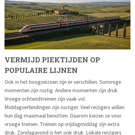
VERMIJD PIEKTIJDEN OP
POPULAIRE LIJNEN
Ook in het hoogseizoen zijn er verschillen. Sommige
momenten zijn rustig. Andere momenten zijn druk.
Vroege ochtendtreinen zijn vaak vol.
Middagverbindingen zijn rustiger. Veel reizigers willen
hun dag maximaal benutten. Daarom kiezen ze voor
vroege treinen. Treinen op vrijdagmiddag zijn extra
druk. Zondagavond is het ook druk. Lokale reizigers