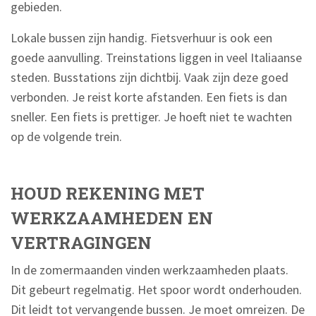
gebieden.
Lokale bussen zijn handig. Fietsverhuur is ook een
goede aanvulling. Treinstations liggen in veel Italiaanse
steden. Busstations zijn dichtbij. Vaak zijn deze goed
verbonden. Je reist korte afstanden. Een fiets is dan
sneller. Een fiets is prettiger. Je hoeft niet te wachten
op de volgende trein.
HOUD REKENING MET
WERKZAAMHEDEN EN
VERTRAGINGEN
In de zomermaanden vinden werkzaamheden plaats.
Dit gebeurt regelmatig. Het spoor wordt onderhouden.
Dit leidt tot vervangende bussen. Je moet omreizen. De