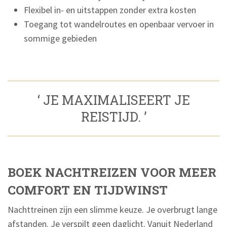
Flexibel in- en uitstappen zonder extra kosten
Toegang tot wandelroutes en openbaar vervoer in
sommige gebieden
‘ JE MAXIMALISEERT JE
REISTIJD. ’
BOEK NACHTREIZEN VOOR MEER
COMFORT EN TIJDWINST
Nachttreinen zijn een slimme keuze. Je overbrugt lange
afstanden. Je verspilt geen daglicht. Vanuit Nederland