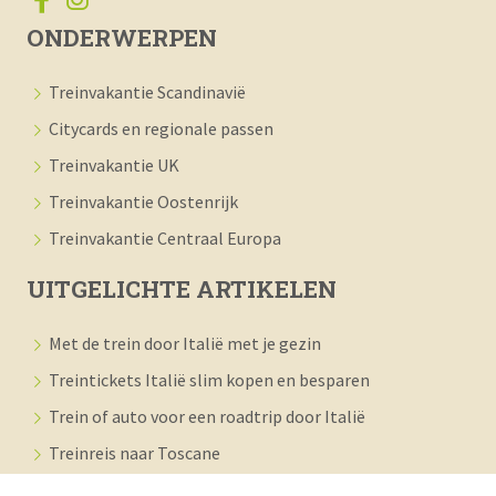
ONDERWERPEN
Treinvakantie Scandinavië
Citycards en regionale passen
Treinvakantie UK
Treinvakantie Oostenrijk
Treinvakantie Centraal Europa
UITGELICHTE ARTIKELEN
Met de trein door Italië met je gezin
Treintickets Italië slim kopen en besparen
Trein of auto voor een roadtrip door Italië
Treinreis naar Toscane
Interrail Italië