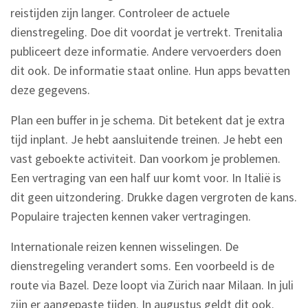
reistijden zijn langer. Controleer de actuele
dienstregeling. Doe dit voordat je vertrekt. Trenitalia
publiceert deze informatie. Andere vervoerders doen
dit ook. De informatie staat online. Hun apps bevatten
deze gegevens.
Plan een buffer in je schema. Dit betekent dat je extra
tijd inplant. Je hebt aansluitende treinen. Je hebt een
vast geboekte activiteit. Dan voorkom je problemen.
Een vertraging van een half uur komt voor. In Italië is
dit geen uitzondering. Drukke dagen vergroten de kans.
Populaire trajecten kennen vaker vertragingen.
Internationale reizen kennen wisselingen. De
dienstregeling verandert soms. Een voorbeeld is de
route via Bazel. Deze loopt via Zürich naar Milaan. In juli
zijn er aangepaste tijden. In augustus geldt dit ook.