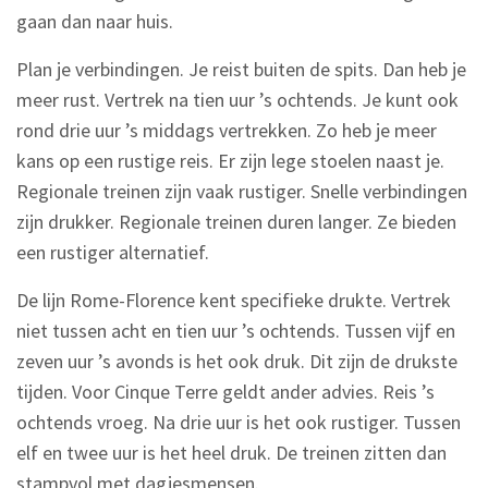
gaan dan naar huis.
Plan je verbindingen. Je reist buiten de spits. Dan heb je
meer rust. Vertrek na tien uur ’s ochtends. Je kunt ook
rond drie uur ’s middags vertrekken. Zo heb je meer
kans op een rustige reis. Er zijn lege stoelen naast je.
Regionale treinen zijn vaak rustiger. Snelle verbindingen
zijn drukker. Regionale treinen duren langer. Ze bieden
een rustiger alternatief.
De lijn Rome-Florence kent specifieke drukte. Vertrek
niet tussen acht en tien uur ’s ochtends. Tussen vijf en
zeven uur ’s avonds is het ook druk. Dit zijn de drukste
tijden. Voor Cinque Terre geldt ander advies. Reis ’s
ochtends vroeg. Na drie uur is het ook rustiger. Tussen
elf en twee uur is het heel druk. De treinen zitten dan
stampvol met dagjesmensen.