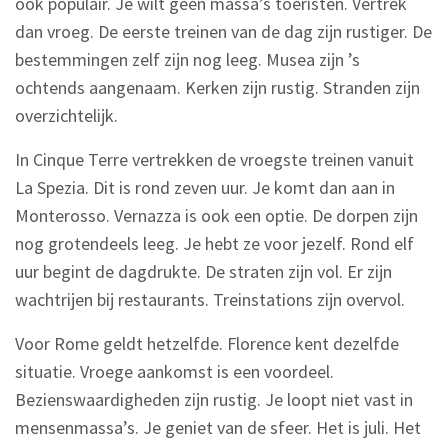
ook populair. Je wilt geen massa’s toeristen. Vertrek
dan vroeg. De eerste treinen van de dag zijn rustiger. De
bestemmingen zelf zijn nog leeg. Musea zijn ’s
ochtends aangenaam. Kerken zijn rustig. Stranden zijn
overzichtelijk.
In Cinque Terre vertrekken de vroegste treinen vanuit
La Spezia. Dit is rond zeven uur. Je komt dan aan in
Monterosso. Vernazza is ook een optie. De dorpen zijn
nog grotendeels leeg. Je hebt ze voor jezelf. Rond elf
uur begint de dagdrukte. De straten zijn vol. Er zijn
wachtrijen bij restaurants. Treinstations zijn overvol.
Voor Rome geldt hetzelfde. Florence kent dezelfde
situatie. Vroege aankomst is een voordeel.
Bezienswaardigheden zijn rustig. Je loopt niet vast in
mensenmassa’s. Je geniet van de sfeer. Het is juli. Het