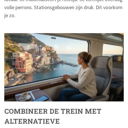
volle perrons. Stationsgebouwen zijn druk. Dit voorkom
je zo.
COMBINEER DE TREIN MET
ALTERNATIEVE