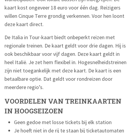
kaart kost ongeveer 18 euro voor één dag. Reizigers
willen Cinque Terre grondig verkennen. Voor hen loont
deze kaart direct.
De Italia in Tour-kaart biedt onbeperkt reizen met
regionale treinen. De kaart geldt voor drie dagen. Hij is
ook beschikbaar voor vijf dagen. Deze kaart geldt in
heel Italië. Je zet hem flexibel in. Hogesnelheidstreinen
zijn niet toegankelijk met deze kaart. De kaart is een
betaalbare optie. Dat geldt voor rondreizen door
meerdere regio’s.
VOORDELEN VAN TREINKAARTEN
IN HOOGSEIZOEN
Geen gedoe met losse tickets bij elk station
Je hoeft niet in de rij te staan bij ticketautomaten