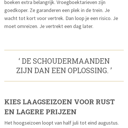
boeken extra belangrijk. Vroegboektarieven zijn
goedkoper. Ze garanderen een plek in de trein. Je
wacht tot kort voor vertrek. Dan loop je een risico. Je
moet omreizen. Je vertrekt een dag later.
‘ DE SCHOUDERMAANDEN
ZIJN DAN EEN OPLOSSING. ’
KIES LAAGSEIZOEN VOOR RUST
EN LAGERE PRIJZEN
Het hoogseizoen loopt van half juli tot eind augustus.