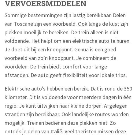
VERVOERSMIDDELEN
Sommige bestemmingen zijn lastig bereikbaar. Delen
van Toscane zijn een voorbeeld. Ook langs de kust zijn
plekken moeilijk te bereiken. De trein alleen is niet
voldoende. Het helpt om een elektrische auto te huren.
Je doet dit bij een knooppunt. Genua is een goed
voorbeeld van zo’n knooppunt. Je combineert de
voordelen. De trein biedt comfort voor lange
afstanden. De auto geeft flexibiliteit voor lokale trips.
Elektrische auto’s hebben een bereik. Dat is rond de 350
kilometer. Dit is voldoende voor meerdere dagen in één
regio. Je kunt uitwijken naar kleine dorpen. Afgelegen
stranden zijn bereikbaar. Ook landelijke routes worden
mogelijk. Treinen bedienen deze plekken niet. Zo
ontdek je delen van Italië. Veel toeristen missen deze