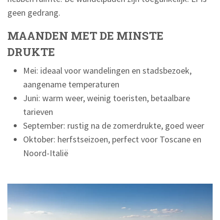
geen gedrang.
MAANDEN MET DE MINSTE
DRUKTE
Mei: ideaal voor wandelingen en stadsbezoek,
aangename temperaturen
Juni: warm weer, weinig toeristen, betaalbare
tarieven
September: rustig na de zomerdrukte, goed weer
Oktober: herfstseizoen, perfect voor Toscane en
Noord-Italië