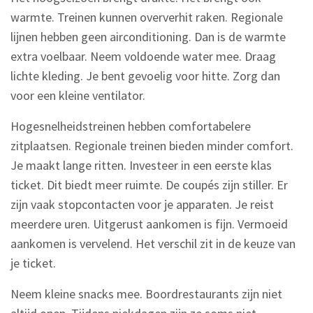
warmte. Treinen kunnen oververhit raken. Regionale
lijnen hebben geen airconditioning. Dan is de warmte
extra voelbaar. Neem voldoende water mee. Draag
lichte kleding. Je bent gevoelig voor hitte. Zorg dan
voor een kleine ventilator.
Hogesnelheidstreinen hebben comfortabelere
zitplaatsen. Regionale treinen bieden minder comfort.
Je maakt lange ritten. Investeer in een eerste klas
ticket. Dit biedt meer ruimte. De coupés zijn stiller. Er
zijn vaak stopcontacten voor je apparaten. Je reist
meerdere uren. Uitgerust aankomen is fijn. Vermoeid
aankomen is vervelend. Het verschil zit in de keuze van
je ticket.
Neem kleine snacks mee. Boordrestaurants zijn niet