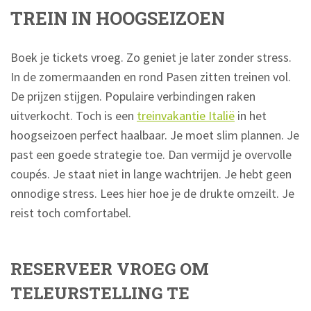
TREIN IN HOOGSEIZOEN
Boek je tickets vroeg. Zo geniet je later zonder stress.
In de zomermaanden en rond Pasen zitten treinen vol.
De prijzen stijgen. Populaire verbindingen raken
uitverkocht. Toch is een
treinvakantie Italië
in het
hoogseizoen perfect haalbaar. Je moet slim plannen. Je
past een goede strategie toe. Dan vermijd je overvolle
coupés. Je staat niet in lange wachtrijen. Je hebt geen
onnodige stress. Lees hier hoe je de drukte omzeilt. Je
reist toch comfortabel.
RESERVEER VROEG OM
TELEURSTELLING TE