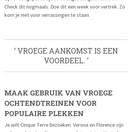
Check dit nogmaals. Doe dit een week voor vertrek. Zo
kom je niet voor verrassingen te staan.
‘ VROEGE AANKOMST IS EEN
VOORDEEL. ’
MAAK GEBRUIK VAN VROEGE
OCHTENDTREINEN VOOR
POPULAIRE PLEKKEN
Je wilt Cinque Terre bezoeken. Verona en Florence zijn