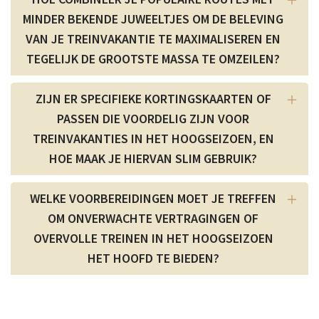
MINDER BEKENDE JUWEELTJES OM DE BELEVING
VAN JE TREINVAKANTIE TE MAXIMALISEREN EN
TEGELIJK DE GROOTSTE MASSA TE OMZEILEN?
ZIJN ER SPECIFIEKE KORTINGSKAARTEN OF
PASSEN DIE VOORDELIG ZIJN VOOR
TREINVAKANTIES IN HET HOOGSEIZOEN, EN
HOE MAAK JE HIERVAN SLIM GEBRUIK?
WELKE VOORBEREIDINGEN MOET JE TREFFEN
OM ONVERWACHTE VERTRAGINGEN OF
OVERVOLLE TREINEN IN HET HOOGSEIZOEN
HET HOOFD TE BIEDEN?