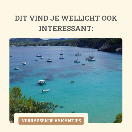
DIT VIND JE WELLICHT OOK
INTERESSANT:
VERRASSENDE VAKANTIES