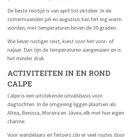
De beste reistijd is van april tot oktober. In de
zomermaanden juli en augustus kan het erg warm
worden, met temperaturen boven de 30 graden.
Wie liever rustiger reist, kiest voor het voor- of
najaar. Dan zijn de temperaturen aangenaam en is
het minder druk.
ACTIVITEITEN IN EN ROND
CALPE
Calpe is een uitstekende uitvalsbasis voor
dagtochten. In de omgeving liggen plaatsen als
Altea, Benissa, Moraira en Jávea, elk met hun eigen
charme.
Voor wandelaars en fietsers zijn er veel routes door