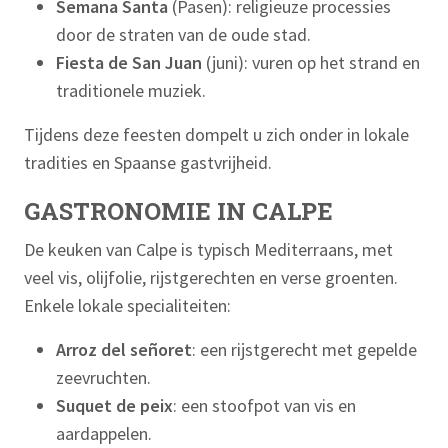
Semana Santa
(Pasen): religieuze processies
door de straten van de oude stad.
Fiesta de San Juan
(juni): vuren op het strand en
traditionele muziek.
Tijdens deze feesten dompelt u zich onder in lokale
tradities en Spaanse gastvrijheid.
GASTRONOMIE IN CALPE
De keuken van Calpe is typisch Mediterraans, met
veel vis, olijfolie, rijstgerechten en verse groenten.
Enkele lokale specialiteiten:
Arroz del señoret
: een rijstgerecht met gepelde
zeevruchten.
Suquet de peix
: een stoofpot van vis en
aardappelen.