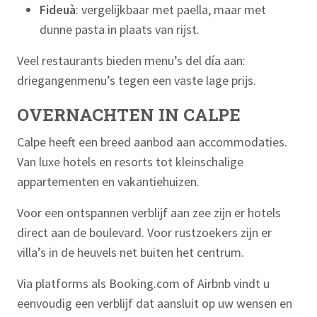
Fideuà
: vergelijkbaar met paella, maar met
dunne pasta in plaats van rijst.
Veel restaurants bieden menu’s del día aan:
driegangenmenu’s tegen een vaste lage prijs.
OVERNACHTEN IN CALPE
Calpe heeft een breed aanbod aan accommodaties.
Van luxe hotels en resorts tot kleinschalige
appartementen en vakantiehuizen.
Voor een ontspannen verblijf aan zee zijn er hotels
direct aan de boulevard. Voor rustzoekers zijn er
villa’s in de heuvels net buiten het centrum.
Via platforms als Booking.com of Airbnb vindt u
eenvoudig een verblijf dat aansluit op uw wensen en