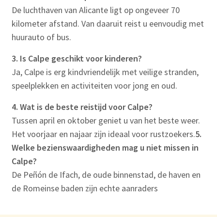
De luchthaven van Alicante ligt op ongeveer 70
kilometer afstand. Van daaruit reist u eenvoudig met
huurauto of bus.
3. Is Calpe geschikt voor kinderen?
Ja, Calpe is erg kindvriendelijk met veilige stranden,
speelplekken en activiteiten voor jong en oud.
4. Wat is de beste reistijd voor Calpe?
Tussen april en oktober geniet u van het beste weer.
Het voorjaar en najaar zijn ideaal voor rustzoekers.
5.
Welke bezienswaardigheden mag u niet missen in
Calpe?
De Peñón de Ifach, de oude binnenstad, de haven en
de Romeinse baden zijn echte aanraders