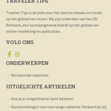
TRAVELER TIPS
Traveler Tips is de plek voor het laatste nieuws en trends
op het gebied van reizen. Wij zijn onderdeel van het XD
Network, een toonaangevend bedrijf op het gebied van
online marketing en publicaties.
VOLG ONS
ONDERWERPEN
Verrassende vakanties
UITGELICHTE ARTIKELEN
Hoe je je reisgeld beter kunt beheren
Voorbereidingen voor een lange vakantie: Parkeertips bij