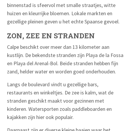
binnenstad is sfeervol met smalle straatjes, witte
huizen en kleurrijke bloemen. Lokale markten en
gezellige pleinen geven u het echte Spaanse gevoel.
ZON, ZEE EN STRANDEN
Calpe beschikt over meer dan 13 kilometer aan
kustlijn. De bekendste stranden zijn Playa de la Fossa
en Playa del Arenal-Bol. Beide stranden hebben fijn
zand, helder water en worden goed onderhouden.
Langs de boulevard vindt u gezellige bars,
restaurants en winkeltjes. De zee is kalm, wat de
stranden geschikt maakt voor gezinnen met
kinderen. Watersporten zoals paddleboarden en
kajakken zijn hier ook populair.
Daarnaast zijn er diverse kleine baaien waar het