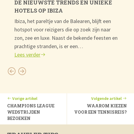
DE NIEUWSTE TRENDS EN UNIEKE
HOTELS OP IBIZA
Ibiza, het pareltje van de Balearen, blijft een
hotspot voor reizigers die op zoek zijn naar
zon, zee en luxe. Naast de bekende feesten en
prachtige stranden, is er een…
Lees verder
Vorige artikel
Volgende artikel
CHAMPIONS LEAGUE
WAAROM KIEZEN
WEDSTRIJDEN
VOOR EEN TENNISREIS?
BEZOEKEN