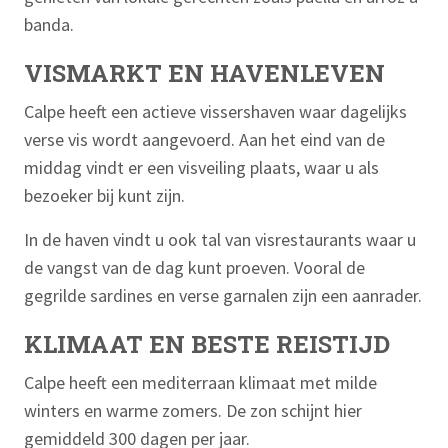
banda.
VISMARKT EN HAVENLEVEN
Calpe heeft een actieve vissershaven waar dagelijks
verse vis wordt aangevoerd. Aan het eind van de
middag vindt er een visveiling plaats, waar u als
bezoeker bij kunt zijn.
In de haven vindt u ook tal van visrestaurants waar u
de vangst van de dag kunt proeven. Vooral de
gegrilde sardines en verse garnalen zijn een aanrader.
KLIMAAT EN BESTE REISTIJD
Calpe heeft een mediterraan klimaat met milde
winters en warme zomers. De zon schijnt hier
gemiddeld 300 dagen per jaar.