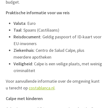
budget.
Praktische informatie voor uw reis
Valuta
: Euro
Taal
: Spaans (Castiliaans)
Reisdocument
: Geldig paspoort of ID-kaart voor
EU-inwoners
Ziekenhuis
: Centro de Salud Calpe, plus
meerdere apotheken
Veiligheid
: Calpe is een veilige plaats, met weinig
criminaliteit
Voor aanvullende informatie over de omgeving kunt
u terecht op
costablanca.nl
.
Calpe met kinderen