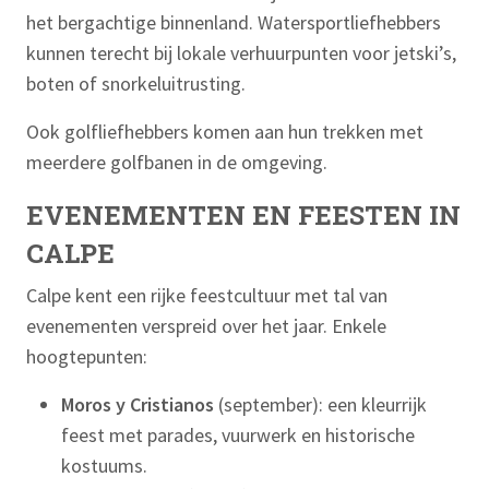
het bergachtige binnenland. Watersportliefhebbers
kunnen terecht bij lokale verhuurpunten voor jetski’s,
boten of snorkeluitrusting.
Ook golfliefhebbers komen aan hun trekken met
meerdere golfbanen in de omgeving.
EVENEMENTEN EN FEESTEN IN
CALPE
Calpe kent een rijke feestcultuur met tal van
evenementen verspreid over het jaar. Enkele
hoogtepunten:
Moros y Cristianos
(september): een kleurrijk
feest met parades, vuurwerk en historische
kostuums.