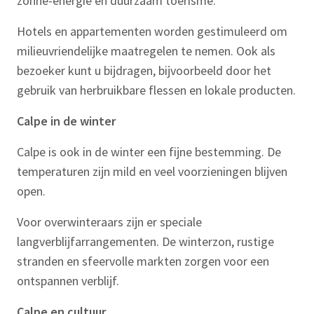
zonne-energie en duurzaam toerisme.
Hotels en appartementen worden gestimuleerd om
milieuvriendelijke maatregelen te nemen. Ook als
bezoeker kunt u bijdragen, bijvoorbeeld door het
gebruik van herbruikbare flessen en lokale producten.
Calpe in de winter
Calpe is ook in de winter een fijne bestemming. De
temperaturen zijn mild en veel voorzieningen blijven
open.
Voor overwinteraars zijn er speciale
langverblijfarrangementen. De winterzon, rustige
stranden en sfeervolle markten zorgen voor een
ontspannen verblijf.
Calpe en cultuur