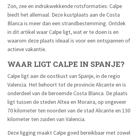
Zon, zee en indrukwekkende rotsformaties: Calpe
biedt het allemaal. Deze kustplaats aan de Costa
Blanca is meer dan een strandbestemming. Ontdek
in dit artikel waar Calpe ligt, wat er te doen is en
waarom deze plaats ideaal is voor een ontspannen of
actieve vakantie.
WAAR LIGT CALPE IN SPANJE?
Calpe ligt aan de oostkust van Spanje, in de regio
Valencia. Het behoort tot de provincie Alicante en is
onderdeel van de beroemde Costa Blanca. De plaats
ligt tussen de steden Altea en Moraira, op ongeveer
70 kilometer ten noorden van de stad Alicante en 130
kilometer ten zuiden van Valencia.
Deze ligging maakt Calpe goed bereikbaar met zowel