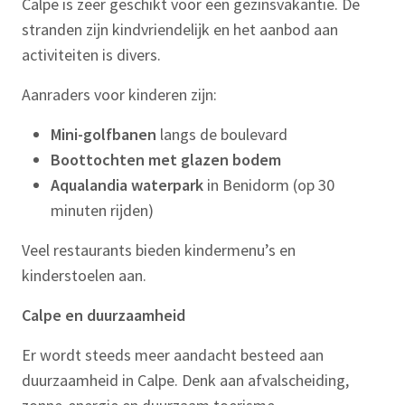
Calpe is zeer geschikt voor een gezinsvakantie. De
stranden zijn kindvriendelijk en het aanbod aan
activiteiten is divers.
Aanraders voor kinderen zijn:
Mini-golfbanen
langs de boulevard
Boottochten met glazen bodem
Aqualandia waterpark
in Benidorm (op 30
minuten rijden)
Veel restaurants bieden kindermenu’s en
kinderstoelen aan.
Calpe en duurzaamheid
Er wordt steeds meer aandacht besteed aan
duurzaamheid in Calpe. Denk aan afvalscheiding,