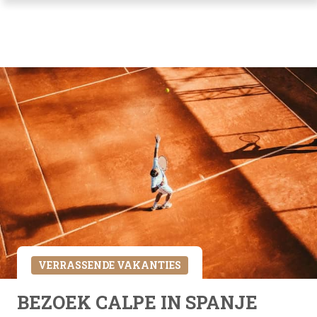
VERRASSENDE VAKANTIES
BEZOEK CALPE IN SPANJE