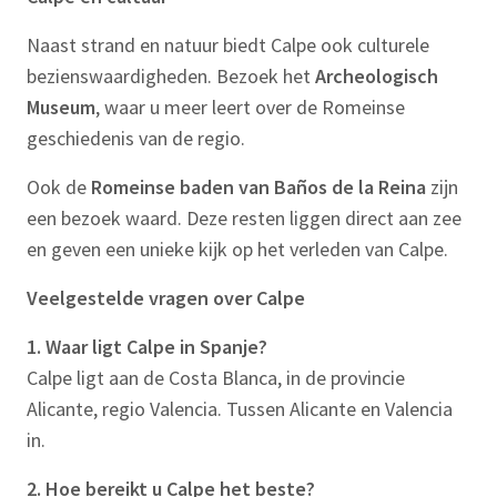
Naast strand en natuur biedt Calpe ook culturele
bezienswaardigheden. Bezoek het
Archeologisch
Museum
, waar u meer leert over de Romeinse
geschiedenis van de regio.
Ook de
Romeinse baden van Baños de la Reina
zijn
een bezoek waard. Deze resten liggen direct aan zee
en geven een unieke kijk op het verleden van Calpe.
Veelgestelde vragen over Calpe
1. Waar ligt Calpe in Spanje?
Calpe ligt aan de Costa Blanca, in de provincie
Alicante, regio Valencia. Tussen Alicante en Valencia
in.
2. Hoe bereikt u Calpe het beste?