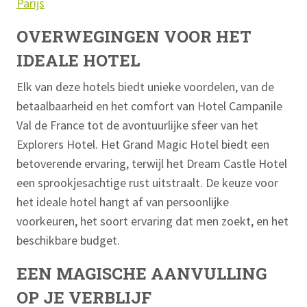
Parijs
OVERWEGINGEN VOOR HET
IDEALE HOTEL
Elk van deze hotels biedt unieke voordelen, van de
betaalbaarheid en het comfort van Hotel Campanile
Val de France tot de avontuurlijke sfeer van het
Explorers Hotel. Het Grand Magic Hotel biedt een
betoverende ervaring, terwijl het Dream Castle Hotel
een sprookjesachtige rust uitstraalt. De keuze voor
het ideale hotel hangt af van persoonlijke
voorkeuren, het soort ervaring dat men zoekt, en het
beschikbare budget.
EEN MAGISCHE AANVULLING
OP JE VERBLIJF