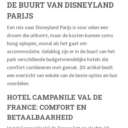
DE BUURT VAN DISNEYLAND
PARIJS
Een reis naar Disneyland Parijs is voor velen een
droom die uitkomt, maar de kosten kunnen soms
hoog oplopen, vooral als het gaat om
accommodatie. Gelukkig zijn er in de buurt van het
park verschillende budgetvriendelijke hotels die
comfort combineren met gemak. Dit artikel biedt
een overzicht van enkele van de beste opties en hun
voordelen.
HOTEL CAMPANILE VAL DE
FRANCE: COMFORT EN
BETAALBAARHEID