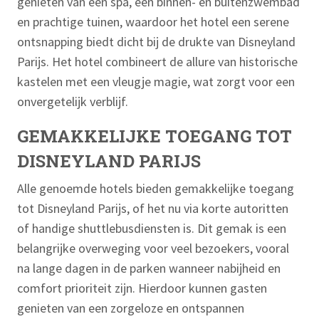
genieten van een spa, een binnen- en buitenzwembad
en prachtige tuinen, waardoor het hotel een serene
ontsnapping biedt dicht bij de drukte van Disneyland
Parijs. Het hotel combineert de allure van historische
kastelen met een vleugje magie, wat zorgt voor een
onvergetelijk verblijf.
GEMAKKELIJKE TOEGANG TOT
DISNEYLAND PARIJS
Alle genoemde hotels bieden gemakkelijke toegang
tot Disneyland Parijs, of het nu via korte autoritten
of handige shuttlebusdiensten is. Dit gemak is een
belangrijke overweging voor veel bezoekers, vooral
na lange dagen in de parken wanneer nabijheid en
comfort prioriteit zijn. Hierdoor kunnen gasten
genieten van een zorgeloze en ontspannen