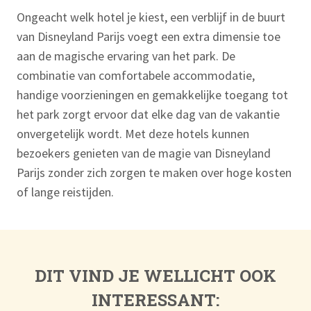
Ongeacht welk hotel je kiest, een verblijf in de buurt
van Disneyland Parijs voegt een extra dimensie toe
aan de magische ervaring van het park. De
combinatie van comfortabele accommodatie,
handige voorzieningen en gemakkelijke toegang tot
het park zorgt ervoor dat elke dag van de vakantie
onvergetelijk wordt. Met deze hotels kunnen
bezoekers genieten van de magie van Disneyland
Parijs zonder zich zorgen te maken over hoge kosten
of lange reistijden.
DIT VIND JE WELLICHT OOK
INTERESSANT: