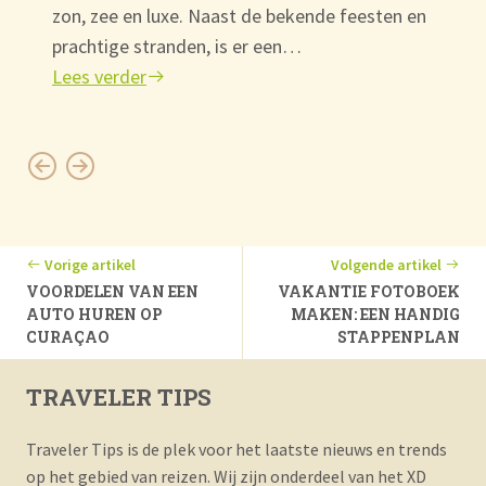
zon, zee en luxe. Naast de bekende feesten en
prachtige stranden, is er een…
Lees verder
Vorige artikel
Volgende artikel
VOORDELEN VAN EEN
VAKANTIE FOTOBOEK
AUTO HUREN OP
MAKEN: EEN HANDIG
CURAÇAO
STAPPENPLAN
TRAVELER TIPS
Traveler Tips is de plek voor het laatste nieuws en trends
op het gebied van reizen. Wij zijn onderdeel van het XD