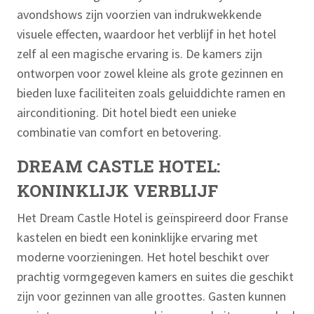
avondshows zijn voorzien van indrukwekkende
visuele effecten, waardoor het verblijf in het hotel
zelf al een magische ervaring is. De kamers zijn
ontworpen voor zowel kleine als grote gezinnen en
bieden luxe faciliteiten zoals geluiddichte ramen en
airconditioning. Dit hotel biedt een unieke
combinatie van comfort en betovering.
DREAM CASTLE HOTEL:
KONINKLIJK VERBLIJF
Het Dream Castle Hotel is geïnspireerd door Franse
kastelen en biedt een koninklijke ervaring met
moderne voorzieningen. Het hotel beschikt over
prachtig vormgegeven kamers en suites die geschikt
zijn voor gezinnen van alle groottes. Gasten kunnen