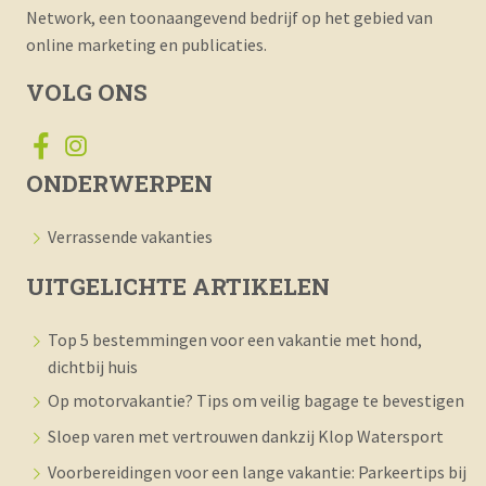
Network, een toonaangevend bedrijf op het gebied van
online marketing en publicaties.
VOLG ONS
ONDERWERPEN
Verrassende vakanties
UITGELICHTE ARTIKELEN
Top 5 bestemmingen voor een vakantie met hond,
dichtbij huis
Op motorvakantie? Tips om veilig bagage te bevestigen
Sloep varen met vertrouwen dankzij Klop Watersport
Voorbereidingen voor een lange vakantie: Parkeertips bij