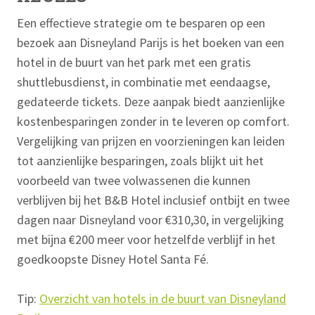
Een effectieve strategie om te besparen op een
bezoek aan Disneyland Parijs is het boeken van een
hotel in de buurt van het park met een gratis
shuttlebusdienst, in combinatie met eendaagse,
gedateerde tickets. Deze aanpak biedt aanzienlijke
kostenbesparingen zonder in te leveren op comfort.
Vergelijking van prijzen en voorzieningen kan leiden
tot aanzienlijke besparingen, zoals blijkt uit het
voorbeeld van twee volwassenen die kunnen
verblijven bij het B&B Hotel inclusief ontbijt en twee
dagen naar Disneyland voor €310,30, in vergelijking
met bijna €200 meer voor hetzelfde verblijf in het
goedkoopste Disney Hotel Santa Fé.
Tip:
Overzicht van hotels in de buurt van Disneyland