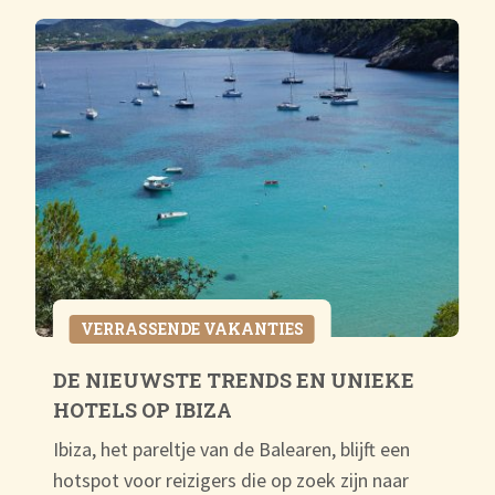
VERRASSENDE VAKANTIES
DE NIEUWSTE TRENDS EN UNIEKE
HOTELS OP IBIZA
Ibiza, het pareltje van de Balearen, blijft een
hotspot voor reizigers die op zoek zijn naar