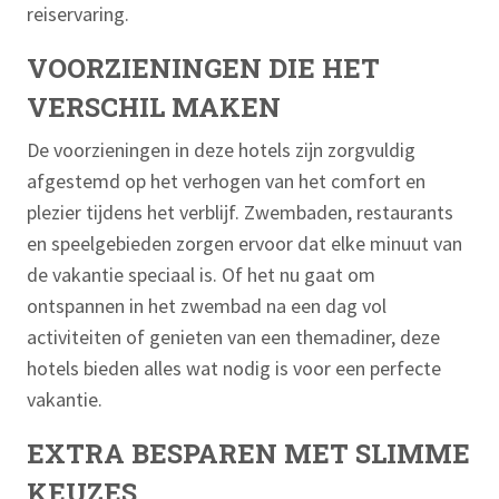
reiservaring.
VOORZIENINGEN DIE HET
VERSCHIL MAKEN
De voorzieningen in deze hotels zijn zorgvuldig
afgestemd op het verhogen van het comfort en
plezier tijdens het verblijf. Zwembaden, restaurants
en speelgebieden zorgen ervoor dat elke minuut van
de vakantie speciaal is. Of het nu gaat om
ontspannen in het zwembad na een dag vol
activiteiten of genieten van een themadiner, deze
hotels bieden alles wat nodig is voor een perfecte
vakantie.
EXTRA BESPAREN MET SLIMME
KEUZES