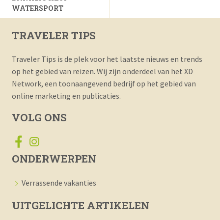
WATERSPORT
TRAVELER TIPS
Traveler Tips is de plek voor het laatste nieuws en trends
op het gebied van reizen. Wij zijn onderdeel van het XD
Network, een toonaangevend bedrijf op het gebied van
online marketing en publicaties.
VOLG ONS
ONDERWERPEN
Verrassende vakanties
UITGELICHTE ARTIKELEN