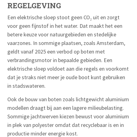
REGELGEVING
Een elektrische sloep stoot geen CO₂ uit en zorgt
voor geen fijnstof in het water. Dat maakt het een
betere keuze voor natuurgebieden en stedelijke
vaarzones. In sommige plaatsen, zoals Amsterdam,
geldt vanaf 2025 een verbod op boten met
verbrandingsmotor in bepaalde gebieden. Een
elektrische sloep voldoet aan die regels en voorkomt
dat je straks niet meer je oude boot kunt gebruiken
in stadswateren.
Ook de bouw van boten zoals lichtgewicht aluminium
modellen draagt bij aan een lagere milieubelasting.
Sommige jachtwerven kiezen bewust voor aluminium
in plek van polyester omdat dat recyclebaar is en in
productie minder energie kost.