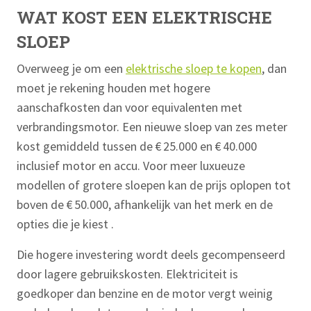
WAT KOST EEN ELEKTRISCHE
SLOEP
Overweeg je om een
elektrische sloep te kopen
, dan
moet je rekening houden met hogere
aanschafkosten dan voor equivalenten met
verbrandingsmotor. Een nieuwe sloep van zes meter
kost gemiddeld tussen de € 25.000 en € 40.000
inclusief motor en accu. Voor meer luxueuze
modellen of grotere sloepen kan de prijs oplopen tot
boven de € 50.000, afhankelijk van het merk en de
opties die je kiest .
Die hogere investering wordt deels gecompenseerd
door lagere gebruikskosten. Elektriciteit is
goedkoper dan benzine en de motor vergt weinig