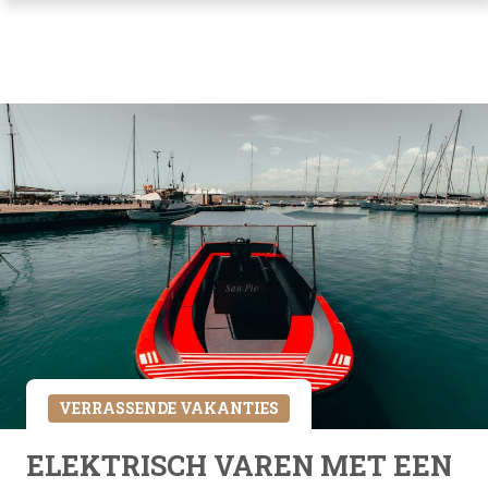
VERRASSENDE VAKANTIES
ELEKTRISCH VAREN MET EEN