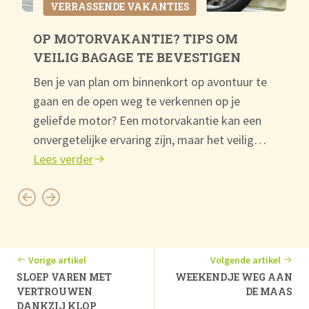
VERRASSENDE VAKANTIES
OP MOTORVAKANTIE? TIPS OM
VEILIG BAGAGE TE BEVESTIGEN
Ben je van plan om binnenkort op avontuur te
gaan en de open weg te verkennen op je
geliefde motor? Een motorvakantie kan een
onvergetelijke ervaring zijn, maar het veilig…
Lees verder
Vorige artikel
Volgende artikel
SLOEP VAREN MET
WEEKENDJE WEG AAN
VERTROUWEN
DE MAAS
DANKZIJ KLOP