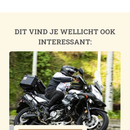
DIT VIND JE WELLICHT OOK
INTERESSANT: