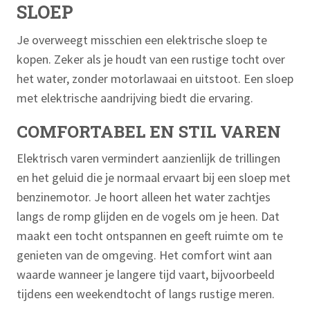
SLOEP
Je overweegt misschien een elektrische sloep te
kopen. Zeker als je houdt van een rustige tocht over
het water, zonder motorlawaai en uitstoot. Een sloep
met elektrische aandrijving biedt die ervaring.
COMFORTABEL EN STIL VAREN
Elektrisch varen vermindert aanzienlijk de trillingen
en het geluid die je normaal ervaart bij een sloep met
benzinemotor. Je hoort alleen het water zachtjes
langs de romp glijden en de vogels om je heen. Dat
maakt een tocht ontspannen en geeft ruimte om te
genieten van de omgeving. Het comfort wint aan
waarde wanneer je langere tijd vaart, bijvoorbeeld
tijdens een weekendtocht of langs rustige meren.