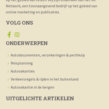
Network, een toonaangevend bedrijf op het gebied van
online marketing en publicaties.
VOLG ONS
ONDERWERPEN
Autodocumenten, verzekeringen & pechhulp
Reisplanning
Autovakanties
Verkeersregels & rijden in het buitenland
Autovakantie in de bergen
UITGELICHTE ARTIKELEN