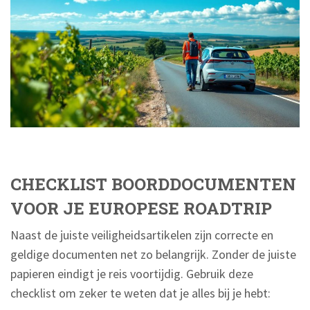
CHECKLIST BOORDDOCUMENTEN
VOOR JE EUROPESE ROADTRIP
Naast de juiste veiligheidsartikelen zijn correcte en
geldige documenten net zo belangrijk. Zonder de juiste
papieren eindigt je reis voortijdig. Gebruik deze
checklist om zeker te weten dat je alles bij je hebt: