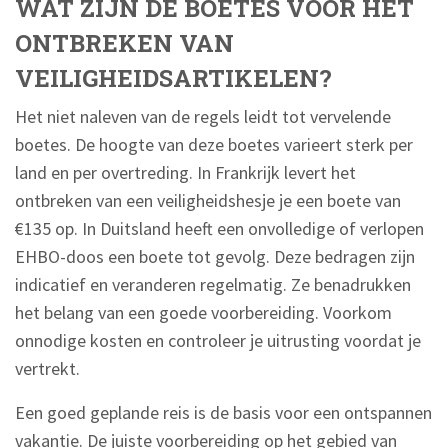
WAT ZIJN DE BOETES VOOR HET
ONTBREKEN VAN
VEILIGHEIDSARTIKELEN?
Het niet naleven van de regels leidt tot vervelende
boetes. De hoogte van deze boetes varieert sterk per
land en per overtreding. In Frankrijk levert het
ontbreken van een veiligheidshesje je een boete van
€135 op. In Duitsland heeft een onvolledige of verlopen
EHBO-doos een boete tot gevolg. Deze bedragen zijn
indicatief en veranderen regelmatig. Ze benadrukken
het belang van een goede voorbereiding. Voorkom
onnodige kosten en controleer je uitrusting voordat je
vertrekt.
Een goed geplande reis is de basis voor een ontspannen
vakantie. De juiste voorbereiding op het gebied van