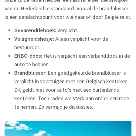
van de Nederlandse standaard. Vooral de brandblusser
is een aandachtspunt voor wie naar of door België reist.
Gevarendriehoek:
Verplicht.
Veiligheidshesje:
Alleen verplicht voor de
bestuurder.
EHBO-doos:
Het is verplicht een verbanddoos in de
auto te hebben.
Brandblusser:
Een goedgekeurde brandblusser is
verplicht in voertuigen met een Belgisch kenteken.
Dit geldt niet voor auto’s met een buitenlands
kenteken. Toch raden we sterk aan om er een mee
te nemen. Zo vermijd je discussies.