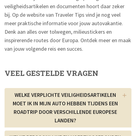
veiligheidsartikelen en documenten hoort daar zeker
bij. Op de website van Traveler Tips vind je nog veel
meer praktische informatie voor jouw autovakantie.
Denk aan alles over tolwegen, milieustickers en
inspirerende routes door Europa. Ontdek meer en maak
van jouw volgende reis een succes.
VEEL GESTELDE VRAGEN
WELKE VERPLICHTE VEILIGHEIDSARTIKELEN
MOET IK IN MIJN AUTO HEBBEN TIJDENS EEN
ROADTRIP DOOR VERSCHILLENDE EUROPESE
LANDEN?