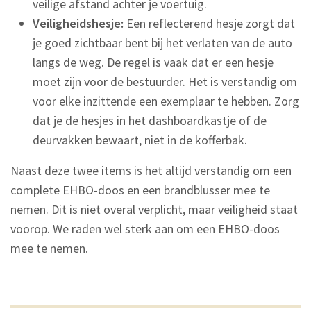
veilige afstand achter je voertuig.
Veiligheidshesje:
Een reflecterend hesje zorgt dat
je goed zichtbaar bent bij het verlaten van de auto
langs de weg. De regel is vaak dat er een hesje
moet zijn voor de bestuurder. Het is verstandig om
voor elke inzittende een exemplaar te hebben. Zorg
dat je de hesjes in het dashboardkastje of de
deurvakken bewaart, niet in de kofferbak.
Naast deze twee items is het altijd verstandig om een
complete EHBO-doos en een brandblusser mee te
nemen. Dit is niet overal verplicht, maar veiligheid staat
voorop. We raden wel sterk aan om een EHBO-doos
mee te nemen.