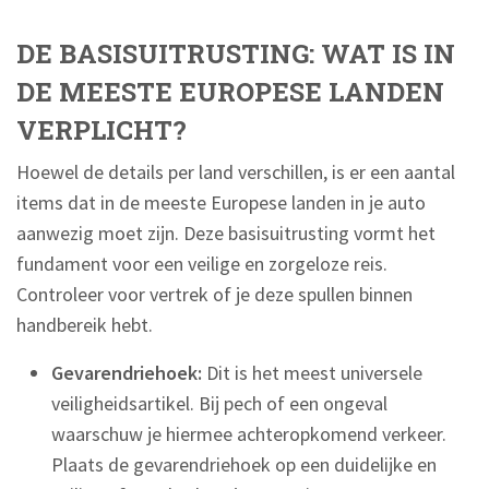
DE BASISUITRUSTING: WAT IS IN
DE MEESTE EUROPESE LANDEN
VERPLICHT?
Hoewel de details per land verschillen, is er een aantal
items dat in de meeste Europese landen in je auto
aanwezig moet zijn. Deze basisuitrusting vormt het
fundament voor een veilige en zorgeloze reis.
Controleer voor vertrek of je deze spullen binnen
handbereik hebt.
Gevarendriehoek:
Dit is het meest universele
veiligheidsartikel. Bij pech of een ongeval
waarschuw je hiermee achteropkomend verkeer.
Plaats de gevarendriehoek op een duidelijke en