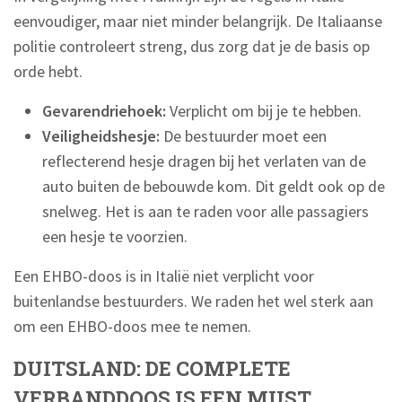
eenvoudiger, maar niet minder belangrijk. De Italiaanse
politie controleert streng, dus zorg dat je de basis op
orde hebt.
Gevarendriehoek:
Verplicht om bij je te hebben.
Veiligheidshesje:
De bestuurder moet een
reflecterend hesje dragen bij het verlaten van de
auto buiten de bebouwde kom. Dit geldt ook op de
snelweg. Het is aan te raden voor alle passagiers
een hesje te voorzien.
Een EHBO-doos is in Italië niet verplicht voor
buitenlandse bestuurders. We raden het wel sterk aan
om een EHBO-doos mee te nemen.
DUITSLAND: DE COMPLETE
VERBANDDOOS IS EEN MUST