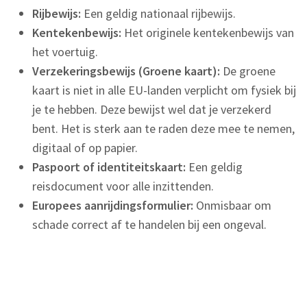
Rijbewijs:
Een geldig nationaal rijbewijs.
Kentekenbewijs:
Het originele kentekenbewijs van
het voertuig.
Verzekeringsbewijs (Groene kaart):
De groene
kaart is niet in alle EU-landen verplicht om fysiek bij
je te hebben. Deze bewijst wel dat je verzekerd
bent. Het is sterk aan te raden deze mee te nemen,
digitaal of op papier.
Paspoort of identiteitskaart:
Een geldig
reisdocument voor alle inzittenden.
Europees aanrijdingsformulier:
Onmisbaar om
schade correct af te handelen bij een ongeval.