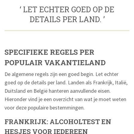
‘ LET ECHTER GOED OP DE
DETAILS PER LAND. ’
SPECIFIEKE REGELS PER
POPULAIR VAKANTIELAND
De algemene regels zijn een goed begin. Let echter
goed op de details per land. Landen als Frankrijk, Italië,
Duitsland en België hanteren aanvullende eisen.
Hieronder vind je een overzicht van wat je moet weten
voor deze populaire bestemmingen.
FRANKRIJK: ALCOHOLTEST EN
HESJES VOOR IEDEREEN