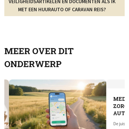
VEILIGHEIDSARTIKELEN EN DOCUMENTEN ALS IK
MET EEN HUURAUTO OF CARAVAN REIS?
MEER OVER DIT
ONDERWERP