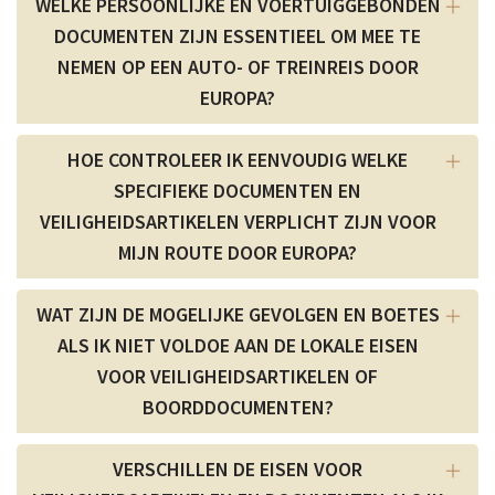
WELKE PERSOONLIJKE EN VOERTUIGGEBONDEN
DOCUMENTEN ZIJN ESSENTIEEL OM MEE TE
NEMEN OP EEN AUTO- OF TREINREIS DOOR
EUROPA?
HOE CONTROLEER IK EENVOUDIG WELKE
SPECIFIEKE DOCUMENTEN EN
VEILIGHEIDSARTIKELEN VERPLICHT ZIJN VOOR
MIJN ROUTE DOOR EUROPA?
WAT ZIJN DE MOGELIJKE GEVOLGEN EN BOETES
ALS IK NIET VOLDOE AAN DE LOKALE EISEN
VOOR VEILIGHEIDSARTIKELEN OF
BOORDDOCUMENTEN?
VERSCHILLEN DE EISEN VOOR