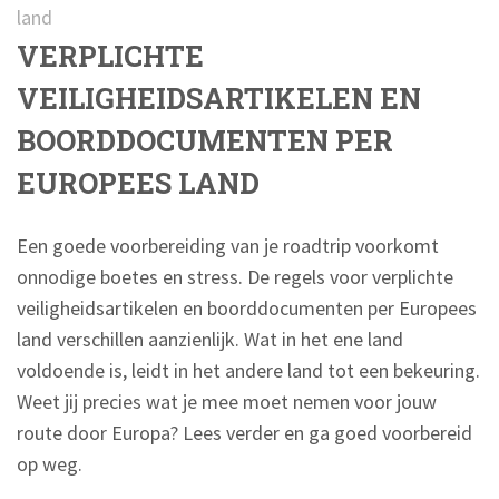
land
VERPLICHTE
VEILIGHEIDSARTIKELEN EN
BOORDDOCUMENTEN PER
EUROPEES LAND
Een goede voorbereiding van je roadtrip voorkomt
onnodige boetes en stress. De regels voor verplichte
veiligheidsartikelen en boorddocumenten per Europees
land verschillen aanzienlijk. Wat in het ene land
voldoende is, leidt in het andere land tot een bekeuring.
Weet jij precies wat je mee moet nemen voor jouw
route door Europa? Lees verder en ga goed voorbereid
op weg.